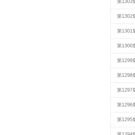
第130
第130
第130
第130
第129
第129
第129
第129
第129
第129