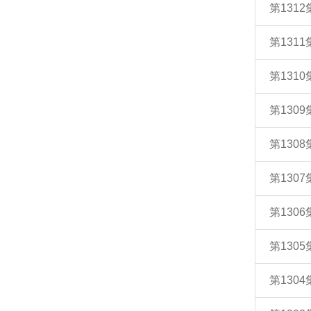
第131
第131
第131
第130
第130
第130
第130
第130
第130