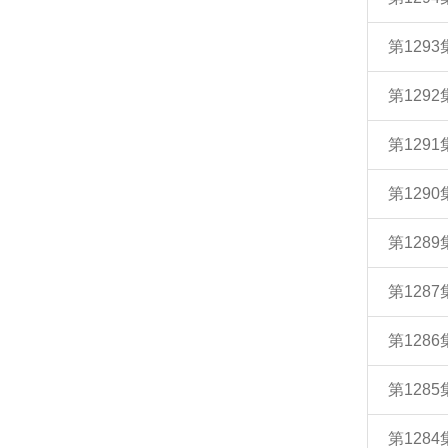
第129
第129
第129
第129
第128
第128
第128
第128
第128