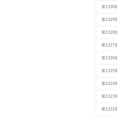
第133
第132
第132
第132
第132
第132
第132
第132
第132