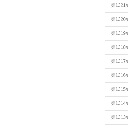
第132
第132
第131
第131
第131
第131
第131
第131
第131