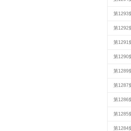
第129
第129
第129
第129
第128
第128
第128
第128
第128