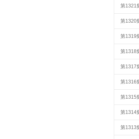
第132
第132
第131
第131
第131
第131
第131
第131
第131