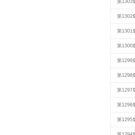
第130
第130
第130
第130
第129
第129
第129
第129
第129
第129