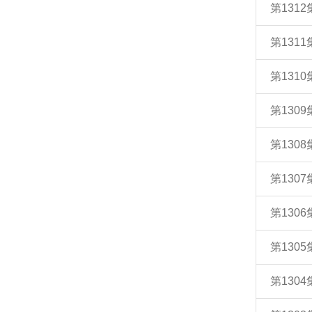
第131
第131
第131
第130
第130
第130
第130
第130
第130