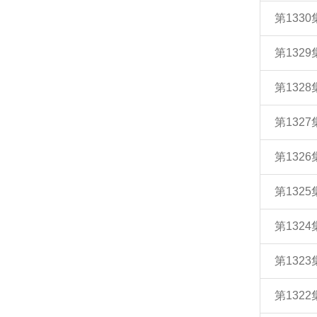
第133
第132
第132
第132
第132
第132
第132
第132
第132