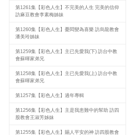
第1261集【彩色人生】不完美的人生 完美的信仰
訪麻豆教會李素梅姊妹
第1260集【彩色人生】憂悶變為喜樂 訪烏龍教會
潘美玲姊妹
第1259集【彩色人生】主已先愛我(下) 訪台中教
會蘇暉家弟兄
第1258集【彩色人生】主已先愛我(上) 訪台中教
會蘇暉家弟兄
第1257集【彩色人生】過年專輯
第1256集【彩色人生】主是我患難中的幫助 訪四
股教會王淑芳姊妹
第1255集【彩色人生】賜人平安的神 訪四股教會