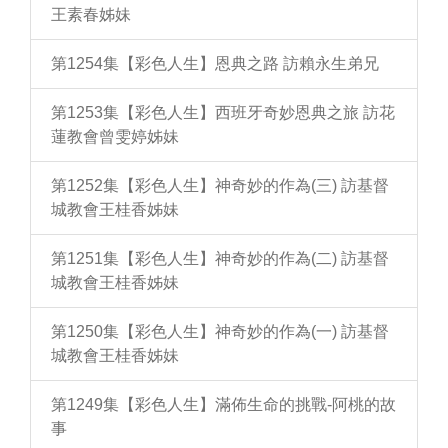
王素春姊妹
第1254集【彩色人生】恩典之路 訪賴永生弟兄
第1253集【彩色人生】西班牙奇妙恩典之旅 訪花
蓮教會曾雯婷姊妹
第1252集【彩色人生】神奇妙的作為(三) 訪基督
城教會王桂香姊妹
第1251集【彩色人生】神奇妙的作為(二) 訪基督
城教會王桂香姊妹
第1250集【彩色人生】神奇妙的作為(一) 訪基督
城教會王桂香姊妹
第1249集【彩色人生】滿佈生命的挑戰-阿桃的故
事