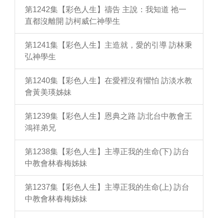
第1242集【彩色人生】禱告 主說：我知道 祂一
直都沒離開 訪柯威仁神學生
第1241集【彩色人生】主造就，愛的引導 訪林秉
弘神學生
第1240集【彩色人生】在愛裡沒有懼怕 訪淡水教
會黃美瑛姊妹
第1239集【彩色人生】恩典之路 訪北台中教會王
鴻祥弟兄
第1238集【彩色人生】主導正我的生命(下) 訪台
中教會林春梅姊妹
第1237集【彩色人生】主導正我的生命(上) 訪台
中教會林春梅姊妹