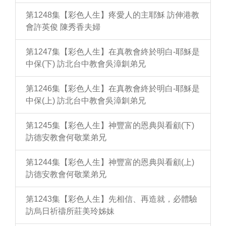
第1248集【彩色人生】疼愛人的主耶穌 訪伸港教
會許英俊 陳秀香夫婦
第1247集【彩色人生】在真教會終於明白-耶穌是
中保(下) 訪北台中教會吳漳釧弟兄
第1246集【彩色人生】在真教會終於明白-耶穌是
中保(上) 訪北台中教會吳漳釧弟兄
第1245集【彩色人生】神豐富的恩典與看顧(下)
訪德安教會何敬業弟兄
第1244集【彩色人生】神豐富的恩典與看顧(上)
訪德安教會何敬業弟兄
第1243集【彩色人生】先相信、再造就，必體驗
訪烏日祈禱所莊美玲姊妹