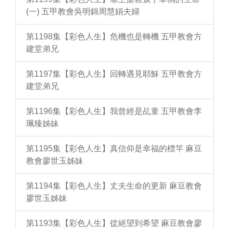
(一) 五甲教會吳明錦周慧娟夫婦
第1198集【彩色人生】危機也是轉機 五甲教會方
建堂弟兄
第1197集【彩色人生】回轉遇見耶穌 五甲教會方
建堂弟兄
第1196集【彩色人生】我曾經是乩童 五甲教會李
珮臻姊妹
第1195集【彩色人生】真信仰是幸福的標竿 麻豆
教會廖世玉姊妹
第1194集【彩色人生】丈夫生命的更新 麻豆教會
廖世玉姊妹
第1193集【彩色人生】從絕望到希望 麻豆教會廖