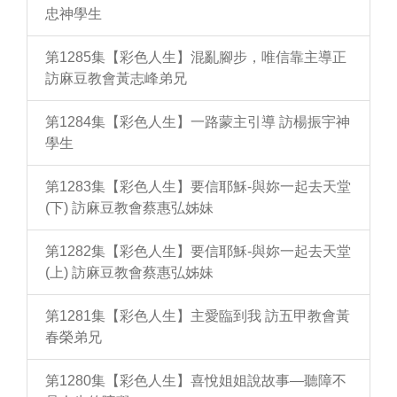
忠神學生
第1285集【彩色人生】混亂腳步，唯信靠主導正
訪麻豆教會黃志峰弟兄
第1284集【彩色人生】一路蒙主引導 訪楊振宇神
學生
第1283集【彩色人生】要信耶穌-與妳一起去天堂
(下) 訪麻豆教會蔡惠弘姊妹
第1282集【彩色人生】要信耶穌-與妳一起去天堂
(上) 訪麻豆教會蔡惠弘姊妹
第1281集【彩色人生】主愛臨到我 訪五甲教會黃
春榮弟兄
第1280集【彩色人生】喜悅姐姐說故事—聽障不