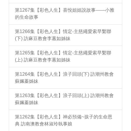
第1267集【彩色人生】喜悅姐姐說故事——小雅
的生命故事
第1266集【彩色人生】情定-主慈繩愛索早繫聯
(下) 訪麻豆教會李蕙如姊妹
第1265集【彩色人生】情定-主慈繩愛索早繫聯
(上) 訪麻豆教會李蕙如姊妹
第1264集【彩色人生】浪子回頭(下) 訪潮州教會
蘇姵蓁姊妹
第1263集【彩色人生】浪子回頭(上) 訪潮州教會
蘇姵蓁姊妹
第1262集【彩色人生】神必預備~孩子的生命恩
典 訪南澳教會林淑玲執事娘