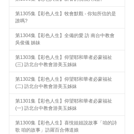
第1305集【彩色人生】牧會默觀 - 你知所信的是
誰嗎?
第1304集【彩色人生】全備的愛 訪 南台中教會
吳俊儀 姊妹
第1303集【彩色人生】仰望耶和華者必蒙福祉
(三) 訪北台中教會游美玉姊妹
第1302集【彩色人生】仰望耶和華者必蒙福祉
(二) 訪北台中教會游美玉姊妹
第1301集【彩色人生】仰望耶和華者必蒙福祉
(一) 訪北台中教會游美玉姊妹
第1300集【彩色人生】喜悅姐姐說故事「咱的詩
歌 咱的故事」訪羅百合傳道娘