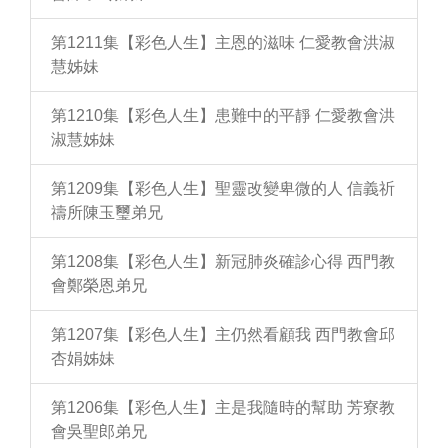
第1211集【彩色人生】主恩的滋味 仁愛教會洪淑
慧姊妹
第1210集【彩色人生】患難中的平靜 仁愛教會洪
淑慧姊妹
第1209集【彩色人生】聖靈改變卑微的人 信義祈
禱所陳玉璽弟兄
第1208集【彩色人生】新冠肺炎確診心得 西門教
會鄭榮恩弟兄
第1207集【彩色人生】主仍然看顧我 西門教會邱
杏娟姊妹
第1206集【彩色人生】主是我隨時的幫助 芳寮教
會吳聖郎弟兄