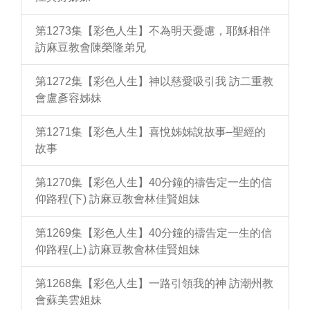
第1273集【彩色人生】不為明天憂慮，耶穌相伴
訪麻豆教會陳榮隆弟兄
第1272集【彩色人生】神以慈愛吸引我 訪二重教
會盧彥容姊妹
第1271集【彩色人生】喜悅姊姊說故事–聖經的
故事
第1270集【彩色人生】40分鐘的禱告定一生的信
仰路程(下) 訪麻豆教會林佳賢姐妹
第1269集【彩色人生】40分鐘的禱告定一生的信
仰路程(上) 訪麻豆教會林佳賢姐妹
第1268集【彩色人生】一路引領我的神 訪潮州教
會蘇美雲姐妹