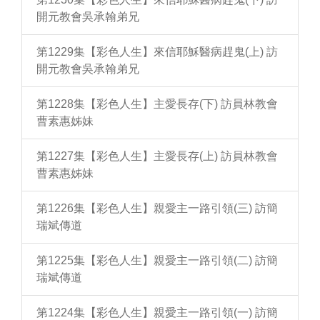
開元教會吳承翰弟兄
第1229集【彩色人生】來信耶穌醫病趕鬼(上) 訪
開元教會吳承翰弟兄
第1228集【彩色人生】主愛長存(下) 訪員林教會
曹素惠姊妹
第1227集【彩色人生】主愛長存(上) 訪員林教會
曹素惠姊妹
第1226集【彩色人生】親愛主一路引領(三) 訪簡
瑞斌傳道
第1225集【彩色人生】親愛主一路引領(二) 訪簡
瑞斌傳道
第1224集【彩色人生】親愛主一路引領(一) 訪簡