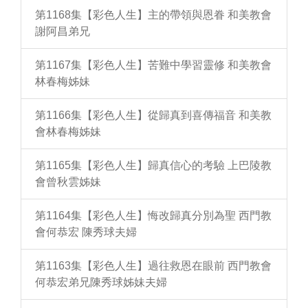
第1168集【彩色人生】主的帶領與恩眷 和美教會
謝阿昌弟兄
第1167集【彩色人生】苦難中學習靈修 和美教會
林春梅姊妹
第1166集【彩色人生】從歸真到喜傳福音 和美教
會林春梅姊妹
第1165集【彩色人生】歸真信心的考驗 上巴陵教
會曾秋雲姊妹
第1164集【彩色人生】悔改歸真分別為聖 西門教
會何恭宏 陳秀球夫婦
第1163集【彩色人生】過往救恩在眼前 西門教會
何恭宏弟兄陳秀球姊妹夫婦