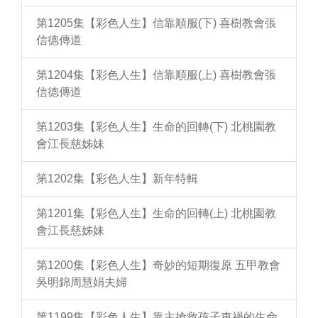
第1205集【彩色人生】信靠順服(下) 喜樹教會張
信德傳道
第1204集【彩色人生】信靠順服(上) 喜樹教會張
信德傳道
第1203集【彩色人生】生命的回轉(下) 北桃園教
會江長慈姊妹
第1202集【彩色人生】新年特輯
第1201集【彩色人生】生命的回轉(上) 北桃園教
會江長慈姊妹
第1200集【彩色人生】奇妙的短期復原 五甲教會
吳明錦周慧娟夫婦
第1199集【彩色人生】靠主搶救孩子車禍的生命