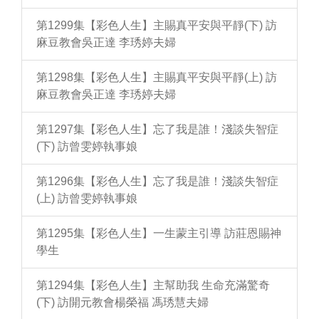
第1299集【彩色人生】主賜真平安與平靜(下) 訪
麻豆教會吳正達 李琇婷夫婦
第1298集【彩色人生】主賜真平安與平靜(上) 訪
麻豆教會吳正達 李琇婷夫婦
第1297集【彩色人生】忘了我是誰！淺談失智症
(下) 訪曾雯婷執事娘
第1296集【彩色人生】忘了我是誰！淺談失智症
(上) 訪曾雯婷執事娘
第1295集【彩色人生】一生蒙主引導 訪莊恩賜神
學生
第1294集【彩色人生】主幫助我 生命充滿驚奇
(下) 訪開元教會楊榮福 馮琇慧夫婦