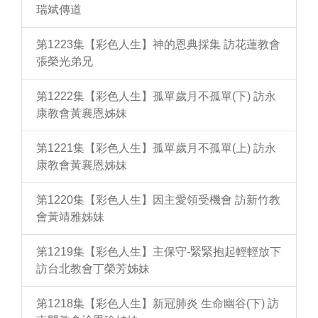
瑞斌傳道
第1223集【彩色人生】神的恩典採集 訪花蓮教會
張榮光弟兄
第1222集【彩色人生】孤單歲月不孤單(下) 訪永
康教會黃襄恩姊妹
第1221集【彩色人生】孤單歲月不孤單(上) 訪永
康教會黃襄恩姊妹
第1220集【彩色人生】因主愛領受機會 訪新竹教
會黃靖雅姊妹
第1219集【彩色人生】主保守-緊緊抱起輕輕放下
訪台北教會丁榮芳姊妹
第1218集【彩色人生】新冠肺炎 生命幽谷(下) 訪