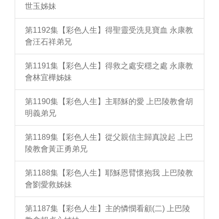
世玉姊妹
第1192集【彩色人生】得聖靈受洗見寶血 永康教
會汪石祥弟兄
第1191集【彩色人生】得救之處安穩之處 永康教
會林宜樺姊妹
第1190集【彩色人生】主耶穌的愛 上巴陵教會胡
明義弟兄
第1189集【彩色人生】從父親信主歸真說起 上巴
陵教會黃正勇弟兄
第1188集【彩色人生】耶穌恩臂懷抱我 上巴陵教
會劉愛救姊妹
第1187集【彩色人生】主的憐憫看顧(二) 上巴陵