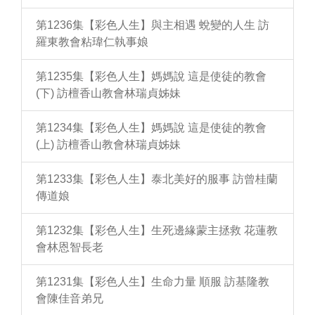
第1236集【彩色人生】與主相遇 蛻變的人生 訪
羅東教會粘瑋仁執事娘
第1235集【彩色人生】媽媽說 這是使徒的教會
(下) 訪檀香山教會林瑞貞姊妹
第1234集【彩色人生】媽媽說 這是使徒的教會
(上) 訪檀香山教會林瑞貞姊妹
第1233集【彩色人生】泰北美好的服事 訪曾桂蘭
傳道娘
第1232集【彩色人生】生死邊緣蒙主拯救 花蓮教
會林恩智長老
第1231集【彩色人生】生命力量 順服 訪基隆教
會陳佳音弟兄