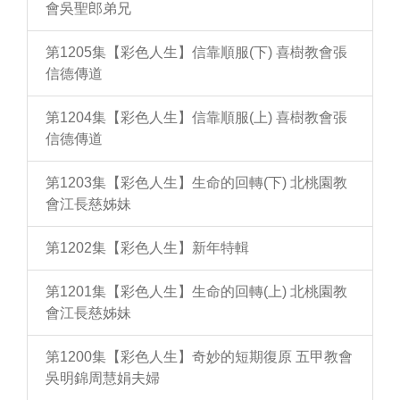
會吳聖郎弟兄
第1205集【彩色人生】信靠順服(下) 喜樹教會張
信德傳道
第1204集【彩色人生】信靠順服(上) 喜樹教會張
信德傳道
第1203集【彩色人生】生命的回轉(下) 北桃園教
會江長慈姊妹
第1202集【彩色人生】新年特輯
第1201集【彩色人生】生命的回轉(上) 北桃園教
會江長慈姊妹
第1200集【彩色人生】奇妙的短期復原 五甲教會
吳明錦周慧娟夫婦