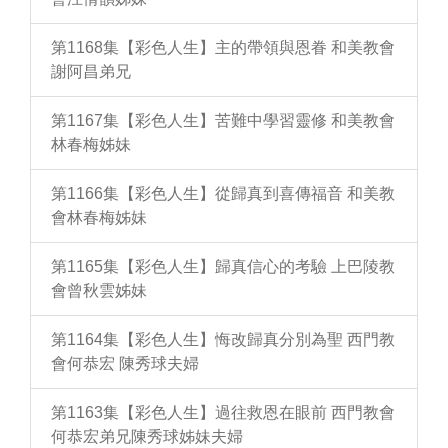
第1168集【彩色人生】主的帶領與恩眷 和美教會
謝阿昌弟兄
第1167集【彩色人生】苦難中學習靈修 和美教會
林春梅姊妹
第1166集【彩色人生】從歸真到喜傳福音 和美教
會林春梅姊妹
第1165集【彩色人生】歸真信心的考驗 上巴陵教
會曾秋雲姊妹
第1164集【彩色人生】悔改歸真分別為聖 西門教
會何恭宏 陳秀球夫婦
第1163集【彩色人生】過往救恩在眼前 西門教會
何恭宏弟兄陳秀球姊妹夫婦