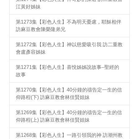
江黃好姊妹
第1273集【彩色人生】不為明天憂慮，耶穌相伴
訪麻豆教會陳榮隆弟兄
第1272集【彩色人生】神以慈愛吸引我 訪二重教
會盧彥容姊妹
第1271集【彩色人生】喜悅姊姊說故事–聖經的
故事
第1270集【彩色人生】40分鐘的禱告定一生的信
仰路程(下) 訪麻豆教會林佳賢姐妹
第1269集【彩色人生】40分鐘的禱告定一生的信
仰路程(上) 訪麻豆教會林佳賢姐妹
第1268集【彩色人生】一路引領我的神 訪潮州教