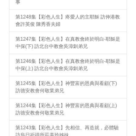
事
第1248集【彩色人生】疼愛人的主耶穌 訪伸港教
會許英俊 陳秀香夫婦
第1247集【彩色人生】在真教會終於明白-耶穌是
中保(下) 訪北台中教會吳漳釧弟兄
第1246集【彩色人生】在真教會終於明白-耶穌是
中保(上) 訪北台中教會吳漳釧弟兄
第1245集【彩色人生】神豐富的恩典與看顧(下)
訪德安教會何敬業弟兄
第1244集【彩色人生】神豐富的恩典與看顧(上)
訪德安教會何敬業弟兄
第1243集【彩色人生】先相信、再造就，必體驗
訪烏日祈禱所莊美玲姊妹