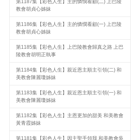
第1187集【彩色人生】主的憐憫看顧(二) 上巴陵
教會胡貞心姊妹
第1186集【彩色人生】主的憐憫看顧(一) 上巴陵
教會胡貞心姊妹
第1185集【彩色人生】上巴陵教會歸真之路 上巴
陵教會胡明正執事
第1184集【彩色人生】親近恩主順主引領(二) 和
美教會陳麗瓊姊妹
第1183集【彩色人生】親近恩主順主引領(一) 和
美教會陳麗瓊姊妹
第1182集【彩色人生】主恩更加的甜美 和美教會
黃青霞姊妹
第1181集【彩色人生】因主聖手領我 和美教會吳