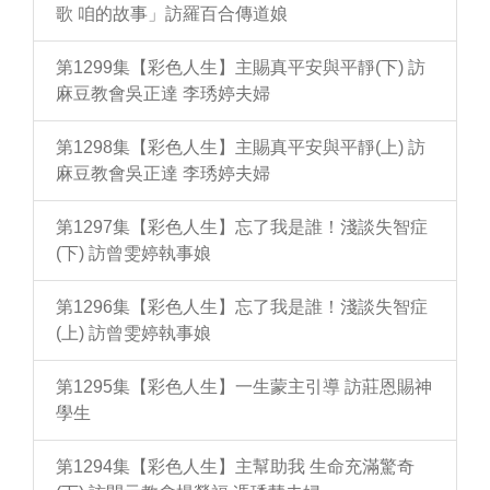
歌 咱的故事」訪羅百合傳道娘
第1299集【彩色人生】主賜真平安與平靜(下) 訪
麻豆教會吳正達 李琇婷夫婦
第1298集【彩色人生】主賜真平安與平靜(上) 訪
麻豆教會吳正達 李琇婷夫婦
第1297集【彩色人生】忘了我是誰！淺談失智症
(下) 訪曾雯婷執事娘
第1296集【彩色人生】忘了我是誰！淺談失智症
(上) 訪曾雯婷執事娘
第1295集【彩色人生】一生蒙主引導 訪莊恩賜神
學生
第1294集【彩色人生】主幫助我 生命充滿驚奇