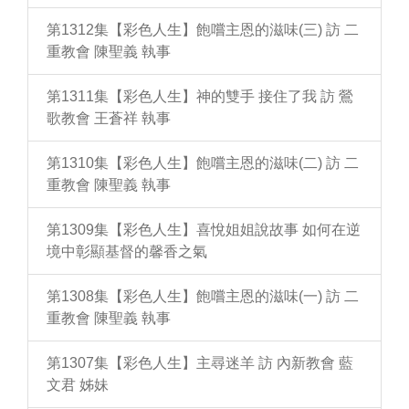
第1312集【彩色人生】飽嚐主恩的滋味(三) 訪 二
重教會 陳聖義 執事
第1311集【彩色人生】神的雙手 接住了我 訪 鶯
歌教會 王蒼祥 執事
第1310集【彩色人生】飽嚐主恩的滋味(二) 訪 二
重教會 陳聖義 執事
第1309集【彩色人生】喜悅姐姐說故事 如何在逆
境中彰顯基督的馨香之氣
第1308集【彩色人生】飽嚐主恩的滋味(一) 訪 二
重教會 陳聖義 執事
第1307集【彩色人生】主尋迷羊 訪 內新教會 藍
文君 姊妹