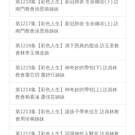
第1218集【彩色人生】新冠肺炎 生命幽谷(下) 訪
南門教會涂恩瑜姊妹
第1217集【彩色人生】新冠肺炎 生命幽谷(上) 訪
南門教會涂恩瑜姊妹
第1216集【彩色人生】滴下恩典的脂油 訪玉里教
會林李玉傳道娘
第1215集【彩色人生】神奇妙的帶領(下) 訪員林
教會蕭芯玥 蕭妤玨姊妹
第1214集【彩色人生】神奇妙的帶領(上) 訪員林
教會賴素溱 蕭佳芸姊妹
第1213集【彩色人生】讓孩子帶來信主 訪員林教
會周珍褥姊妹
第1212集【彩色人生】認識神投入醫宣 訪員林教