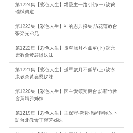
第1224集【彩色人生】親愛主一路引領(一) 訪簡
瑞斌傳道
第1223集【彩色人生】神的恩典採集 訪花蓮教會
張榮光弟兄
第1222集【彩色人生】孤單歲月不孤單(下) 訪永
康教會黃襄恩姊妹
第1221集【彩色人生】孤單歲月不孤單(上) 訪永
康教會黃襄恩姊妹
第1220集【彩色人生】因主愛領受機會 訪新竹教
會黃靖雅姊妹
第1219集【彩色人生】主保守-緊緊抱起輕輕放下
訪台北教會丁榮芳姊妹