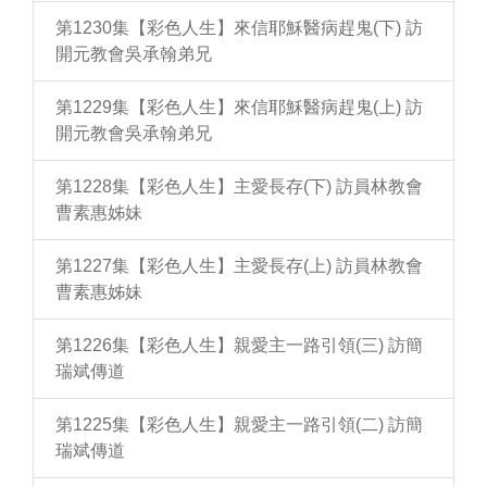
第1230集【彩色人生】來信耶穌醫病趕鬼(下) 訪
開元教會吳承翰弟兄
第1229集【彩色人生】來信耶穌醫病趕鬼(上) 訪
開元教會吳承翰弟兄
第1228集【彩色人生】主愛長存(下) 訪員林教會
曹素惠姊妹
第1227集【彩色人生】主愛長存(上) 訪員林教會
曹素惠姊妹
第1226集【彩色人生】親愛主一路引領(三) 訪簡
瑞斌傳道
第1225集【彩色人生】親愛主一路引領(二) 訪簡
瑞斌傳道