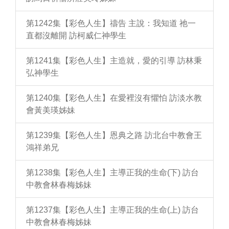
第1242集【彩色人生】禱告 主說：我知道 祂一
直都沒離開 訪柯威仁神學生
第1241集【彩色人生】主造就，愛的引導 訪林秉
弘神學生
第1240集【彩色人生】在愛裡沒有懼怕 訪淡水教
會黃美瑛姊妹
第1239集【彩色人生】恩典之路 訪北台中教會王
鴻祥弟兄
第1238集【彩色人生】主導正我的生命(下) 訪台
中教會林春梅姊妹
第1237集【彩色人生】主導正我的生命(上) 訪台
中教會林春梅姊妹