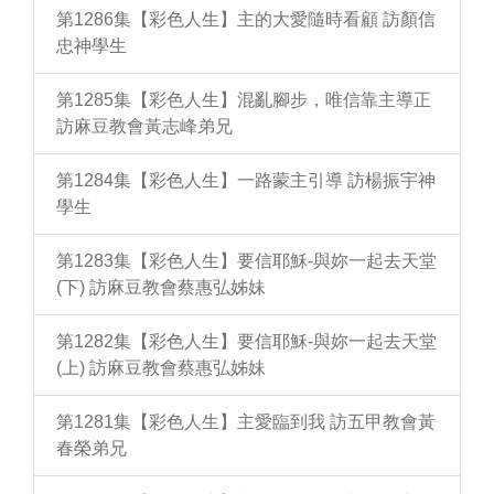
第1286集【彩色人生】主的大愛隨時看顧 訪顏信
忠神學生
第1285集【彩色人生】混亂腳步，唯信靠主導正
訪麻豆教會黃志峰弟兄
第1284集【彩色人生】一路蒙主引導 訪楊振宇神
學生
第1283集【彩色人生】要信耶穌-與妳一起去天堂
(下) 訪麻豆教會蔡惠弘姊妹
第1282集【彩色人生】要信耶穌-與妳一起去天堂
(上) 訪麻豆教會蔡惠弘姊妹
第1281集【彩色人生】主愛臨到我 訪五甲教會黃
春榮弟兄