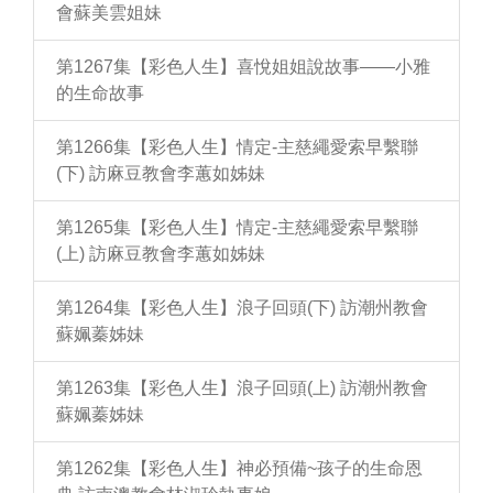
會蘇美雲姐妹
第1267集【彩色人生】喜悅姐姐說故事——小雅
的生命故事
第1266集【彩色人生】情定-主慈繩愛索早繫聯
(下) 訪麻豆教會李蕙如姊妹
第1265集【彩色人生】情定-主慈繩愛索早繫聯
(上) 訪麻豆教會李蕙如姊妹
第1264集【彩色人生】浪子回頭(下) 訪潮州教會
蘇姵蓁姊妹
第1263集【彩色人生】浪子回頭(上) 訪潮州教會
蘇姵蓁姊妹
第1262集【彩色人生】神必預備~孩子的生命恩