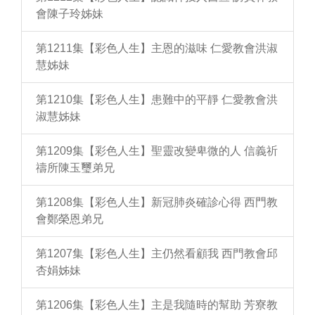
會陳子玲姊妹
第1211集【彩色人生】主恩的滋味 仁愛教會洪淑
慧姊妹
第1210集【彩色人生】患難中的平靜 仁愛教會洪
淑慧姊妹
第1209集【彩色人生】聖靈改變卑微的人 信義祈
禱所陳玉璽弟兄
第1208集【彩色人生】新冠肺炎確診心得 西門教
會鄭榮恩弟兄
第1207集【彩色人生】主仍然看顧我 西門教會邱
杏娟姊妹
第1206集【彩色人生】主是我隨時的幫助 芳寮教