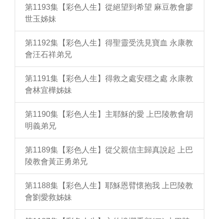
第1193集【彩色人生】從絕望到希望 麻豆教會廖
世玉姊妹
第1192集【彩色人生】得聖靈受洗見寶血 永康教
會汪石祥弟兄
第1191集【彩色人生】得救之處安穩之處 永康教
會林宜樺姊妹
第1190集【彩色人生】主耶穌的愛 上巴陵教會胡
明義弟兄
第1189集【彩色人生】從父親信主歸真說起 上巴
陵教會黃正勇弟兄
第1188集【彩色人生】耶穌恩臂懷抱我 上巴陵教
會劉愛救姊妹