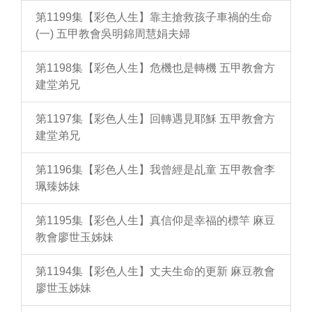
第1199集【彩色人生】靠主搶救孩子車禍的生命
(一) 五甲教會吳明錦周慧娟夫婦
第1198集【彩色人生】危機也是轉機 五甲教會方
建堂弟兄
第1197集【彩色人生】回轉遇見耶穌 五甲教會方
建堂弟兄
第1196集【彩色人生】我曾經是乩童 五甲教會李
珮臻姊妹
第1195集【彩色人生】真信仰是幸福的標竿 麻豆
教會廖世玉姊妹
第1194集【彩色人生】丈夫生命的更新 麻豆教會
廖世玉姊妹