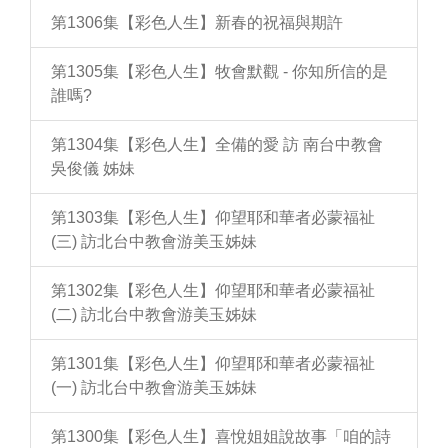
第1306集【彩色人生】新春的祝福與期許
第1305集【彩色人生】牧會默觀 - 你知所信的是
誰嗎?
第1304集【彩色人生】全備的愛 訪 南台中教會
吳俊儀 姊妹
第1303集【彩色人生】仰望耶和華者必蒙福祉
(三) 訪北台中教會游美玉姊妹
第1302集【彩色人生】仰望耶和華者必蒙福祉
(二) 訪北台中教會游美玉姊妹
第1301集【彩色人生】仰望耶和華者必蒙福祉
(一) 訪北台中教會游美玉姊妹
第1300集【彩色人生】喜悅姐姐說故事「咱的詩