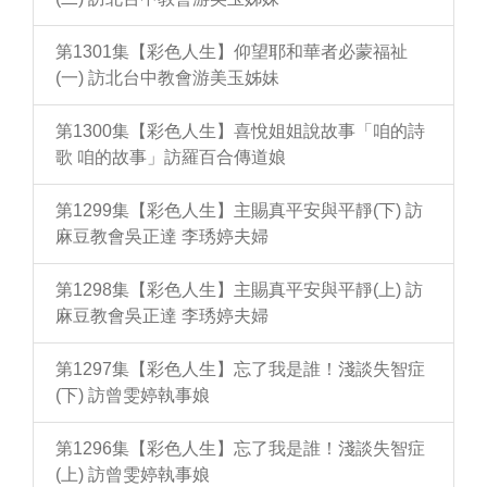
第1301集【彩色人生】仰望耶和華者必蒙福祉
(一) 訪北台中教會游美玉姊妹
第1300集【彩色人生】喜悅姐姐說故事「咱的詩
歌 咱的故事」訪羅百合傳道娘
第1299集【彩色人生】主賜真平安與平靜(下) 訪
麻豆教會吳正達 李琇婷夫婦
第1298集【彩色人生】主賜真平安與平靜(上) 訪
麻豆教會吳正達 李琇婷夫婦
第1297集【彩色人生】忘了我是誰！淺談失智症
(下) 訪曾雯婷執事娘
第1296集【彩色人生】忘了我是誰！淺談失智症
(上) 訪曾雯婷執事娘