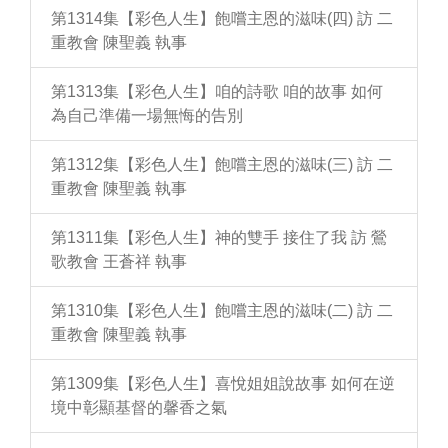
第1314集【彩色人生】飽嚐主恩的滋味(四) 訪 二
重教會 陳聖義 執事
第1313集【彩色人生】咱的詩歌 咱的故事 如何
為自己準備一場無悔的告別
第1312集【彩色人生】飽嚐主恩的滋味(三) 訪 二
重教會 陳聖義 執事
第1311集【彩色人生】神的雙手 接住了我 訪 鶯
歌教會 王蒼祥 執事
第1310集【彩色人生】飽嚐主恩的滋味(二) 訪 二
重教會 陳聖義 執事
第1309集【彩色人生】喜悅姐姐說故事 如何在逆
境中彰顯基督的馨香之氣