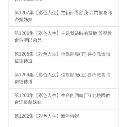
第1207集【彩色人生】主仍然看顧我 西門教會邱
杏娟姊妹
第1206集【彩色人生】主是我隨時的幫助 芳寮教
會吳聖郎弟兄
第1205集【彩色人生】信靠順服(下) 喜樹教會張
信德傳道
第1204集【彩色人生】信靠順服(上) 喜樹教會張
信德傳道
第1203集【彩色人生】生命的回轉(下) 北桃園教
會江長慈姊妹
第1202集【彩色人生】新年特輯