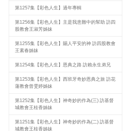
第1257集【彩色人生】過年專輯
第1256集【彩色人生】主是我患難中的幫助 訪四
股教會王淑芳姊妹
第1255集【彩色人生】賜人平安的神 訪四股教會
王素春姊妹
第1254集【彩色人生】恩典之路 訪賴永生弟兄
第1253集【彩色人生】西班牙奇妙恩典之旅 訪花
蓮教會曾雯婷姊妹
第1252集【彩色人生】神奇妙的作為(三) 訪基督
城教會王桂香姊妹
第1251集【彩色人生】神奇妙的作為(二) 訪基督
城教會王桂香姊妹