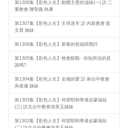
第1308集【彩色人生】飽嚐主恩的滋味(一) 訪 二
重教會 陳聖義 執事
第1307集【彩色人生】主尋迷羊 訪 內新教會 藍
文君 姊妹
第1306集【彩色人生】新春的祝福與期許
第1305集【彩色人生】牧會默觀 - 你知所信的是
誰嗎?
第1304集【彩色人生】全備的愛 訪 南台中教會
吳俊儀 姊妹
第1303集【彩色人生】仰望耶和華者必蒙福祉
(三) 訪北台中教會游美玉姊妹
第1302集【彩色人生】仰望耶和華者必蒙福祉
(二) 訪北台中教會游美玉姊妹