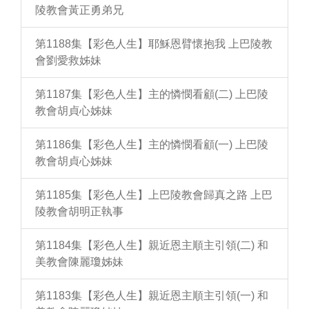
陵教會黃正勇弟兄
第1188集【彩色人生】耶穌恩臂懷抱我 上巴陵教
會劉愛救姊妹
第1187集【彩色人生】主的憐憫看顧(二) 上巴陵
教會胡貞心姊妹
第1186集【彩色人生】主的憐憫看顧(一) 上巴陵
教會胡貞心姊妹
第1185集【彩色人生】上巴陵教會歸真之路 上巴
陵教會胡明正執事
第1184集【彩色人生】親近恩主順主引領(二) 和
美教會陳麗瓊姊妹
第1183集【彩色人生】親近恩主順主引領(一) 和