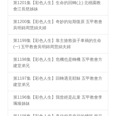
第1201集【彩色人生】生命的回轉(上) 北桃園教
會江長慈姊妹
第1200集【彩色人生】奇妙的短期復原 五甲教會
吳明錦周慧娟夫婦
第1199集【彩色人生】靠主搶救孩子車禍的生命
(一) 五甲教會吳明錦周慧娟夫婦
第1198集【彩色人生】危機也是轉機 五甲教會方
建堂弟兄
第1197集【彩色人生】回轉遇見耶穌 五甲教會方
建堂弟兄
第1196集【彩色人生】我曾經是乩童 五甲教會李
珮臻姊妹