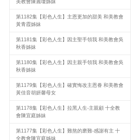
美教會陳麗瓊姊妹
第1182集【彩色人生】主恩更加的甜美 和美教會
黃青霞姊妹
第1181集【彩色人生】因主聖手領我 和美教會吳
秋香姊妹
第1180集【彩色人生】因主親手領我 和美教會吳
秋香姊妹
第1179集【彩色人生】確實悔改主恩眷 和美教會
黃佳音胡妍馨母女
第1178集【彩色人生】拉黑人生-主親顧 十全教
會陳宜庭姊妹
第1177集【彩色人生】難熬的磨難-感謝有主 十
全教會陳宜庭姊妹