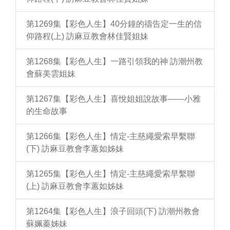
第1269集【彩色人生】40分鐘的禱告定一生的信
仰路程(上) 訪麻豆教會林佳賢姐妹
第1268集【彩色人生】一路引領我的神 訪潮州教
會蘇美雲姐妹
第1267集【彩色人生】喜悅姐姐說故事——小雅
的生命故事
第1266集【彩色人生】情定-主慈繩愛索早繫聯
(下) 訪麻豆教會李蕙如姊妹
第1265集【彩色人生】情定-主慈繩愛索早繫聯
(上) 訪麻豆教會李蕙如姊妹
第1264集【彩色人生】浪子回頭(下) 訪潮州教會
蘇姵蓁姊妹