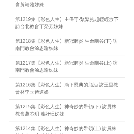
會黃靖雅姊妹
第1219集【彩色人生】主保守-緊緊抱起輕輕放下
訪台北教會丁榮芳姊妹
第1218集【彩色人生】新冠肺炎 生命幽谷(下) 訪
南門教會涂恩瑜姊妹
第1217集【彩色人生】新冠肺炎 生命幽谷(上) 訪
南門教會涂恩瑜姊妹
第1216集【彩色人生】滴下恩典的脂油 訪玉里教
會林李玉傳道娘
第1215集【彩色人生】神奇妙的帶領(下) 訪員林
教會蕭芯玥 蕭妤玨姊妹
第1214集【彩色人生】神奇妙的帶領(上) 訪員林