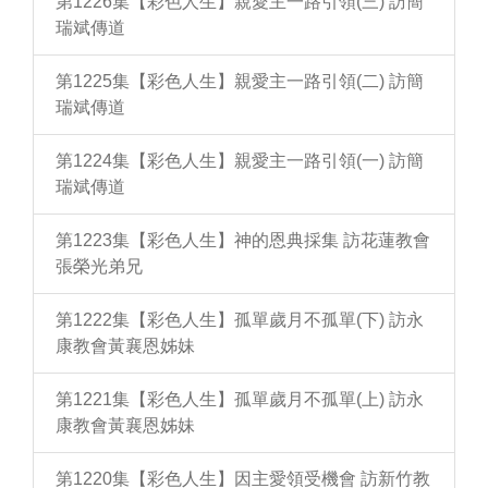
第1226集【彩色人生】親愛主一路引領(三) 訪簡
瑞斌傳道
第1225集【彩色人生】親愛主一路引領(二) 訪簡
瑞斌傳道
第1224集【彩色人生】親愛主一路引領(一) 訪簡
瑞斌傳道
第1223集【彩色人生】神的恩典採集 訪花蓮教會
張榮光弟兄
第1222集【彩色人生】孤單歲月不孤單(下) 訪永
康教會黃襄恩姊妹
第1221集【彩色人生】孤單歲月不孤單(上) 訪永
康教會黃襄恩姊妹
第1220集【彩色人生】因主愛領受機會 訪新竹教