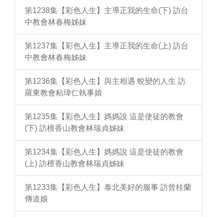
第1238集【彩色人生】主導正我的生命(下) 訪台
中教會林春梅姊妹
第1237集【彩色人生】主導正我的生命(上) 訪台
中教會林春梅姊妹
第1236集【彩色人生】與主相遇 蛻變的人生 訪
羅東教會粘瑋仁執事娘
第1235集【彩色人生】媽媽說 這是使徒的教會
(下) 訪檀香山教會林瑞貞姊妹
第1234集【彩色人生】媽媽說 這是使徒的教會
(上) 訪檀香山教會林瑞貞姊妹
第1233集【彩色人生】泰北美好的服事 訪曾桂蘭
傳道娘