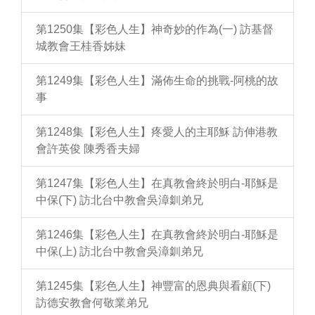
第1250集【彩色人生】神奇妙的作為(一) 訪基督
城教會王桂香姊妹
第1249集【彩色人生】滿佈生命的挑戰-阿桃的故
事
第1248集【彩色人生】疼愛人的主耶穌 訪伸港教
會許英俊 陳秀香夫婦
第1247集【彩色人生】在真教會終於明白-耶穌是
中保(下) 訪北台中教會吳漳釧弟兄
第1246集【彩色人生】在真教會終於明白-耶穌是
中保(上) 訪北台中教會吳漳釧弟兄
第1245集【彩色人生】神豐富的恩典與看顧(下)
訪德安教會何敬業弟兄