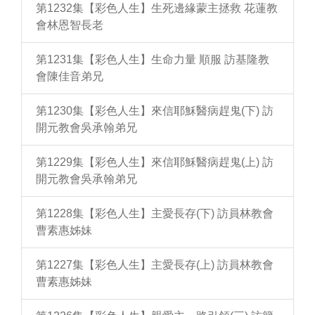
第1232集【彩色人生】生死邊緣蒙主拯救 花蓮教
會林恩智長老
第1231集【彩色人生】生命力量 順服 訪基隆教
會陳佳音弟兄
第1230集【彩色人生】來信耶穌醫病趕鬼(下) 訪
開元教會吳承翰弟兄
第1229集【彩色人生】來信耶穌醫病趕鬼(上) 訪
開元教會吳承翰弟兄
第1228集【彩色人生】主愛長存(下) 訪員林教會
曹素惠姊妹
第1227集【彩色人生】主愛長存(上) 訪員林教會
曹素惠姊妹