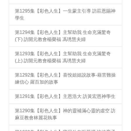
第1295集【彩色人生】一生蒙主引導 訪莊恩賜神
學生
第1294集【彩色人生】主幫助我 生命充滿驚奇
(下) 訪開元教會楊榮福 馮琇慧夫婦
第1293集【彩色人生】主幫助我 生命充滿驚奇
(上) 訪開元教會楊榮福 馮琇慧夫婦
第1292集【彩色人生】喜悅姐姐說故事-藉苦難操
練信心 羅百加的故事
第1291集【彩色人生】主恩浩大 訪黃宏恩神學生
第1290集【彩色人生】神的靈補滿心靈的虛空 訪
麻豆教會林麗花執事