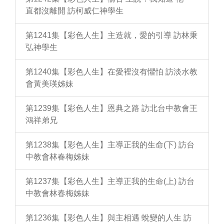
直都沒離開 訪柯威仁神學生
第1241集【彩色人生】主造就，愛的引導 訪林秉
弘神學生
第1240集【彩色人生】在愛裡沒有懼怕 訪淡水教
會黃美瑛姊妹
第1239集【彩色人生】恩典之路 訪北台中教會王
鴻祥弟兄
第1238集【彩色人生】主導正我的生命(下) 訪台
中教會林春梅姊妹
第1237集【彩色人生】主導正我的生命(上) 訪台
中教會林春梅姊妹
第1236集【彩色人生】與主相遇 蛻變的人生 訪