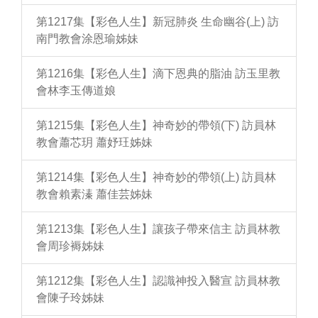
第1217集【彩色人生】新冠肺炎 生命幽谷(上) 訪
南門教會涂恩瑜姊妹
第1216集【彩色人生】滴下恩典的脂油 訪玉里教
會林李玉傳道娘
第1215集【彩色人生】神奇妙的帶領(下) 訪員林
教會蕭芯玥 蕭妤玨姊妹
第1214集【彩色人生】神奇妙的帶領(上) 訪員林
教會賴素溱 蕭佳芸姊妹
第1213集【彩色人生】讓孩子帶來信主 訪員林教
會周珍褥姊妹
第1212集【彩色人生】認識神投入醫宣 訪員林教
會陳子玲姊妹