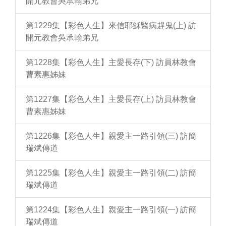
開元教會吳承翰弟兄
第1229集【彩色人生】來信耶穌醫病趕鬼(上) 訪
開元教會吳承翰弟兄
第1228集【彩色人生】主愛長存(下) 訪員林教會
曹素惠姊妹
第1227集【彩色人生】主愛長存(上) 訪員林教會
曹素惠姊妹
第1226集【彩色人生】親愛主一路引領(三) 訪簡
瑞斌傳道
第1225集【彩色人生】親愛主一路引領(二) 訪簡
瑞斌傳道
第1224集【彩色人生】親愛主一路引領(一) 訪簡
瑞斌傳道