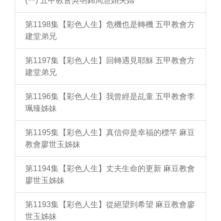
(一) 五甲教會吳明錦周慧娟夫婦
第1198集【彩色人生】危機也是轉機 五甲教會方
建堂弟兄
第1197集【彩色人生】回轉遇見耶穌 五甲教會方
建堂弟兄
第1196集【彩色人生】我曾經是乩童 五甲教會李
珮臻姊妹
第1195集【彩色人生】真信仰是幸福的標竿 麻豆
教會廖世玉姊妹
第1194集【彩色人生】丈夫生命的更新 麻豆教會
廖世玉姊妹
第1193集【彩色人生】從絕望到希望 麻豆教會廖
世玉姊妹