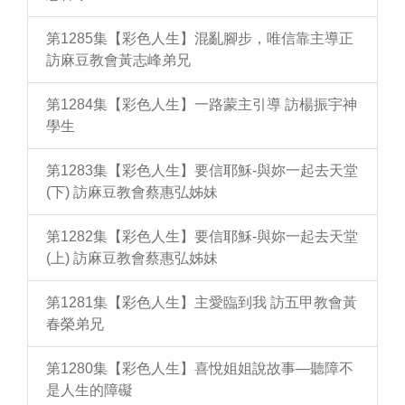
第1285集【彩色人生】混亂腳步，唯信靠主導正
訪麻豆教會黃志峰弟兄
第1284集【彩色人生】一路蒙主引導 訪楊振宇神
學生
第1283集【彩色人生】要信耶穌-與妳一起去天堂
(下) 訪麻豆教會蔡惠弘姊妹
第1282集【彩色人生】要信耶穌-與妳一起去天堂
(上) 訪麻豆教會蔡惠弘姊妹
第1281集【彩色人生】主愛臨到我 訪五甲教會黃
春榮弟兄
第1280集【彩色人生】喜悅姐姐說故事—聽障不
是人生的障礙