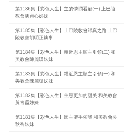
第1186集【彩色人生】主的憐憫看顧(一) 上巴陵
教會胡貞心姊妹
第1185集【彩色人生】上巴陵教會歸真之路 上巴
陵教會胡明正執事
第1184集【彩色人生】親近恩主順主引領(二) 和
美教會陳麗瓊姊妹
第1183集【彩色人生】親近恩主順主引領(一) 和
美教會陳麗瓊姊妹
第1182集【彩色人生】主恩更加的甜美 和美教會
黃青霞姊妹
第1181集【彩色人生】因主聖手領我 和美教會吳
秋香姊妹