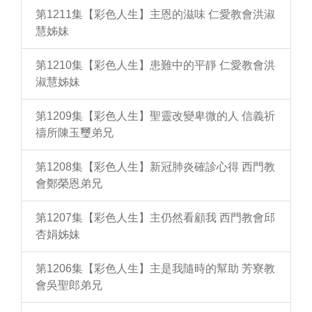
第1211集【彩色人生】主恩的滋味 仁愛教會洪淑
慧姊妹
第1210集【彩色人生】患難中的平靜 仁愛教會洪
淑慧姊妹
第1209集【彩色人生】聖靈改變卑微的人 信義祈
禱所陳玉璽弟兄
第1208集【彩色人生】新冠肺炎確診心得 西門教
會鄭榮恩弟兄
第1207集【彩色人生】主仍然看顧我 西門教會邱
杏娟姊妹
第1206集【彩色人生】主是我隨時的幫助 芳寮教
會吳聖郎弟兄