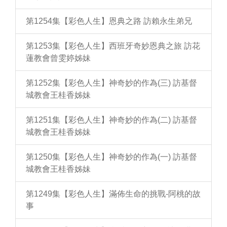
第1254集【彩色人生】恩典之路 訪賴永生弟兄
第1253集【彩色人生】西班牙奇妙恩典之旅 訪花
蓮教會曾雯婷姊妹
第1252集【彩色人生】神奇妙的作為(三) 訪基督
城教會王桂香姊妹
第1251集【彩色人生】神奇妙的作為(二) 訪基督
城教會王桂香姊妹
第1250集【彩色人生】神奇妙的作為(一) 訪基督
城教會王桂香姊妹
第1249集【彩色人生】滿佈生命的挑戰-阿桃的故
事