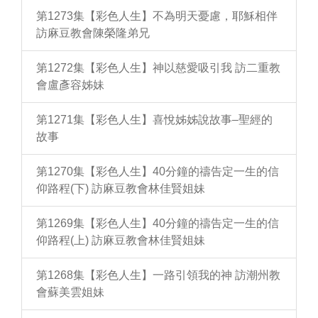
第1273集【彩色人生】不為明天憂慮，耶穌相伴
訪麻豆教會陳榮隆弟兄
第1272集【彩色人生】神以慈愛吸引我 訪二重教
會盧彥容姊妹
第1271集【彩色人生】喜悅姊姊說故事–聖經的
故事
第1270集【彩色人生】40分鐘的禱告定一生的信
仰路程(下) 訪麻豆教會林佳賢姐妹
第1269集【彩色人生】40分鐘的禱告定一生的信
仰路程(上) 訪麻豆教會林佳賢姐妹
第1268集【彩色人生】一路引領我的神 訪潮州教
會蘇美雲姐妹