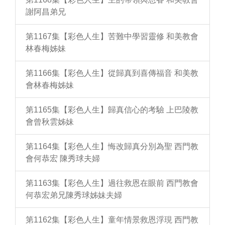
謝阿昌弟兄
第1167集【彩色人生】苦難中學習靈修 和美教會
林春梅姊妹
第1166集【彩色人生】從歸真到喜傳福音 和美教
會林春梅姊妹
第1165集【彩色人生】歸真信心的考驗 上巴陵教
會曾秋雲姊妹
第1164集【彩色人生】悔改歸真分別為聖 西門教
會何恭宏 陳秀球夫婦
第1163集【彩色人生】過往救恩在眼前 西門教會
何恭宏弟兄陳秀球姊妹夫婦
第1162集【彩色人生】童年情景救恩浮現 西門教