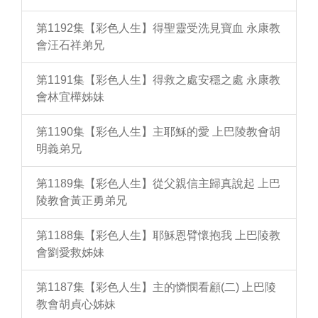
第1192集【彩色人生】得聖靈受洗見寶血 永康教
會汪石祥弟兄
第1191集【彩色人生】得救之處安穩之處 永康教
會林宜樺姊妹
第1190集【彩色人生】主耶穌的愛 上巴陵教會胡
明義弟兄
第1189集【彩色人生】從父親信主歸真說起 上巴
陵教會黃正勇弟兄
第1188集【彩色人生】耶穌恩臂懷抱我 上巴陵教
會劉愛救姊妹
第1187集【彩色人生】主的憐憫看顧(二) 上巴陵
教會胡貞心姊妹