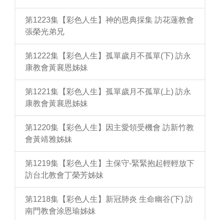
第1223集【彩色人生】神的恩典採集 訪花蓮教會
張榮光弟兄
第1222集【彩色人生】孤單歲月不孤單(下) 訪永
康教會黃襄恩姊妹
第1221集【彩色人生】孤單歲月不孤單(上) 訪永
康教會黃襄恩姊妹
第1220集【彩色人生】因主愛領受機會 訪新竹教
會黃靖雅姊妹
第1219集【彩色人生】主保守-緊緊抱起輕輕放下
訪台北教會丁榮芳姊妹
第1218集【彩色人生】新冠肺炎 生命幽谷(下) 訪
南門教會涂恩瑜姊妹