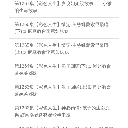
第1267集【彩色人生】喜悅姐姐說故事——小雅
的生命故事
第1266集【彩色人生】情定-主慈繩愛索早繫聯
(下) 訪麻豆教會李蕙如姊妹
第1265集【彩色人生】情定-主慈繩愛索早繫聯
(上) 訪麻豆教會李蕙如姊妹
第1264集【彩色人生】浪子回頭(下) 訪潮州教會
蘇姵蓁姊妹
第1263集【彩色人生】浪子回頭(上) 訪潮州教會
蘇姵蓁姊妹
第1262集【彩色人生】神必預備~孩子的生命恩
典 訪南澳教會林淑玲執事娘