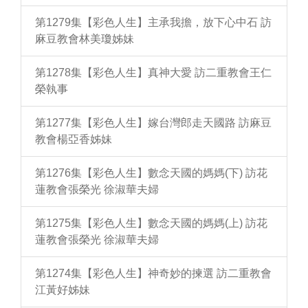
第1279集【彩色人生】主承我擔，放下心中石 訪
麻豆教會林美瓊姊妹
第1278集【彩色人生】真神大愛 訪二重教會王仁
榮執事
第1277集【彩色人生】嫁台灣郎走天國路 訪麻豆
教會楊亞香姊妹
第1276集【彩色人生】數念天國的媽媽(下) 訪花
蓮教會張榮光 徐淑華夫婦
第1275集【彩色人生】數念天國的媽媽(上) 訪花
蓮教會張榮光 徐淑華夫婦
第1274集【彩色人生】神奇妙的揀選 訪二重教會
江黃好姊妹