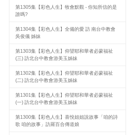
第1305集【彩色人生】牧會默觀 - 你知所信的是
誰嗎?
第1304集【彩色人生】全備的愛 訪 南台中教會
吳俊儀 姊妹
第1303集【彩色人生】仰望耶和華者必蒙福祉
(三) 訪北台中教會游美玉姊妹
第1302集【彩色人生】仰望耶和華者必蒙福祉
(二) 訪北台中教會游美玉姊妹
第1301集【彩色人生】仰望耶和華者必蒙福祉
(一) 訪北台中教會游美玉姊妹
第1300集【彩色人生】喜悅姐姐說故事「咱的詩
歌 咱的故事」訪羅百合傳道娘