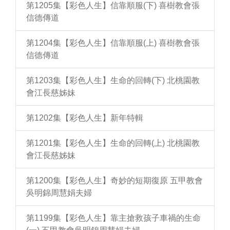
第1205集【彩色人生】信靠順服(下) 喜樹教會張
信德傳道
第1204集【彩色人生】信靠順服(上) 喜樹教會張
信德傳道
第1203集【彩色人生】生命的回轉(下) 北桃園教
會江長慈姊妹
第1202集【彩色人生】新年特輯
第1201集【彩色人生】生命的回轉(上) 北桃園教
會江長慈姊妹
第1200集【彩色人生】奇妙的短期復原 五甲教會
吳明錦周慧娟夫婦
第1199集【彩色人生】靠主搶救孩子車禍的生命