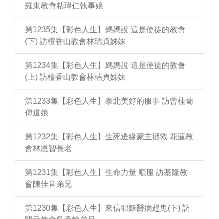
羅東教會粘瑋仁執事娘
第1235集【彩色人生】媽媽說 這是使徒的教會
(下) 訪檀香山教會林瑞貞姊妹
第1234集【彩色人生】媽媽說 這是使徒的教會
(上) 訪檀香山教會林瑞貞姊妹
第1233集【彩色人生】泰北美好的服事 訪曾桂蘭
傳道娘
第1232集【彩色人生】生死邊緣蒙主拯救 花蓮教
會林恩智長老
第1231集【彩色人生】生命力量 順服 訪基隆教
會陳佳音弟兄
第1230集【彩色人生】來信耶穌醫病趕鬼(下) 訪