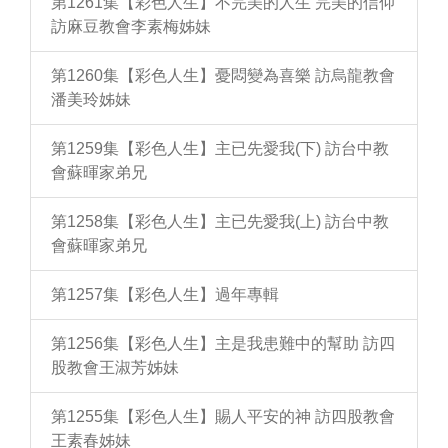
第1261集【彩色人生】不完美的人生 完美的信仰
訪麻豆教會李素梅姊妹
第1260集【彩色人生】憂悶變為喜樂 訪烏龍教會
潘美玲姊妹
第1259集【彩色人生】主已先愛我(下) 訪台中教
會蘇暉家弟兄
第1258集【彩色人生】主已先愛我(上) 訪台中教
會蘇暉家弟兄
第1257集【彩色人生】過年專輯
第1256集【彩色人生】主是我患難中的幫助 訪四
股教會王淑芳姊妹
第1255集【彩色人生】賜人平安的神 訪四股教會
王素春姊妹