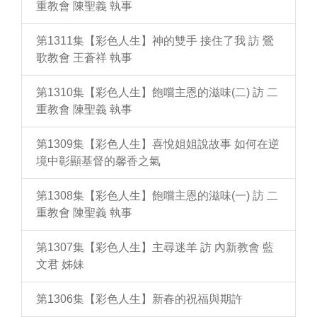
重教會 陳聖義 執事
第1311集【彩色人生】神的雙手 接住了我 訪 鶯
歌教會 王蒼祥 執事
第1310集【彩色人生】飽嚐主恩的滋味(二) 訪 二
重教會 陳聖義 執事
第1309集【彩色人生】喜悅姐姐說故事 如何在逆
境中彰顯基督的馨香之氣
第1308集【彩色人生】飽嚐主恩的滋味(一) 訪 二
重教會 陳聖義 執事
第1307集【彩色人生】主尋迷羊 訪 內新教會 藍
文君 姊妹
第1306集【彩色人生】新春的祝福與期許