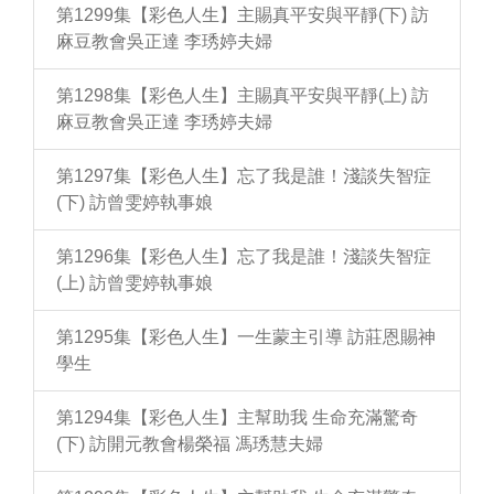
第1299集【彩色人生】主賜真平安與平靜(下) 訪
麻豆教會吳正達 李琇婷夫婦
第1298集【彩色人生】主賜真平安與平靜(上) 訪
麻豆教會吳正達 李琇婷夫婦
第1297集【彩色人生】忘了我是誰！淺談失智症
(下) 訪曾雯婷執事娘
第1296集【彩色人生】忘了我是誰！淺談失智症
(上) 訪曾雯婷執事娘
第1295集【彩色人生】一生蒙主引導 訪莊恩賜神
學生
第1294集【彩色人生】主幫助我 生命充滿驚奇
(下) 訪開元教會楊榮福 馮琇慧夫婦