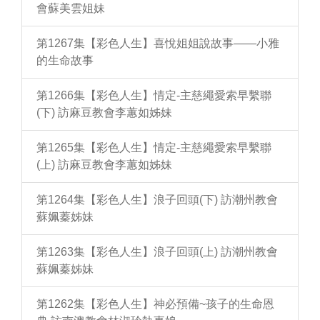
會蘇美雲姐妹
第1267集【彩色人生】喜悅姐姐說故事——小雅
的生命故事
第1266集【彩色人生】情定-主慈繩愛索早繫聯
(下) 訪麻豆教會李蕙如姊妹
第1265集【彩色人生】情定-主慈繩愛索早繫聯
(上) 訪麻豆教會李蕙如姊妹
第1264集【彩色人生】浪子回頭(下) 訪潮州教會
蘇姵蓁姊妹
第1263集【彩色人生】浪子回頭(上) 訪潮州教會
蘇姵蓁姊妹
第1262集【彩色人生】神必預備~孩子的生命恩