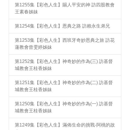
第1255集【彩色人生】賜人平安的神 訪四股教會
王素春姊妹
第1254集【彩色人生】恩典之路 訪賴永生弟兄
第1253集【彩色人生】西班牙奇妙恩典之旅 訪花
蓮教會曾雯婷姊妹
第1252集【彩色人生】神奇妙的作為(三) 訪基督
城教會王桂香姊妹
第1251集【彩色人生】神奇妙的作為(二) 訪基督
城教會王桂香姊妹
第1250集【彩色人生】神奇妙的作為(一) 訪基督
城教會王桂香姊妹
第1249集【彩色人生】滿佈生命的挑戰-阿桃的故