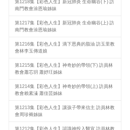
第1218集【彩色人生】新冠肺炎 生命幽谷(下) 訪
南門教會涂恩瑜姊妹
第1217集【彩色人生】新冠肺炎 生命幽谷(上) 訪
南門教會涂恩瑜姊妹
第1216集【彩色人生】滴下恩典的脂油 訪玉里教
會林李玉傳道娘
第1215集【彩色人生】神奇妙的帶領(下) 訪員林
教會蕭芯玥 蕭妤玨姊妹
第1214集【彩色人生】神奇妙的帶領(上) 訪員林
教會賴素溱 蕭佳芸姊妹
第1213集【彩色人生】讓孩子帶來信主 訪員林教
會周珍褥姊妹
第1212集【彩色人生】認識神投入醫宣 訪員林教