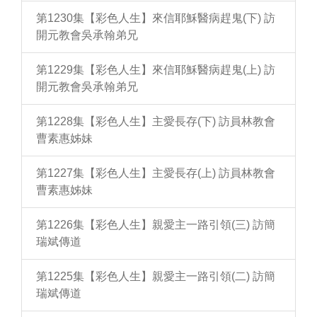
第1230集【彩色人生】來信耶穌醫病趕鬼(下) 訪
開元教會吳承翰弟兄
第1229集【彩色人生】來信耶穌醫病趕鬼(上) 訪
開元教會吳承翰弟兄
第1228集【彩色人生】主愛長存(下) 訪員林教會
曹素惠姊妹
第1227集【彩色人生】主愛長存(上) 訪員林教會
曹素惠姊妹
第1226集【彩色人生】親愛主一路引領(三) 訪簡
瑞斌傳道
第1225集【彩色人生】親愛主一路引領(二) 訪簡
瑞斌傳道