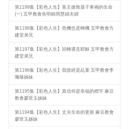
第1199集【彩色人生】靠主搶救孩子車禍的生命
(一) 五甲教會吳明錦周慧娟夫婦
第1198集【彩色人生】危機也是轉機 五甲教會方
建堂弟兄
第1197集【彩色人生】回轉遇見耶穌 五甲教會方
建堂弟兄
第1196集【彩色人生】我曾經是乩童 五甲教會李
珮臻姊妹
第1195集【彩色人生】真信仰是幸福的標竿 麻豆
教會廖世玉姊妹
第1194集【彩色人生】丈夫生命的更新 麻豆教會
廖世玉姊妹