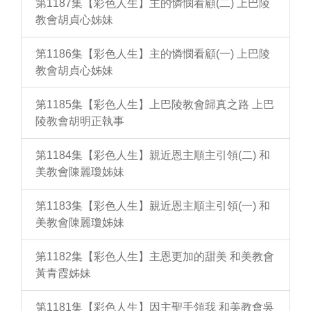
第1187集【彩色人生】主的憐憫看顧(二) 上巴陵
教會胡貞心姊妹
第1186集【彩色人生】主的憐憫看顧(一) 上巴陵
教會胡貞心姊妹
第1185集【彩色人生】上巴陵教會歸真之路 上巴
陵教會胡明正執事
第1184集【彩色人生】親近恩主順主引領(二) 和
美教會陳麗瓊姊妹
第1183集【彩色人生】親近恩主順主引領(一) 和
美教會陳麗瓊姊妹
第1182集【彩色人生】主恩更加的甜美 和美教會
黃青霞姊妹
第1181集【彩色人生】因主聖手領我 和美教會吳