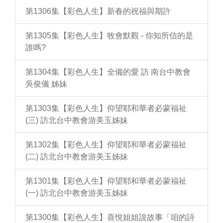
第1306集【彩色人生】新春的祝福與期許
第1305集【彩色人生】牧會默觀 - 你知所信的是
誰嗎?
第1304集【彩色人生】全備的愛 訪 南台中教會
吳俊儀 姊妹
第1303集【彩色人生】仰望耶和華者必蒙福祉
(三) 訪北台中教會游美玉姊妹
第1302集【彩色人生】仰望耶和華者必蒙福祉
(二) 訪北台中教會游美玉姊妹
第1301集【彩色人生】仰望耶和華者必蒙福祉
(一) 訪北台中教會游美玉姊妹
第1300集【彩色人生】喜悅姐姐說故事「咱的詩