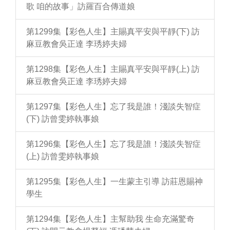
歌 咱的故事」訪羅百合傳道娘
第1299集【彩色人生】主賜真平安與平靜(下) 訪
麻豆教會吳正達 李琇婷夫婦
第1298集【彩色人生】主賜真平安與平靜(上) 訪
麻豆教會吳正達 李琇婷夫婦
第1297集【彩色人生】忘了我是誰！淺談失智症
(下) 訪曾雯婷執事娘
第1296集【彩色人生】忘了我是誰！淺談失智症
(上) 訪曾雯婷執事娘
第1295集【彩色人生】一生蒙主引導 訪莊恩賜神
學生
第1294集【彩色人生】主幫助我 生命充滿驚奇