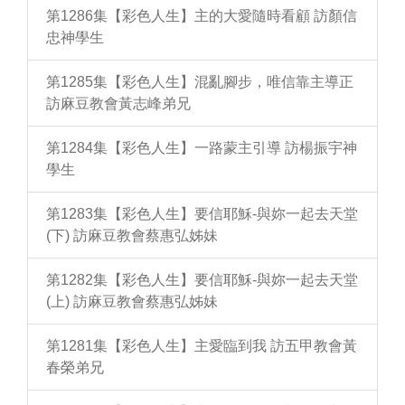
第1286集【彩色人生】主的大愛隨時看顧 訪顏信
忠神學生
第1285集【彩色人生】混亂腳步，唯信靠主導正
訪麻豆教會黃志峰弟兄
第1284集【彩色人生】一路蒙主引導 訪楊振宇神
學生
第1283集【彩色人生】要信耶穌-與妳一起去天堂
(下) 訪麻豆教會蔡惠弘姊妹
第1282集【彩色人生】要信耶穌-與妳一起去天堂
(上) 訪麻豆教會蔡惠弘姊妹
第1281集【彩色人生】主愛臨到我 訪五甲教會黃
春榮弟兄