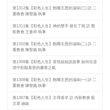
第1312集【彩色人生】飽嚐主恩的滋味(三) 訪 二
重教會 陳聖義 執事
第1311集【彩色人生】神的雙手 接住了我 訪 鶯
歌教會 王蒼祥 執事
第1310集【彩色人生】飽嚐主恩的滋味(二) 訪 二
重教會 陳聖義 執事
第1309集【彩色人生】喜悅姐姐說故事 如何在逆
境中彰顯基督的馨香之氣
第1308集【彩色人生】飽嚐主恩的滋味(一) 訪 二
重教會 陳聖義 執事
第1307集【彩色人生】主尋迷羊 訪 內新教會 藍
文君 姊妹