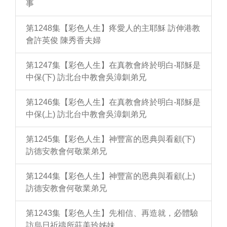
事
第1248集【彩色人生】疼愛人的主耶穌 訪伸港教
會許英俊 陳秀香夫婦
第1247集【彩色人生】在真教會終於明白-耶穌是
中保(下) 訪北台中教會吳漳釧弟兄
第1246集【彩色人生】在真教會終於明白-耶穌是
中保(上) 訪北台中教會吳漳釧弟兄
第1245集【彩色人生】神豐富的恩典與看顧(下)
訪德安教會何敬業弟兄
第1244集【彩色人生】神豐富的恩典與看顧(上)
訪德安教會何敬業弟兄
第1243集【彩色人生】先相信、再造就，必體驗
訪烏日祈禱所莊美玲姊妹