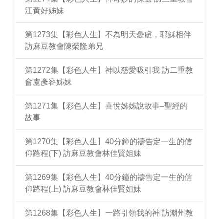
江黃好姊妹
第1273集【彩色人生】不為明天憂慮，耶穌相伴
訪麻豆教會陳榮隆弟兄
第1272集【彩色人生】神以慈愛吸引我 訪二重教
會盧彥容姊妹
第1271集【彩色人生】喜悅姊姊說故事–聖經的
故事
第1270集【彩色人生】40分鐘的禱告定一生的信
仰路程(下) 訪麻豆教會林佳賢姐妹
第1269集【彩色人生】40分鐘的禱告定一生的信
仰路程(上) 訪麻豆教會林佳賢姐妹
第1268集【彩色人生】一路引領我的神 訪潮州教