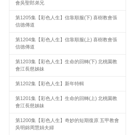
會吳聖郎弟兄
第1205集【彩色人生】信靠順服(下) 喜樹教會張
信德傳道
第1204集【彩色人生】信靠順服(上) 喜樹教會張
信德傳道
第1203集【彩色人生】生命的回轉(下) 北桃園教
會江長慈姊妹
第1202集【彩色人生】新年特輯
第1201集【彩色人生】生命的回轉(上) 北桃園教
會江長慈姊妹
第1200集【彩色人生】奇妙的短期復原 五甲教會
吳明錦周慧娟夫婦