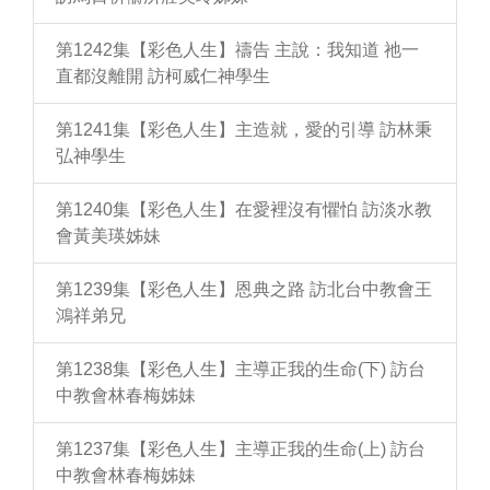
第1242集【彩色人生】禱告 主說：我知道 祂一
直都沒離開 訪柯威仁神學生
第1241集【彩色人生】主造就，愛的引導 訪林秉
弘神學生
第1240集【彩色人生】在愛裡沒有懼怕 訪淡水教
會黃美瑛姊妹
第1239集【彩色人生】恩典之路 訪北台中教會王
鴻祥弟兄
第1238集【彩色人生】主導正我的生命(下) 訪台
中教會林春梅姊妹
第1237集【彩色人生】主導正我的生命(上) 訪台
中教會林春梅姊妹