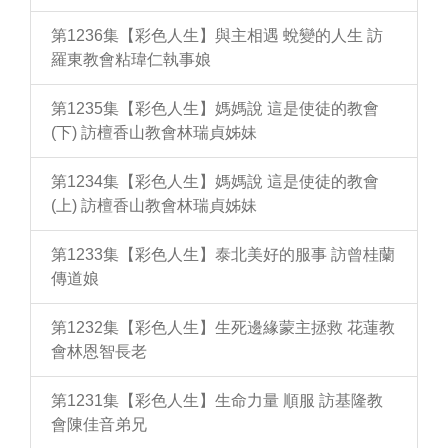
第1236集【彩色人生】與主相遇 蛻變的人生 訪
羅東教會粘瑋仁執事娘
第1235集【彩色人生】媽媽說 這是使徒的教會
(下) 訪檀香山教會林瑞貞姊妹
第1234集【彩色人生】媽媽說 這是使徒的教會
(上) 訪檀香山教會林瑞貞姊妹
第1233集【彩色人生】泰北美好的服事 訪曾桂蘭
傳道娘
第1232集【彩色人生】生死邊緣蒙主拯救 花蓮教
會林恩智長老
第1231集【彩色人生】生命力量 順服 訪基隆教
會陳佳音弟兄