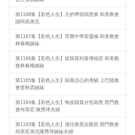
第1168集【彩色人生】主的帶領與恩眷 和美教會
謝阿昌弟兄
第1167集【彩色人生】苦難中學習靈修 和美教會
林春梅姊妹
第1166集【彩色人生】從歸真到喜傳福音 和美教
會林春梅姊妹
第1165集【彩色人生】歸真信心的考驗 上巴陵教
會曾秋雲姊妹
第1164集【彩色人生】悔改歸真分別為聖 西門教
會何恭宏 陳秀球夫婦
第1163集【彩色人生】過往救恩在眼前 西門教會
何恭宏弟兄陳秀球姊妹夫婦