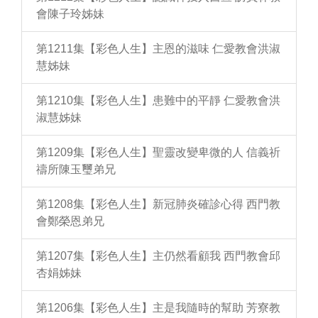
會陳子玲姊妹
第1211集【彩色人生】主恩的滋味 仁愛教會洪淑
慧姊妹
第1210集【彩色人生】患難中的平靜 仁愛教會洪
淑慧姊妹
第1209集【彩色人生】聖靈改變卑微的人 信義祈
禱所陳玉璽弟兄
第1208集【彩色人生】新冠肺炎確診心得 西門教
會鄭榮恩弟兄
第1207集【彩色人生】主仍然看顧我 西門教會邱
杏娟姊妹
第1206集【彩色人生】主是我隨時的幫助 芳寮教