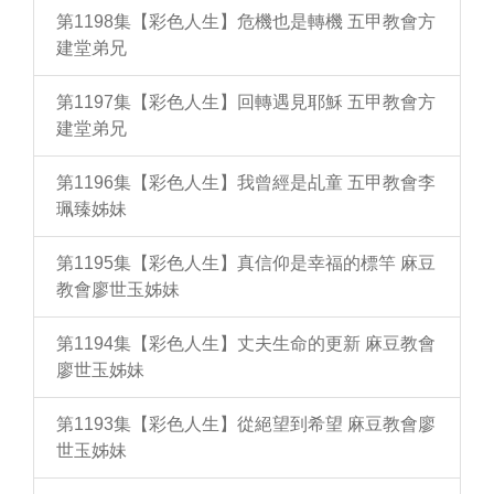
第1198集【彩色人生】危機也是轉機 五甲教會方
建堂弟兄
第1197集【彩色人生】回轉遇見耶穌 五甲教會方
建堂弟兄
第1196集【彩色人生】我曾經是乩童 五甲教會李
珮臻姊妹
第1195集【彩色人生】真信仰是幸福的標竿 麻豆
教會廖世玉姊妹
第1194集【彩色人生】丈夫生命的更新 麻豆教會
廖世玉姊妹
第1193集【彩色人生】從絕望到希望 麻豆教會廖
世玉姊妹