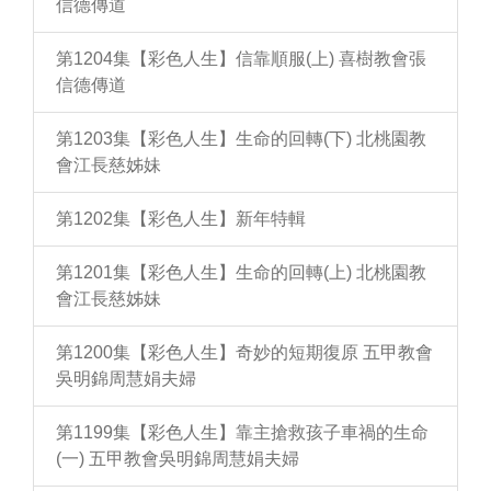
信德傳道
第1204集【彩色人生】信靠順服(上) 喜樹教會張
信德傳道
第1203集【彩色人生】生命的回轉(下) 北桃園教
會江長慈姊妹
第1202集【彩色人生】新年特輯
第1201集【彩色人生】生命的回轉(上) 北桃園教
會江長慈姊妹
第1200集【彩色人生】奇妙的短期復原 五甲教會
吳明錦周慧娟夫婦
第1199集【彩色人生】靠主搶救孩子車禍的生命
(一) 五甲教會吳明錦周慧娟夫婦