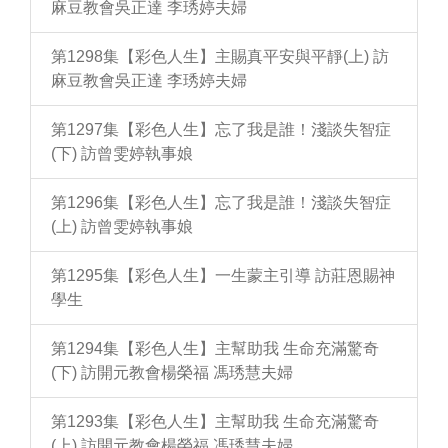
麻豆教會吳正達 李琇婷夫婦
第1298集【彩色人生】主賜真平安與平靜(上) 訪
麻豆教會吳正達 李琇婷夫婦
第1297集【彩色人生】忘了我是誰！淺談失智症
(下) 訪曾雯婷執事娘
第1296集【彩色人生】忘了我是誰！淺談失智症
(上) 訪曾雯婷執事娘
第1295集【彩色人生】一生蒙主引導 訪莊恩賜神
學生
第1294集【彩色人生】主幫助我 生命充滿驚奇
(下) 訪開元教會楊榮福 馮琇慧夫婦
第1293集【彩色人生】主幫助我 生命充滿驚奇
(上) 訪開元教會楊榮福 馮琇慧夫婦