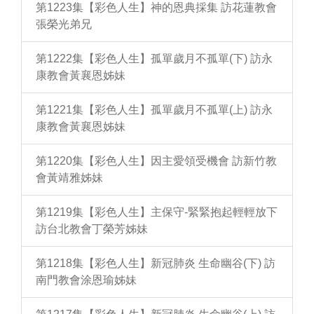
第1223集【彩色人生】神的恩典採集 訪花蓮教會
張榮光弟兄
第1222集【彩色人生】孤單歲月不孤單(下) 訪永
康教會黃襄恩姊妹
第1221集【彩色人生】孤單歲月不孤單(上) 訪永
康教會黃襄恩姊妹
第1220集【彩色人生】因主愛領受機會 訪新竹教
會黃靖雅姊妹
第1219集【彩色人生】主保守-緊緊抱起輕輕放下
訪台北教會丁榮芳姊妹
第1218集【彩色人生】新冠肺炎 生命幽谷(下) 訪
南門教會涂恩瑜姊妹