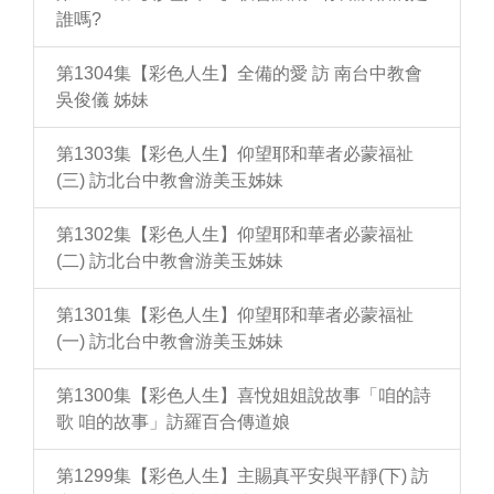
誰嗎?
第1304集【彩色人生】全備的愛 訪 南台中教會
吳俊儀 姊妹
第1303集【彩色人生】仰望耶和華者必蒙福祉
(三) 訪北台中教會游美玉姊妹
第1302集【彩色人生】仰望耶和華者必蒙福祉
(二) 訪北台中教會游美玉姊妹
第1301集【彩色人生】仰望耶和華者必蒙福祉
(一) 訪北台中教會游美玉姊妹
第1300集【彩色人生】喜悅姐姐說故事「咱的詩
歌 咱的故事」訪羅百合傳道娘
第1299集【彩色人生】主賜真平安與平靜(下) 訪