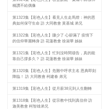
稱讚不給偶像
第1323集【彩色人生】看見人生走馬燈：神的恩
典如何保守生命 訪 大同教會 黃基城 弟兄
第1322集【彩色人生】賺少了 心卻滿了 疫情下
的信仰華麗轉身 訪 花蓮教會 徐淑華 姊妹
第1321集【彩色人生】忙到沒時間禱告，真的能
靠自己撐多久？ 訪 花蓮教會 徐淑華 姊妹
第1320集【彩色人生】危難中呼求主名 恩典即刻
降臨！ 訪 大同教會 柯建春 弟兄
第1319集【彩色人生】從月薪38元到人生翻轉
第1318集【彩色人生】從宗教中找到真信仰 訪
迦美教會 柯智雄弟兄