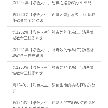
第1254集【彩色人生】恩典之路 訪賴永生弟兄
第1253集【彩色人生】西班牙奇妙恩典之旅 訪花
蓮教會曾雯婷姊妹
第1252集【彩色人生】神奇妙的作為(三) 訪基督
城教會王桂香姊妹
第1251集【彩色人生】神奇妙的作為(二) 訪基督
城教會王桂香姊妹
第1250集【彩色人生】神奇妙的作為(一) 訪基督
城教會王桂香姊妹
第1249集【彩色人生】滿佈生命的挑戰-阿桃的故
事
第1248集【彩色人生】疼愛人的主耶穌 訪伸港教