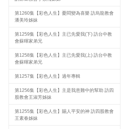
第1260集【彩色人生】憂悶變為喜樂 訪烏龍教會
潘美玲姊妹
第1259集【彩色人生】主已先愛我(下) 訪台中教
會蘇暉家弟兄
第1258集【彩色人生】主已先愛我(上) 訪台中教
會蘇暉家弟兄
第1257集【彩色人生】過年專輯
第1256集【彩色人生】主是我患難中的幫助 訪四
股教會王淑芳姊妹
第1255集【彩色人生】賜人平安的神 訪四股教會
王素春姊妹