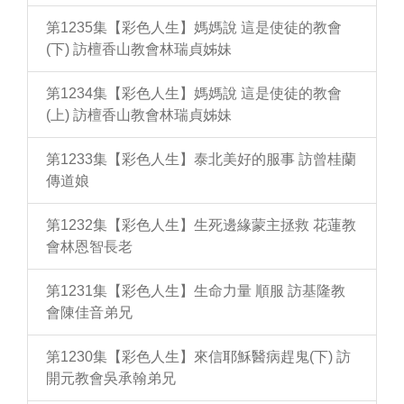
第1235集【彩色人生】媽媽說 這是使徒的教會
(下) 訪檀香山教會林瑞貞姊妹
第1234集【彩色人生】媽媽說 這是使徒的教會
(上) 訪檀香山教會林瑞貞姊妹
第1233集【彩色人生】泰北美好的服事 訪曾桂蘭
傳道娘
第1232集【彩色人生】生死邊緣蒙主拯救 花蓮教
會林恩智長老
第1231集【彩色人生】生命力量 順服 訪基隆教
會陳佳音弟兄
第1230集【彩色人生】來信耶穌醫病趕鬼(下) 訪
開元教會吳承翰弟兄