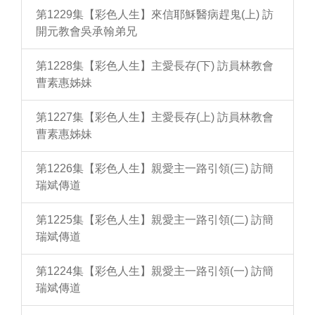
第1229集【彩色人生】來信耶穌醫病趕鬼(上) 訪
開元教會吳承翰弟兄
第1228集【彩色人生】主愛長存(下) 訪員林教會
曹素惠姊妹
第1227集【彩色人生】主愛長存(上) 訪員林教會
曹素惠姊妹
第1226集【彩色人生】親愛主一路引領(三) 訪簡
瑞斌傳道
第1225集【彩色人生】親愛主一路引領(二) 訪簡
瑞斌傳道
第1224集【彩色人生】親愛主一路引領(一) 訪簡
瑞斌傳道