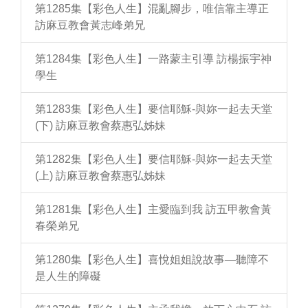
第1285集【彩色人生】混亂腳步，唯信靠主導正
訪麻豆教會黃志峰弟兄
第1284集【彩色人生】一路蒙主引導 訪楊振宇神
學生
第1283集【彩色人生】要信耶穌-與妳一起去天堂
(下) 訪麻豆教會蔡惠弘姊妹
第1282集【彩色人生】要信耶穌-與妳一起去天堂
(上) 訪麻豆教會蔡惠弘姊妹
第1281集【彩色人生】主愛臨到我 訪五甲教會黃
春榮弟兄
第1280集【彩色人生】喜悅姐姐說故事—聽障不
是人生的障礙