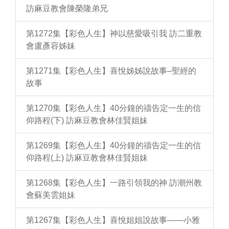
訪麻豆教會陳榮隆弟兄
第1272集【彩色人生】神以慈愛吸引我 訪二重教
會盧彥容姊妹
第1271集【彩色人生】喜悅姊姊說故事–聖經的
故事
第1270集【彩色人生】40分鐘的禱告定一生的信
仰路程(下) 訪麻豆教會林佳賢姐妹
第1269集【彩色人生】40分鐘的禱告定一生的信
仰路程(上) 訪麻豆教會林佳賢姐妹
第1268集【彩色人生】一路引領我的神 訪潮州教
會蘇美雲姐妹
第1267集【彩色人生】喜悅姐姐說故事——小雅