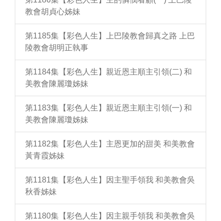
教會胡貞心姊妹
第1185集【彩色人生】上巴陵教會歸真之路 上巴
陵教會胡明正執事
第1184集【彩色人生】親近恩主順主引領(二) 和
美教會陳麗瓊姊妹
第1183集【彩色人生】親近恩主順主引領(一) 和
美教會陳麗瓊姊妹
第1182集【彩色人生】主恩更加的甜美 和美教會
黃青霞姊妹
第1181集【彩色人生】因主聖手領我 和美教會吳
秋香姊妹
第1180集【彩色人生】因主親手領我 和美教會吳