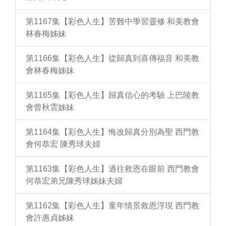
第1167集【彩色人生】苦難中學習靈修 和美教會
林春梅姊妹
第1166集【彩色人生】從歸真到喜傳福音 和美教
會林春梅姊妹
第1165集【彩色人生】歸真信心的考驗 上巴陵教
會曾秋雲姊妹
第1164集【彩色人生】悔改歸真分別為聖 西門教
會何恭宏 陳秀球夫婦
第1163集【彩色人生】過往救恩在眼前 西門教會
何恭宏弟兄陳秀球姊妹夫婦
第1162集【彩色人生】童年情景救恩浮現 西門教
會許惠貞姊妹