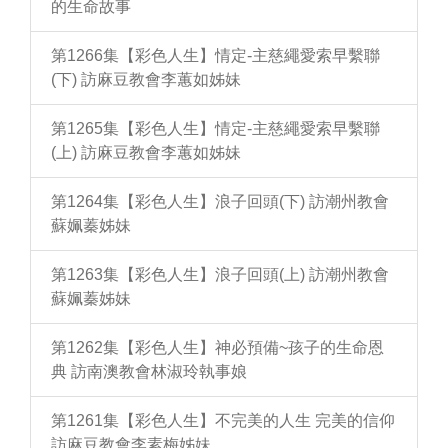
的生命故事
第1266集【彩色人生】情定-主慈繩愛索早繫聯
(下) 訪麻豆教會李蕙如姊妹
第1265集【彩色人生】情定-主慈繩愛索早繫聯
(上) 訪麻豆教會李蕙如姊妹
第1264集【彩色人生】浪子回頭(下) 訪潮州教會
蘇姵蓁姊妹
第1263集【彩色人生】浪子回頭(上) 訪潮州教會
蘇姵蓁姊妹
第1262集【彩色人生】神必預備~孩子的生命恩
典 訪南澳教會林淑玲執事娘
第1261集【彩色人生】不完美的人生 完美的信仰
訪麻豆教會李素梅姊妹