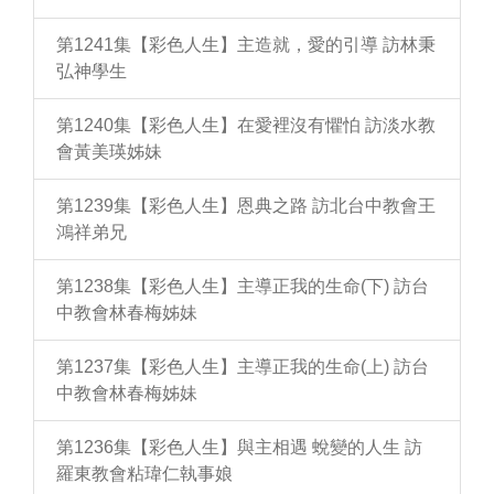
第1241集【彩色人生】主造就，愛的引導 訪林秉
弘神學生
第1240集【彩色人生】在愛裡沒有懼怕 訪淡水教
會黃美瑛姊妹
第1239集【彩色人生】恩典之路 訪北台中教會王
鴻祥弟兄
第1238集【彩色人生】主導正我的生命(下) 訪台
中教會林春梅姊妹
第1237集【彩色人生】主導正我的生命(上) 訪台
中教會林春梅姊妹
第1236集【彩色人生】與主相遇 蛻變的人生 訪
羅東教會粘瑋仁執事娘