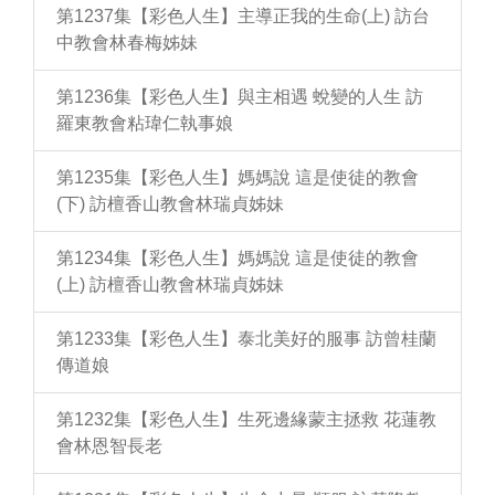
第1237集【彩色人生】主導正我的生命(上) 訪台
中教會林春梅姊妹
第1236集【彩色人生】與主相遇 蛻變的人生 訪
羅東教會粘瑋仁執事娘
第1235集【彩色人生】媽媽說 這是使徒的教會
(下) 訪檀香山教會林瑞貞姊妹
第1234集【彩色人生】媽媽說 這是使徒的教會
(上) 訪檀香山教會林瑞貞姊妹
第1233集【彩色人生】泰北美好的服事 訪曾桂蘭
傳道娘
第1232集【彩色人生】生死邊緣蒙主拯救 花蓮教
會林恩智長老