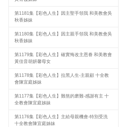
第1181集【彩色人生】因主聖手領我 和美教會吳
秋香姊妹
第1180集【彩色人生】因主親手領我 和美教會吳
秋香姊妹
第1179集【彩色人生】確實悔改主恩眷 和美教會
黃佳音胡妍馨母女
第1178集【彩色人生】拉黑人生-主親顧 十全教
會陳宜庭姊妹
第1177集【彩色人生】難熬的磨難-感謝有主 十
全教會陳宜庭姊妹
第1176集【彩色人生】主給母親機會-特別受洗
十全教會陳宜庭姊妹