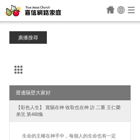
廣播搜尋
厝邊隔壁大家好
【彩色人生】 賞賜在神 收取也在神 訪 二重 王仁榮
弟兄 第488集
生命的主權在神手中，每個人的生命也有一定