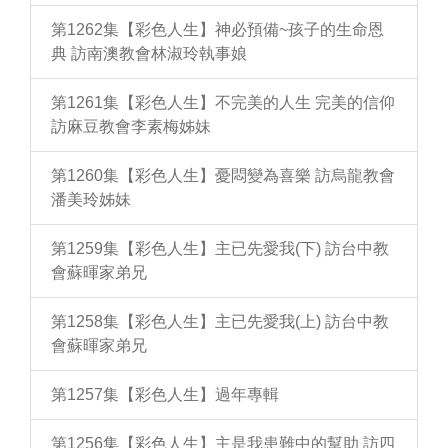
第1262集【彩色人生】神必預備~孩子的生命恩
典 訪南澳教會林淑玲執事娘
第1261集【彩色人生】不完美的人生 完美的信仰
訪麻豆教會李素梅姊妹
第1260集【彩色人生】憂悶變為喜樂 訪烏龍教會
潘美玲姊妹
第1259集【彩色人生】主已先愛我(下) 訪台中教
會蘇暉家弟兄
第1258集【彩色人生】主已先愛我(上) 訪台中教
會蘇暉家弟兄
第1257集【彩色人生】過年專輯
第1256集【彩色人生】主是我患難中的幫助 訪四