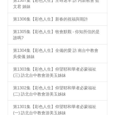
第1307集【彩色人生】主尋迷羊 訪 內新教會 藍
文君 姊妹
第1306集【彩色人生】新春的祝福與期許
第1305集【彩色人生】牧會默觀 - 你知所信的是
誰嗎?
第1304集【彩色人生】全備的愛 訪 南台中教會
吳俊儀 姊妹
第1303集【彩色人生】仰望耶和華者必蒙福祉
(三) 訪北台中教會游美玉姊妹
第1302集【彩色人生】仰望耶和華者必蒙福祉
(二) 訪北台中教會游美玉姊妹
第1301集【彩色人生】仰望耶和華者必蒙福祉
(一) 訪北台中教會游美玉姊妹