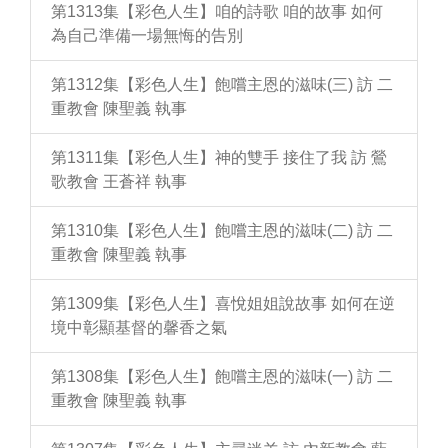
第1313集【彩色人生】咱的詩歌 咱的故事 如何
為自己準備一場無悔的告別
第1312集【彩色人生】飽嚐主恩的滋味(三) 訪 二
重教會 陳聖義 執事
第1311集【彩色人生】神的雙手 接住了我 訪 鶯
歌教會 王蒼祥 執事
第1310集【彩色人生】飽嚐主恩的滋味(二) 訪 二
重教會 陳聖義 執事
第1309集【彩色人生】喜悅姐姐說故事 如何在逆
境中彰顯基督的馨香之氣
第1308集【彩色人生】飽嚐主恩的滋味(一) 訪 二
重教會 陳聖義 執事