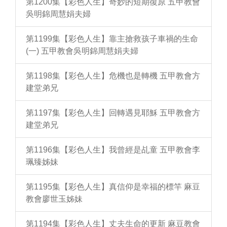
第1200集【彩色人生】奇妙的短期復原 五甲教會
吳明錦周慧娟夫婦
第1199集【彩色人生】靠主搶救孩子車禍的生命
(一) 五甲教會吳明錦周慧娟夫婦
第1198集【彩色人生】危機也是轉機 五甲教會方
建堂弟兄
第1197集【彩色人生】回轉遇見耶穌 五甲教會方
建堂弟兄
第1196集【彩色人生】我曾經是乩童 五甲教會李
珮臻姊妹
第1195集【彩色人生】真信仰是幸福的標竿 麻豆
教會廖世玉姊妹
第1194集【彩色人生】丈夫生命的更新 麻豆教會