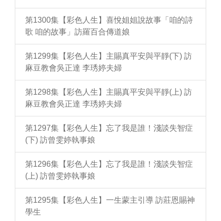
第1300集【彩色人生】喜悅姐姐說故事「咱的詩
歌 咱的故事」訪羅百合傳道娘
第1299集【彩色人生】主賜真平安與平靜(下) 訪
麻豆教會吳正達 李琇婷夫婦
第1298集【彩色人生】主賜真平安與平靜(上) 訪
麻豆教會吳正達 李琇婷夫婦
第1297集【彩色人生】忘了我是誰！淺談失智症
(下) 訪曾雯婷執事娘
第1296集【彩色人生】忘了我是誰！淺談失智症
(上) 訪曾雯婷執事娘
第1295集【彩色人生】一生蒙主引導 訪莊恩賜神
學生