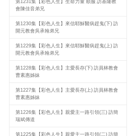
第1231集【彩色人生】生命力量 順服 訪基隆教
會陳佳音弟兄
第1230集【彩色人生】來信耶穌醫病趕鬼(下) 訪
開元教會吳承翰弟兄
第1229集【彩色人生】來信耶穌醫病趕鬼(上) 訪
開元教會吳承翰弟兄
第1228集【彩色人生】主愛長存(下) 訪員林教會
曹素惠姊妹
第1227集【彩色人生】主愛長存(上) 訪員林教會
曹素惠姊妹
第1226集【彩色人生】親愛主一路引領(三) 訪簡
瑞斌傳道
第1225集【彩色人生】親愛主一路引領(二) 訪簡