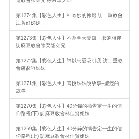
蓮教會張榮光 徐淑華夫婦
第1274集【彩色人生】神奇妙的揀選 訪二重教會
江黃好姊妹
第1273集【彩色人生】不為明天憂慮，耶穌相伴
訪麻豆教會陳榮隆弟兄
第1272集【彩色人生】神以慈愛吸引我 訪二重教
會盧彥容姊妹
第1271集【彩色人生】喜悅姊姊說故事–聖經的
故事
第1270集【彩色人生】40分鐘的禱告定一生的信
仰路程(下) 訪麻豆教會林佳賢姐妹
第1269集【彩色人生】40分鐘的禱告定一生的信
仰路程(上) 訪麻豆教會林佳賢姐妹