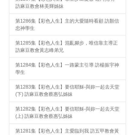
訪麻豆教會林美輝姊妹
第1286集【彩色人生】主的大愛隨時看顧 訪顏信
忠神學生
第1285集【彩色人生】混亂腳步，唯信靠主導正
訪麻豆教會黃志峰弟兄
第1284集【彩色人生】一路蒙主引導 訪楊振宇神
學生
第1283集【彩色人生】要信耶穌-與妳一起去天堂
(下) 訪麻豆教會蔡惠弘姊妹
第1282集【彩色人生】要信耶穌-與妳一起去天堂
(上) 訪麻豆教會蔡惠弘姊妹
第1281集【彩色人生】主愛臨到我 訪五甲教會黃