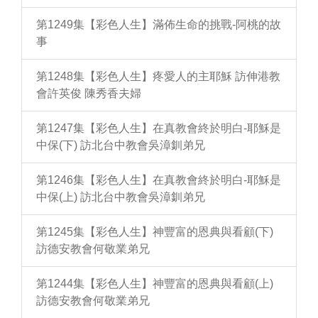
第1249集【彩色人生】滿佈生命的挑戰-阿桃的故
事
第1248集【彩色人生】疼愛人的主耶穌 訪伸港教
會許英俊 陳秀香夫婦
第1247集【彩色人生】在真教會終於明白-耶穌是
中保(下) 訪北台中教會吳漳釧弟兄
第1246集【彩色人生】在真教會終於明白-耶穌是
中保(上) 訪北台中教會吳漳釧弟兄
第1245集【彩色人生】神豐富的恩典與看顧(下)
訪德安教會何敬業弟兄
第1244集【彩色人生】神豐富的恩典與看顧(上)
訪德安教會何敬業弟兄