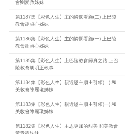
會劉愛救姊妹
第1187集【彩色人生】主的憐憫看顧(二) 上巴陵
教會胡貞心姊妹
第1186集【彩色人生】主的憐憫看顧(一) 上巴陵
教會胡貞心姊妹
第1185集【彩色人生】上巴陵教會歸真之路 上巴
陵教會胡明正執事
第1184集【彩色人生】親近恩主順主引領(二) 和
美教會陳麗瓊姊妹
第1183集【彩色人生】親近恩主順主引領(一) 和
美教會陳麗瓊姊妹
第1182集【彩色人生】主恩更加的甜美 和美教會
黃青霞姊妹