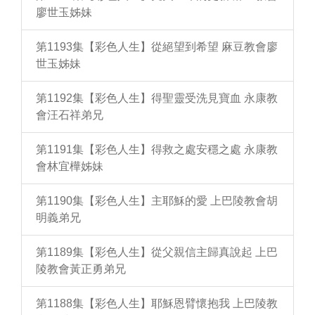
廖世玉姊妹
第1193集【彩色人生】從絕望到希望 麻豆教會廖
世玉姊妹
第1192集【彩色人生】得聖靈受洗見寶血 永康教
會汪石祥弟兄
第1191集【彩色人生】得救之處安穩之處 永康教
會林宜樺姊妹
第1190集【彩色人生】主耶穌的愛 上巴陵教會胡
明義弟兄
第1189集【彩色人生】從父親信主歸真說起 上巴
陵教會黃正勇弟兄
第1188集【彩色人生】耶穌恩臂懷抱我 上巴陵教