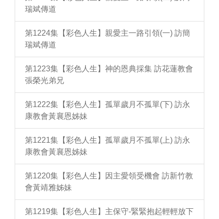
瑞斌傳道
第1224集【彩色人生】親愛主一路引領(一) 訪簡
瑞斌傳道
第1223集【彩色人生】神的恩典採集 訪花蓮教會
張榮光弟兄
第1222集【彩色人生】孤單歲月不孤單(下) 訪永
康教會黃襄恩姊妹
第1221集【彩色人生】孤單歲月不孤單(上) 訪永
康教會黃襄恩姊妹
第1220集【彩色人生】因主愛領受機會 訪新竹教
會黃靖雅姊妹
第1219集【彩色人生】主保守-緊緊抱起輕輕放下