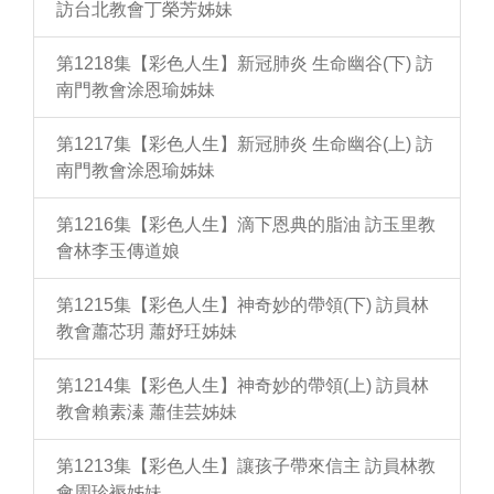
訪台北教會丁榮芳姊妹
第1218集【彩色人生】新冠肺炎 生命幽谷(下) 訪
南門教會涂恩瑜姊妹
第1217集【彩色人生】新冠肺炎 生命幽谷(上) 訪
南門教會涂恩瑜姊妹
第1216集【彩色人生】滴下恩典的脂油 訪玉里教
會林李玉傳道娘
第1215集【彩色人生】神奇妙的帶領(下) 訪員林
教會蕭芯玥 蕭妤玨姊妹
第1214集【彩色人生】神奇妙的帶領(上) 訪員林
教會賴素溱 蕭佳芸姊妹
第1213集【彩色人生】讓孩子帶來信主 訪員林教
會周珍褥姊妹