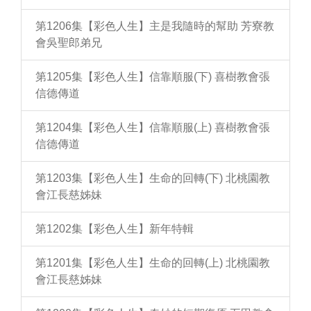
第1206集【彩色人生】主是我隨時的幫助 芳寮教
會吳聖郎弟兄
第1205集【彩色人生】信靠順服(下) 喜樹教會張
信德傳道
第1204集【彩色人生】信靠順服(上) 喜樹教會張
信德傳道
第1203集【彩色人生】生命的回轉(下) 北桃園教
會江長慈姊妹
第1202集【彩色人生】新年特輯
第1201集【彩色人生】生命的回轉(上) 北桃園教
會江長慈姊妹