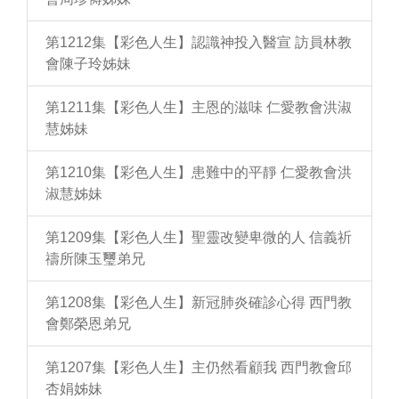
第1212集【彩色人生】認識神投入醫宣 訪員林教
會陳子玲姊妹
第1211集【彩色人生】主恩的滋味 仁愛教會洪淑
慧姊妹
第1210集【彩色人生】患難中的平靜 仁愛教會洪
淑慧姊妹
第1209集【彩色人生】聖靈改變卑微的人 信義祈
禱所陳玉璽弟兄
第1208集【彩色人生】新冠肺炎確診心得 西門教
會鄭榮恩弟兄
第1207集【彩色人生】主仍然看顧我 西門教會邱
杏娟姊妹