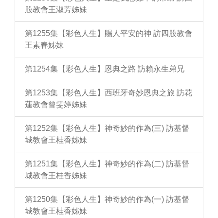
股教會王淑芳姊妹
第1255集【彩色人生】賜人平安的神 訪四股教會
王素春姊妹
第1254集【彩色人生】恩典之路 訪賴永生弟兄
第1253集【彩色人生】西班牙奇妙恩典之旅 訪花
蓮教會曾雯婷姊妹
第1252集【彩色人生】神奇妙的作為(三) 訪基督
城教會王桂香姊妹
第1251集【彩色人生】神奇妙的作為(二) 訪基督
城教會王桂香姊妹
第1250集【彩色人生】神奇妙的作為(一) 訪基督
城教會王桂香姊妹