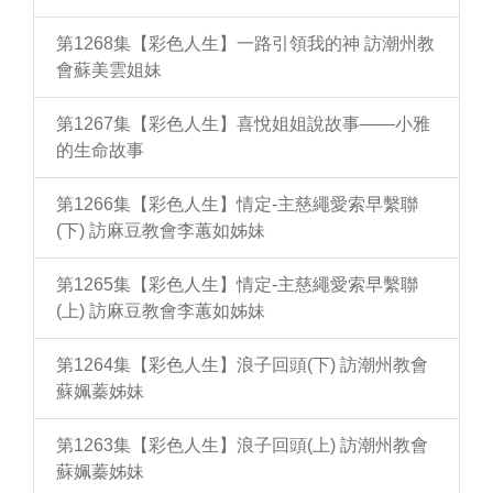
第1268集【彩色人生】一路引領我的神 訪潮州教
會蘇美雲姐妹
第1267集【彩色人生】喜悅姐姐說故事——小雅
的生命故事
第1266集【彩色人生】情定-主慈繩愛索早繫聯
(下) 訪麻豆教會李蕙如姊妹
第1265集【彩色人生】情定-主慈繩愛索早繫聯
(上) 訪麻豆教會李蕙如姊妹
第1264集【彩色人生】浪子回頭(下) 訪潮州教會
蘇姵蓁姊妹
第1263集【彩色人生】浪子回頭(上) 訪潮州教會
蘇姵蓁姊妹