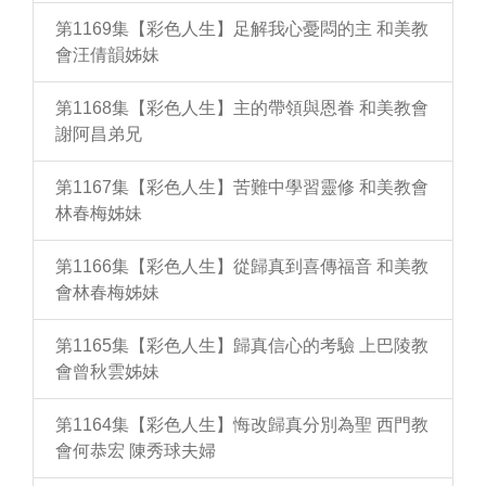
第1169集【彩色人生】足解我心憂悶的主 和美教
會汪倩韻姊妹
第1168集【彩色人生】主的帶領與恩眷 和美教會
謝阿昌弟兄
第1167集【彩色人生】苦難中學習靈修 和美教會
林春梅姊妹
第1166集【彩色人生】從歸真到喜傳福音 和美教
會林春梅姊妹
第1165集【彩色人生】歸真信心的考驗 上巴陵教
會曾秋雲姊妹
第1164集【彩色人生】悔改歸真分別為聖 西門教
會何恭宏 陳秀球夫婦