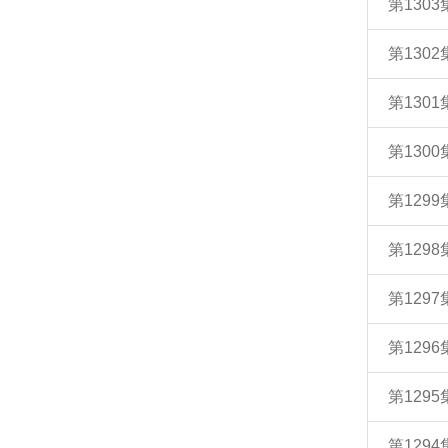
第130
第130
第130
第130
第129
第129
第129
第129
第129
第129