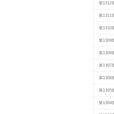
第131
第131
第131
第130
第130
第130
第130
第130
第130