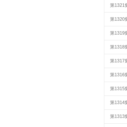
第132
第132
第131
第131
第131
第131
第131
第131
第131