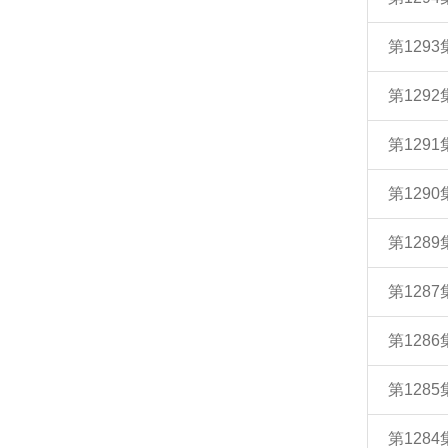
第129
第129
第129
第129
第128
第128
第128
第128
第128