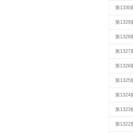
第133
第132
第132
第132
第132
第132
第132
第132
第132