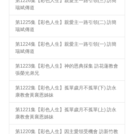
第1226集【彩色人生】親愛主一路引領(三) 訪簡
瑞斌傳道
第1225集【彩色人生】親愛主一路引領(二) 訪簡
瑞斌傳道
第1224集【彩色人生】親愛主一路引領(一) 訪簡
瑞斌傳道
第1223集【彩色人生】神的恩典採集 訪花蓮教會
張榮光弟兄
第1222集【彩色人生】孤單歲月不孤單(下) 訪永
康教會黃襄恩姊妹
第1221集【彩色人生】孤單歲月不孤單(上) 訪永
康教會黃襄恩姊妹
第1220集【彩色人生】因主愛領受機會 訪新竹教