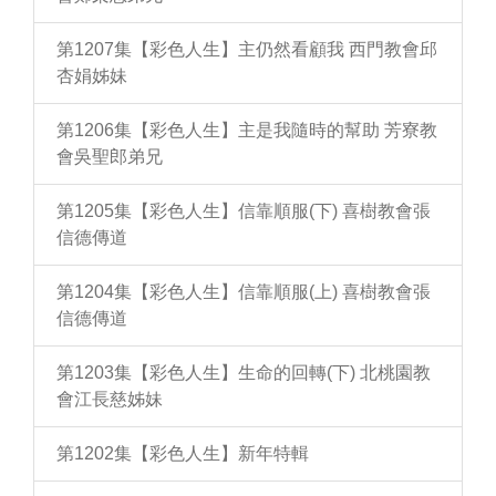
第1207集【彩色人生】主仍然看顧我 西門教會邱
杏娟姊妹
第1206集【彩色人生】主是我隨時的幫助 芳寮教
會吳聖郎弟兄
第1205集【彩色人生】信靠順服(下) 喜樹教會張
信德傳道
第1204集【彩色人生】信靠順服(上) 喜樹教會張
信德傳道
第1203集【彩色人生】生命的回轉(下) 北桃園教
會江長慈姊妹
第1202集【彩色人生】新年特輯