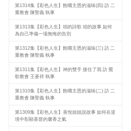
第1314集【彩色人生】飽嚐主恩的滋味(四) 訪 二
重教會 陳聖義 執事
第1313集【彩色人生】咱的詩歌 咱的故事 如何
為自己準備一場無悔的告別
第1312集【彩色人生】飽嚐主恩的滋味(三) 訪 二
重教會 陳聖義 執事
第1311集【彩色人生】神的雙手 接住了我 訪 鶯
歌教會 王蒼祥 執事
第1310集【彩色人生】飽嚐主恩的滋味(二) 訪 二
重教會 陳聖義 執事
第1309集【彩色人生】喜悅姐姐說故事 如何在逆
境中彰顯基督的馨香之氣