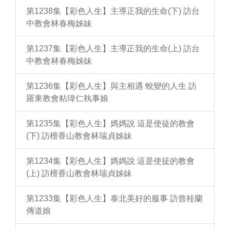
第1238集【彩色人生】主導正我的生命(下) 訪台
中教會林春梅姊妹
第1237集【彩色人生】主導正我的生命(上) 訪台
中教會林春梅姊妹
第1236集【彩色人生】與主相遇 蛻變的人生 訪
羅東教會粘瑋仁執事娘
第1235集【彩色人生】媽媽說 這是使徒的教會
(下) 訪檀香山教會林瑞貞姊妹
第1234集【彩色人生】媽媽說 這是使徒的教會
(上) 訪檀香山教會林瑞貞姊妹
第1233集【彩色人生】泰北美好的服事 訪曾桂蘭
傳道娘