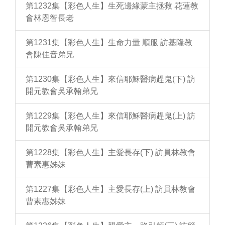
第1232集【彩色人生】生死邊緣蒙主拯救 花蓮教
會林恩智長老
第1231集【彩色人生】生命力量 順服 訪基隆教
會陳佳音弟兄
第1230集【彩色人生】來信耶穌醫病趕鬼(下) 訪
開元教會吳承翰弟兄
第1229集【彩色人生】來信耶穌醫病趕鬼(上) 訪
開元教會吳承翰弟兄
第1228集【彩色人生】主愛長存(下) 訪員林教會
曹素惠姊妹
第1227集【彩色人生】主愛長存(上) 訪員林教會
曹素惠姊妹