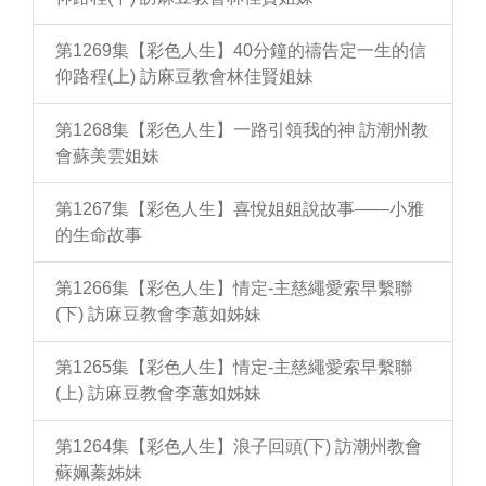
第1269集【彩色人生】40分鐘的禱告定一生的信
仰路程(上) 訪麻豆教會林佳賢姐妹
第1268集【彩色人生】一路引領我的神 訪潮州教
會蘇美雲姐妹
第1267集【彩色人生】喜悅姐姐說故事——小雅
的生命故事
第1266集【彩色人生】情定-主慈繩愛索早繫聯
(下) 訪麻豆教會李蕙如姊妹
第1265集【彩色人生】情定-主慈繩愛索早繫聯
(上) 訪麻豆教會李蕙如姊妹
第1264集【彩色人生】浪子回頭(下) 訪潮州教會
蘇姵蓁姊妹