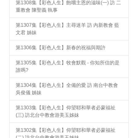
第1308集【彩色人生】飽嚐主恩的滋味(一) 訪 二
重教會 陳聖義 執事
第1307集【彩色人生】主尋迷羊 訪 內新教會 藍
文君 姊妹
第1306集【彩色人生】新春的祝福與期許
第1305集【彩色人生】牧會默觀 - 你知所信的是
誰嗎?
第1304集【彩色人生】全備的愛 訪 南台中教會
吳俊儀 姊妹
第1303集【彩色人生】仰望耶和華者必蒙福祉
(三) 訪北台中教會游美玉姊妹
第1302集【彩色人生】仰望耶和華者必蒙福祉
(二) 訪北台中教會游美玉姊妹