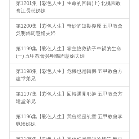
第1201集【彩色人生】生命的回轉(上) 北桃園教
會江長慈姊妹
第1200集【彩色人生】奇妙的短期復原 五甲教會
吳明錦周慧娟夫婦
第1199集【彩色人生】靠主搶救孩子車禍的生命
(一) 五甲教會吳明錦周慧娟夫婦
第1198集【彩色人生】危機也是轉機 五甲教會方
建堂弟兄
第1197集【彩色人生】回轉遇見耶穌 五甲教會方
建堂弟兄
第1196集【彩色人生】我曾經是乩童 五甲教會李
珮臻姊妹