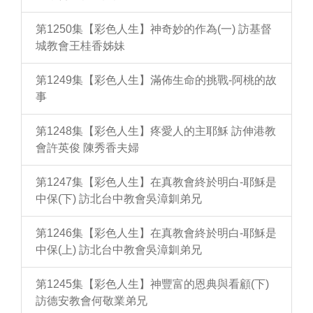
第1250集【彩色人生】神奇妙的作為(一) 訪基督
城教會王桂香姊妹
第1249集【彩色人生】滿佈生命的挑戰-阿桃的故
事
第1248集【彩色人生】疼愛人的主耶穌 訪伸港教
會許英俊 陳秀香夫婦
第1247集【彩色人生】在真教會終於明白-耶穌是
中保(下) 訪北台中教會吳漳釧弟兄
第1246集【彩色人生】在真教會終於明白-耶穌是
中保(上) 訪北台中教會吳漳釧弟兄
第1245集【彩色人生】神豐富的恩典與看顧(下)
訪德安教會何敬業弟兄