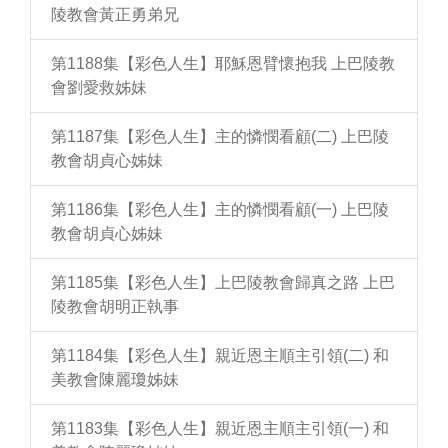
陵教會黃正勇弟兄
第1188集【彩色人生】耶穌恩臂懷抱我 上巴陵教
會劉愛救姊妹
第1187集【彩色人生】主的憐憫看顧(二) 上巴陵
教會胡貞心姊妹
第1186集【彩色人生】主的憐憫看顧(一) 上巴陵
教會胡貞心姊妹
第1185集【彩色人生】上巴陵教會歸真之路 上巴
陵教會胡明正執事
第1184集【彩色人生】親近恩主順主引領(二) 和
美教會陳麗瓊姊妹
第1183集【彩色人生】親近恩主順主引領(一) 和