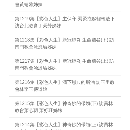
會黃靖雅姊妹
第1219集【彩色人生】主保守-緊緊抱起輕輕放下
訪台北教會丁榮芳姊妹
第1218集【彩色人生】新冠肺炎 生命幽谷(下) 訪
南門教會涂恩瑜姊妹
第1217集【彩色人生】新冠肺炎 生命幽谷(上) 訪
南門教會涂恩瑜姊妹
第1216集【彩色人生】滴下恩典的脂油 訪玉里教
會林李玉傳道娘
第1215集【彩色人生】神奇妙的帶領(下) 訪員林
教會蕭芯玥 蕭妤玨姊妹
第1214集【彩色人生】神奇妙的帶領(上) 訪員林