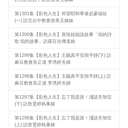
第1301集【彩色人生】仰望耶和華者必蒙福祉
(一) 訪北台中教會游美玉姊妹
第1300集【彩色人生】喜悅姐姐說故事「咱的詩
歌 咱的故事」訪羅百合傳道娘
第1299集【彩色人生】主賜真平安與平靜(下) 訪
麻豆教會吳正達 李琇婷夫婦
第1298集【彩色人生】主賜真平安與平靜(上) 訪
麻豆教會吳正達 李琇婷夫婦
第1297集【彩色人生】忘了我是誰！淺談失智症
(下) 訪曾雯婷執事娘
第1296集【彩色人生】忘了我是誰！淺談失智症
(上) 訪曾雯婷執事娘