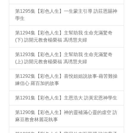
第1295集【彩色人生】一生蒙主引導 訪莊恩賜神
學生
第1294集【彩色人生】主幫助我 生命充滿驚奇
(下) 訪開元教會楊榮福 馮琇慧夫婦
第1293集【彩色人生】主幫助我 生命充滿驚奇
(上) 訪開元教會楊榮福 馮琇慧夫婦
第1292集【彩色人生】喜悅姐姐說故事-藉苦難操
練信心 羅百加的故事
第1291集【彩色人生】主恩浩大 訪黃宏恩神學生
第1290集【彩色人生】神的靈補滿心靈的虛空 訪
麻豆教會林麗花執事