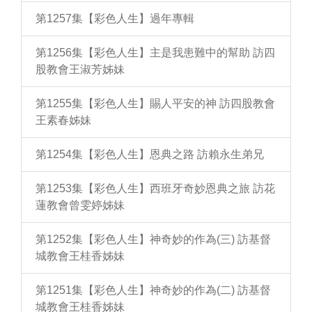
第1257集【彩色人生】過年專輯
第1256集【彩色人生】主是我患難中的幫助 訪四
股教會王淑芳姊妹
第1255集【彩色人生】賜人平安的神 訪四股教會
王素春姊妹
第1254集【彩色人生】恩典之路 訪賴永生弟兄
第1253集【彩色人生】西班牙奇妙恩典之旅 訪花
蓮教會曾雯婷姊妹
第1252集【彩色人生】神奇妙的作為(三) 訪基督
城教會王桂香姊妹
第1251集【彩色人生】神奇妙的作為(二) 訪基督
城教會王桂香姊妹