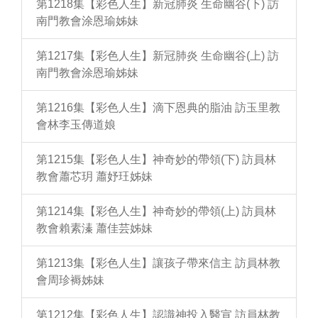
第1218集【彩色人生】新冠肺炎 生命幽谷(下) 訪
南門教會涂恩瑜姊妹
第1217集【彩色人生】新冠肺炎 生命幽谷(上) 訪
南門教會涂恩瑜姊妹
第1216集【彩色人生】滴下恩典的脂油 訪玉里教
會林李玉傳道娘
第1215集【彩色人生】神奇妙的帶領(下) 訪員林
教會蕭芯玥 蕭妤玨姊妹
第1214集【彩色人生】神奇妙的帶領(上) 訪員林
教會賴素溱 蕭佳芸姊妹
第1213集【彩色人生】讓孩子帶來信主 訪員林教
會周珍褥姊妹
第1212集【彩色人生】認識神投入醫宣 訪員林教