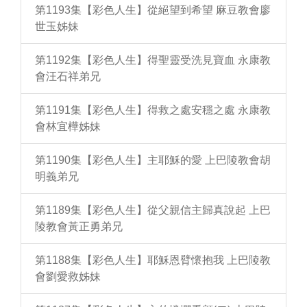
第1193集【彩色人生】從絕望到希望 麻豆教會廖
世玉姊妹
第1192集【彩色人生】得聖靈受洗見寶血 永康教
會汪石祥弟兄
第1191集【彩色人生】得救之處安穩之處 永康教
會林宜樺姊妹
第1190集【彩色人生】主耶穌的愛 上巴陵教會胡
明義弟兄
第1189集【彩色人生】從父親信主歸真說起 上巴
陵教會黃正勇弟兄
第1188集【彩色人生】耶穌恩臂懷抱我 上巴陵教
會劉愛救姊妹