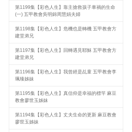
第1199集【彩色人生】靠主搶救孩子車禍的生命
(一) 五甲教會吳明錦周慧娟夫婦
第1198集【彩色人生】危機也是轉機 五甲教會方
建堂弟兄
第1197集【彩色人生】回轉遇見耶穌 五甲教會方
建堂弟兄
第1196集【彩色人生】我曾經是乩童 五甲教會李
珮臻姊妹
第1195集【彩色人生】真信仰是幸福的標竿 麻豆
教會廖世玉姊妹
第1194集【彩色人生】丈夫生命的更新 麻豆教會
廖世玉姊妹