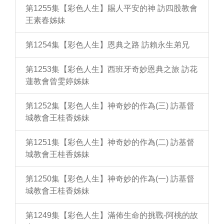
第1255集【彩色人生】賜人平安的神 訪四股教會
王素春姊妹
第1254集【彩色人生】恩典之路 訪賴永生弟兄
第1253集【彩色人生】西班牙奇妙恩典之旅 訪花
蓮教會曾雯婷姊妹
第1252集【彩色人生】神奇妙的作為(三) 訪基督
城教會王桂香姊妹
第1251集【彩色人生】神奇妙的作為(二) 訪基督
城教會王桂香姊妹
第1250集【彩色人生】神奇妙的作為(一) 訪基督
城教會王桂香姊妹
第1249集【彩色人生】滿佈生命的挑戰-阿桃的故