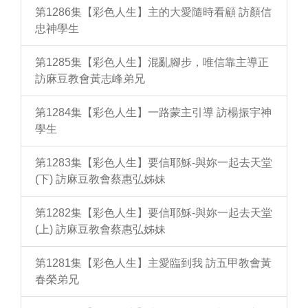
第1286集【彩色人生】主的大愛隨時看顧 訪顏信
忠神學生
第1285集【彩色人生】混亂腳步，唯信靠主導正
訪麻豆教會黃志峰弟兄
第1284集【彩色人生】一路蒙主引導 訪楊振宇神
學生
第1283集【彩色人生】要信耶穌-與妳一起去天堂
(下) 訪麻豆教會蔡惠弘姊妹
第1282集【彩色人生】要信耶穌-與妳一起去天堂
(上) 訪麻豆教會蔡惠弘姊妹
第1281集【彩色人生】主愛臨到我 訪五甲教會黃
春榮弟兄