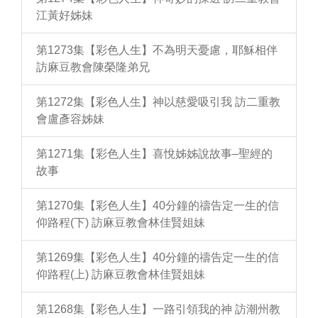
江黃好姊妹
第1273集【彩色人生】不為明天憂慮，耶穌相伴
訪麻豆教會陳榮隆弟兄
第1272集【彩色人生】神以慈愛吸引我 訪二重教
會盧彥容姊妹
第1271集【彩色人生】喜悅姊姊說故事–聖經的
故事
第1270集【彩色人生】40分鐘的禱告定一生的信
仰路程(下) 訪麻豆教會林佳賢姐妹
第1269集【彩色人生】40分鐘的禱告定一生的信
仰路程(上) 訪麻豆教會林佳賢姐妹
第1268集【彩色人生】一路引領我的神 訪潮州教