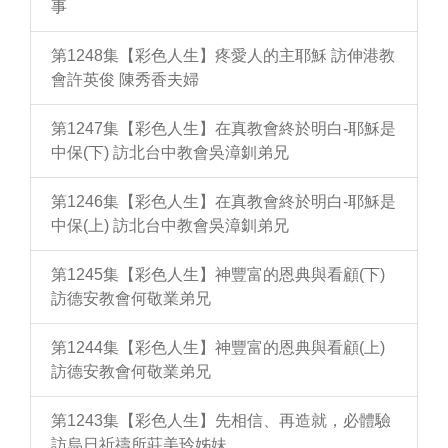
事
第1248集【彩色人生】疼愛人的主耶穌 訪伸港教
會許英俊 陳秀香夫婦
第1247集【彩色人生】在真教會終於明白-耶穌是
中保(下) 訪北台中教會吳漳釧弟兄
第1246集【彩色人生】在真教會終於明白-耶穌是
中保(上) 訪北台中教會吳漳釧弟兄
第1245集【彩色人生】神豐富的恩典與看顧(下)
訪德安教會何敬業弟兄
第1244集【彩色人生】神豐富的恩典與看顧(上)
訪德安教會何敬業弟兄
第1243集【彩色人生】先相信、再造就，必體驗
訪烏日祈禱所莊美玲姊妹