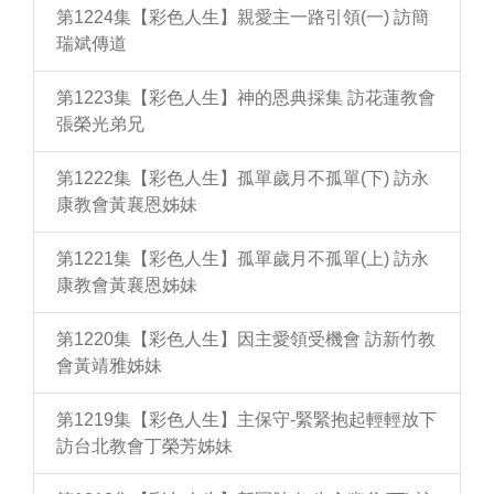
第1224集【彩色人生】親愛主一路引領(一) 訪簡
瑞斌傳道
第1223集【彩色人生】神的恩典採集 訪花蓮教會
張榮光弟兄
第1222集【彩色人生】孤單歲月不孤單(下) 訪永
康教會黃襄恩姊妹
第1221集【彩色人生】孤單歲月不孤單(上) 訪永
康教會黃襄恩姊妹
第1220集【彩色人生】因主愛領受機會 訪新竹教
會黃靖雅姊妹
第1219集【彩色人生】主保守-緊緊抱起輕輕放下
訪台北教會丁榮芳姊妹