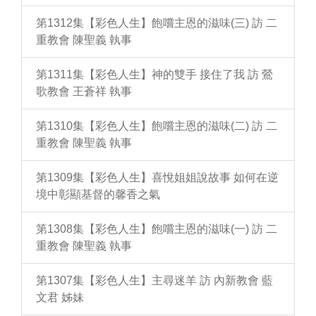
第1312集【彩色人生】飽嚐主恩的滋味(三) 訪 二
重教會 陳聖義 執事
第1311集【彩色人生】神的雙手 接住了我 訪 鶯
歌教會 王蒼祥 執事
第1310集【彩色人生】飽嚐主恩的滋味(二) 訪 二
重教會 陳聖義 執事
第1309集【彩色人生】喜悅姐姐說故事 如何在逆
境中彰顯基督的馨香之氣
第1308集【彩色人生】飽嚐主恩的滋味(一) 訪 二
重教會 陳聖義 執事
第1307集【彩色人生】主尋迷羊 訪 內新教會 藍
文君 姊妹