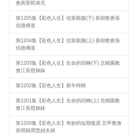
會吳聖郎弟兄
第1205集【彩色人生】信靠順服(下) 喜樹教會張
信德傳道
第1204集【彩色人生】信靠順服(上) 喜樹教會張
信德傳道
第1203集【彩色人生】生命的回轉(下) 北桃園教
會江長慈姊妹
第1202集【彩色人生】新年特輯
第1201集【彩色人生】生命的回轉(上) 北桃園教
會江長慈姊妹
第1200集【彩色人生】奇妙的短期復原 五甲教會
吳明錦周慧娟夫婦