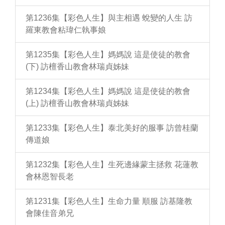
第1236集【彩色人生】與主相遇 蛻變的人生 訪
羅東教會粘瑋仁執事娘
第1235集【彩色人生】媽媽說 這是使徒的教會
(下) 訪檀香山教會林瑞貞姊妹
第1234集【彩色人生】媽媽說 這是使徒的教會
(上) 訪檀香山教會林瑞貞姊妹
第1233集【彩色人生】泰北美好的服事 訪曾桂蘭
傳道娘
第1232集【彩色人生】生死邊緣蒙主拯救 花蓮教
會林恩智長老
第1231集【彩色人生】生命力量 順服 訪基隆教
會陳佳音弟兄