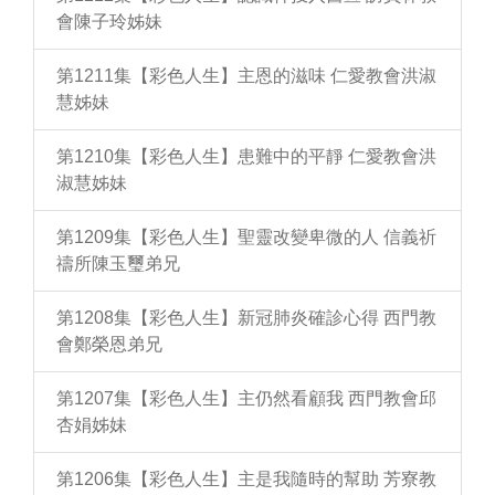
會陳子玲姊妹
第1211集【彩色人生】主恩的滋味 仁愛教會洪淑
慧姊妹
第1210集【彩色人生】患難中的平靜 仁愛教會洪
淑慧姊妹
第1209集【彩色人生】聖靈改變卑微的人 信義祈
禱所陳玉璽弟兄
第1208集【彩色人生】新冠肺炎確診心得 西門教
會鄭榮恩弟兄
第1207集【彩色人生】主仍然看顧我 西門教會邱
杏娟姊妹
第1206集【彩色人生】主是我隨時的幫助 芳寮教