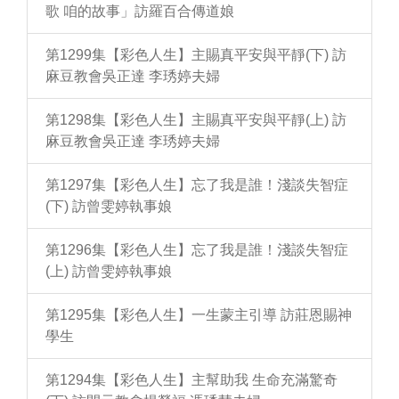
歌 咱的故事」訪羅百合傳道娘
第1299集【彩色人生】主賜真平安與平靜(下) 訪
麻豆教會吳正達 李琇婷夫婦
第1298集【彩色人生】主賜真平安與平靜(上) 訪
麻豆教會吳正達 李琇婷夫婦
第1297集【彩色人生】忘了我是誰！淺談失智症
(下) 訪曾雯婷執事娘
第1296集【彩色人生】忘了我是誰！淺談失智症
(上) 訪曾雯婷執事娘
第1295集【彩色人生】一生蒙主引導 訪莊恩賜神
學生
第1294集【彩色人生】主幫助我 生命充滿驚奇