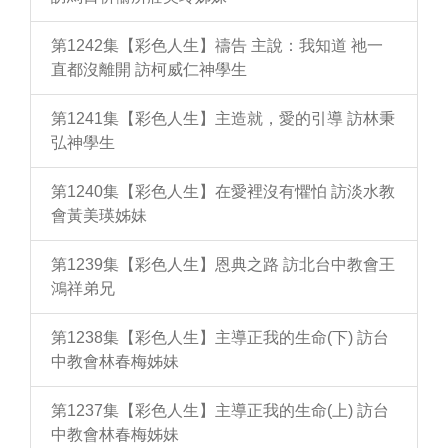
第1242集【彩色人生】禱告 主說：我知道 祂一
直都沒離開 訪柯威仁神學生
第1241集【彩色人生】主造就，愛的引導 訪林秉
弘神學生
第1240集【彩色人生】在愛裡沒有懼怕 訪淡水教
會黃美瑛姊妹
第1239集【彩色人生】恩典之路 訪北台中教會王
鴻祥弟兄
第1238集【彩色人生】主導正我的生命(下) 訪台
中教會林春梅姊妹
第1237集【彩色人生】主導正我的生命(上) 訪台
中教會林春梅姊妹