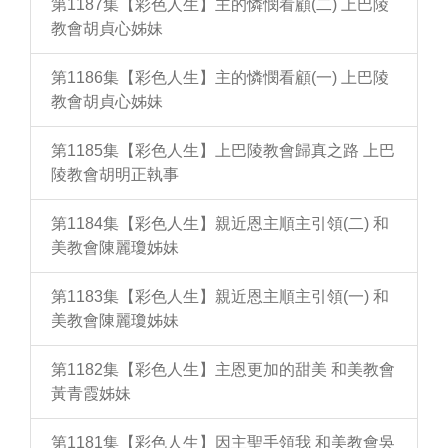
第1187集【彩色人生】主的憐憫看顧(二) 上巴陵
教會胡貞心姊妹
第1186集【彩色人生】主的憐憫看顧(一) 上巴陵
教會胡貞心姊妹
第1185集【彩色人生】上巴陵教會歸真之路 上巴
陵教會胡明正執事
第1184集【彩色人生】親近恩主順主引領(二) 和
美教會陳麗瓊姊妹
第1183集【彩色人生】親近恩主順主引領(一) 和
美教會陳麗瓊姊妹
第1182集【彩色人生】主恩更加的甜美 和美教會
黃青霞姊妹
第1181集【彩色人生】因主聖手領我 和美教會吳