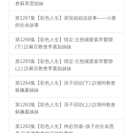
會蘇美雲姐妹
第1267集【彩色人生】喜悅姐姐說故事——小雅
的生命故事
第1266集【彩色人生】情定-主慈繩愛索早繫聯
(下) 訪麻豆教會李蕙如姊妹
第1265集【彩色人生】情定-主慈繩愛索早繫聯
(上) 訪麻豆教會李蕙如姊妹
第1264集【彩色人生】浪子回頭(下) 訪潮州教會
蘇姵蓁姊妹
第1263集【彩色人生】浪子回頭(上) 訪潮州教會
蘇姵蓁姊妹
第1262集【彩色人生】神必預備~孩子的生命恩