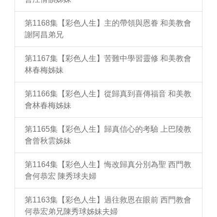
第1168集【彩色人生】主的帶領與恩眷 和美教會
謝阿昌弟兄
第1167集【彩色人生】苦難中學習靈修 和美教會
林春梅姊妹
第1166集【彩色人生】從歸真到喜傳福音 和美教
會林春梅姊妹
第1165集【彩色人生】歸真信心的考驗 上巴陵教
會曾秋雲姊妹
第1164集【彩色人生】悔改歸真分別為聖 西門教
會何恭宏 陳秀球夫婦
第1163集【彩色人生】過往救恩在眼前 西門教會
何恭宏弟兄陳秀球姊妹夫婦