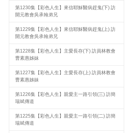
第1230集【彩色人生】來信耶穌醫病趕鬼(下) 訪
開元教會吳承翰弟兄
第1229集【彩色人生】來信耶穌醫病趕鬼(上) 訪
開元教會吳承翰弟兄
第1228集【彩色人生】主愛長存(下) 訪員林教會
曹素惠姊妹
第1227集【彩色人生】主愛長存(上) 訪員林教會
曹素惠姊妹
第1226集【彩色人生】親愛主一路引領(三) 訪簡
瑞斌傳道
第1225集【彩色人生】親愛主一路引領(二) 訪簡
瑞斌傳道