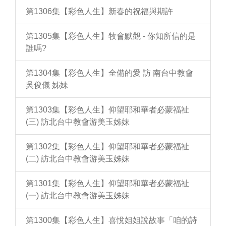
第1306集【彩色人生】新春的祝福與期許
第1305集【彩色人生】牧會默觀 - 你知所信的是
誰嗎?
第1304集【彩色人生】全備的愛 訪 南台中教會
吳俊儀 姊妹
第1303集【彩色人生】仰望耶和華者必蒙福祉
(三) 訪北台中教會游美玉姊妹
第1302集【彩色人生】仰望耶和華者必蒙福祉
(二) 訪北台中教會游美玉姊妹
第1301集【彩色人生】仰望耶和華者必蒙福祉
(一) 訪北台中教會游美玉姊妹
第1300集【彩色人生】喜悅姐姐說故事「咱的詩