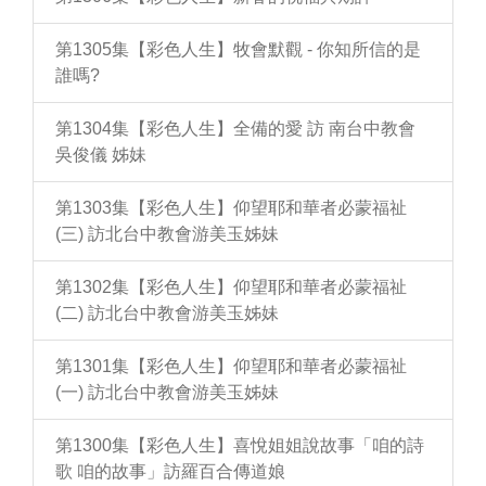
第1305集【彩色人生】牧會默觀 - 你知所信的是
誰嗎?
第1304集【彩色人生】全備的愛 訪 南台中教會
吳俊儀 姊妹
第1303集【彩色人生】仰望耶和華者必蒙福祉
(三) 訪北台中教會游美玉姊妹
第1302集【彩色人生】仰望耶和華者必蒙福祉
(二) 訪北台中教會游美玉姊妹
第1301集【彩色人生】仰望耶和華者必蒙福祉
(一) 訪北台中教會游美玉姊妹
第1300集【彩色人生】喜悅姐姐說故事「咱的詩
歌 咱的故事」訪羅百合傳道娘