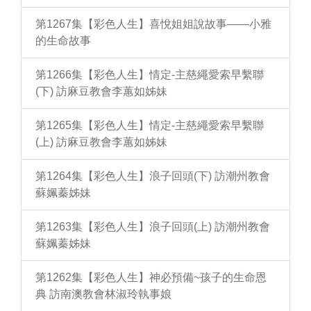
第1267集【彩色人生】喜悅姐姐說故事——小雅
的生命故事
第1266集【彩色人生】情定-主慈繩愛索早繫聯
(下) 訪麻豆教會李蕙如姊妹
第1265集【彩色人生】情定-主慈繩愛索早繫聯
(上) 訪麻豆教會李蕙如姊妹
第1264集【彩色人生】浪子回頭(下) 訪潮州教會
蘇姵蓁姊妹
第1263集【彩色人生】浪子回頭(上) 訪潮州教會
蘇姵蓁姊妹
第1262集【彩色人生】神必預備~孩子的生命恩
典 訪南澳教會林淑玲執事娘