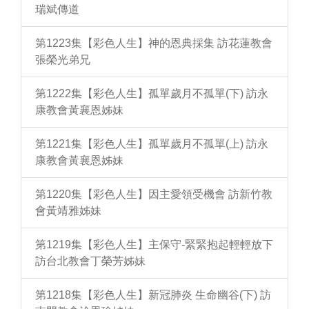
瑞斌傳道
第1223集【彩色人生】神的恩典採集 訪花蓮教會
張榮光弟兄
第1222集【彩色人生】孤單歲月不孤單(下) 訪永
康教會黃襄恩姊妹
第1221集【彩色人生】孤單歲月不孤單(上) 訪永
康教會黃襄恩姊妹
第1220集【彩色人生】因主愛領受機會 訪新竹教
會黃靖雅姊妹
第1219集【彩色人生】主保守-緊緊抱起輕輕放下
訪台北教會丁榮芳姊妹
第1218集【彩色人生】新冠肺炎 生命幽谷(下) 訪