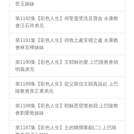
世玉姊妹
第1192集【彩色人生】得聖靈受洗見寶血 永康教
會汪石祥弟兄
第1191集【彩色人生】得救之處安穩之處 永康教
會林宜樺姊妹
第1190集【彩色人生】主耶穌的愛 上巴陵教會胡
明義弟兄
第1189集【彩色人生】從父親信主歸真說起 上巴
陵教會黃正勇弟兄
第1188集【彩色人生】耶穌恩臂懷抱我 上巴陵教
會劉愛救姊妹
第1187集【彩色人生】主的憐憫看顧(二) 上巴陵