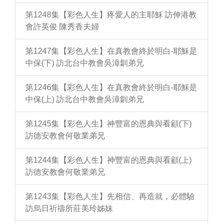
第1248集【彩色人生】疼愛人的主耶穌 訪伸港教
會許英俊 陳秀香夫婦
第1247集【彩色人生】在真教會終於明白-耶穌是
中保(下) 訪北台中教會吳漳釧弟兄
第1246集【彩色人生】在真教會終於明白-耶穌是
中保(上) 訪北台中教會吳漳釧弟兄
第1245集【彩色人生】神豐富的恩典與看顧(下)
訪德安教會何敬業弟兄
第1244集【彩色人生】神豐富的恩典與看顧(上)
訪德安教會何敬業弟兄
第1243集【彩色人生】先相信、再造就，必體驗
訪烏日祈禱所莊美玲姊妹