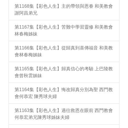
第1168集【彩色人生】主的帶領與恩眷 和美教會
謝阿昌弟兄
第1167集【彩色人生】苦難中學習靈修 和美教會
林春梅姊妹
第1166集【彩色人生】從歸真到喜傳福音 和美教
會林春梅姊妹
第1165集【彩色人生】歸真信心的考驗 上巴陵教
會曾秋雲姊妹
第1164集【彩色人生】悔改歸真分別為聖 西門教
會何恭宏 陳秀球夫婦
第1163集【彩色人生】過往救恩在眼前 西門教會
何恭宏弟兄陳秀球姊妹夫婦