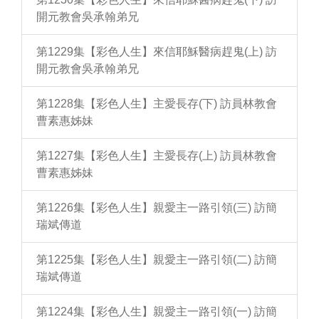
開元教會吳承翰弟兄
第1229集【彩色人生】來信耶穌醫病趕鬼(上) 訪
開元教會吳承翰弟兄
第1228集【彩色人生】主愛長存(下) 訪員林教會
曹素惠姊妹
第1227集【彩色人生】主愛長存(上) 訪員林教會
曹素惠姊妹
第1226集【彩色人生】親愛主一路引領(三) 訪簡
瑞斌傳道
第1225集【彩色人生】親愛主一路引領(二) 訪簡
瑞斌傳道
第1224集【彩色人生】親愛主一路引領(一) 訪簡