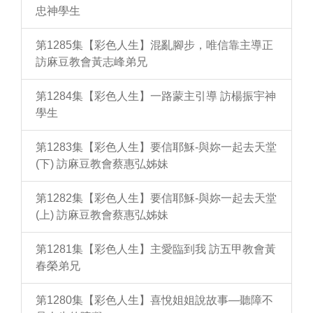
忠神學生
第1285集【彩色人生】混亂腳步，唯信靠主導正
訪麻豆教會黃志峰弟兄
第1284集【彩色人生】一路蒙主引導 訪楊振宇神
學生
第1283集【彩色人生】要信耶穌-與妳一起去天堂
(下) 訪麻豆教會蔡惠弘姊妹
第1282集【彩色人生】要信耶穌-與妳一起去天堂
(上) 訪麻豆教會蔡惠弘姊妹
第1281集【彩色人生】主愛臨到我 訪五甲教會黃
春榮弟兄
第1280集【彩色人生】喜悅姐姐說故事—聽障不