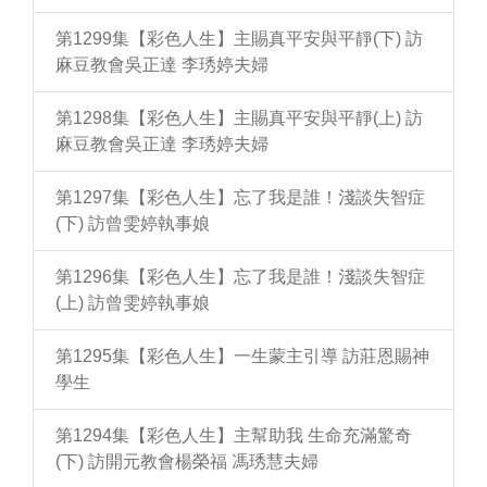
第1299集【彩色人生】主賜真平安與平靜(下) 訪
麻豆教會吳正達 李琇婷夫婦
第1298集【彩色人生】主賜真平安與平靜(上) 訪
麻豆教會吳正達 李琇婷夫婦
第1297集【彩色人生】忘了我是誰！淺談失智症
(下) 訪曾雯婷執事娘
第1296集【彩色人生】忘了我是誰！淺談失智症
(上) 訪曾雯婷執事娘
第1295集【彩色人生】一生蒙主引導 訪莊恩賜神
學生
第1294集【彩色人生】主幫助我 生命充滿驚奇
(下) 訪開元教會楊榮福 馮琇慧夫婦