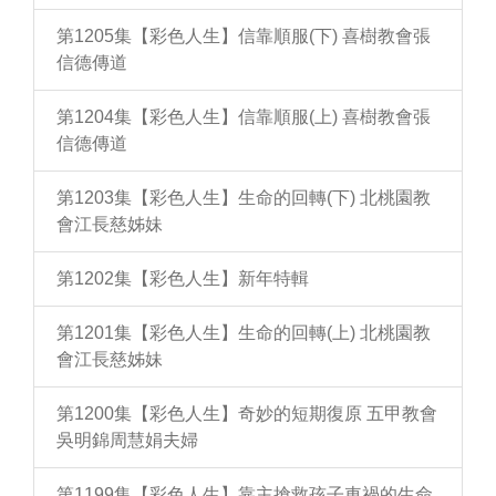
第1205集【彩色人生】信靠順服(下) 喜樹教會張
信德傳道
第1204集【彩色人生】信靠順服(上) 喜樹教會張
信德傳道
第1203集【彩色人生】生命的回轉(下) 北桃園教
會江長慈姊妹
第1202集【彩色人生】新年特輯
第1201集【彩色人生】生命的回轉(上) 北桃園教
會江長慈姊妹
第1200集【彩色人生】奇妙的短期復原 五甲教會
吳明錦周慧娟夫婦
第1199集【彩色人生】靠主搶救孩子車禍的生命