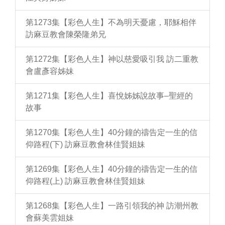
第1273集【彩色人生】不為明天憂慮，耶穌相伴
訪麻豆教會陳榮隆弟兄
第1272集【彩色人生】神以慈愛吸引我 訪二重教
會盧彥容姊妹
第1271集【彩色人生】喜悅姊姊說故事–聖經的
故事
第1270集【彩色人生】40分鐘的禱告定一生的信
仰路程(下) 訪麻豆教會林佳賢姐妹
第1269集【彩色人生】40分鐘的禱告定一生的信
仰路程(上) 訪麻豆教會林佳賢姐妹
第1268集【彩色人生】一路引領我的神 訪潮州教
會蘇美雲姐妹