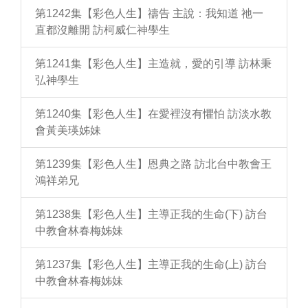
第1242集【彩色人生】禱告 主說：我知道 祂一
直都沒離開 訪柯威仁神學生
第1241集【彩色人生】主造就，愛的引導 訪林秉
弘神學生
第1240集【彩色人生】在愛裡沒有懼怕 訪淡水教
會黃美瑛姊妹
第1239集【彩色人生】恩典之路 訪北台中教會王
鴻祥弟兄
第1238集【彩色人生】主導正我的生命(下) 訪台
中教會林春梅姊妹
第1237集【彩色人生】主導正我的生命(上) 訪台
中教會林春梅姊妹