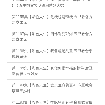
(一) 五甲教會吳明錦周慧娟夫婦
第1198集【彩色人生】危機也是轉機 五甲教會方
建堂弟兄
第1197集【彩色人生】回轉遇見耶穌 五甲教會方
建堂弟兄
第1196集【彩色人生】我曾經是乩童 五甲教會李
珮臻姊妹
第1195集【彩色人生】真信仰是幸福的標竿 麻豆
教會廖世玉姊妹
第1194集【彩色人生】丈夫生命的更新 麻豆教會
廖世玉姊妹
第1193集【彩色人生】從絕望到希望 麻豆教會廖