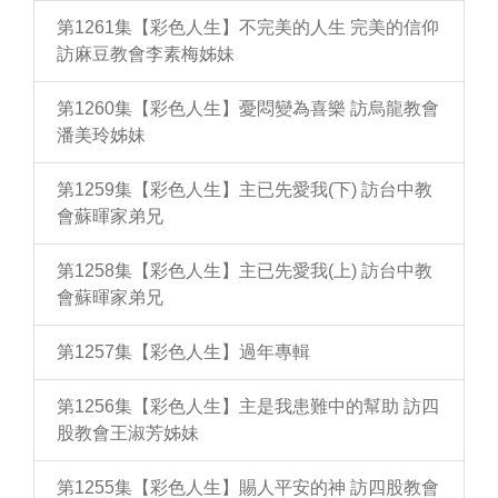
第1261集【彩色人生】不完美的人生 完美的信仰
訪麻豆教會李素梅姊妹
第1260集【彩色人生】憂悶變為喜樂 訪烏龍教會
潘美玲姊妹
第1259集【彩色人生】主已先愛我(下) 訪台中教
會蘇暉家弟兄
第1258集【彩色人生】主已先愛我(上) 訪台中教
會蘇暉家弟兄
第1257集【彩色人生】過年專輯
第1256集【彩色人生】主是我患難中的幫助 訪四
股教會王淑芳姊妹
第1255集【彩色人生】賜人平安的神 訪四股教會