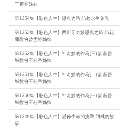
王素春姊妹
第1254集【彩色人生】恩典之路 訪賴永生弟兄
第1253集【彩色人生】西班牙奇妙恩典之旅 訪花
蓮教會曾雯婷姊妹
第1252集【彩色人生】神奇妙的作為(三) 訪基督
城教會王桂香姊妹
第1251集【彩色人生】神奇妙的作為(二) 訪基督
城教會王桂香姊妹
第1250集【彩色人生】神奇妙的作為(一) 訪基督
城教會王桂香姊妹
第1249集【彩色人生】滿佈生命的挑戰-阿桃的故
事