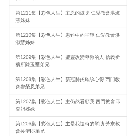
第1211集【彩色人生】主恩的滋味 仁愛教會洪淑
慧姊妹
第1210集【彩色人生】患難中的平靜 仁愛教會洪
淑慧姊妹
第1209集【彩色人生】聖靈改變卑微的人 信義祈
禱所陳玉璽弟兄
第1208集【彩色人生】新冠肺炎確診心得 西門教
會鄭榮恩弟兄
第1207集【彩色人生】主仍然看顧我 西門教會邱
杏娟姊妹
第1206集【彩色人生】主是我隨時的幫助 芳寮教
會吳聖郎弟兄