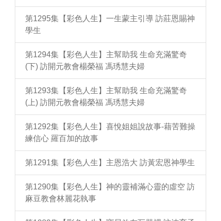
第1295集【彩色人生】一生蒙主引導 訪莊恩賜神
學生
第1294集【彩色人生】主幫助我 生命充滿驚奇
(下) 訪開元教會楊榮福 馮琇慧夫婦
第1293集【彩色人生】主幫助我 生命充滿驚奇
(上) 訪開元教會楊榮福 馮琇慧夫婦
第1292集【彩色人生】喜悅姐姐說故事-藉苦難操
練信心 羅百加的故事
第1291集【彩色人生】主恩浩大 訪黃宏恩神學生
第1290集【彩色人生】神的靈補滿心靈的虛空 訪
麻豆教會林麗花執事