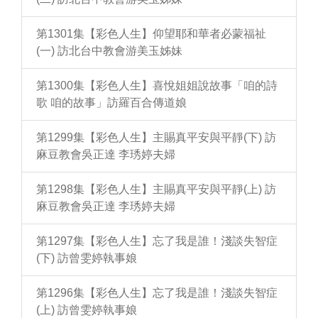
第1301集【彩色人生】仰望耶和華者必蒙福祉
(一) 訪北台中教會游美玉姊妹
第1300集【彩色人生】喜悅姐姐說故事「咱的詩
歌 咱的故事」訪羅百合傳道娘
第1299集【彩色人生】主賜真平安與平靜(下) 訪
麻豆教會吳正達 李琇婷夫婦
第1298集【彩色人生】主賜真平安與平靜(上) 訪
麻豆教會吳正達 李琇婷夫婦
第1297集【彩色人生】忘了我是誰！淺談失智症
(下) 訪曾雯婷執事娘
第1296集【彩色人生】忘了我是誰！淺談失智症
(上) 訪曾雯婷執事娘