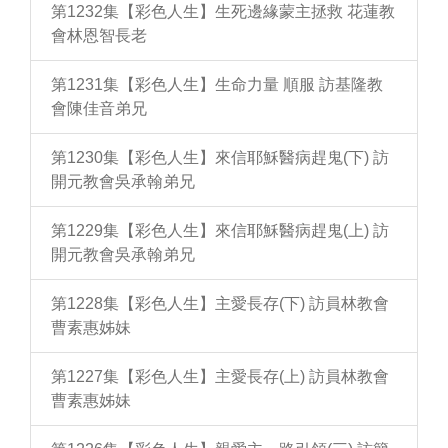
第1232集【彩色人生】生死邊緣蒙主拯救 花蓮教
會林恩智長老
第1231集【彩色人生】生命力量 順服 訪基隆教
會陳佳音弟兄
第1230集【彩色人生】來信耶穌醫病趕鬼(下) 訪
開元教會吳承翰弟兄
第1229集【彩色人生】來信耶穌醫病趕鬼(上) 訪
開元教會吳承翰弟兄
第1228集【彩色人生】主愛長存(下) 訪員林教會
曹素惠姊妹
第1227集【彩色人生】主愛長存(上) 訪員林教會
曹素惠姊妹