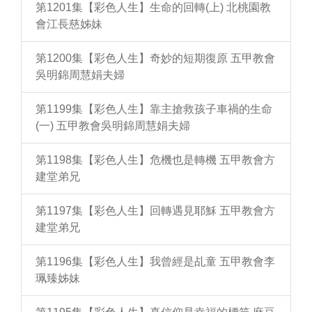
第1201集【彩色人生】生命的回轉(上) 北桃園教
會江長慈姊妹
第1200集【彩色人生】奇妙的短期復原 五甲教會
吳明錦周慧娟夫婦
第1199集【彩色人生】靠主搶救孩子車禍的生命
(一) 五甲教會吳明錦周慧娟夫婦
第1198集【彩色人生】危機也是轉機 五甲教會方
建堂弟兄
第1197集【彩色人生】回轉遇見耶穌 五甲教會方
建堂弟兄
第1196集【彩色人生】我曾經是乩童 五甲教會李
珮臻姊妹