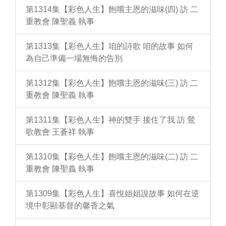
第1314集【彩色人生】飽嚐主恩的滋味(四) 訪 二
重教會 陳聖義 執事
第1313集【彩色人生】咱的詩歌 咱的故事 如何
為自己準備一場無悔的告別
第1312集【彩色人生】飽嚐主恩的滋味(三) 訪 二
重教會 陳聖義 執事
第1311集【彩色人生】神的雙手 接住了我 訪 鶯
歌教會 王蒼祥 執事
第1310集【彩色人生】飽嚐主恩的滋味(二) 訪 二
重教會 陳聖義 執事
第1309集【彩色人生】喜悅姐姐說故事 如何在逆
境中彰顯基督的馨香之氣