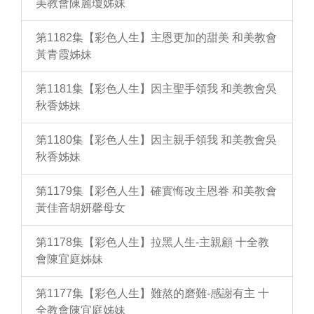
美教會陳麗瓊姊妹
第1182集【彩色人生】主恩更加的甜美 和美教會
黃青霞姊妹
第1181集【彩色人生】因主聖手領我 和美教會吳
秋香姊妹
第1180集【彩色人生】因主親手領我 和美教會吳
秋香姊妹
第1179集【彩色人生】確實悔改主恩眷 和美教會
黃佳音胡妍馨母女
第1178集【彩色人生】拉黑人生-主親顧 十全教
會陳宜庭姊妹
第1177集【彩色人生】難熬的磨難-感謝有主 十
全教會陳宜庭姊妹