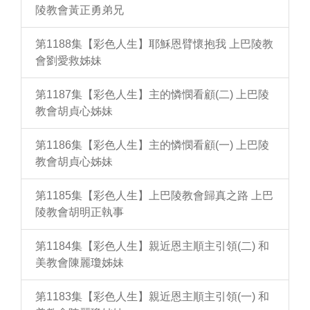
陵教會黃正勇弟兄
第1188集【彩色人生】耶穌恩臂懷抱我 上巴陵教
會劉愛救姊妹
第1187集【彩色人生】主的憐憫看顧(二) 上巴陵
教會胡貞心姊妹
第1186集【彩色人生】主的憐憫看顧(一) 上巴陵
教會胡貞心姊妹
第1185集【彩色人生】上巴陵教會歸真之路 上巴
陵教會胡明正執事
第1184集【彩色人生】親近恩主順主引領(二) 和
美教會陳麗瓊姊妹
第1183集【彩色人生】親近恩主順主引領(一) 和