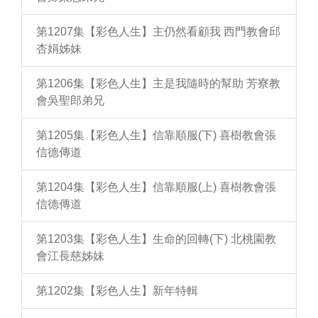
第1207集【彩色人生】主仍然看顧我 西門教會邱
杏娟姊妹
第1206集【彩色人生】主是我隨時的幫助 芳寮教
會吳聖郎弟兄
第1205集【彩色人生】信靠順服(下) 喜樹教會張
信德傳道
第1204集【彩色人生】信靠順服(上) 喜樹教會張
信德傳道
第1203集【彩色人生】生命的回轉(下) 北桃園教
會江長慈姊妹
第1202集【彩色人生】新年特輯