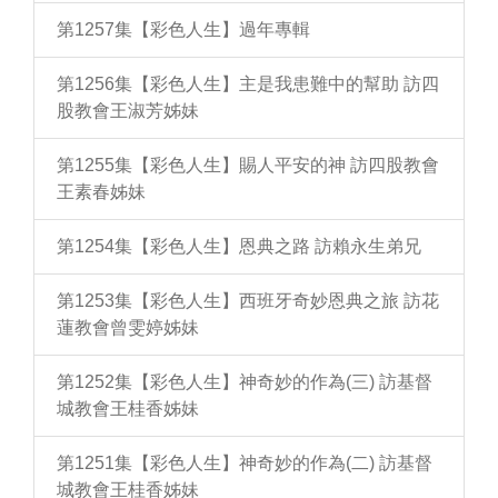
第1257集【彩色人生】過年專輯
第1256集【彩色人生】主是我患難中的幫助 訪四
股教會王淑芳姊妹
第1255集【彩色人生】賜人平安的神 訪四股教會
王素春姊妹
第1254集【彩色人生】恩典之路 訪賴永生弟兄
第1253集【彩色人生】西班牙奇妙恩典之旅 訪花
蓮教會曾雯婷姊妹
第1252集【彩色人生】神奇妙的作為(三) 訪基督
城教會王桂香姊妹
第1251集【彩色人生】神奇妙的作為(二) 訪基督
城教會王桂香姊妹