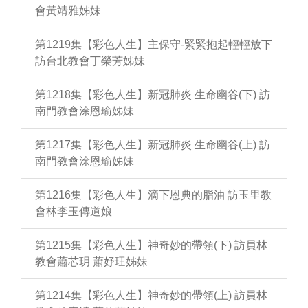
會黃靖雅姊妹
第1219集【彩色人生】主保守-緊緊抱起輕輕放下
訪台北教會丁榮芳姊妹
第1218集【彩色人生】新冠肺炎 生命幽谷(下) 訪
南門教會涂恩瑜姊妹
第1217集【彩色人生】新冠肺炎 生命幽谷(上) 訪
南門教會涂恩瑜姊妹
第1216集【彩色人生】滴下恩典的脂油 訪玉里教
會林李玉傳道娘
第1215集【彩色人生】神奇妙的帶領(下) 訪員林
教會蕭芯玥 蕭妤玨姊妹
第1214集【彩色人生】神奇妙的帶領(上) 訪員林