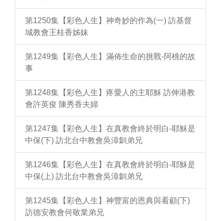
第1250集【彩色人生】神奇妙的作為(一) 訪基督
城教會王桂香姊妹
第1249集【彩色人生】滿佈生命的挑戰-阿桃的故
事
第1248集【彩色人生】疼愛人的主耶穌 訪伸港教
會許英俊 陳秀香夫婦
第1247集【彩色人生】在真教會終於明白-耶穌是
中保(下) 訪北台中教會吳漳釧弟兄
第1246集【彩色人生】在真教會終於明白-耶穌是
中保(上) 訪北台中教會吳漳釧弟兄
第1245集【彩色人生】神豐富的恩典與看顧(下)
訪德安教會何敬業弟兄