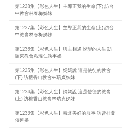
第1238集【彩色人生】主導正我的生命(下) 訪台
中教會林春梅姊妹
第1237集【彩色人生】主導正我的生命(上) 訪台
中教會林春梅姊妹
第1236集【彩色人生】與主相遇 蛻變的人生 訪
羅東教會粘瑋仁執事娘
第1235集【彩色人生】媽媽說 這是使徒的教會
(下) 訪檀香山教會林瑞貞姊妹
第1234集【彩色人生】媽媽說 這是使徒的教會
(上) 訪檀香山教會林瑞貞姊妹
第1233集【彩色人生】泰北美好的服事 訪曾桂蘭
傳道娘