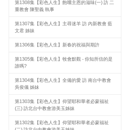
第1308集【彩色人生】飽嚐主恩的滋味(一) 訪 二
重教會 陳聖義 執事
第1307集【彩色人生】主尋迷羊 訪 內新教會 藍
文君 姊妹
第1306集【彩色人生】新春的祝福與期許
第1305集【彩色人生】牧會默觀 - 你知所信的是
誰嗎?
第1304集【彩色人生】全備的愛 訪 南台中教會
吳俊儀 姊妹
第1303集【彩色人生】仰望耶和華者必蒙福祉
(三) 訪北台中教會游美玉姊妹
第1302集【彩色人生】仰望耶和華者必蒙福祉
(二) 訪北台中教會游美玉姊妹