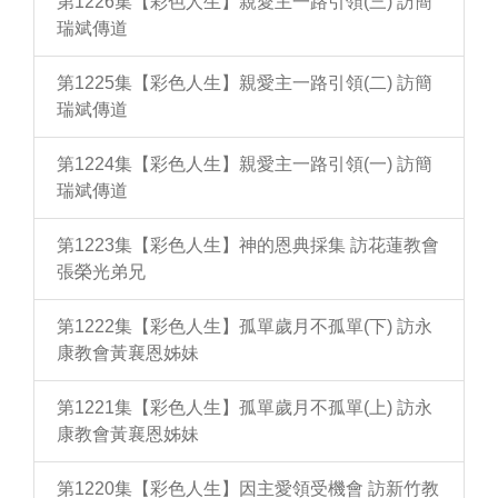
第1226集【彩色人生】親愛主一路引領(三) 訪簡
瑞斌傳道
第1225集【彩色人生】親愛主一路引領(二) 訪簡
瑞斌傳道
第1224集【彩色人生】親愛主一路引領(一) 訪簡
瑞斌傳道
第1223集【彩色人生】神的恩典採集 訪花蓮教會
張榮光弟兄
第1222集【彩色人生】孤單歲月不孤單(下) 訪永
康教會黃襄恩姊妹
第1221集【彩色人生】孤單歲月不孤單(上) 訪永
康教會黃襄恩姊妹
第1220集【彩色人生】因主愛領受機會 訪新竹教