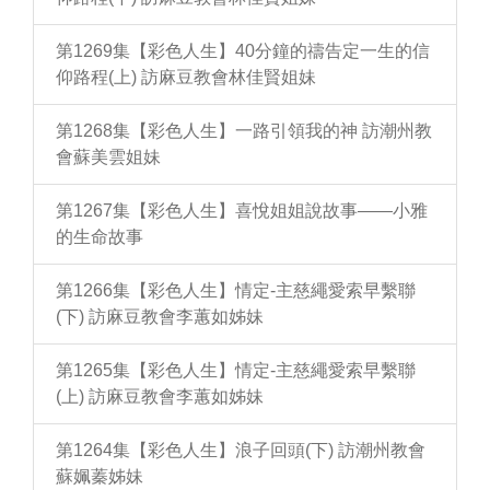
第1269集【彩色人生】40分鐘的禱告定一生的信
仰路程(上) 訪麻豆教會林佳賢姐妹
第1268集【彩色人生】一路引領我的神 訪潮州教
會蘇美雲姐妹
第1267集【彩色人生】喜悅姐姐說故事——小雅
的生命故事
第1266集【彩色人生】情定-主慈繩愛索早繫聯
(下) 訪麻豆教會李蕙如姊妹
第1265集【彩色人生】情定-主慈繩愛索早繫聯
(上) 訪麻豆教會李蕙如姊妹
第1264集【彩色人生】浪子回頭(下) 訪潮州教會
蘇姵蓁姊妹