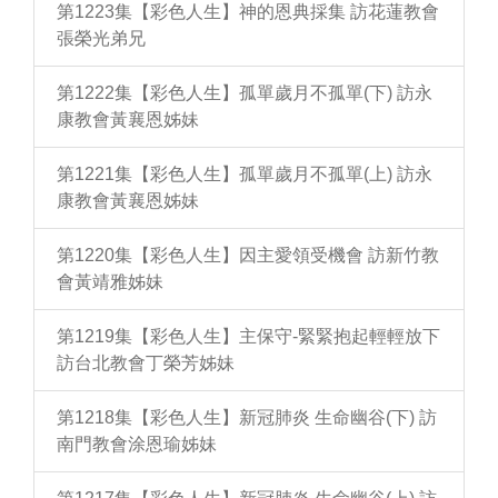
第1223集【彩色人生】神的恩典採集 訪花蓮教會
張榮光弟兄
第1222集【彩色人生】孤單歲月不孤單(下) 訪永
康教會黃襄恩姊妹
第1221集【彩色人生】孤單歲月不孤單(上) 訪永
康教會黃襄恩姊妹
第1220集【彩色人生】因主愛領受機會 訪新竹教
會黃靖雅姊妹
第1219集【彩色人生】主保守-緊緊抱起輕輕放下
訪台北教會丁榮芳姊妹
第1218集【彩色人生】新冠肺炎 生命幽谷(下) 訪
南門教會涂恩瑜姊妹