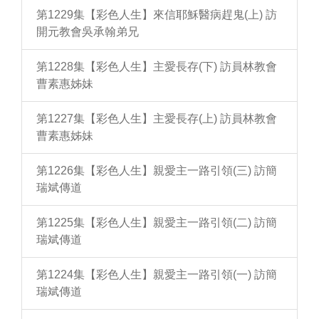
第1229集【彩色人生】來信耶穌醫病趕鬼(上) 訪
開元教會吳承翰弟兄
第1228集【彩色人生】主愛長存(下) 訪員林教會
曹素惠姊妹
第1227集【彩色人生】主愛長存(上) 訪員林教會
曹素惠姊妹
第1226集【彩色人生】親愛主一路引領(三) 訪簡
瑞斌傳道
第1225集【彩色人生】親愛主一路引領(二) 訪簡
瑞斌傳道
第1224集【彩色人生】親愛主一路引領(一) 訪簡
瑞斌傳道