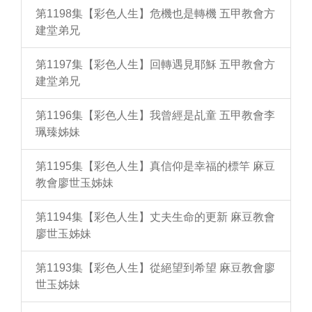
第1198集【彩色人生】危機也是轉機 五甲教會方
建堂弟兄
第1197集【彩色人生】回轉遇見耶穌 五甲教會方
建堂弟兄
第1196集【彩色人生】我曾經是乩童 五甲教會李
珮臻姊妹
第1195集【彩色人生】真信仰是幸福的標竿 麻豆
教會廖世玉姊妹
第1194集【彩色人生】丈夫生命的更新 麻豆教會
廖世玉姊妹
第1193集【彩色人生】從絕望到希望 麻豆教會廖
世玉姊妹