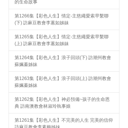
的生命故事
第1266集【彩色人生】情定-主慈繩愛索早繫聯
(下) 訪麻豆教會李蕙如姊妹
第1265集【彩色人生】情定-主慈繩愛索早繫聯
(上) 訪麻豆教會李蕙如姊妹
第1264集【彩色人生】浪子回頭(下) 訪潮州教會
蘇姵蓁姊妹
第1263集【彩色人生】浪子回頭(上) 訪潮州教會
蘇姵蓁姊妹
第1262集【彩色人生】神必預備~孩子的生命恩
典 訪南澳教會林淑玲執事娘
第1261集【彩色人生】不完美的人生 完美的信仰
訪麻豆教會李素梅姊妹