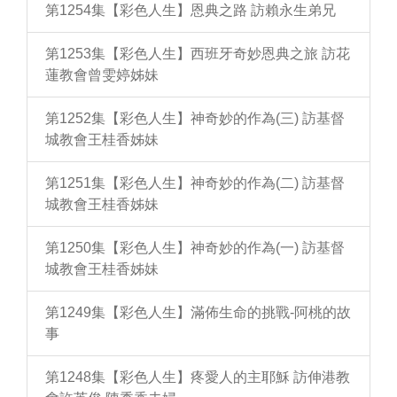
第1254集【彩色人生】恩典之路 訪賴永生弟兄
第1253集【彩色人生】西班牙奇妙恩典之旅 訪花
蓮教會曾雯婷姊妹
第1252集【彩色人生】神奇妙的作為(三) 訪基督
城教會王桂香姊妹
第1251集【彩色人生】神奇妙的作為(二) 訪基督
城教會王桂香姊妹
第1250集【彩色人生】神奇妙的作為(一) 訪基督
城教會王桂香姊妹
第1249集【彩色人生】滿佈生命的挑戰-阿桃的故
事
第1248集【彩色人生】疼愛人的主耶穌 訪伸港教