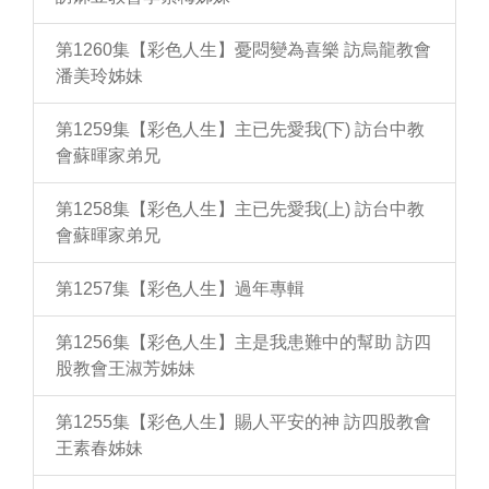
第1260集【彩色人生】憂悶變為喜樂 訪烏龍教會
潘美玲姊妹
第1259集【彩色人生】主已先愛我(下) 訪台中教
會蘇暉家弟兄
第1258集【彩色人生】主已先愛我(上) 訪台中教
會蘇暉家弟兄
第1257集【彩色人生】過年專輯
第1256集【彩色人生】主是我患難中的幫助 訪四
股教會王淑芳姊妹
第1255集【彩色人生】賜人平安的神 訪四股教會
王素春姊妹