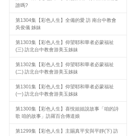
誰嗎?
第1304集【彩色人生】全備的愛 訪 南台中教會
吳俊儀 姊妹
第1303集【彩色人生】仰望耶和華者必蒙福祉
(三) 訪北台中教會游美玉姊妹
第1302集【彩色人生】仰望耶和華者必蒙福祉
(二) 訪北台中教會游美玉姊妹
第1301集【彩色人生】仰望耶和華者必蒙福祉
(一) 訪北台中教會游美玉姊妹
第1300集【彩色人生】喜悅姐姐說故事「咱的詩
歌 咱的故事」訪羅百合傳道娘
第1299集【彩色人生】主賜真平安與平靜(下) 訪