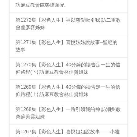
訪麻豆教會陳榮隆弟兄
第1272集【彩色人生】神以慈愛吸引我 訪二重教
會盧彥容姊妹
第1271集【彩色人生】喜悅姊姊說故事–聖經的
故事
第1270集【彩色人生】40分鐘的禱告定一生的信
仰路程(下) 訪麻豆教會林佳賢姐妹
第1269集【彩色人生】40分鐘的禱告定一生的信
仰路程(上) 訪麻豆教會林佳賢姐妹
第1268集【彩色人生】一路引領我的神 訪潮州教
會蘇美雲姐妹
第1267集【彩色人生】喜悅姐姐說故事——小雅