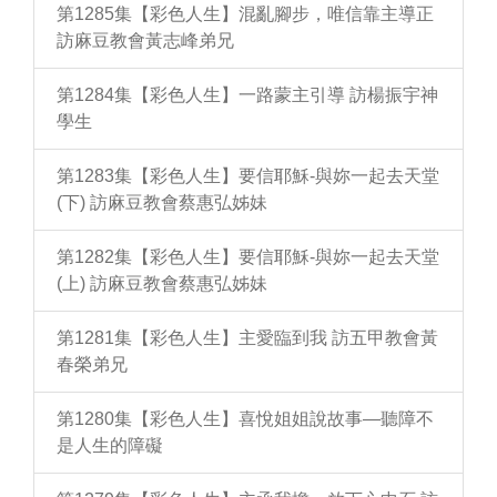
第1285集【彩色人生】混亂腳步，唯信靠主導正
訪麻豆教會黃志峰弟兄
第1284集【彩色人生】一路蒙主引導 訪楊振宇神
學生
第1283集【彩色人生】要信耶穌-與妳一起去天堂
(下) 訪麻豆教會蔡惠弘姊妹
第1282集【彩色人生】要信耶穌-與妳一起去天堂
(上) 訪麻豆教會蔡惠弘姊妹
第1281集【彩色人生】主愛臨到我 訪五甲教會黃
春榮弟兄
第1280集【彩色人生】喜悅姐姐說故事—聽障不
是人生的障礙