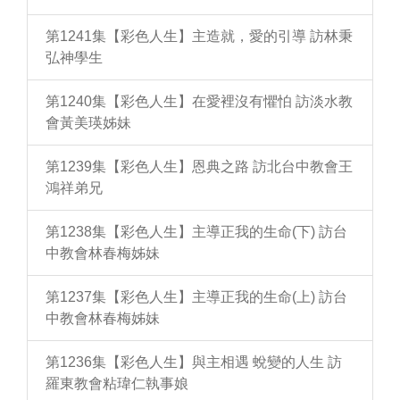
第1241集【彩色人生】主造就，愛的引導 訪林秉
弘神學生
第1240集【彩色人生】在愛裡沒有懼怕 訪淡水教
會黃美瑛姊妹
第1239集【彩色人生】恩典之路 訪北台中教會王
鴻祥弟兄
第1238集【彩色人生】主導正我的生命(下) 訪台
中教會林春梅姊妹
第1237集【彩色人生】主導正我的生命(上) 訪台
中教會林春梅姊妹
第1236集【彩色人生】與主相遇 蛻變的人生 訪
羅東教會粘瑋仁執事娘