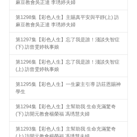
麻豆教會吳正達 李琇婷夫婦
第1298集【彩色人生】主賜真平安與平靜(上) 訪
麻豆教會吳正達 李琇婷夫婦
第1297集【彩色人生】忘了我是誰！淺談失智症
(下) 訪曾雯婷執事娘
第1296集【彩色人生】忘了我是誰！淺談失智症
(上) 訪曾雯婷執事娘
第1295集【彩色人生】一生蒙主引導 訪莊恩賜神
學生
第1294集【彩色人生】主幫助我 生命充滿驚奇
(下) 訪開元教會楊榮福 馮琇慧夫婦
第1293集【彩色人生】主幫助我 生命充滿驚奇
(上) 訪開元教會楊榮福 馮琇慧夫婦