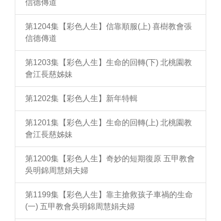
信德傳道
第1204集【彩色人生】信靠順服(上) 喜樹教會張
信德傳道
第1203集【彩色人生】生命的回轉(下) 北桃園教
會江長慈姊妹
第1202集【彩色人生】新年特輯
第1201集【彩色人生】生命的回轉(上) 北桃園教
會江長慈姊妹
第1200集【彩色人生】奇妙的短期復原 五甲教會
吳明錦周慧娟夫婦
第1199集【彩色人生】靠主搶救孩子車禍的生命
(一) 五甲教會吳明錦周慧娟夫婦