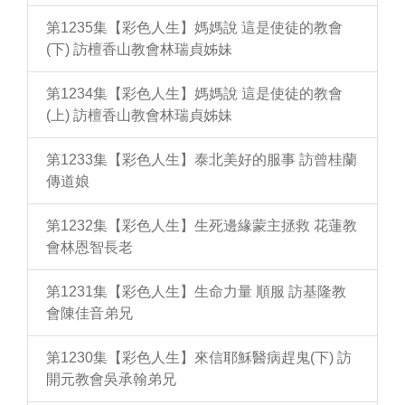
第1235集【彩色人生】媽媽說 這是使徒的教會
(下) 訪檀香山教會林瑞貞姊妹
第1234集【彩色人生】媽媽說 這是使徒的教會
(上) 訪檀香山教會林瑞貞姊妹
第1233集【彩色人生】泰北美好的服事 訪曾桂蘭
傳道娘
第1232集【彩色人生】生死邊緣蒙主拯救 花蓮教
會林恩智長老
第1231集【彩色人生】生命力量 順服 訪基隆教
會陳佳音弟兄
第1230集【彩色人生】來信耶穌醫病趕鬼(下) 訪
開元教會吳承翰弟兄