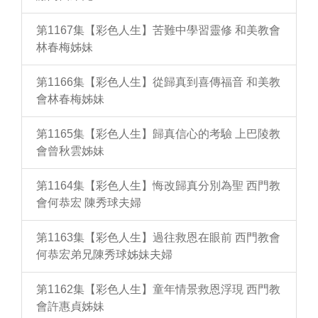
第1167集【彩色人生】苦難中學習靈修 和美教會
林春梅姊妹
第1166集【彩色人生】從歸真到喜傳福音 和美教
會林春梅姊妹
第1165集【彩色人生】歸真信心的考驗 上巴陵教
會曾秋雲姊妹
第1164集【彩色人生】悔改歸真分別為聖 西門教
會何恭宏 陳秀球夫婦
第1163集【彩色人生】過往救恩在眼前 西門教會
何恭宏弟兄陳秀球姊妹夫婦
第1162集【彩色人生】童年情景救恩浮現 西門教
會許惠貞姊妹