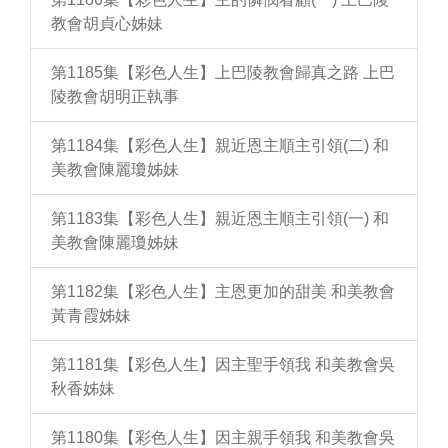
教會胡貞心姊妹
第1185集【彩色人生】上巴陵教會歸真之路 上巴
陵教會胡明正執事
第1184集【彩色人生】親近恩主順主引領(二) 和
美教會陳麗瓊姊妹
第1183集【彩色人生】親近恩主順主引領(一) 和
美教會陳麗瓊姊妹
第1182集【彩色人生】主恩更加的甜美 和美教會
黃青霞姊妹
第1181集【彩色人生】因主聖手領我 和美教會吳
秋香姊妹
第1180集【彩色人生】因主親手領我 和美教會吳