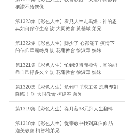
稱讚不給偶像
第1323集【彩色人生】看見人生走馬燈：神的恩
典如何保守生命 訪 大同教會 黃基城 弟兄
第1322集【彩色人生】賺少了 心卻滿了 疫情下
的信仰華麗轉身 訪 花蓮教會 徐淑華 姊妹
第1321集【彩色人生】忙到沒時間禱告，真的能
靠自己撐多久？ 訪 花蓮教會 徐淑華 姊妹
第1320集【彩色人生】危難中呼求主名 恩典即刻
降臨！ 訪 大同教會 柯建春 弟兄
第1319集【彩色人生】從月薪38元到人生翻轉
第1318集【彩色人生】從宗教中找到真信仰 訪
迦美教會 柯智雄弟兄