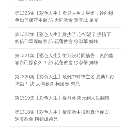
第1323集【彩色人生】看見人生走馬燈：神的恩
典如何保守生命 訪 大同教會 黃基城 弟兄
第1322集【彩色人生】賺少了 心卻滿了 疫情下
的信仰華麗轉身 訪 花蓮教會 徐淑華 姊妹
第1321集【彩色人生】忙到沒時間禱告，真的能
靠自己撐多久？ 訪 花蓮教會 徐淑華 姊妹
第1320集【彩色人生】危難中呼求主名 恩典即刻
降臨！ 訪 大同教會 柯建春 弟兄
第1319集【彩色人生】從月薪38元到人生翻轉
第1318集【彩色人生】從宗教中找到真信仰 訪
迦美教會 柯智雄弟兄