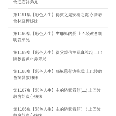
會汪石祥弟兄
第1191集【彩色人生】得救之處安穩之處 永康教
會林宜樺姊妹
第1190集【彩色人生】主耶穌的愛 上巴陵教會胡
明義弟兄
第1189集【彩色人生】從父親信主歸真說起 上巴
陵教會黃正勇弟兄
第1188集【彩色人生】耶穌恩臂懷抱我 上巴陵教
會劉愛救姊妹
第1187集【彩色人生】主的憐憫看顧(二) 上巴陵
教會胡貞心姊妹
第1186集【彩色人生】主的憐憫看顧(一) 上巴陵
教會胡貞心姊妹