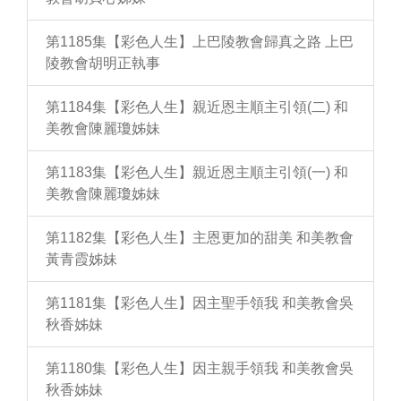
第1185集【彩色人生】上巴陵教會歸真之路 上巴
陵教會胡明正執事
第1184集【彩色人生】親近恩主順主引領(二) 和
美教會陳麗瓊姊妹
第1183集【彩色人生】親近恩主順主引領(一) 和
美教會陳麗瓊姊妹
第1182集【彩色人生】主恩更加的甜美 和美教會
黃青霞姊妹
第1181集【彩色人生】因主聖手領我 和美教會吳
秋香姊妹
第1180集【彩色人生】因主親手領我 和美教會吳
秋香姊妹