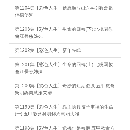
第1204集【彩色人生】信靠順服(上) 喜樹教會張
信德傳道
第1203集【彩色人生】生命的回轉(下) 北桃園教
會江長慈姊妹
第1202集【彩色人生】新年特輯
第1201集【彩色人生】生命的回轉(上) 北桃園教
會江長慈姊妹
第1200集【彩色人生】奇妙的短期復原 五甲教會
吳明錦周慧娟夫婦
第1199集【彩色人生】靠主搶救孩子車禍的生命
(一) 五甲教會吳明錦周慧娟夫婦
第1198集【彩色人生】危機也是轉機 五甲教會方