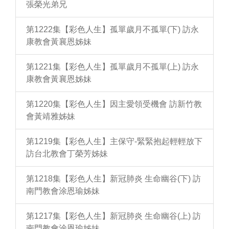
張榮光弟兄
第1222集【彩色人生】孤單歲月不孤單(下) 訪永
康教會黃襄恩姊妹
第1221集【彩色人生】孤單歲月不孤單(上) 訪永
康教會黃襄恩姊妹
第1220集【彩色人生】因主愛領受機會 訪新竹教
會黃靖雅姊妹
第1219集【彩色人生】主保守-緊緊抱起輕輕放下
訪台北教會丁榮芳姊妹
第1218集【彩色人生】新冠肺炎 生命幽谷(下) 訪
南門教會涂恩瑜姊妹
第1217集【彩色人生】新冠肺炎 生命幽谷(上) 訪
南門教會涂恩瑜姊妹