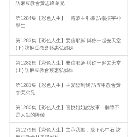
訪麻豆教會黃志峰弟兄
第1284集【彩色人生】一路蒙主引導 訪楊振宇神
學生
第1283集【彩色人生】要信耶穌-與妳一起去天堂
(下) 訪麻豆教會蔡惠弘姊妹
第1282集【彩色人生】要信耶穌-與妳一起去天堂
(上) 訪麻豆教會蔡惠弘姊妹
第1281集【彩色人生】主愛臨到我 訪五甲教會黃
春榮弟兄
第1280集【彩色人生】喜悅姐姐說故事—聽障不
是人生的障礙
第1279集【彩色人生】主承我擔，放下心中石 訪