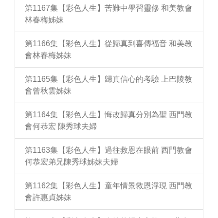
第1167集【彩色人生】苦難中學習靈修 和美教會
林春梅姊妹
第1166集【彩色人生】從歸真到喜傳福音 和美教
會林春梅姊妹
第1165集【彩色人生】歸真信心的考驗 上巴陵教
會曾秋雲姊妹
第1164集【彩色人生】悔改歸真分別為聖 西門教
會何恭宏 陳秀球夫婦
第1163集【彩色人生】過往救恩在眼前 西門教會
何恭宏弟兄陳秀球姊妹夫婦
第1162集【彩色人生】童年情景救恩浮現 西門教
會許惠貞姊妹