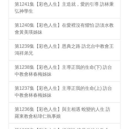
第1241集【彩色人生】主造就，愛的引導 訪林秉
弘神學生
第1240集【彩色人生】在愛裡沒有懼怕 訪淡水教
會黃美瑛姊妹
第1239集【彩色人生】恩典之路 訪北台中教會王
鴻祥弟兄
第1238集【彩色人生】主導正我的生命(下) 訪台
中教會林春梅姊妹
第1237集【彩色人生】主導正我的生命(上) 訪台
中教會林春梅姊妹
第1236集【彩色人生】與主相遇 蛻變的人生 訪
羅東教會粘瑋仁執事娘