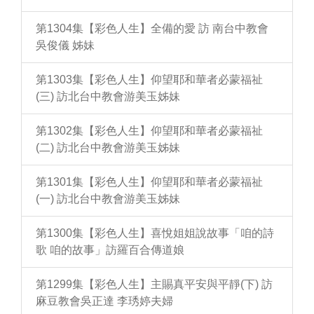
第1304集【彩色人生】全備的愛 訪 南台中教會
吳俊儀 姊妹
第1303集【彩色人生】仰望耶和華者必蒙福祉
(三) 訪北台中教會游美玉姊妹
第1302集【彩色人生】仰望耶和華者必蒙福祉
(二) 訪北台中教會游美玉姊妹
第1301集【彩色人生】仰望耶和華者必蒙福祉
(一) 訪北台中教會游美玉姊妹
第1300集【彩色人生】喜悅姐姐說故事「咱的詩
歌 咱的故事」訪羅百合傳道娘
第1299集【彩色人生】主賜真平安與平靜(下) 訪
麻豆教會吳正達 李琇婷夫婦