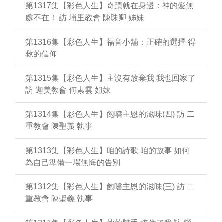
第1317集【彩色人生】奇蹟就在身邊：神的愛無
處不在！ 訪 埔里教會 陳珠卿 姊妹
第1316集【彩色人生】福音小舖：正確的選擇 得
救的信仰
第1315集【彩色人生】主沒有放棄我 我也回家了
訪 迦美教會 何素雲 姐妹
第1314集【彩色人生】飽嚐主恩的滋味(四) 訪 二
重教會 陳聖義 執事
第1313集【彩色人生】咱的詩歌 咱的故事 如何
為自己準備一場無悔的告別
第1312集【彩色人生】飽嚐主恩的滋味(三) 訪 二
重教會 陳聖義 執事