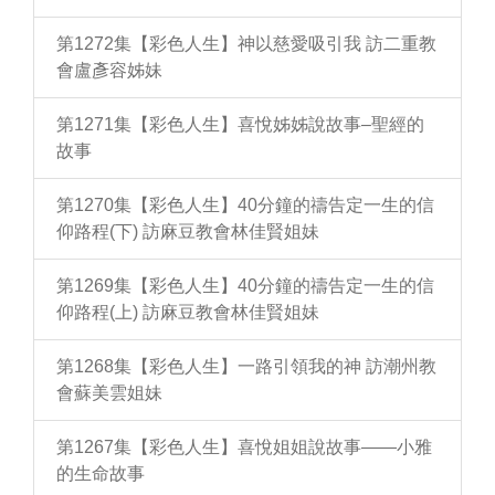
第1272集【彩色人生】神以慈愛吸引我 訪二重教
會盧彥容姊妹
第1271集【彩色人生】喜悅姊姊說故事–聖經的
故事
第1270集【彩色人生】40分鐘的禱告定一生的信
仰路程(下) 訪麻豆教會林佳賢姐妹
第1269集【彩色人生】40分鐘的禱告定一生的信
仰路程(上) 訪麻豆教會林佳賢姐妹
第1268集【彩色人生】一路引領我的神 訪潮州教
會蘇美雲姐妹
第1267集【彩色人生】喜悅姐姐說故事——小雅
的生命故事