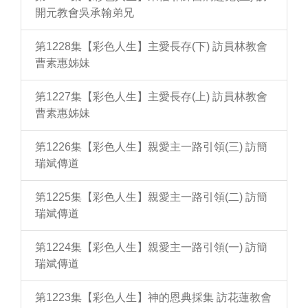
開元教會吳承翰弟兄
第1228集【彩色人生】主愛長存(下) 訪員林教會
曹素惠姊妹
第1227集【彩色人生】主愛長存(上) 訪員林教會
曹素惠姊妹
第1226集【彩色人生】親愛主一路引領(三) 訪簡
瑞斌傳道
第1225集【彩色人生】親愛主一路引領(二) 訪簡
瑞斌傳道
第1224集【彩色人生】親愛主一路引領(一) 訪簡
瑞斌傳道
第1223集【彩色人生】神的恩典採集 訪花蓮教會