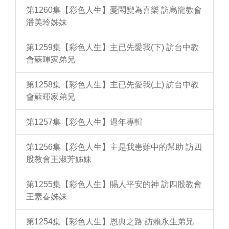
第1260集【彩色人生】憂悶變為喜樂 訪烏龍教會
潘美玲姊妹
第1259集【彩色人生】主已先愛我(下) 訪台中教
會蘇暉家弟兄
第1258集【彩色人生】主已先愛我(上) 訪台中教
會蘇暉家弟兄
第1257集【彩色人生】過年專輯
第1256集【彩色人生】主是我患難中的幫助 訪四
股教會王淑芳姊妹
第1255集【彩色人生】賜人平安的神 訪四股教會
王素春姊妹
第1254集【彩色人生】恩典之路 訪賴永生弟兄