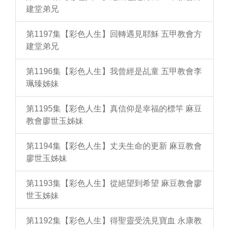
建堂弟兄
第1197集【彩色人生】回轉遇見耶穌 五甲教會方
建堂弟兄
第1196集【彩色人生】我曾經是乩童 五甲教會李
珮臻姊妹
第1195集【彩色人生】真信仰是幸福的標竿 麻豆
教會廖世玉姊妹
第1194集【彩色人生】丈夫生命的更新 麻豆教會
廖世玉姊妹
第1193集【彩色人生】從絕望到希望 麻豆教會廖
世玉姊妹
第1192集【彩色人生】得聖靈受洗見寶血 永康教