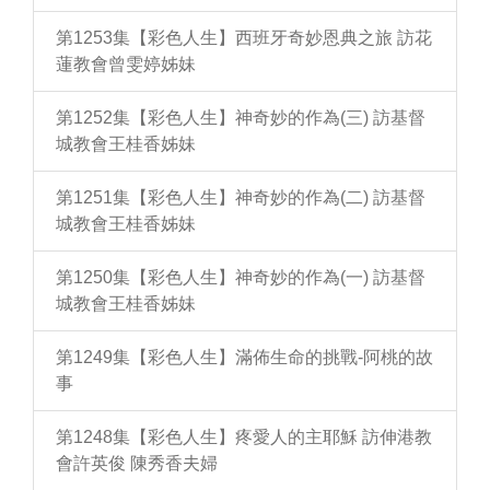
第1253集【彩色人生】西班牙奇妙恩典之旅 訪花
蓮教會曾雯婷姊妹
第1252集【彩色人生】神奇妙的作為(三) 訪基督
城教會王桂香姊妹
第1251集【彩色人生】神奇妙的作為(二) 訪基督
城教會王桂香姊妹
第1250集【彩色人生】神奇妙的作為(一) 訪基督
城教會王桂香姊妹
第1249集【彩色人生】滿佈生命的挑戰-阿桃的故
事
第1248集【彩色人生】疼愛人的主耶穌 訪伸港教
會許英俊 陳秀香夫婦