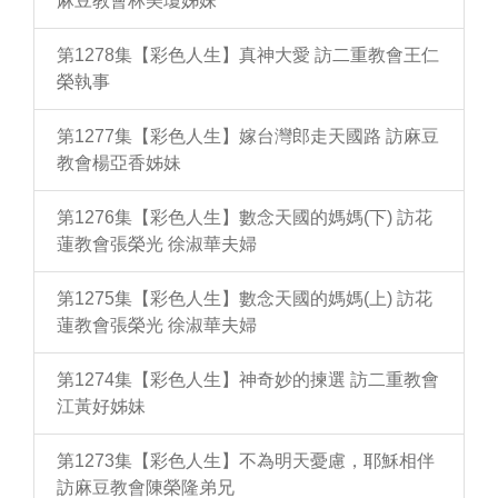
麻豆教會林美瓊姊妹
第1278集【彩色人生】真神大愛 訪二重教會王仁
榮執事
第1277集【彩色人生】嫁台灣郎走天國路 訪麻豆
教會楊亞香姊妹
第1276集【彩色人生】數念天國的媽媽(下) 訪花
蓮教會張榮光 徐淑華夫婦
第1275集【彩色人生】數念天國的媽媽(上) 訪花
蓮教會張榮光 徐淑華夫婦
第1274集【彩色人生】神奇妙的揀選 訪二重教會
江黃好姊妹
第1273集【彩色人生】不為明天憂慮，耶穌相伴
訪麻豆教會陳榮隆弟兄