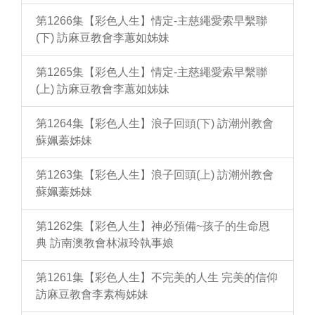
第1266集【彩色人生】情定-主慈繩愛索早繫聯
(下) 訪麻豆教會李蕙如姊妹
第1265集【彩色人生】情定-主慈繩愛索早繫聯
(上) 訪麻豆教會李蕙如姊妹
第1264集【彩色人生】浪子回頭(下) 訪潮州教會
蘇姵蓁姊妹
第1263集【彩色人生】浪子回頭(上) 訪潮州教會
蘇姵蓁姊妹
第1262集【彩色人生】神必預備~孩子的生命恩
典 訪南澳教會林淑玲執事娘
第1261集【彩色人生】不完美的人生 完美的信仰
訪麻豆教會李素梅姊妹