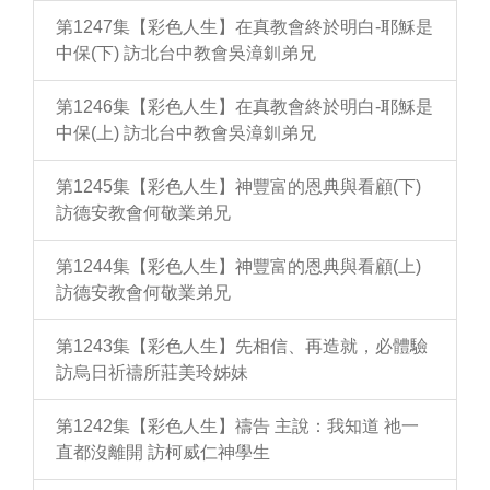
第1247集【彩色人生】在真教會終於明白-耶穌是
中保(下) 訪北台中教會吳漳釧弟兄
第1246集【彩色人生】在真教會終於明白-耶穌是
中保(上) 訪北台中教會吳漳釧弟兄
第1245集【彩色人生】神豐富的恩典與看顧(下)
訪德安教會何敬業弟兄
第1244集【彩色人生】神豐富的恩典與看顧(上)
訪德安教會何敬業弟兄
第1243集【彩色人生】先相信、再造就，必體驗
訪烏日祈禱所莊美玲姊妹
第1242集【彩色人生】禱告 主說：我知道 祂一
直都沒離開 訪柯威仁神學生