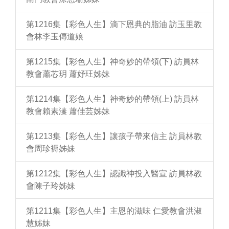
第1216集【彩色人生】滴下恩典的脂油 訪玉里教
會林李玉傳道娘
第1215集【彩色人生】神奇妙的帶領(下) 訪員林
教會蕭芯玥 蕭妤玨姊妹
第1214集【彩色人生】神奇妙的帶領(上) 訪員林
教會賴素溱 蕭佳芸姊妹
第1213集【彩色人生】讓孩子帶來信主 訪員林教
會周珍褥姊妹
第1212集【彩色人生】認識神投入醫宣 訪員林教
會陳子玲姊妹
第1211集【彩色人生】主恩的滋味 仁愛教會洪淑
慧姊妹