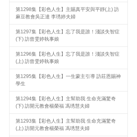
第1298集【彩色人生】主賜真平安與平靜(上) 訪
麻豆教會吳正達 李琇婷夫婦
第1297集【彩色人生】忘了我是誰！淺談失智症
(下) 訪曾雯婷執事娘
第1296集【彩色人生】忘了我是誰！淺談失智症
(上) 訪曾雯婷執事娘
第1295集【彩色人生】一生蒙主引導 訪莊恩賜神
學生
第1294集【彩色人生】主幫助我 生命充滿驚奇
(下) 訪開元教會楊榮福 馮琇慧夫婦
第1293集【彩色人生】主幫助我 生命充滿驚奇
(上) 訪開元教會楊榮福 馮琇慧夫婦