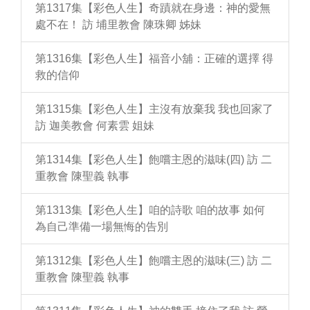
第1317集【彩色人生】奇蹟就在身邊：神的愛無
處不在！ 訪 埔里教會 陳珠卿 姊妹
第1316集【彩色人生】福音小舖：正確的選擇 得
救的信仰
第1315集【彩色人生】主沒有放棄我 我也回家了
訪 迦美教會 何素雲 姐妹
第1314集【彩色人生】飽嚐主恩的滋味(四) 訪 二
重教會 陳聖義 執事
第1313集【彩色人生】咱的詩歌 咱的故事 如何
為自己準備一場無悔的告別
第1312集【彩色人生】飽嚐主恩的滋味(三) 訪 二
重教會 陳聖義 執事