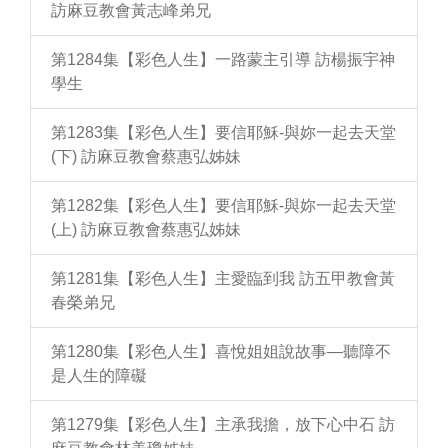
訪麻豆教會黃志峰弟兄
第1284集【彩色人生】一路蒙主引導 訪楊振宇神
學生
第1283集【彩色人生】要信耶穌-與妳一起去天堂
(下) 訪麻豆教會蔡惠弘姊妹
第1282集【彩色人生】要信耶穌-與妳一起去天堂
(上) 訪麻豆教會蔡惠弘姊妹
第1281集【彩色人生】主愛臨到我 訪五甲教會黃
春榮弟兄
第1280集【彩色人生】喜悅姐姐說故事—聽障不
是人生的障礙
第1279集【彩色人生】主承我擔，放下心中石 訪