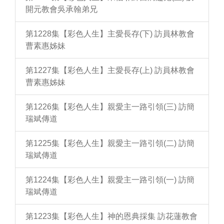
開元教會吳承翰弟兄
第1228集【彩色人生】主愛長存(下) 訪員林教會
曹素惠姊妹
第1227集【彩色人生】主愛長存(上) 訪員林教會
曹素惠姊妹
第1226集【彩色人生】親愛主一路引領(三) 訪簡
瑞斌傳道
第1225集【彩色人生】親愛主一路引領(二) 訪簡
瑞斌傳道
第1224集【彩色人生】親愛主一路引領(一) 訪簡
瑞斌傳道
第1223集【彩色人生】神的恩典採集 訪花蓮教會