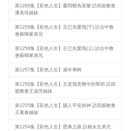
第1260集【彩色人生】憂悶變為喜樂 訪烏龍教會
潘美玲姊妹
第1259集【彩色人生】主已先愛我(下) 訪台中教
會蘇暉家弟兄
第1258集【彩色人生】主已先愛我(上) 訪台中教
會蘇暉家弟兄
第1257集【彩色人生】過年專輯
第1256集【彩色人生】主是我患難中的幫助 訪四
股教會王淑芳姊妹
第1255集【彩色人生】賜人平安的神 訪四股教會
王素春姊妹
第1254集【彩色人生】恩典之路 訪賴永生弟兄