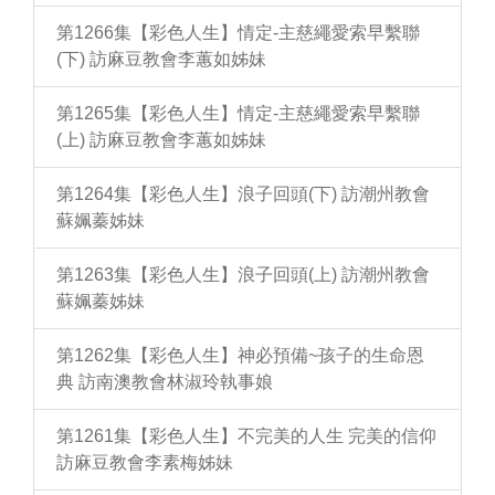
第1266集【彩色人生】情定-主慈繩愛索早繫聯
(下) 訪麻豆教會李蕙如姊妹
第1265集【彩色人生】情定-主慈繩愛索早繫聯
(上) 訪麻豆教會李蕙如姊妹
第1264集【彩色人生】浪子回頭(下) 訪潮州教會
蘇姵蓁姊妹
第1263集【彩色人生】浪子回頭(上) 訪潮州教會
蘇姵蓁姊妹
第1262集【彩色人生】神必預備~孩子的生命恩
典 訪南澳教會林淑玲執事娘
第1261集【彩色人生】不完美的人生 完美的信仰
訪麻豆教會李素梅姊妹