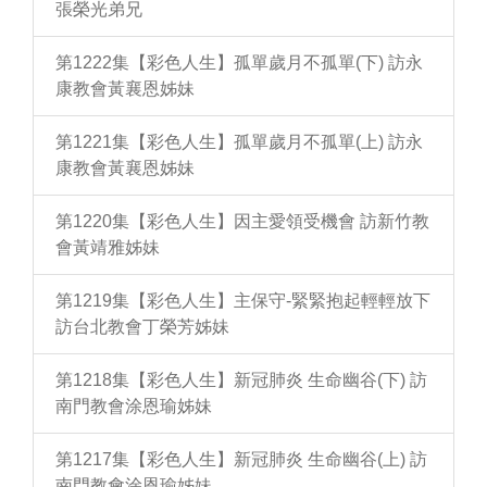
張榮光弟兄
第1222集【彩色人生】孤單歲月不孤單(下) 訪永
康教會黃襄恩姊妹
第1221集【彩色人生】孤單歲月不孤單(上) 訪永
康教會黃襄恩姊妹
第1220集【彩色人生】因主愛領受機會 訪新竹教
會黃靖雅姊妹
第1219集【彩色人生】主保守-緊緊抱起輕輕放下
訪台北教會丁榮芳姊妹
第1218集【彩色人生】新冠肺炎 生命幽谷(下) 訪
南門教會涂恩瑜姊妹
第1217集【彩色人生】新冠肺炎 生命幽谷(上) 訪
南門教會涂恩瑜姊妹