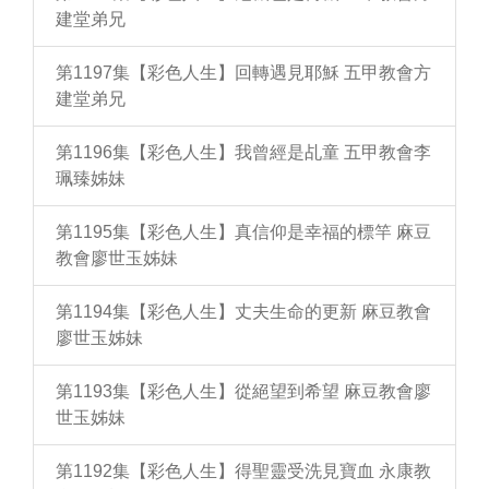
建堂弟兄
第1197集【彩色人生】回轉遇見耶穌 五甲教會方
建堂弟兄
第1196集【彩色人生】我曾經是乩童 五甲教會李
珮臻姊妹
第1195集【彩色人生】真信仰是幸福的標竿 麻豆
教會廖世玉姊妹
第1194集【彩色人生】丈夫生命的更新 麻豆教會
廖世玉姊妹
第1193集【彩色人生】從絕望到希望 麻豆教會廖
世玉姊妹
第1192集【彩色人生】得聖靈受洗見寶血 永康教