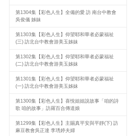
第1304集【彩色人生】全備的愛 訪 南台中教會
吳俊儀 姊妹
第1303集【彩色人生】仰望耶和華者必蒙福祉
(三) 訪北台中教會游美玉姊妹
第1302集【彩色人生】仰望耶和華者必蒙福祉
(二) 訪北台中教會游美玉姊妹
第1301集【彩色人生】仰望耶和華者必蒙福祉
(一) 訪北台中教會游美玉姊妹
第1300集【彩色人生】喜悅姐姐說故事「咱的詩
歌 咱的故事」訪羅百合傳道娘
第1299集【彩色人生】主賜真平安與平靜(下) 訪
麻豆教會吳正達 李琇婷夫婦