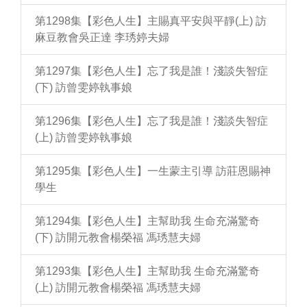
第1298集【彩色人生】主賜真平安與平靜(上) 訪
麻豆教會吳正達 李琇婷夫婦
第1297集【彩色人生】忘了我是誰！淺談失智症
(下) 訪曾雯婷執事娘
第1296集【彩色人生】忘了我是誰！淺談失智症
(上) 訪曾雯婷執事娘
第1295集【彩色人生】一生蒙主引導 訪莊恩賜神
學生
第1294集【彩色人生】主幫助我 生命充滿驚奇
(下) 訪開元教會楊榮福 馮琇慧夫婦
第1293集【彩色人生】主幫助我 生命充滿驚奇
(上) 訪開元教會楊榮福 馮琇慧夫婦