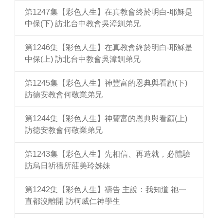
第1247集【彩色人生】在真教會終於明白-耶穌是
中保(下) 訪北台中教會吳漳釧弟兄
第1246集【彩色人生】在真教會終於明白-耶穌是
中保(上) 訪北台中教會吳漳釧弟兄
第1245集【彩色人生】神豐富的恩典與看顧(下)
訪德安教會何敬業弟兄
第1244集【彩色人生】神豐富的恩典與看顧(上)
訪德安教會何敬業弟兄
第1243集【彩色人生】先相信、再造就，必體驗
訪烏日祈禱所莊美玲姊妹
第1242集【彩色人生】禱告 主說：我知道 祂一
直都沒離開 訪柯威仁神學生