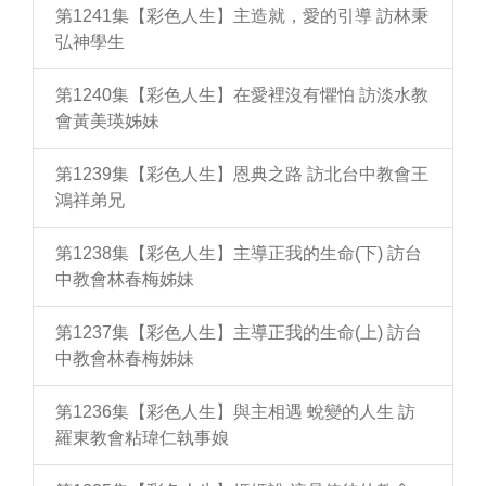
第1241集【彩色人生】主造就，愛的引導 訪林秉
弘神學生
第1240集【彩色人生】在愛裡沒有懼怕 訪淡水教
會黃美瑛姊妹
第1239集【彩色人生】恩典之路 訪北台中教會王
鴻祥弟兄
第1238集【彩色人生】主導正我的生命(下) 訪台
中教會林春梅姊妹
第1237集【彩色人生】主導正我的生命(上) 訪台
中教會林春梅姊妹
第1236集【彩色人生】與主相遇 蛻變的人生 訪
羅東教會粘瑋仁執事娘