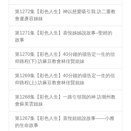
第1272集【彩色人生】神以慈愛吸引我 訪二重教
會盧彥容姊妹
第1271集【彩色人生】喜悅姊姊說故事–聖經的
故事
第1270集【彩色人生】40分鐘的禱告定一生的信
仰路程(下) 訪麻豆教會林佳賢姐妹
第1269集【彩色人生】40分鐘的禱告定一生的信
仰路程(上) 訪麻豆教會林佳賢姐妹
第1268集【彩色人生】一路引領我的神 訪潮州教
會蘇美雲姐妹
第1267集【彩色人生】喜悅姐姐說故事——小雅
的生命故事