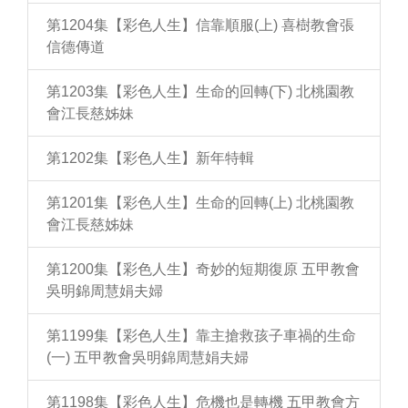
第1204集【彩色人生】信靠順服(上) 喜樹教會張
信德傳道
第1203集【彩色人生】生命的回轉(下) 北桃園教
會江長慈姊妹
第1202集【彩色人生】新年特輯
第1201集【彩色人生】生命的回轉(上) 北桃園教
會江長慈姊妹
第1200集【彩色人生】奇妙的短期復原 五甲教會
吳明錦周慧娟夫婦
第1199集【彩色人生】靠主搶救孩子車禍的生命
(一) 五甲教會吳明錦周慧娟夫婦
第1198集【彩色人生】危機也是轉機 五甲教會方