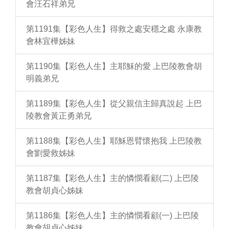
會汪石祥弟兄
第1191集【彩色人生】得救之處安穩之處 永康教
會林宜樺姊妹
第1190集【彩色人生】主耶穌的愛 上巴陵教會胡
明義弟兄
第1189集【彩色人生】從父親信主歸真說起 上巴
陵教會黃正勇弟兄
第1188集【彩色人生】耶穌恩臂懷抱我 上巴陵教
會劉愛救姊妹
第1187集【彩色人生】主的憐憫看顧(二) 上巴陵
教會胡貞心姊妹
第1186集【彩色人生】主的憐憫看顧(一) 上巴陵
教會胡貞心姊妹