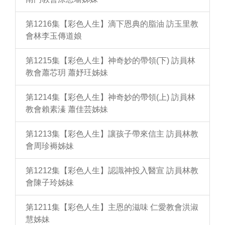
第1216集【彩色人生】滴下恩典的脂油 訪玉里教
會林李玉傳道娘
第1215集【彩色人生】神奇妙的帶領(下) 訪員林
教會蕭芯玥 蕭妤玨姊妹
第1214集【彩色人生】神奇妙的帶領(上) 訪員林
教會賴素溱 蕭佳芸姊妹
第1213集【彩色人生】讓孩子帶來信主 訪員林教
會周珍褥姊妹
第1212集【彩色人生】認識神投入醫宣 訪員林教
會陳子玲姊妹
第1211集【彩色人生】主恩的滋味 仁愛教會洪淑
慧姊妹