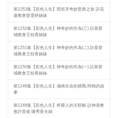
第1253集【彩色人生】西班牙奇妙恩典之旅 訪花
蓮教會曾雯婷姊妹
第1252集【彩色人生】神奇妙的作為(三) 訪基督
城教會王桂香姊妹
第1251集【彩色人生】神奇妙的作為(二) 訪基督
城教會王桂香姊妹
第1250集【彩色人生】神奇妙的作為(一) 訪基督
城教會王桂香姊妹
第1249集【彩色人生】滿佈生命的挑戰-阿桃的故
事
第1248集【彩色人生】疼愛人的主耶穌 訪伸港教
會許英俊 陳秀香夫婦