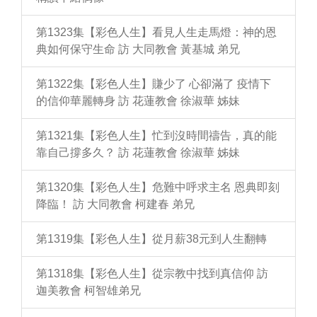
第1323集【彩色人生】看見人生走馬燈：神的恩
典如何保守生命 訪 大同教會 黃基城 弟兄
第1322集【彩色人生】賺少了 心卻滿了 疫情下
的信仰華麗轉身 訪 花蓮教會 徐淑華 姊妹
第1321集【彩色人生】忙到沒時間禱告，真的能
靠自己撐多久？ 訪 花蓮教會 徐淑華 姊妹
第1320集【彩色人生】危難中呼求主名 恩典即刻
降臨！ 訪 大同教會 柯建春 弟兄
第1319集【彩色人生】從月薪38元到人生翻轉
第1318集【彩色人生】從宗教中找到真信仰 訪
迦美教會 柯智雄弟兄