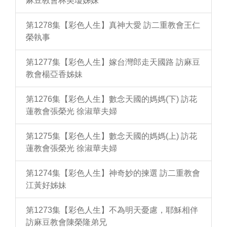
麻豆教會林美瓊姊妹
第1278集【彩色人生】真神大愛 訪二重教會王仁
榮執事
第1277集【彩色人生】嫁台灣郎走天國路 訪麻豆
教會楊亞香姊妹
第1276集【彩色人生】數念天國的媽媽(下) 訪花
蓮教會張榮光 徐淑華夫婦
第1275集【彩色人生】數念天國的媽媽(上) 訪花
蓮教會張榮光 徐淑華夫婦
第1274集【彩色人生】神奇妙的揀選 訪二重教會
江黃好姊妹
第1273集【彩色人生】不為明天憂慮，耶穌相伴
訪麻豆教會陳榮隆弟兄