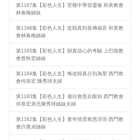
第1167集【彩色人生】苦難中學習靈修 和美教會
林春梅姊妹
第1166集【彩色人生】從歸真到喜傳福音 和美教
會林春梅姊妹
第1165集【彩色人生】歸真信心的考驗 上巴陵教
會曾秋雲姊妹
第1164集【彩色人生】悔改歸真分別為聖 西門教
會何恭宏 陳秀球夫婦
第1163集【彩色人生】過往救恩在眼前 西門教會
何恭宏弟兄陳秀球姊妹夫婦
第1162集【彩色人生】童年情景救恩浮現 西門教
會許惠貞姊妹