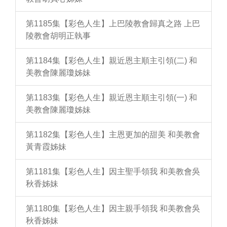
第1185集【彩色人生】上巴陵教會歸真之路 上巴
陵教會胡明正執事
第1184集【彩色人生】親近恩主順主引領(二) 和
美教會陳麗瓊姊妹
第1183集【彩色人生】親近恩主順主引領(一) 和
美教會陳麗瓊姊妹
第1182集【彩色人生】主恩更加的甜美 和美教會
黃青霞姊妹
第1181集【彩色人生】因主聖手領我 和美教會吳
秋香姊妹
第1180集【彩色人生】因主親手領我 和美教會吳
秋香姊妹