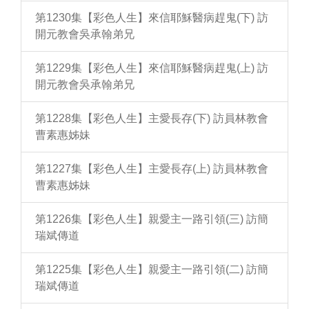
第1230集【彩色人生】來信耶穌醫病趕鬼(下) 訪
開元教會吳承翰弟兄
第1229集【彩色人生】來信耶穌醫病趕鬼(上) 訪
開元教會吳承翰弟兄
第1228集【彩色人生】主愛長存(下) 訪員林教會
曹素惠姊妹
第1227集【彩色人生】主愛長存(上) 訪員林教會
曹素惠姊妹
第1226集【彩色人生】親愛主一路引領(三) 訪簡
瑞斌傳道
第1225集【彩色人生】親愛主一路引領(二) 訪簡
瑞斌傳道