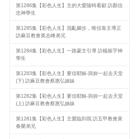
第1286集【彩色人生】主的大愛隨時看顧 訪顏信
忠神學生
第1285集【彩色人生】混亂腳步，唯信靠主導正
訪麻豆教會黃志峰弟兄
第1284集【彩色人生】一路蒙主引導 訪楊振宇神
學生
第1283集【彩色人生】要信耶穌-與妳一起去天堂
(下) 訪麻豆教會蔡惠弘姊妹
第1282集【彩色人生】要信耶穌-與妳一起去天堂
(上) 訪麻豆教會蔡惠弘姊妹
第1281集【彩色人生】主愛臨到我 訪五甲教會黃
春榮弟兄