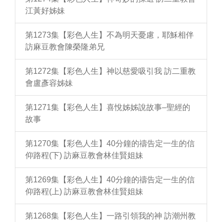
江黃好姊妹
第1273集【彩色人生】不為明天憂慮，耶穌相伴
訪麻豆教會陳榮隆弟兄
第1272集【彩色人生】神以慈愛吸引我 訪二重教
會盧彥容姊妹
第1271集【彩色人生】喜悅姊姊說故事–聖經的
故事
第1270集【彩色人生】40分鐘的禱告定一生的信
仰路程(下) 訪麻豆教會林佳賢姐妹
第1269集【彩色人生】40分鐘的禱告定一生的信
仰路程(上) 訪麻豆教會林佳賢姐妹
第1268集【彩色人生】一路引領我的神 訪潮州教