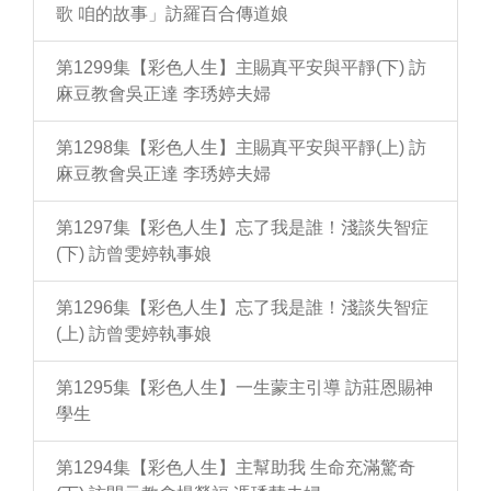
歌 咱的故事」訪羅百合傳道娘
第1299集【彩色人生】主賜真平安與平靜(下) 訪
麻豆教會吳正達 李琇婷夫婦
第1298集【彩色人生】主賜真平安與平靜(上) 訪
麻豆教會吳正達 李琇婷夫婦
第1297集【彩色人生】忘了我是誰！淺談失智症
(下) 訪曾雯婷執事娘
第1296集【彩色人生】忘了我是誰！淺談失智症
(上) 訪曾雯婷執事娘
第1295集【彩色人生】一生蒙主引導 訪莊恩賜神
學生
第1294集【彩色人生】主幫助我 生命充滿驚奇