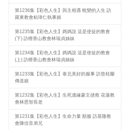
第1236集【彩色人生】與主相遇 蛻變的人生 訪
羅東教會粘瑋仁執事娘
第1235集【彩色人生】媽媽說 這是使徒的教會
(下) 訪檀香山教會林瑞貞姊妹
第1234集【彩色人生】媽媽說 這是使徒的教會
(上) 訪檀香山教會林瑞貞姊妹
第1233集【彩色人生】泰北美好的服事 訪曾桂蘭
傳道娘
第1232集【彩色人生】生死邊緣蒙主拯救 花蓮教
會林恩智長老
第1231集【彩色人生】生命力量 順服 訪基隆教
會陳佳音弟兄