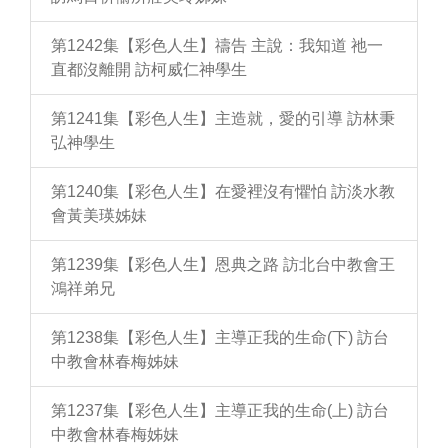
第1242集【彩色人生】禱告 主說：我知道 祂一
直都沒離開 訪柯威仁神學生
第1241集【彩色人生】主造就，愛的引導 訪林秉
弘神學生
第1240集【彩色人生】在愛裡沒有懼怕 訪淡水教
會黃美瑛姊妹
第1239集【彩色人生】恩典之路 訪北台中教會王
鴻祥弟兄
第1238集【彩色人生】主導正我的生命(下) 訪台
中教會林春梅姊妹
第1237集【彩色人生】主導正我的生命(上) 訪台
中教會林春梅姊妹