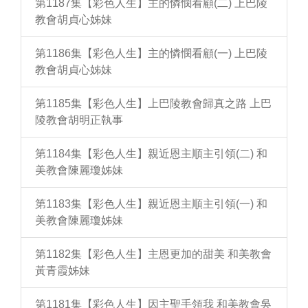
第1187集【彩色人生】主的憐憫看顧(二) 上巴陵
教會胡貞心姊妹
第1186集【彩色人生】主的憐憫看顧(一) 上巴陵
教會胡貞心姊妹
第1185集【彩色人生】上巴陵教會歸真之路 上巴
陵教會胡明正執事
第1184集【彩色人生】親近恩主順主引領(二) 和
美教會陳麗瓊姊妹
第1183集【彩色人生】親近恩主順主引領(一) 和
美教會陳麗瓊姊妹
第1182集【彩色人生】主恩更加的甜美 和美教會
黃青霞姊妹
第1181集【彩色人生】因主聖手領我 和美教會吳