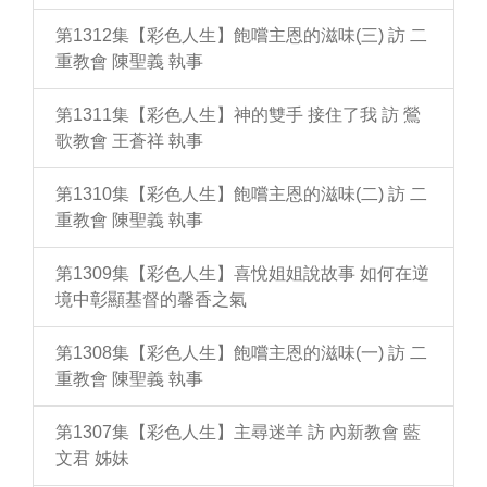
第1312集【彩色人生】飽嚐主恩的滋味(三) 訪 二
重教會 陳聖義 執事
第1311集【彩色人生】神的雙手 接住了我 訪 鶯
歌教會 王蒼祥 執事
第1310集【彩色人生】飽嚐主恩的滋味(二) 訪 二
重教會 陳聖義 執事
第1309集【彩色人生】喜悅姐姐說故事 如何在逆
境中彰顯基督的馨香之氣
第1308集【彩色人生】飽嚐主恩的滋味(一) 訪 二
重教會 陳聖義 執事
第1307集【彩色人生】主尋迷羊 訪 內新教會 藍
文君 姊妹