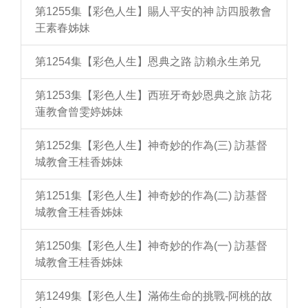
第1255集【彩色人生】賜人平安的神 訪四股教會
王素春姊妹
第1254集【彩色人生】恩典之路 訪賴永生弟兄
第1253集【彩色人生】西班牙奇妙恩典之旅 訪花
蓮教會曾雯婷姊妹
第1252集【彩色人生】神奇妙的作為(三) 訪基督
城教會王桂香姊妹
第1251集【彩色人生】神奇妙的作為(二) 訪基督
城教會王桂香姊妹
第1250集【彩色人生】神奇妙的作為(一) 訪基督
城教會王桂香姊妹
第1249集【彩色人生】滿佈生命的挑戰-阿桃的故