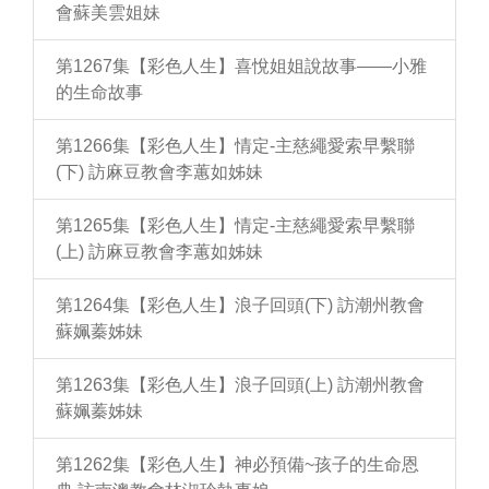
會蘇美雲姐妹
第1267集【彩色人生】喜悅姐姐說故事——小雅
的生命故事
第1266集【彩色人生】情定-主慈繩愛索早繫聯
(下) 訪麻豆教會李蕙如姊妹
第1265集【彩色人生】情定-主慈繩愛索早繫聯
(上) 訪麻豆教會李蕙如姊妹
第1264集【彩色人生】浪子回頭(下) 訪潮州教會
蘇姵蓁姊妹
第1263集【彩色人生】浪子回頭(上) 訪潮州教會
蘇姵蓁姊妹
第1262集【彩色人生】神必預備~孩子的生命恩