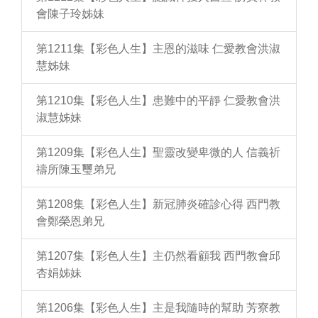
會陳子玲姊妹
第1211集【彩色人生】主恩的滋味 仁愛教會洪淑
慧姊妹
第1210集【彩色人生】患難中的平靜 仁愛教會洪
淑慧姊妹
第1209集【彩色人生】聖靈改變卑微的人 信義祈
禱所陳玉璽弟兄
第1208集【彩色人生】新冠肺炎確診心得 西門教
會鄭榮恩弟兄
第1207集【彩色人生】主仍然看顧我 西門教會邱
杏娟姊妹
第1206集【彩色人生】主是我隨時的幫助 芳寮教