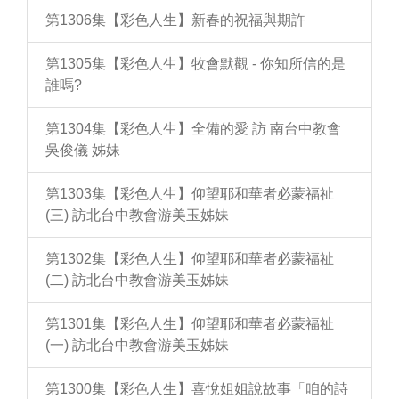
第1306集【彩色人生】新春的祝福與期許
第1305集【彩色人生】牧會默觀 - 你知所信的是
誰嗎?
第1304集【彩色人生】全備的愛 訪 南台中教會
吳俊儀 姊妹
第1303集【彩色人生】仰望耶和華者必蒙福祉
(三) 訪北台中教會游美玉姊妹
第1302集【彩色人生】仰望耶和華者必蒙福祉
(二) 訪北台中教會游美玉姊妹
第1301集【彩色人生】仰望耶和華者必蒙福祉
(一) 訪北台中教會游美玉姊妹
第1300集【彩色人生】喜悅姐姐說故事「咱的詩