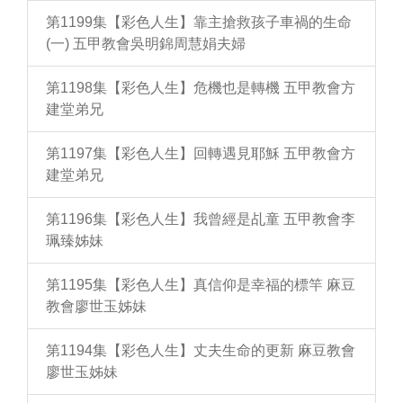
第1199集【彩色人生】靠主搶救孩子車禍的生命
(一) 五甲教會吳明錦周慧娟夫婦
第1198集【彩色人生】危機也是轉機 五甲教會方
建堂弟兄
第1197集【彩色人生】回轉遇見耶穌 五甲教會方
建堂弟兄
第1196集【彩色人生】我曾經是乩童 五甲教會李
珮臻姊妹
第1195集【彩色人生】真信仰是幸福的標竿 麻豆
教會廖世玉姊妹
第1194集【彩色人生】丈夫生命的更新 麻豆教會
廖世玉姊妹