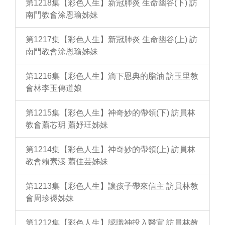
第1218集【彩色人生】新冠肺炎 生命幽谷(下) 訪
南門教會涂恩瑜姊妹
第1217集【彩色人生】新冠肺炎 生命幽谷(上) 訪
南門教會涂恩瑜姊妹
第1216集【彩色人生】滴下恩典的脂油 訪玉里教
會林李玉傳道娘
第1215集【彩色人生】神奇妙的帶領(下) 訪員林
教會蕭芯玥 蕭妤玨姊妹
第1214集【彩色人生】神奇妙的帶領(上) 訪員林
教會賴素溱 蕭佳芸姊妹
第1213集【彩色人生】讓孩子帶來信主 訪員林教
會周珍褥姊妹
第1212集【彩色人生】認識神投入醫宣 訪員林教