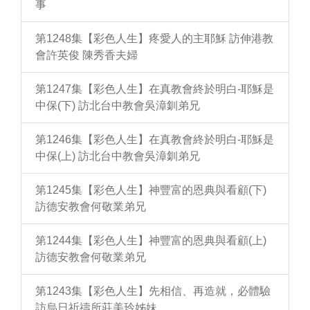
事
第1248集【彩色人生】疼愛人的主耶穌 訪伸港教
會許英俊 陳秀香夫婦
第1247集【彩色人生】在真教會終於明白-耶穌是
中保(下) 訪北台中教會吳漳釧弟兄
第1246集【彩色人生】在真教會終於明白-耶穌是
中保(上) 訪北台中教會吳漳釧弟兄
第1245集【彩色人生】神豐富的恩典與看顧(下)
訪德安教會何敬業弟兄
第1244集【彩色人生】神豐富的恩典與看顧(上)
訪德安教會何敬業弟兄
第1243集【彩色人生】先相信、再造就，必體驗
訪烏日祈禱所莊美玲姊妹