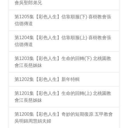
會吳聖郎弟兄
第1205集【彩色人生】信靠順服(下) 喜樹教會張
信德傳道
第1204集【彩色人生】信靠順服(上) 喜樹教會張
信德傳道
第1203集【彩色人生】生命的回轉(下) 北桃園教
會江長慈姊妹
第1202集【彩色人生】新年特輯
第1201集【彩色人生】生命的回轉(上) 北桃園教
會江長慈姊妹
第1200集【彩色人生】奇妙的短期復原 五甲教會
吳明錦周慧娟夫婦