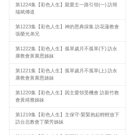
第1224集【彩色人生】親愛主一路引領(一) 訪簡
瑞斌傳道
第1223集【彩色人生】神的恩典採集 訪花蓮教會
張榮光弟兄
第1222集【彩色人生】孤單歲月不孤單(下) 訪永
康教會黃襄恩姊妹
第1221集【彩色人生】孤單歲月不孤單(上) 訪永
康教會黃襄恩姊妹
第1220集【彩色人生】因主愛領受機會 訪新竹教
會黃靖雅姊妹
第1219集【彩色人生】主保守-緊緊抱起輕輕放下
訪台北教會丁榮芳姊妹