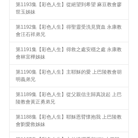
第1193集【彩色人生】從絕望到希望 麻豆教會廖
世玉姊妹
第1192集【彩色人生】得聖靈受洗見寶血 永康教
會汪石祥弟兄
第1191集【彩色人生】得救之處安穩之處 永康教
會林宜樺姊妹
第1190集【彩色人生】主耶穌的愛 上巴陵教會胡
明義弟兄
第1189集【彩色人生】從父親信主歸真說起 上巴
陵教會黃正勇弟兄
第1188集【彩色人生】耶穌恩臂懷抱我 上巴陵教
會劉愛救姊妹