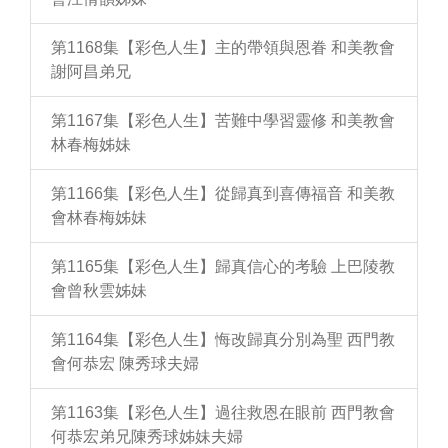
第1168集【彩色人生】主的帶領與恩眷 和美教會
謝阿昌弟兄
第1167集【彩色人生】苦難中學習靈修 和美教會
林春梅姊妹
第1166集【彩色人生】從歸真到喜傳福音 和美教
會林春梅姊妹
第1165集【彩色人生】歸真信心的考驗 上巴陵教
會曾秋雲姊妹
第1164集【彩色人生】悔改歸真分別為聖 西門教
會何恭宏 陳秀球夫婦
第1163集【彩色人生】過往救恩在眼前 西門教會
何恭宏弟兄陳秀球姊妹夫婦