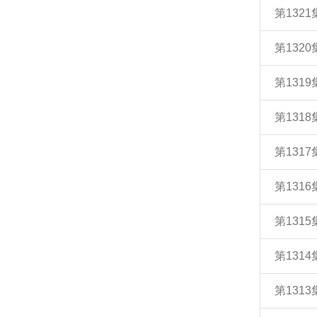
第132
第132
第131
第131
第131
第131
第131
第131
第131