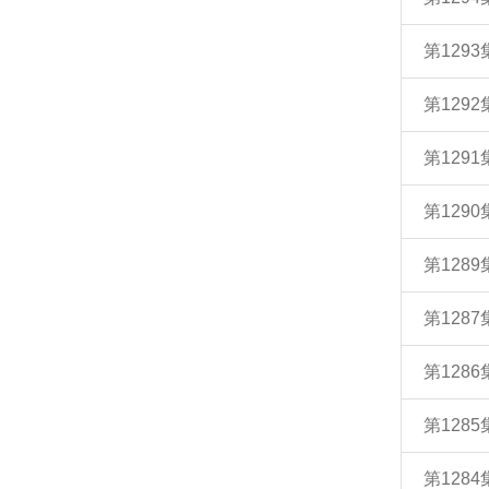
第129
第129
第129
第129
第128
第128
第128
第128
第128