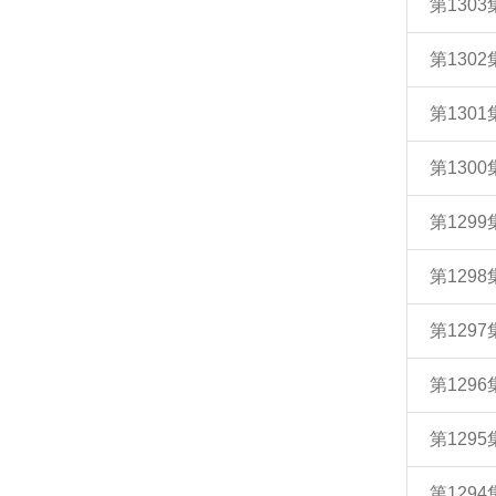
第130
第130
第130
第130
第129
第129
第129
第129
第129
第129