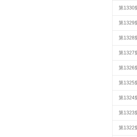
第133
第132
第132
第132
第132
第132
第132
第132
第132