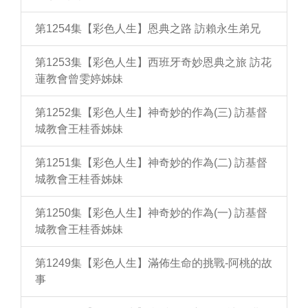
第1254集【彩色人生】恩典之路 訪賴永生弟兄
第1253集【彩色人生】西班牙奇妙恩典之旅 訪花
蓮教會曾雯婷姊妹
第1252集【彩色人生】神奇妙的作為(三) 訪基督
城教會王桂香姊妹
第1251集【彩色人生】神奇妙的作為(二) 訪基督
城教會王桂香姊妹
第1250集【彩色人生】神奇妙的作為(一) 訪基督
城教會王桂香姊妹
第1249集【彩色人生】滿佈生命的挑戰-阿桃的故
事