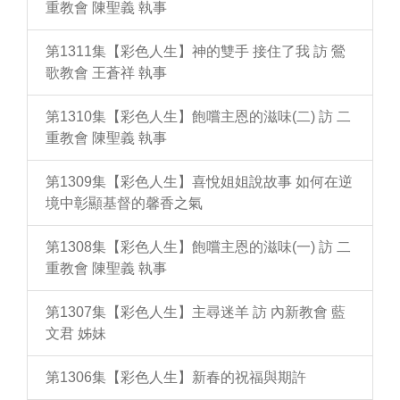
重教會 陳聖義 執事
第1311集【彩色人生】神的雙手 接住了我 訪 鶯
歌教會 王蒼祥 執事
第1310集【彩色人生】飽嚐主恩的滋味(二) 訪 二
重教會 陳聖義 執事
第1309集【彩色人生】喜悅姐姐說故事 如何在逆
境中彰顯基督的馨香之氣
第1308集【彩色人生】飽嚐主恩的滋味(一) 訪 二
重教會 陳聖義 執事
第1307集【彩色人生】主尋迷羊 訪 內新教會 藍
文君 姊妹
第1306集【彩色人生】新春的祝福與期許