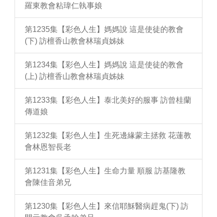
羅東教會粘瑋仁執事娘
第1235集【彩色人生】媽媽說 這是使徒的教會
(下) 訪檀香山教會林瑞貞姊妹
第1234集【彩色人生】媽媽說 這是使徒的教會
(上) 訪檀香山教會林瑞貞姊妹
第1233集【彩色人生】泰北美好的服事 訪曾桂蘭
傳道娘
第1232集【彩色人生】生死邊緣蒙主拯救 花蓮教
會林恩智長老
第1231集【彩色人生】生命力量 順服 訪基隆教
會陳佳音弟兄
第1230集【彩色人生】來信耶穌醫病趕鬼(下) 訪