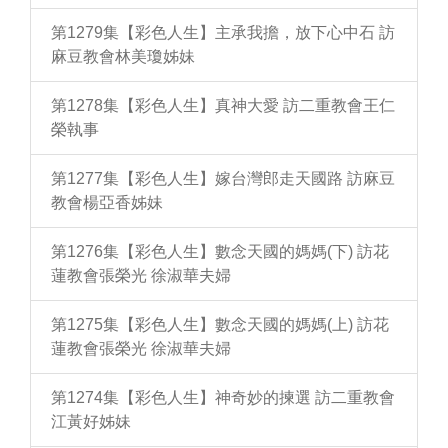
第1279集【彩色人生】主承我擔，放下心中石 訪
麻豆教會林美瓊姊妹
第1278集【彩色人生】真神大愛 訪二重教會王仁
榮執事
第1277集【彩色人生】嫁台灣郎走天國路 訪麻豆
教會楊亞香姊妹
第1276集【彩色人生】數念天國的媽媽(下) 訪花
蓮教會張榮光 徐淑華夫婦
第1275集【彩色人生】數念天國的媽媽(上) 訪花
蓮教會張榮光 徐淑華夫婦
第1274集【彩色人生】神奇妙的揀選 訪二重教會
江黃好姊妹