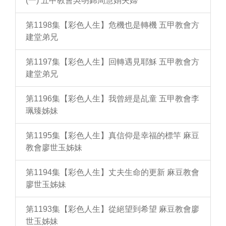
(一) 五甲教會吳明錦周慧娟夫婦
第1198集【彩色人生】危機也是轉機 五甲教會方
建堂弟兄
第1197集【彩色人生】回轉遇見耶穌 五甲教會方
建堂弟兄
第1196集【彩色人生】我曾經是乩童 五甲教會李
珮臻姊妹
第1195集【彩色人生】真信仰是幸福的標竿 麻豆
教會廖世玉姊妹
第1194集【彩色人生】丈夫生命的更新 麻豆教會
廖世玉姊妹
第1193集【彩色人生】從絕望到希望 麻豆教會廖
世玉姊妹