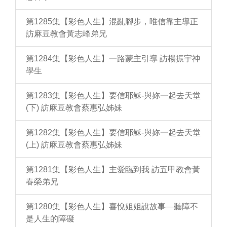
第1285集【彩色人生】混亂腳步，唯信靠主導正
訪麻豆教會黃志峰弟兄
第1284集【彩色人生】一路蒙主引導 訪楊振宇神
學生
第1283集【彩色人生】要信耶穌-與妳一起去天堂
(下) 訪麻豆教會蔡惠弘姊妹
第1282集【彩色人生】要信耶穌-與妳一起去天堂
(上) 訪麻豆教會蔡惠弘姊妹
第1281集【彩色人生】主愛臨到我 訪五甲教會黃
春榮弟兄
第1280集【彩色人生】喜悅姐姐說故事—聽障不
是人生的障礙