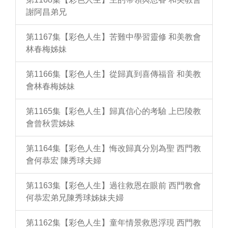
謝阿昌弟兄
第1167集【彩色人生】苦難中學習靈修 和美教會
林春梅姊妹
第1166集【彩色人生】從歸真到喜傳福音 和美教
會林春梅姊妹
第1165集【彩色人生】歸真信心的考驗 上巴陵教
會曾秋雲姊妹
第1164集【彩色人生】悔改歸真分別為聖 西門教
會何恭宏 陳秀球夫婦
第1163集【彩色人生】過往救恩在眼前 西門教會
何恭宏弟兄陳秀球姊妹夫婦
第1162集【彩色人生】童年情景救恩浮現 西門教