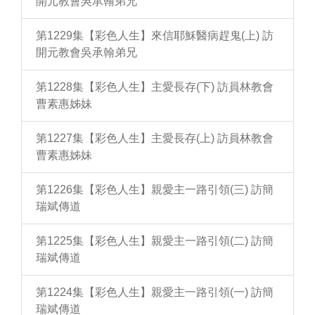
開元教會吳承翰弟兄
第1229集【彩色人生】來信耶穌醫病趕鬼(上) 訪
開元教會吳承翰弟兄
第1228集【彩色人生】主愛長存(下) 訪員林教會
曹素惠姊妹
第1227集【彩色人生】主愛長存(上) 訪員林教會
曹素惠姊妹
第1226集【彩色人生】親愛主一路引領(三) 訪簡
瑞斌傳道
第1225集【彩色人生】親愛主一路引領(二) 訪簡
瑞斌傳道
第1224集【彩色人生】親愛主一路引領(一) 訪簡
瑞斌傳道