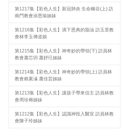
第1217集【彩色人生】新冠肺炎 生命幽谷(上) 訪
南門教會涂恩瑜姊妹
第1216集【彩色人生】滴下恩典的脂油 訪玉里教
會林李玉傳道娘
第1215集【彩色人生】神奇妙的帶領(下) 訪員林
教會蕭芯玥 蕭妤玨姊妹
第1214集【彩色人生】神奇妙的帶領(上) 訪員林
教會賴素溱 蕭佳芸姊妹
第1213集【彩色人生】讓孩子帶來信主 訪員林教
會周珍褥姊妹
第1212集【彩色人生】認識神投入醫宣 訪員林教
會陳子玲姊妹