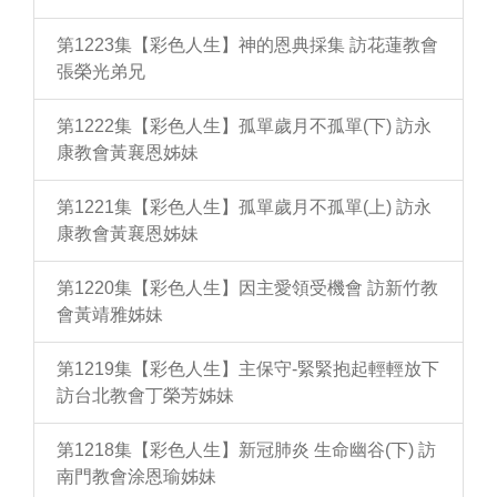
第1223集【彩色人生】神的恩典採集 訪花蓮教會
張榮光弟兄
第1222集【彩色人生】孤單歲月不孤單(下) 訪永
康教會黃襄恩姊妹
第1221集【彩色人生】孤單歲月不孤單(上) 訪永
康教會黃襄恩姊妹
第1220集【彩色人生】因主愛領受機會 訪新竹教
會黃靖雅姊妹
第1219集【彩色人生】主保守-緊緊抱起輕輕放下
訪台北教會丁榮芳姊妹
第1218集【彩色人生】新冠肺炎 生命幽谷(下) 訪
南門教會涂恩瑜姊妹