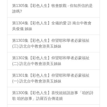
第1305集【彩色人生】牧會默觀 - 你知所信的是
誰嗎?
第1304集【彩色人生】全備的愛 訪 南台中教會
吳俊儀 姊妹
第1303集【彩色人生】仰望耶和華者必蒙福祉
(三) 訪北台中教會游美玉姊妹
第1302集【彩色人生】仰望耶和華者必蒙福祉
(二) 訪北台中教會游美玉姊妹
第1301集【彩色人生】仰望耶和華者必蒙福祉
(一) 訪北台中教會游美玉姊妹
第1300集【彩色人生】喜悅姐姐說故事「咱的詩
歌 咱的故事」訪羅百合傳道娘