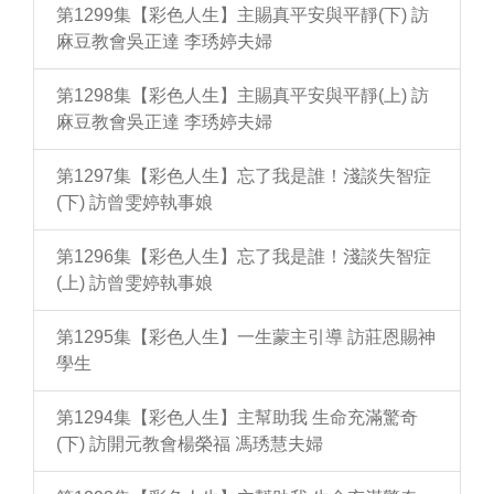
第1299集【彩色人生】主賜真平安與平靜(下) 訪
麻豆教會吳正達 李琇婷夫婦
第1298集【彩色人生】主賜真平安與平靜(上) 訪
麻豆教會吳正達 李琇婷夫婦
第1297集【彩色人生】忘了我是誰！淺談失智症
(下) 訪曾雯婷執事娘
第1296集【彩色人生】忘了我是誰！淺談失智症
(上) 訪曾雯婷執事娘
第1295集【彩色人生】一生蒙主引導 訪莊恩賜神
學生
第1294集【彩色人生】主幫助我 生命充滿驚奇
(下) 訪開元教會楊榮福 馮琇慧夫婦