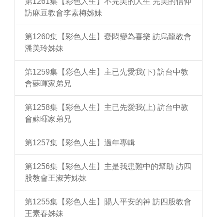
第1261集【彩色人生】不完美的人生 完美的信仰
訪麻豆教會李素梅姊妹
第1260集【彩色人生】憂悶變為喜樂 訪烏龍教會
潘美玲姊妹
第1259集【彩色人生】主已先愛我(下) 訪台中教
會蘇暉家弟兄
第1258集【彩色人生】主已先愛我(上) 訪台中教
會蘇暉家弟兄
第1257集【彩色人生】過年專輯
第1256集【彩色人生】主是我患難中的幫助 訪四
股教會王淑芳姊妹
第1255集【彩色人生】賜人平安的神 訪四股教會
王素春姊妹