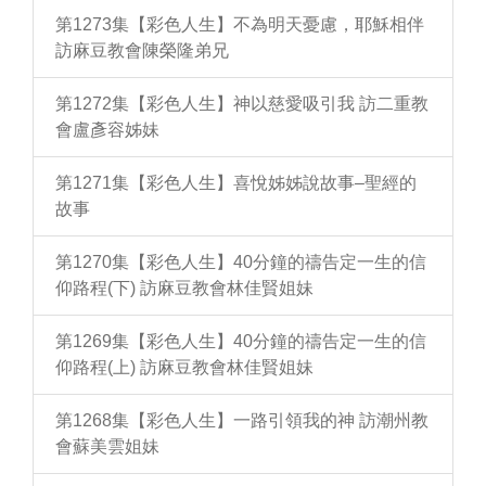
第1273集【彩色人生】不為明天憂慮，耶穌相伴
訪麻豆教會陳榮隆弟兄
第1272集【彩色人生】神以慈愛吸引我 訪二重教
會盧彥容姊妹
第1271集【彩色人生】喜悅姊姊說故事–聖經的
故事
第1270集【彩色人生】40分鐘的禱告定一生的信
仰路程(下) 訪麻豆教會林佳賢姐妹
第1269集【彩色人生】40分鐘的禱告定一生的信
仰路程(上) 訪麻豆教會林佳賢姐妹
第1268集【彩色人生】一路引領我的神 訪潮州教
會蘇美雲姐妹