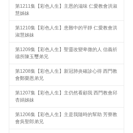
第1211集【彩色人生】主恩的滋味 仁愛教會洪淑
慧姊妹
第1210集【彩色人生】患難中的平靜 仁愛教會洪
淑慧姊妹
第1209集【彩色人生】聖靈改變卑微的人 信義祈
禱所陳玉璽弟兄
第1208集【彩色人生】新冠肺炎確診心得 西門教
會鄭榮恩弟兄
第1207集【彩色人生】主仍然看顧我 西門教會邱
杏娟姊妹
第1206集【彩色人生】主是我隨時的幫助 芳寮教
會吳聖郎弟兄