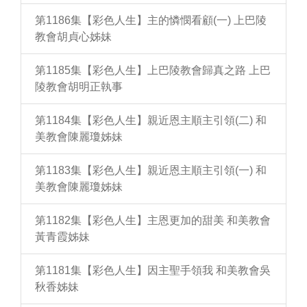
第1186集【彩色人生】主的憐憫看顧(一) 上巴陵
教會胡貞心姊妹
第1185集【彩色人生】上巴陵教會歸真之路 上巴
陵教會胡明正執事
第1184集【彩色人生】親近恩主順主引領(二) 和
美教會陳麗瓊姊妹
第1183集【彩色人生】親近恩主順主引領(一) 和
美教會陳麗瓊姊妹
第1182集【彩色人生】主恩更加的甜美 和美教會
黃青霞姊妹
第1181集【彩色人生】因主聖手領我 和美教會吳
秋香姊妹