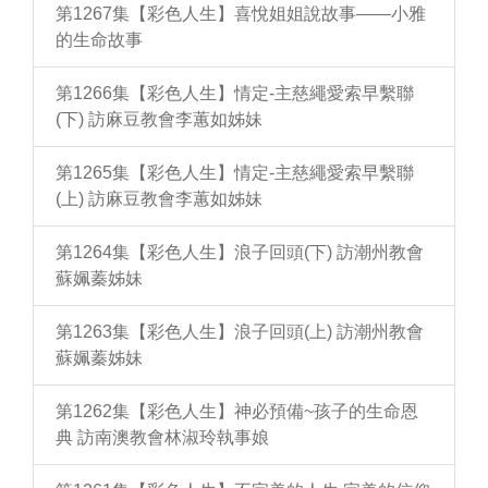
第1267集【彩色人生】喜悅姐姐說故事——小雅
的生命故事
第1266集【彩色人生】情定-主慈繩愛索早繫聯
(下) 訪麻豆教會李蕙如姊妹
第1265集【彩色人生】情定-主慈繩愛索早繫聯
(上) 訪麻豆教會李蕙如姊妹
第1264集【彩色人生】浪子回頭(下) 訪潮州教會
蘇姵蓁姊妹
第1263集【彩色人生】浪子回頭(上) 訪潮州教會
蘇姵蓁姊妹
第1262集【彩色人生】神必預備~孩子的生命恩
典 訪南澳教會林淑玲執事娘