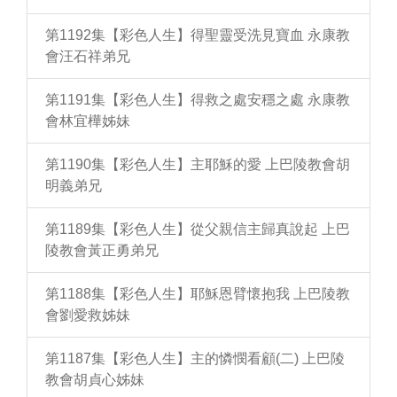
第1192集【彩色人生】得聖靈受洗見寶血 永康教
會汪石祥弟兄
第1191集【彩色人生】得救之處安穩之處 永康教
會林宜樺姊妹
第1190集【彩色人生】主耶穌的愛 上巴陵教會胡
明義弟兄
第1189集【彩色人生】從父親信主歸真說起 上巴
陵教會黃正勇弟兄
第1188集【彩色人生】耶穌恩臂懷抱我 上巴陵教
會劉愛救姊妹
第1187集【彩色人生】主的憐憫看顧(二) 上巴陵
教會胡貞心姊妹