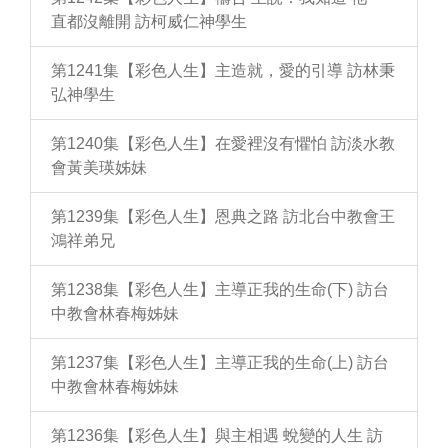
直都沒離開 訪柯威仁神學生
第1241集【彩色人生】主造就，愛的引導 訪林秉
弘神學生
第1240集【彩色人生】在愛裡沒有懼怕 訪淡水教
會黃美瑛姊妹
第1239集【彩色人生】恩典之路 訪北台中教會王
鴻祥弟兄
第1238集【彩色人生】主導正我的生命(下) 訪台
中教會林春梅姊妹
第1237集【彩色人生】主導正我的生命(上) 訪台
中教會林春梅姊妹
第1236集【彩色人生】與主相遇 蛻變的人生 訪