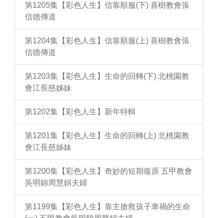
第1205集【彩色人生】信靠順服(下) 喜樹教會張
信德傳道
第1204集【彩色人生】信靠順服(上) 喜樹教會張
信德傳道
第1203集【彩色人生】生命的回轉(下) 北桃園教
會江長慈姊妹
第1202集【彩色人生】新年特輯
第1201集【彩色人生】生命的回轉(上) 北桃園教
會江長慈姊妹
第1200集【彩色人生】奇妙的短期復原 五甲教會
吳明錦周慧娟夫婦
第1199集【彩色人生】靠主搶救孩子車禍的生命