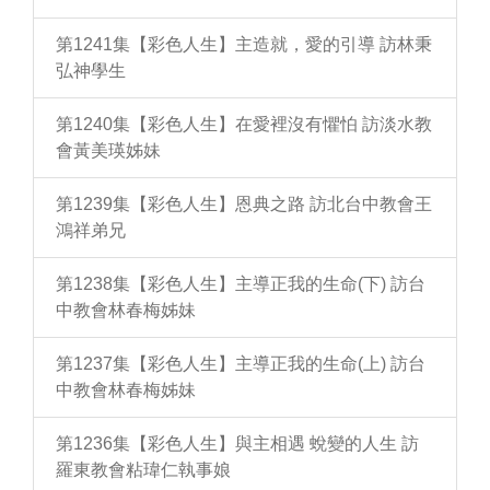
第1241集【彩色人生】主造就，愛的引導 訪林秉
弘神學生
第1240集【彩色人生】在愛裡沒有懼怕 訪淡水教
會黃美瑛姊妹
第1239集【彩色人生】恩典之路 訪北台中教會王
鴻祥弟兄
第1238集【彩色人生】主導正我的生命(下) 訪台
中教會林春梅姊妹
第1237集【彩色人生】主導正我的生命(上) 訪台
中教會林春梅姊妹
第1236集【彩色人生】與主相遇 蛻變的人生 訪
羅東教會粘瑋仁執事娘