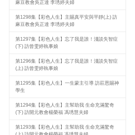
麻豆教會吳正達 李琇婷夫婦
第1298集【彩色人生】主賜真平安與平靜(上) 訪
麻豆教會吳正達 李琇婷夫婦
第1297集【彩色人生】忘了我是誰！淺談失智症
(下) 訪曾雯婷執事娘
第1296集【彩色人生】忘了我是誰！淺談失智症
(上) 訪曾雯婷執事娘
第1295集【彩色人生】一生蒙主引導 訪莊恩賜神
學生
第1294集【彩色人生】主幫助我 生命充滿驚奇
(下) 訪開元教會楊榮福 馮琇慧夫婦
第1293集【彩色人生】主幫助我 生命充滿驚奇
(上) 訪開元教會楊榮福 馮琇慧夫婦