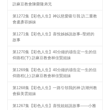
訪麻豆教會陳榮隆弟兄
第1272集【彩色人生】神以慈愛吸引我 訪二重教
會盧彥容姊妹
第1271集【彩色人生】喜悅姊姊說故事–聖經的
故事
第1270集【彩色人生】40分鐘的禱告定一生的信
仰路程(下) 訪麻豆教會林佳賢姐妹
第1269集【彩色人生】40分鐘的禱告定一生的信
仰路程(上) 訪麻豆教會林佳賢姐妹
第1268集【彩色人生】一路引領我的神 訪潮州教
會蘇美雲姐妹
第1267集【彩色人生】喜悅姐姐說故事——小雅