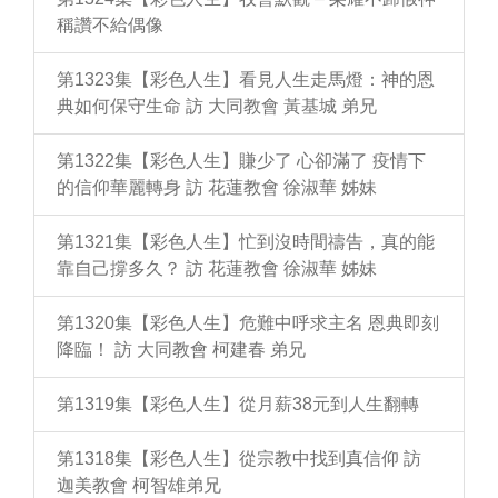
稱讚不給偶像
第1323集【彩色人生】看見人生走馬燈：神的恩
典如何保守生命 訪 大同教會 黃基城 弟兄
第1322集【彩色人生】賺少了 心卻滿了 疫情下
的信仰華麗轉身 訪 花蓮教會 徐淑華 姊妹
第1321集【彩色人生】忙到沒時間禱告，真的能
靠自己撐多久？ 訪 花蓮教會 徐淑華 姊妹
第1320集【彩色人生】危難中呼求主名 恩典即刻
降臨！ 訪 大同教會 柯建春 弟兄
第1319集【彩色人生】從月薪38元到人生翻轉
第1318集【彩色人生】從宗教中找到真信仰 訪
迦美教會 柯智雄弟兄