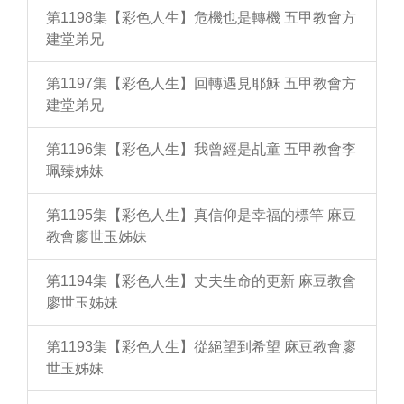
第1198集【彩色人生】危機也是轉機 五甲教會方
建堂弟兄
第1197集【彩色人生】回轉遇見耶穌 五甲教會方
建堂弟兄
第1196集【彩色人生】我曾經是乩童 五甲教會李
珮臻姊妹
第1195集【彩色人生】真信仰是幸福的標竿 麻豆
教會廖世玉姊妹
第1194集【彩色人生】丈夫生命的更新 麻豆教會
廖世玉姊妹
第1193集【彩色人生】從絕望到希望 麻豆教會廖
世玉姊妹