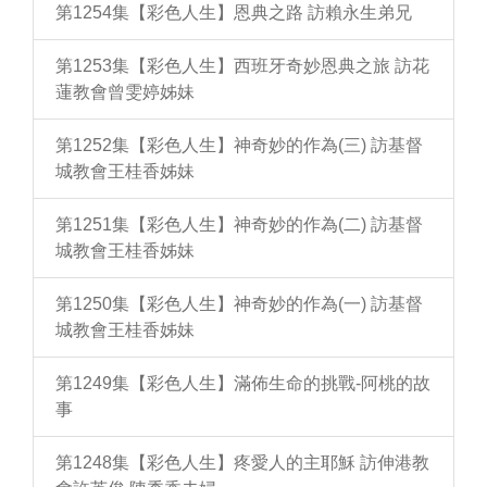
第1254集【彩色人生】恩典之路 訪賴永生弟兄
第1253集【彩色人生】西班牙奇妙恩典之旅 訪花
蓮教會曾雯婷姊妹
第1252集【彩色人生】神奇妙的作為(三) 訪基督
城教會王桂香姊妹
第1251集【彩色人生】神奇妙的作為(二) 訪基督
城教會王桂香姊妹
第1250集【彩色人生】神奇妙的作為(一) 訪基督
城教會王桂香姊妹
第1249集【彩色人生】滿佈生命的挑戰-阿桃的故
事
第1248集【彩色人生】疼愛人的主耶穌 訪伸港教