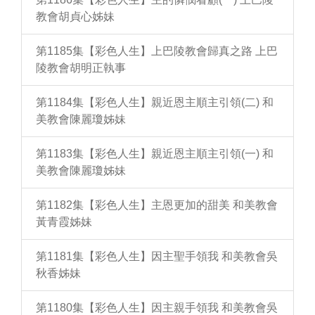
教會胡貞心姊妹
第1185集【彩色人生】上巴陵教會歸真之路 上巴
陵教會胡明正執事
第1184集【彩色人生】親近恩主順主引領(二) 和
美教會陳麗瓊姊妹
第1183集【彩色人生】親近恩主順主引領(一) 和
美教會陳麗瓊姊妹
第1182集【彩色人生】主恩更加的甜美 和美教會
黃青霞姊妹
第1181集【彩色人生】因主聖手領我 和美教會吳
秋香姊妹
第1180集【彩色人生】因主親手領我 和美教會吳