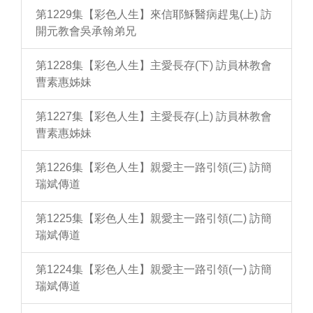
第1229集【彩色人生】來信耶穌醫病趕鬼(上) 訪
開元教會吳承翰弟兄
第1228集【彩色人生】主愛長存(下) 訪員林教會
曹素惠姊妹
第1227集【彩色人生】主愛長存(上) 訪員林教會
曹素惠姊妹
第1226集【彩色人生】親愛主一路引領(三) 訪簡
瑞斌傳道
第1225集【彩色人生】親愛主一路引領(二) 訪簡
瑞斌傳道
第1224集【彩色人生】親愛主一路引領(一) 訪簡
瑞斌傳道