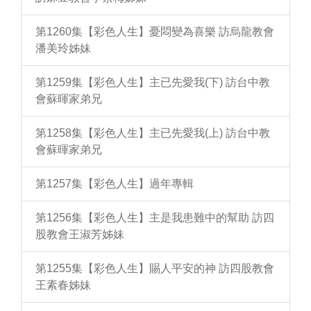
第1260集【彩色人生】憂悶變為喜樂 訪烏龍教會
潘美玲姊妹
第1259集【彩色人生】主已先愛我(下) 訪台中教
會蘇暉家弟兄
第1258集【彩色人生】主已先愛我(上) 訪台中教
會蘇暉家弟兄
第1257集【彩色人生】過年專輯
第1256集【彩色人生】主是我患難中的幫助 訪四
股教會王淑芳姊妹
第1255集【彩色人生】賜人平安的神 訪四股教會
王素春姊妹