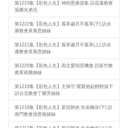
第1223集【彩色人生】神的恩典採集 訪花蓮教會
張榮光弟兄
第1222集【彩色人生】孤單歲月不孤單(下) 訪永
康教會黃襄恩姊妹
第1221集【彩色人生】孤單歲月不孤單(上) 訪永
康教會黃襄恩姊妹
第1220集【彩色人生】因主愛領受機會 訪新竹教
會黃靖雅姊妹
第1219集【彩色人生】主保守-緊緊抱起輕輕放下
訪台北教會丁榮芳姊妹
第1218集【彩色人生】新冠肺炎 生命幽谷(下) 訪
南門教會涂恩瑜姊妹