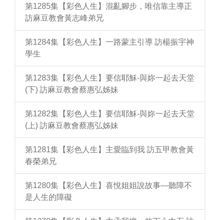
第1285集【彩色人生】混亂腳步，唯信靠主導正
訪麻豆教會黃志峰弟兄
第1284集【彩色人生】一路蒙主引導 訪楊振宇神
學生
第1283集【彩色人生】要信耶穌-與妳一起去天堂
(下) 訪麻豆教會蔡惠弘姊妹
第1282集【彩色人生】要信耶穌-與妳一起去天堂
(上) 訪麻豆教會蔡惠弘姊妹
第1281集【彩色人生】主愛臨到我 訪五甲教會黃
春榮弟兄
第1280集【彩色人生】喜悅姐姐說故事—聽障不
是人生的障礙