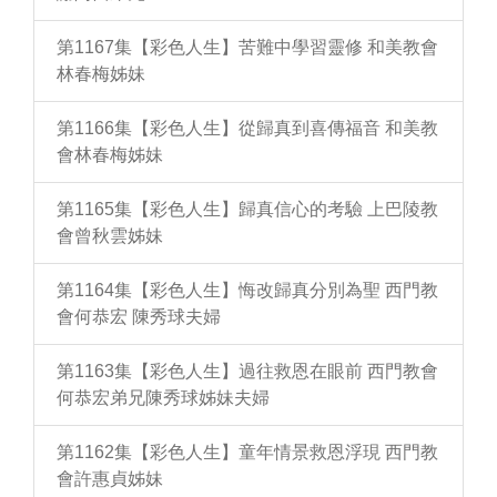
第1167集【彩色人生】苦難中學習靈修 和美教會
林春梅姊妹
第1166集【彩色人生】從歸真到喜傳福音 和美教
會林春梅姊妹
第1165集【彩色人生】歸真信心的考驗 上巴陵教
會曾秋雲姊妹
第1164集【彩色人生】悔改歸真分別為聖 西門教
會何恭宏 陳秀球夫婦
第1163集【彩色人生】過往救恩在眼前 西門教會
何恭宏弟兄陳秀球姊妹夫婦
第1162集【彩色人生】童年情景救恩浮現 西門教
會許惠貞姊妹