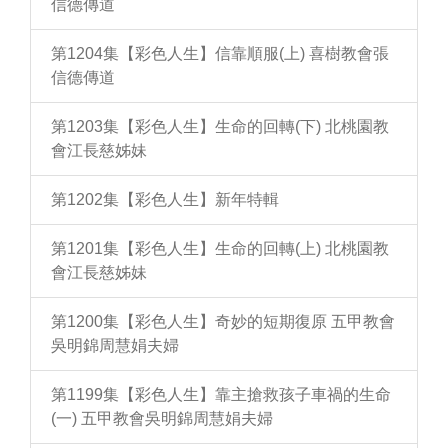
信德傳道
第1204集【彩色人生】信靠順服(上) 喜樹教會張
信德傳道
第1203集【彩色人生】生命的回轉(下) 北桃園教
會江長慈姊妹
第1202集【彩色人生】新年特輯
第1201集【彩色人生】生命的回轉(上) 北桃園教
會江長慈姊妹
第1200集【彩色人生】奇妙的短期復原 五甲教會
吳明錦周慧娟夫婦
第1199集【彩色人生】靠主搶救孩子車禍的生命
(一) 五甲教會吳明錦周慧娟夫婦