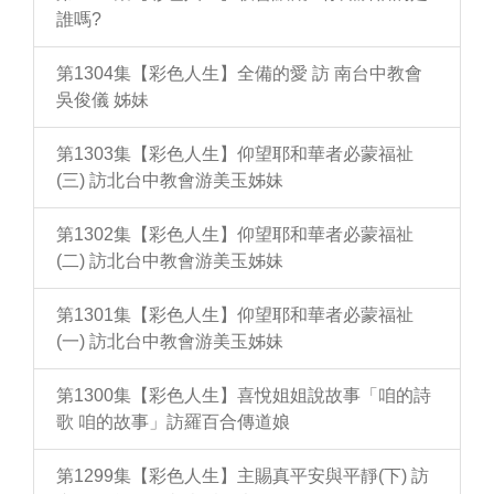
誰嗎?
第1304集【彩色人生】全備的愛 訪 南台中教會
吳俊儀 姊妹
第1303集【彩色人生】仰望耶和華者必蒙福祉
(三) 訪北台中教會游美玉姊妹
第1302集【彩色人生】仰望耶和華者必蒙福祉
(二) 訪北台中教會游美玉姊妹
第1301集【彩色人生】仰望耶和華者必蒙福祉
(一) 訪北台中教會游美玉姊妹
第1300集【彩色人生】喜悅姐姐說故事「咱的詩
歌 咱的故事」訪羅百合傳道娘
第1299集【彩色人生】主賜真平安與平靜(下) 訪