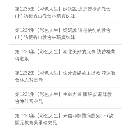
第1235集【彩色人生】媽媽說 這是使徒的教會
(下) 訪檀香山教會林瑞貞姊妹
第1234集【彩色人生】媽媽說 這是使徒的教會
(上) 訪檀香山教會林瑞貞姊妹
第1233集【彩色人生】泰北美好的服事 訪曾桂蘭
傳道娘
第1232集【彩色人生】生死邊緣蒙主拯救 花蓮教
會林恩智長老
第1231集【彩色人生】生命力量 順服 訪基隆教
會陳佳音弟兄
第1230集【彩色人生】來信耶穌醫病趕鬼(下) 訪
開元教會吳承翰弟兄