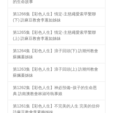
的生命故事
第1266集【彩色人生】情定-主慈繩愛索早繫聯
(下) 訪麻豆教會李蕙如姊妹
第1265集【彩色人生】情定-主慈繩愛索早繫聯
(上) 訪麻豆教會李蕙如姊妹
第1264集【彩色人生】浪子回頭(下) 訪潮州教會
蘇姵蓁姊妹
第1263集【彩色人生】浪子回頭(上) 訪潮州教會
蘇姵蓁姊妹
第1262集【彩色人生】神必預備~孩子的生命恩
典 訪南澳教會林淑玲執事娘
第1261集【彩色人生】不完美的人生 完美的信仰
訪麻豆教會李素梅姊妹