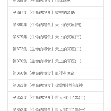
第889集【生命的糧食】請你回家
第887集【生命的糧食】聖靈的幫助
第880集【生命的糧食】天上的寶座(四)
第879集【生命的糧食】天上的寶座(三)
第872集【生命的糧食】天上的寶座(二)
第870集【生命的糧食】天上的寶座(一)
第866集【生命的糧食】血裡有生命
第863集【生命的糧食】你需要體驗真神
第853集【生命的糧食】世人都犯了罪(二)
第852集【生命的糧食】世人都犯了罪(一)