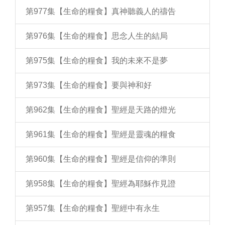
第977集【生命的糧食】真神聽義人的禱告
第976集【生命的糧食】思念人生的結局
第975集【生命的糧食】我的未來不是夢
第973集【生命的糧食】要與神和好
第962集【生命的糧食】聖經是天路的燈光
第961集【生命的糧食】聖經是靈魂的糧食
第960集【生命的糧食】聖經是信仰的準則
第958集【生命的糧食】聖經為耶穌作見證
第957集【生命的糧食】聖經中有永生