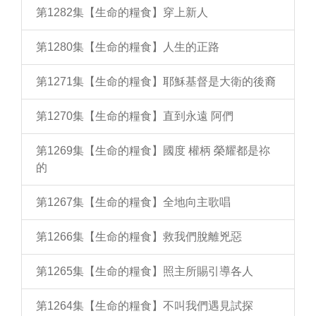
第1282集【生命的糧食】穿上新人
第1280集【生命的糧食】人生的正路
第1271集【生命的糧食】耶穌基督是大衛的後裔
第1270集【生命的糧食】直到永遠 阿們
第1269集【生命的糧食】國度 權柄 榮耀都是祢
的
第1267集【生命的糧食】全地向主歌唱
第1266集【生命的糧食】救我們脫離兇惡
第1265集【生命的糧食】照主所賜引導各人
第1264集【生命的糧食】不叫我們遇見試探