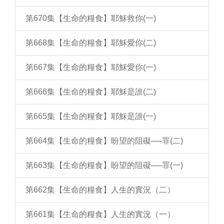
第670集【生命的糧食】耶穌救你(一)
第668集【生命的糧食】耶穌愛你(二)
第667集【生命的糧食】耶穌愛你(一)
第666集【生命的糧食】耶穌是誰(二)
第665集【生命的糧食】耶穌是誰(一)
第664集【生命的糧食】盼望的阻礙──罪(二)
第663集【生命的糧食】盼望的阻礙──罪(一)
第662集【生命的糧食】人生的實況（二）
第661集【生命的糧食】人生的實況（一）