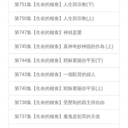
第751集【生命的糧食】人生與宗教(下)
第750集【生命的糧食】人生與宗教(上)
第747集【生命的糧食】神就是愛
第745集【生命的糧食】真神奇妙神蹟的作為 (上)
第744集【生命的糧食】耶穌要賜你平安(下)
第743集【生命的糧食】一個駝背的婦人
第740集【生命的糧食】耶穌要賜你平安(上)
第738集【生命的糧食】受壓制的因主得自由
第737集【生命的糧食】魔鬼是犯罪的天使