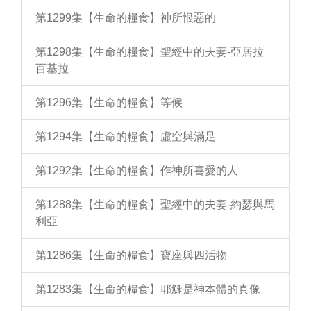
第1299集【生命的糧食】神所恨惡的
第1298集【生命的糧食】聖經中的夫妻-亞居拉
百基拉
第1296集【生命的糧食】等候
第1294集【生命的糧食】虛空與滿足
第1292集【生命的糧食】作神所喜愛的人
第1288集【生命的糧食】聖經中的夫妻-約瑟與馬
利亞
第1286集【生命的糧食】寶座與四活物
第1283集【生命的糧食】耶穌是神本體的真像