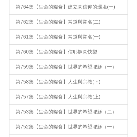
第764集【生命的糧食】建立真信仰的環境(一)
第762集【生命的糧食】常道與常名(二)
第761集【生命的糧食】常道與常名(一)
第760集【生命的糧食】信耶穌真快樂
第759集【生命的糧食】世界的希望耶穌（一）
第758集【生命的糧食】人生與宗教(下)
第757集【生命的糧食】人生與宗教(上)
第753集【生命的糧食】世界的希望耶穌（二）
第752集【生命的糧食】世界的希望耶穌（一）