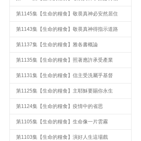
第1145集【生命的糧食】敬畏真神必安然居住
第1143集【生命的糧食】敬畏真神得指示道路
第1137集【生命的糧食】雅各書概論
第1135集【生命的糧食】照著應許承受產業
第1131集【生命的糧食】信主受洗屬乎基督
第1125集【生命的糧食】主耶穌要賜你永生
第1124集【生命的糧食】疫情中的省思
第1105集【生命的糧食】生命像一片雲霧
第1103集【生命的糧食】演好人生這場戲