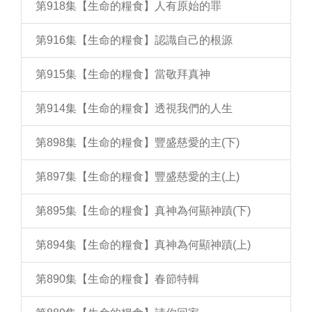
第918集【生命的糧食】人有原始的罪
第916集【生命的糧食】認識自己的根源
第915集【生命的糧食】當敬拜真神
第914集【生命的糧食】透視我們的人生
第898集【生命的糧食】豐盛慈愛的主(下)
第897集【生命的糧食】豐盛慈愛的主(上)
第895集【生命的糧食】真神為何顯神蹟(下)
第894集【生命的糧食】真神為何顯神蹟(上)
第890集【生命的糧食】春節特輯