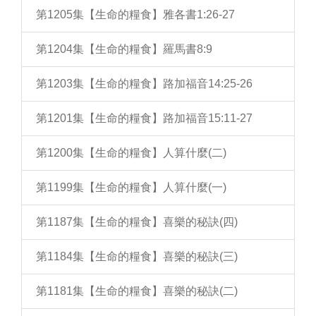
第1205集【生命的糧食】雅各書1:26-27
第1204集【生命的糧食】羅馬書8:9
第1203集【生命的糧食】路加福音14:25-26
第1201集【生命的糧食】路加福音15:11-27
第1200集【生命的糧食】人算什麼(二)
第1199集【生命的糧食】人算什麼(一)
第1187集【生命的糧食】喜樂的秘訣(四)
第1184集【生命的糧食】喜樂的秘訣(三)
第1181集【生命的糧食】喜樂的秘訣(二)