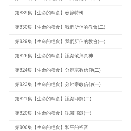
第839集【生命的糧食】春節特輯
第830集【生命的糧食】我們所信的教會(二)
第829集【生命的糧食】我們所信的教會(一)
第826集【生命的糧食】認識敬拜真神
第824集【生命的糧食】分辨宗教信仰(二)
第823集【生命的糧食】分辨宗教信仰(一)
第821集【生命的糧食】認識耶穌(二)
第820集【生命的糧食】認識耶穌(一)
第806集【生命的糧食】和平的福音