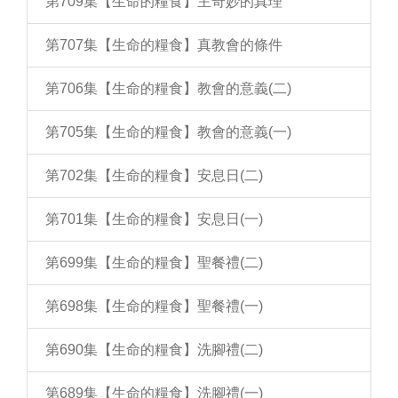
第709集【生命的糧食】主奇妙的真理
第707集【生命的糧食】真教會的條件
第706集【生命的糧食】教會的意義(二)
第705集【生命的糧食】教會的意義(一)
第702集【生命的糧食】安息日(二)
第701集【生命的糧食】安息日(一)
第699集【生命的糧食】聖餐禮(二)
第698集【生命的糧食】聖餐禮(一)
第690集【生命的糧食】洗腳禮(二)
第689集【生命的糧食】洗腳禮(一)