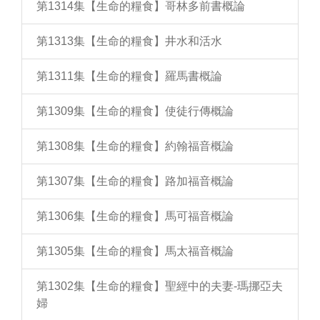
第1314集【生命的糧食】哥林多前書概論
第1313集【生命的糧食】井水和活水
第1311集【生命的糧食】羅馬書概論
第1309集【生命的糧食】使徒行傳概論
第1308集【生命的糧食】約翰福音概論
第1307集【生命的糧食】路加福音概論
第1306集【生命的糧食】馬可福音概論
第1305集【生命的糧食】馬太福音概論
第1302集【生命的糧食】聖經中的夫妻-瑪挪亞夫
婦