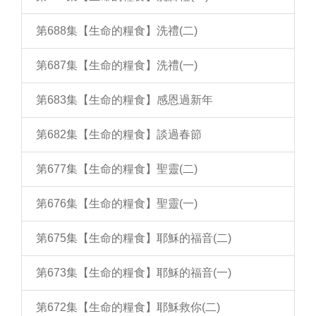
第688集【生命的糧食】洗禮(二)
第687集【生命的糧食】洗禮(一)
第683集【生命的糧食】感恩過新年
第682集【生命的糧食】談過春節
第677集【生命的糧食】聖靈(二)
第676集【生命的糧食】聖靈(一)
第675集【生命的糧食】耶穌的福音(二)
第673集【生命的糧食】耶穌的福音(一)
第672集【生命的糧食】耶穌救你(二)