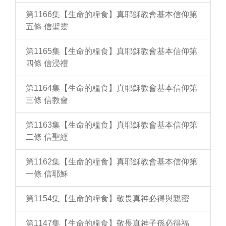
第1166集【生命的糧食】真耶穌教會基本信仰第
五條 信聖靈
第1165集【生命的糧食】真耶穌教會基本信仰第
四條 信浸禮
第1164集【生命的糧食】真耶穌教會基本信仰第
三條 信教會
第1163集【生命的糧食】真耶穌教會基本信仰第
二條 信聖經
第1162集【生命的糧食】真耶穌教會基本信仰第
一條 信耶穌
第1154集【生命的糧食】敬畏真神必得與親密
第1147集【生命的糧食】敬畏真神子孫必得福