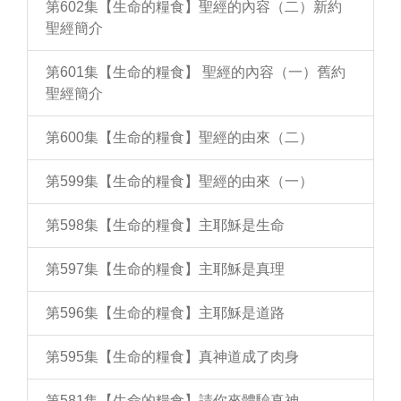
第602集【生命的糧食】聖經的內容（二）新約
聖經簡介
第601集【生命的糧食】 聖經的內容（一）舊約
聖經簡介
第600集【生命的糧食】聖經的由來（二）
第599集【生命的糧食】聖經的由來（一）
第598集【生命的糧食】主耶穌是生命
第597集【生命的糧食】主耶穌是真理
第596集【生命的糧食】主耶穌是道路
第595集【生命的糧食】真神道成了肉身
第581集【生命的糧食】請你來體驗真神