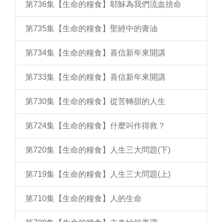
第736集【生命的糧食】耶穌為我們流血捨命
第735集【生命的糧食】聖經中的膏油
第734集【生命的糧食】喜信新年來開講
第733集【生命的糧食】喜信新年來開講
第730集【生命的糧食】從苦轉甜的人生
第724集【生命的糧食】什麼叫作得救？
第720集【生命的糧食】人生三大問題(下)
第719集【生命的糧食】人生三大問題(上)
第710集【生命的糧食】人的生命