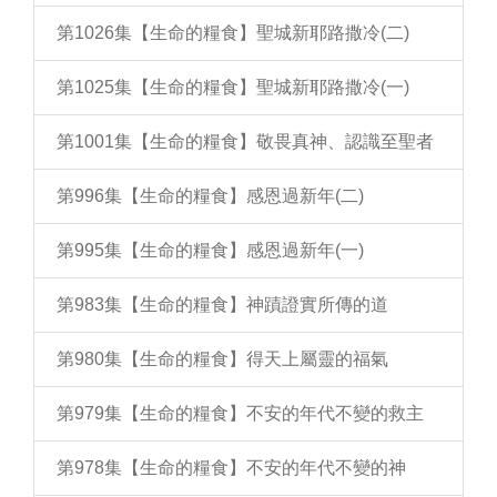
第1026集【生命的糧食】聖城新耶路撒冷(二)
第1025集【生命的糧食】聖城新耶路撒冷(一)
第1001集【生命的糧食】敬畏真神、認識至聖者
第996集【生命的糧食】感恩過新年(二)
第995集【生命的糧食】感恩過新年(一)
第983集【生命的糧食】神蹟證實所傳的道
第980集【生命的糧食】得天上屬靈的福氣
第979集【生命的糧食】不安的年代不變的救主
第978集【生命的糧食】不安的年代不變的神