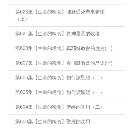
第623集【生命的糧食】耶穌受死帶來希望
（上）
第621集【生命的糧食】真神是我的牧者
第608集【生命的糧食】真耶穌教會的歷史(二)
第607集【生命的糧食】真耶穌教會的歷史(一)
第606集【生命的糧食】如何讀聖經（二）
第605集【生命的糧食】如何讀聖經（一）
第604集【生命的糧食】聖經的功用（二）
第603集【生命的糧食】聖經的功用