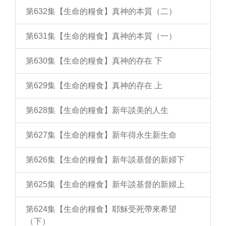
第632集【生命的糧食】真神的本質（二）
第631集【生命的糧食】真神的本質（一）
第630集【生命的糧食】真神的存在 下
第629集【生命的糧食】真神的存在 上
第628集【生命的糧食】新年談美的人生
第627集【生命的糧食】新年得永生新生命
第626集【生命的糧食】新年談基督的新婦下
第625集【生命的糧食】新年談基督的新婦上
第624集【生命的糧食】耶穌受死帶來希望
（下）