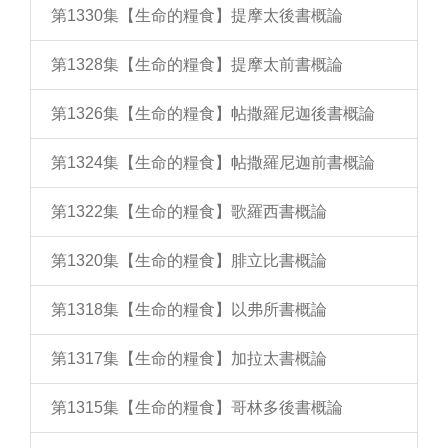
第1330集【生命的糧食】提摩太後書概論
第1328集【生命的糧食】提摩太前書概論
第1326集【生命的糧食】帖撒羅尼迦後書概論
第1324集【生命的糧食】帖撒羅尼迦前書概論
第1322集【生命的糧食】歌羅西書概論
第1320集【生命的糧食】腓立比書概論
第1318集【生命的糧食】以弗所書概論
第1317集【生命的糧食】加拉太書概論
第1315集【生命的糧食】哥林多後書概論