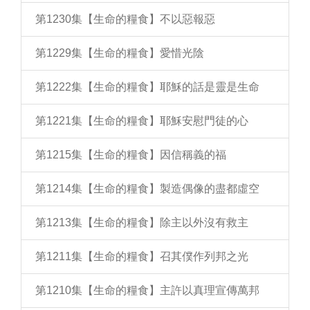
第1230集【生命的糧食】不以惡報惡
第1229集【生命的糧食】愛惜光陰
第1222集【生命的糧食】耶穌的話是靈是生命
第1221集【生命的糧食】耶穌安慰門徒的心
第1215集【生命的糧食】因信稱義的福
第1214集【生命的糧食】製造偶像的盡都虛空
第1213集【生命的糧食】除主以外沒有救主
第1211集【生命的糧食】召其僕作列邦之光
第1210集【生命的糧食】主許以真理宣傳萬邦