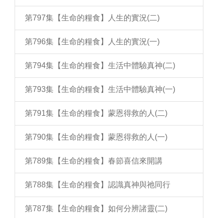
第797集【生命的糧食】人生的實況(二)
第796集【生命的糧食】人生的實況(一)
第794集【生命的糧食】生活中體驗真神(二)
第793集【生命的糧食】生活中體驗真神(一)
第791集【生命的糧食】蒙恩得救的人(二)
第790集【生命的糧食】蒙恩得救的人(一)
第789集【生命的糧食】春節喜信來開講
第788集【生命的糧食】認識真神與祂同行
第787集【生命的糧食】如何分辨諸靈(二)