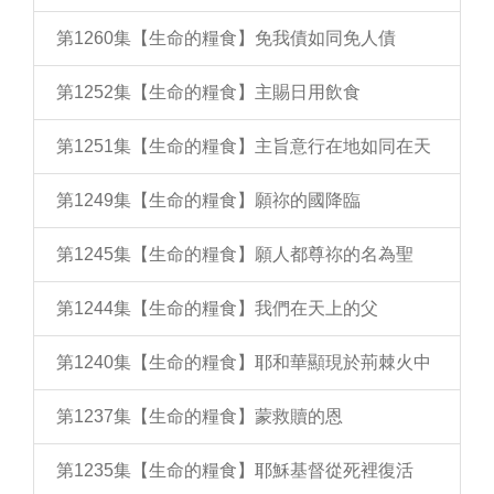
第1260集【生命的糧食】免我債如同免人債
第1252集【生命的糧食】主賜日用飲食
第1251集【生命的糧食】主旨意行在地如同在天
第1249集【生命的糧食】願祢的國降臨
第1245集【生命的糧食】願人都尊祢的名為聖
第1244集【生命的糧食】我們在天上的父
第1240集【生命的糧食】耶和華顯現於荊棘火中
第1237集【生命的糧食】蒙救贖的恩
第1235集【生命的糧食】耶穌基督從死裡復活