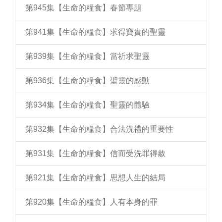
第945集【生命的糧食】春節專題
第941集【生命的糧食】求得寶貴的聖靈
第939集【生命的糧食】當祈求聖靈
第936集【生命的糧食】聖靈的感動
第934集【生命的糧食】聖靈的體驗
第932集【生命的糧食】合法洗禮的重要性
第931集【生命的糧食】信而受洗罪得赦
第921集【生命的糧食】思想人生的結局
第920集【生命的糧食】人有本身的罪