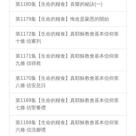
第1180集【生命的糧食】喜樂的秘訣(一)
第1179集【生命的糧食】悔改是蒙恩的開始
第1172集【生命的糧食】真耶穌教會基本信仰第
十條 信審判
第1171集【生命的糧食】真耶穌教會基本信仰第
九條 信得救
第1170集【生命的糧食】真耶穌教會基本信仰第
八條 信安息日
第1169集【生命的糧食】真耶穌教會基本信仰第
七條 信聖餐禮
第1168集【生命的糧食】真耶穌教會基本信仰第
六條 信洗腳禮