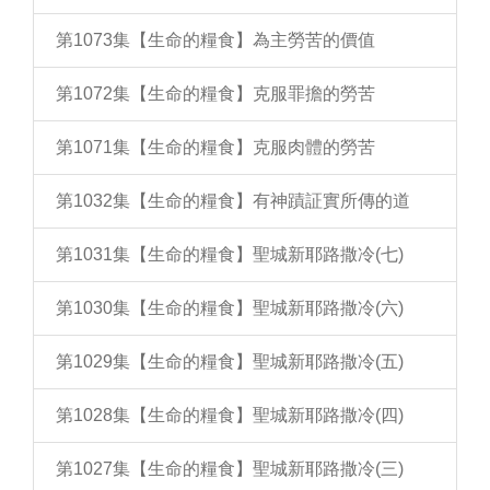
第1073集【生命的糧食】為主勞苦的價值
第1072集【生命的糧食】克服罪擔的勞苦
第1071集【生命的糧食】克服肉體的勞苦
第1032集【生命的糧食】有神蹟証實所傳的道
第1031集【生命的糧食】聖城新耶路撒冷(七)
第1030集【生命的糧食】聖城新耶路撒冷(六)
第1029集【生命的糧食】聖城新耶路撒冷(五)
第1028集【生命的糧食】聖城新耶路撒冷(四)
第1027集【生命的糧食】聖城新耶路撒冷(三)