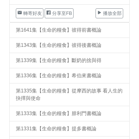
轉寄好友
分享至FB
播放全部
第1641集【生命的糧食】彼得前書概論
第1343集【生命的糧食】彼得後書概論
第1339集【生命的糧食】斷奶的捨與得
第1336集【生命的糧食】希伯來書概論
第1335集【生命的糧食】從摩西的故事 看人生的
抉擇與使命
第1333集【生命的糧食】腓利門書概論
第1331集【生命的糧食】提多書概論