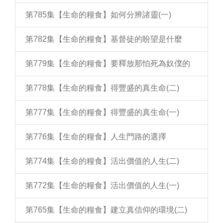
第785集【生命的糧食】如何分辨諸靈(一)
第782集【生命的糧食】基督徒的盼望是什麼
第779集【生命的糧食】要釋放那怕死為奴僕的
第778集【生命的糧食】得豐盛的真生命(二)
第777集【生命的糧食】得豐盛的真生命(一)
第776集【生命的糧食】人生門路的選擇
第774集【生命的糧食】活出價值的人生(二)
第772集【生命的糧食】活出價值的人生(一)
第765集【生命的糧食】建立真信仰的環境(二)