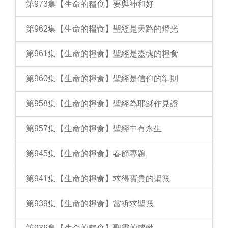
第973集【生命的糧食】要與神和好
第962集【生命的糧食】聖經是天路的燈光
第961集【生命的糧食】聖經是靈魂的糧食
第960集【生命的糧食】聖經是信仰的準則
第958集【生命的糧食】聖經為耶穌作見證
第957集【生命的糧食】聖經中有永生
第945集【生命的糧食】春節專題
第941集【生命的糧食】求得寶貴的聖靈
第939集【生命的糧食】當祈求聖靈