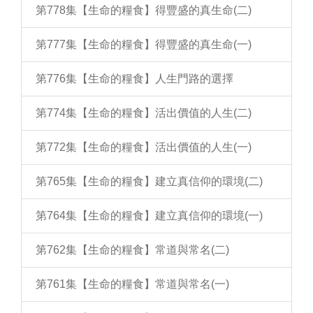
第778集【生命的糧食】得豐盛的真生命(二)
第777集【生命的糧食】得豐盛的真生命(一)
第776集【生命的糧食】人生門路的選擇
第774集【生命的糧食】活出價值的人生(二)
第772集【生命的糧食】活出價值的人生(一)
第765集【生命的糧食】建立真信仰的環境(二)
第764集【生命的糧食】建立真信仰的環境(一)
第762集【生命的糧食】常道與常名(二)
第761集【生命的糧食】常道與常名(一)