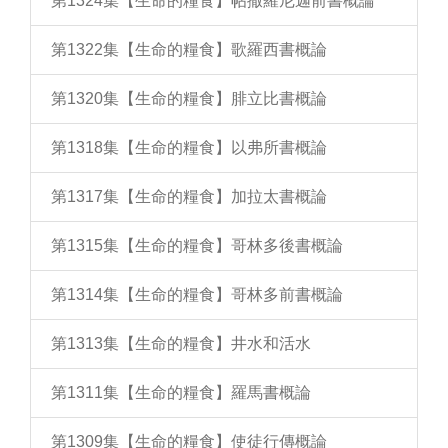
第1324集【生命的糧食】帖撒羅尼迦前書概論
第1322集【生命的糧食】歌羅西書概論
第1320集【生命的糧食】腓立比書概論
第1318集【生命的糧食】以弗所書概論
第1317集【生命的糧食】加拉太書概論
第1315集【生命的糧食】哥林多後書概論
第1314集【生命的糧食】哥林多前書概論
第1313集【生命的糧食】井水和活水
第1311集【生命的糧食】羅馬書概論
第1309集【生命的糧食】使徒行傳概論