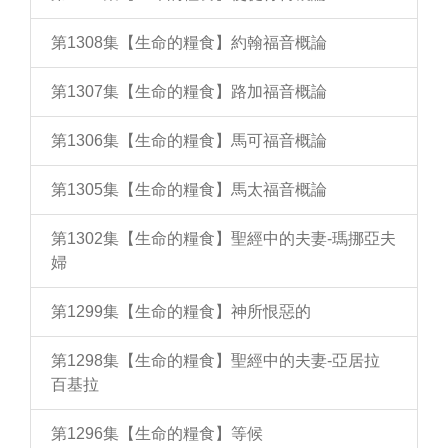
第1308集【生命的糧食】約翰福音概論
第1307集【生命的糧食】路加福音概論
第1306集【生命的糧食】馬可福音概論
第1305集【生命的糧食】馬太福音概論
第1302集【生命的糧食】聖經中的夫妻-瑪挪亞夫
婦
第1299集【生命的糧食】神所恨惡的
第1298集【生命的糧食】聖經中的夫妻-亞居拉
百基拉
第1296集【生命的糧食】等候