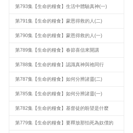
第793集【生命的糧食】生活中體驗真神(一)
第791集【生命的糧食】蒙恩得救的人(二)
第790集【生命的糧食】蒙恩得救的人(一)
第789集【生命的糧食】春節喜信來開講
第788集【生命的糧食】認識真神與祂同行
第787集【生命的糧食】如何分辨諸靈(二)
第785集【生命的糧食】如何分辨諸靈(一)
第782集【生命的糧食】基督徒的盼望是什麼
第779集【生命的糧食】要釋放那怕死為奴僕的