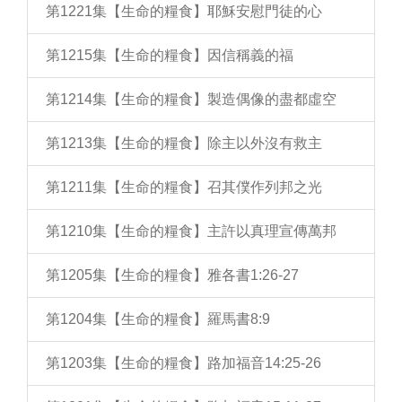
第1221集【生命的糧食】耶穌安慰門徒的心
第1215集【生命的糧食】因信稱義的福
第1214集【生命的糧食】製造偶像的盡都虛空
第1213集【生命的糧食】除主以外沒有救主
第1211集【生命的糧食】召其僕作列邦之光
第1210集【生命的糧食】主許以真理宣傳萬邦
第1205集【生命的糧食】雅各書1:26-27
第1204集【生命的糧食】羅馬書8:9
第1203集【生命的糧食】路加福音14:25-26