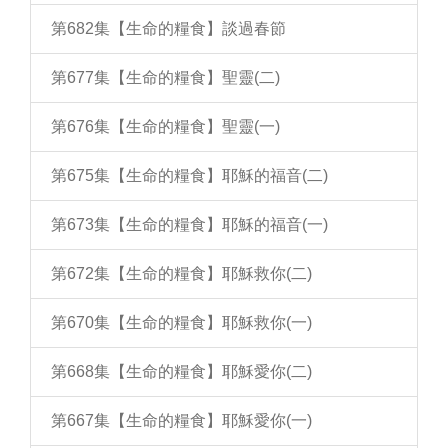
第682集【生命的糧食】談過春節
第677集【生命的糧食】聖靈(二)
第676集【生命的糧食】聖靈(一)
第675集【生命的糧食】耶穌的福音(二)
第673集【生命的糧食】耶穌的福音(一)
第672集【生命的糧食】耶穌救你(二)
第670集【生命的糧食】耶穌救你(一)
第668集【生命的糧食】耶穌愛你(二)
第667集【生命的糧食】耶穌愛你(一)