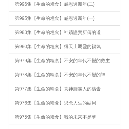
第996集【生命的糧食】感恩過新年(二)
第995集【生命的糧食】感恩過新年(一)
第983集【生命的糧食】神蹟證實所傳的道
第980集【生命的糧食】得天上屬靈的福氣
第979集【生命的糧食】不安的年代不變的救主
第978集【生命的糧食】不安的年代不變的神
第977集【生命的糧食】真神聽義人的禱告
第976集【生命的糧食】思念人生的結局
第975集【生命的糧食】我的未來不是夢