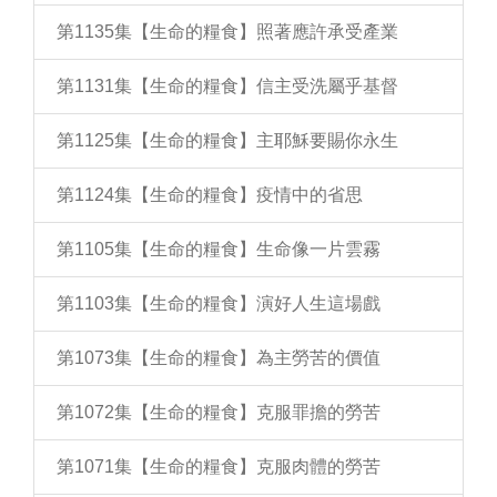
第1135集【生命的糧食】照著應許承受產業
第1131集【生命的糧食】信主受洗屬乎基督
第1125集【生命的糧食】主耶穌要賜你永生
第1124集【生命的糧食】疫情中的省思
第1105集【生命的糧食】生命像一片雲霧
第1103集【生命的糧食】演好人生這場戲
第1073集【生命的糧食】為主勞苦的價值
第1072集【生命的糧食】克服罪擔的勞苦
第1071集【生命的糧食】克服肉體的勞苦