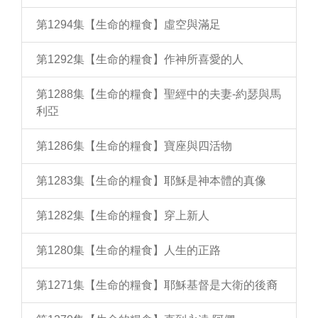
第1294集【生命的糧食】虛空與滿足
第1292集【生命的糧食】作神所喜愛的人
第1288集【生命的糧食】聖經中的夫妻-約瑟與馬
利亞
第1286集【生命的糧食】寶座與四活物
第1283集【生命的糧食】耶穌是神本體的真像
第1282集【生命的糧食】穿上新人
第1280集【生命的糧食】人生的正路
第1271集【生命的糧食】耶穌基督是大衛的後裔