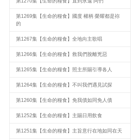
第1270集【生命的糧食】直到永遠 阿們
第1269集【生命的糧食】國度 權柄 榮耀都是祢
的
第1267集【生命的糧食】全地向主歌唱
第1266集【生命的糧食】救我們脫離兇惡
第1265集【生命的糧食】照主所賜引導各人
第1264集【生命的糧食】不叫我們遇見試探
第1260集【生命的糧食】免我債如同免人債
第1252集【生命的糧食】主賜日用飲食
第1251集【生命的糧食】主旨意行在地如同在天