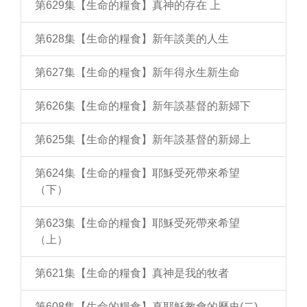
第629集【生命的糧食】真神的存在 上
第628集【生命的糧食】新年談美的人生
第627集【生命的糧食】新年得永生新生命
第626集【生命的糧食】新年談基督的新婦下
第625集【生命的糧食】新年談基督的新婦上
第624集【生命的糧食】耶穌受死帶來希望
（下）
第623集【生命的糧食】耶穌受死帶來希望
（上）
第621集【生命的糧食】真神是我的牧者
第608集【生命的糧食】真耶穌教會的歷史(二)