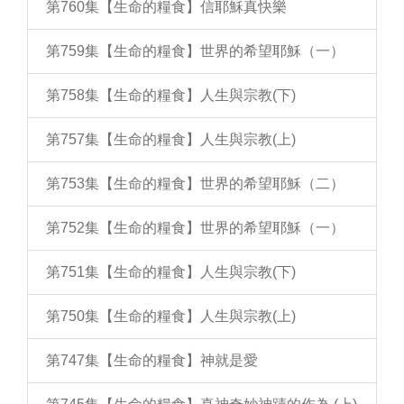
第760集【生命的糧食】信耶穌真快樂
第759集【生命的糧食】世界的希望耶穌（一）
第758集【生命的糧食】人生與宗教(下)
第757集【生命的糧食】人生與宗教(上)
第753集【生命的糧食】世界的希望耶穌（二）
第752集【生命的糧食】世界的希望耶穌（一）
第751集【生命的糧食】人生與宗教(下)
第750集【生命的糧食】人生與宗教(上)
第747集【生命的糧食】神就是愛