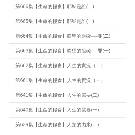
第666集【生命的糧食】耶穌是誰(二)
第665集【生命的糧食】耶穌是誰(一)
第664集【生命的糧食】盼望的阻礙──罪(二)
第663集【生命的糧食】盼望的阻礙──罪(一)
第662集【生命的糧食】人生的實況（二）
第661集【生命的糧食】人生的實況（一）
第641集【生命的糧食】人生的需要(二)
第640集【生命的糧食】人生的需要(一)
第639集【生命的糧食】人類的由來(二)