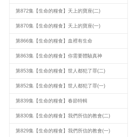
第872集【生命的糧食】天上的寶座(二)
第870集【生命的糧食】天上的寶座(一)
第866集【生命的糧食】血裡有生命
第863集【生命的糧食】你需要體驗真神
第853集【生命的糧食】世人都犯了罪(二)
第852集【生命的糧食】世人都犯了罪(一)
第839集【生命的糧食】春節特輯
第830集【生命的糧食】我們所信的教會(二)
第829集【生命的糧食】我們所信的教會(一)