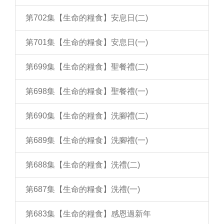
第702集【生命的糧食】安息日(二)
第701集【生命的糧食】安息日(一)
第699集【生命的糧食】聖餐禮(二)
第698集【生命的糧食】聖餐禮(一)
第690集【生命的糧食】洗腳禮(二)
第689集【生命的糧食】洗腳禮(一)
第688集【生命的糧食】洗禮(二)
第687集【生命的糧食】洗禮(一)
第683集【生命的糧食】感恩過新年