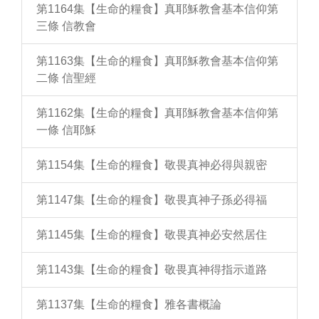
第1164集【生命的糧食】真耶穌教會基本信仰第
三條 信教會
第1163集【生命的糧食】真耶穌教會基本信仰第
二條 信聖經
第1162集【生命的糧食】真耶穌教會基本信仰第
一條 信耶穌
第1154集【生命的糧食】敬畏真神必得與親密
第1147集【生命的糧食】敬畏真神子孫必得福
第1145集【生命的糧食】敬畏真神必安然居住
第1143集【生命的糧食】敬畏真神得指示道路
第1137集【生命的糧食】雅各書概論