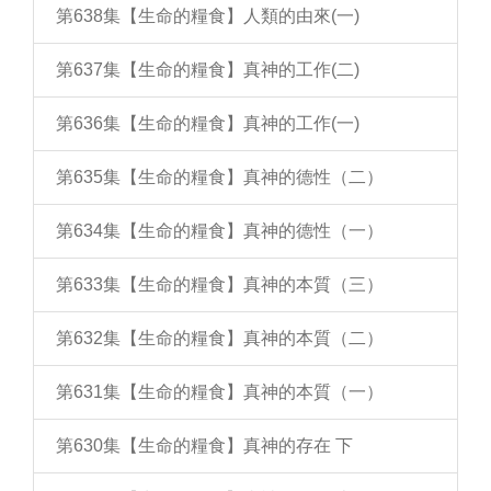
第638集【生命的糧食】人類的由來(一)
第637集【生命的糧食】真神的工作(二)
第636集【生命的糧食】真神的工作(一)
第635集【生命的糧食】真神的德性（二）
第634集【生命的糧食】真神的德性（一）
第633集【生命的糧食】真神的本質（三）
第632集【生命的糧食】真神的本質（二）
第631集【生命的糧食】真神的本質（一）
第630集【生命的糧食】真神的存在 下