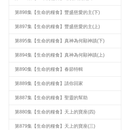
第898集【生命的糧食】豐盛慈愛的主(下)
第897集【生命的糧食】豐盛慈愛的主(上)
第895集【生命的糧食】真神為何顯神蹟(下)
第894集【生命的糧食】真神為何顯神蹟(上)
第890集【生命的糧食】春節特輯
第889集【生命的糧食】請你回家
第887集【生命的糧食】聖靈的幫助
第880集【生命的糧食】天上的寶座(四)
第879集【生命的糧食】天上的寶座(三)