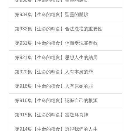
第936集【生命的糧食】聖靈的感動
第934集【生命的糧食】聖靈的體驗
第932集【生命的糧食】合法洗禮的重要性
第931集【生命的糧食】信而受洗罪得赦
第921集【生命的糧食】思想人生的結局
第920集【生命的糧食】人有本身的罪
第918集【生命的糧食】人有原始的罪
第916集【生命的糧食】認識自己的根源
第915集【生命的糧食】當敬拜真神
第914集【生命的糧食】透視我們的人生