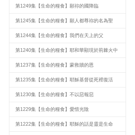
第1249集【生命的糧食】願祢的國降臨
第1245集【生命的糧食】願人都尊祢的名為聖
第1244集【生命的糧食】我們在天上的父
第1240集【生命的糧食】耶和華顯現於荊棘火中
第1237集【生命的糧食】蒙救贖的恩
第1235集【生命的糧食】耶穌基督從死裡復活
第1230集【生命的糧食】不以惡報惡
第1229集【生命的糧食】愛惜光陰
第1222集【生命的糧食】耶穌的話是靈是生命