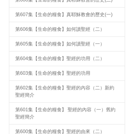
第607集【生命的糧食】真耶穌教會的歷史(一)
第606集【生命的糧食】如何讀聖經（二）
第605集【生命的糧食】如何讀聖經（一）
第604集【生命的糧食】聖經的功用（二）
第603集【生命的糧食】聖經的功用
第602集【生命的糧食】聖經的內容（二）新約
聖經簡介
第601集【生命的糧食】 聖經的內容（一）舊約
聖經簡介
第600集【生命的糧食】聖經的由來（二）