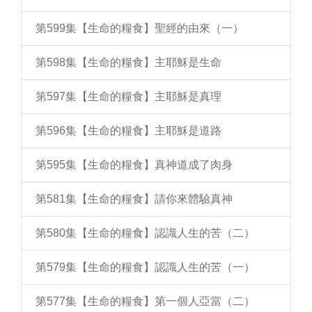
第599集【生命的糧食】聖經的由來（一）
第598集【生命的糧食】主耶穌是生命
第597集【生命的糧食】主耶穌是真理
第596集【生命的糧食】主耶穌是道路
第595集【生命的糧食】真神道成了肉身
第581集【生命的糧食】請你來體驗真神
第580集【生命的糧食】認識人生的苦（二）
第579集【生命的糧食】認識人生的苦（一）
第577集【生命的糧食】第一個人亞當（二）