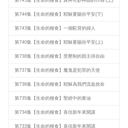
第745集【生命的糧食】真神奇妙神蹟的作為 (上)
第744集【生命的糧食】耶穌要賜你平安(下)
第743集【生命的糧食】一個駝背的婦人
第740集【生命的糧食】耶穌要賜你平安(上)
第738集【生命的糧食】受壓制的因主得自由
第737集【生命的糧食】魔鬼是犯罪的天使
第736集【生命的糧食】耶穌為我們流血捨命
第735集【生命的糧食】聖經中的膏油
第734集【生命的糧食】喜信新年來開講
第733集【生命的糧食】喜信新年來開講