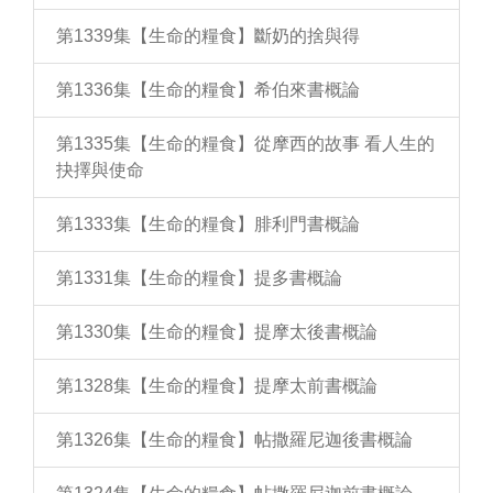
第1339集【生命的糧食】斷奶的捨與得
第1336集【生命的糧食】希伯來書概論
第1335集【生命的糧食】從摩西的故事 看人生的
抉擇與使命
第1333集【生命的糧食】腓利門書概論
第1331集【生命的糧食】提多書概論
第1330集【生命的糧食】提摩太後書概論
第1328集【生命的糧食】提摩太前書概論
第1326集【生命的糧食】帖撒羅尼迦後書概論