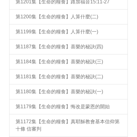
第1201集【生命的糧食】路加福音15:11-27
第1200集【生命的糧食】人算什麼(二)
第1199集【生命的糧食】人算什麼(一)
第1187集【生命的糧食】喜樂的秘訣(四)
第1184集【生命的糧食】喜樂的秘訣(三)
第1181集【生命的糧食】喜樂的秘訣(二)
第1180集【生命的糧食】喜樂的秘訣(一)
第1179集【生命的糧食】悔改是蒙恩的開始
第1172集【生命的糧食】真耶穌教會基本信仰第
十條 信審判