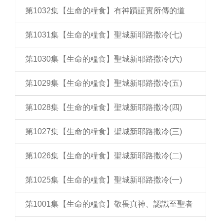
第1032集【生命的糧食】有神蹟証實所傳的道
第1031集【生命的糧食】聖城新耶路撒冷(七)
第1030集【生命的糧食】聖城新耶路撒冷(六)
第1029集【生命的糧食】聖城新耶路撒冷(五)
第1028集【生命的糧食】聖城新耶路撒冷(四)
第1027集【生命的糧食】聖城新耶路撒冷(三)
第1026集【生命的糧食】聖城新耶路撒冷(二)
第1025集【生命的糧食】聖城新耶路撒冷(一)
第1001集【生命的糧食】敬畏真神、認識至聖者