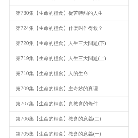
第730集【生命的糧食】從苦轉甜的人生
第724集【生命的糧食】什麼叫作得救？
第720集【生命的糧食】人生三大問題(下)
第719集【生命的糧食】人生三大問題(上)
第710集【生命的糧食】人的生命
第709集【生命的糧食】主奇妙的真理
第707集【生命的糧食】真教會的條件
第706集【生命的糧食】教會的意義(二)
第705集【生命的糧食】教會的意義(一)