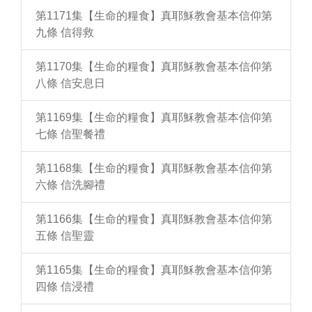
第1171集【生命的糧食】真耶穌教會基本信仰第
九條 信得救
第1170集【生命的糧食】真耶穌教會基本信仰第
八條 信安息日
第1169集【生命的糧食】真耶穌教會基本信仰第
七條 信聖餐禮
第1168集【生命的糧食】真耶穌教會基本信仰第
六條 信洗腳禮
第1166集【生命的糧食】真耶穌教會基本信仰第
五條 信聖靈
第1165集【生命的糧食】真耶穌教會基本信仰第
四條 信浸禮