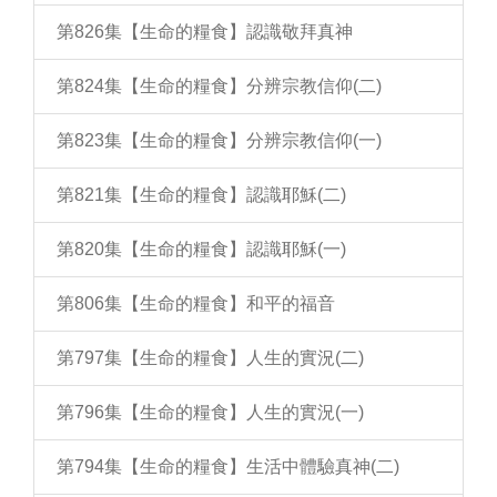
第826集【生命的糧食】認識敬拜真神
第824集【生命的糧食】分辨宗教信仰(二)
第823集【生命的糧食】分辨宗教信仰(一)
第821集【生命的糧食】認識耶穌(二)
第820集【生命的糧食】認識耶穌(一)
第806集【生命的糧食】和平的福音
第797集【生命的糧食】人生的實況(二)
第796集【生命的糧食】人生的實況(一)
第794集【生命的糧食】生活中體驗真神(二)