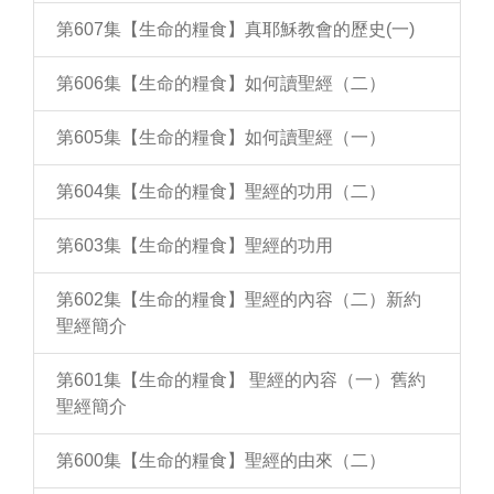
第607集【生命的糧食】真耶穌教會的歷史(一)
第606集【生命的糧食】如何讀聖經（二）
第605集【生命的糧食】如何讀聖經（一）
第604集【生命的糧食】聖經的功用（二）
第603集【生命的糧食】聖經的功用
第602集【生命的糧食】聖經的內容（二）新約
聖經簡介
第601集【生命的糧食】 聖經的內容（一）舊約
聖經簡介
第600集【生命的糧食】聖經的由來（二）