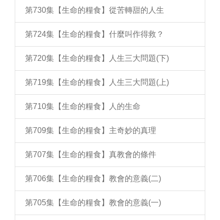
第730集【生命的糧食】從苦轉甜的人生
第724集【生命的糧食】什麼叫作得救？
第720集【生命的糧食】人生三大問題(下)
第719集【生命的糧食】人生三大問題(上)
第710集【生命的糧食】人的生命
第709集【生命的糧食】主奇妙的真理
第707集【生命的糧食】真教會的條件
第706集【生命的糧食】教會的意義(二)
第705集【生命的糧食】教會的意義(一)