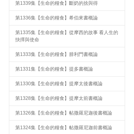
第1339集【生命的糧食】斷奶的捨與得
第1336集【生命的糧食】希伯來書概論
第1335集【生命的糧食】從摩西的故事 看人生的
抉擇與使命
第1333集【生命的糧食】腓利門書概論
第1331集【生命的糧食】提多書概論
第1330集【生命的糧食】提摩太後書概論
第1328集【生命的糧食】提摩太前書概論
第1326集【生命的糧食】帖撒羅尼迦後書概論
第1324集【生命的糧食】帖撒羅尼迦前書概論