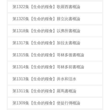
第1322集【生命的糧食】歌羅西書概論
第1320集【生命的糧食】腓立比書概論
第1318集【生命的糧食】以弗所書概論
第1317集【生命的糧食】加拉太書概論
第1315集【生命的糧食】哥林多後書概論
第1314集【生命的糧食】哥林多前書概論
第1313集【生命的糧食】井水和活水
第1311集【生命的糧食】羅馬書概論
第1309集【生命的糧食】使徒行傳概論