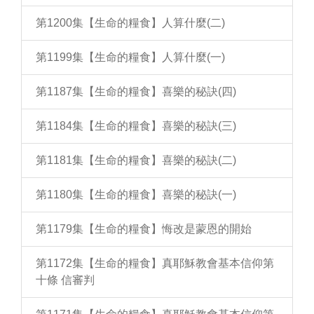
第1200集【生命的糧食】人算什麼(二)
第1199集【生命的糧食】人算什麼(一)
第1187集【生命的糧食】喜樂的秘訣(四)
第1184集【生命的糧食】喜樂的秘訣(三)
第1181集【生命的糧食】喜樂的秘訣(二)
第1180集【生命的糧食】喜樂的秘訣(一)
第1179集【生命的糧食】悔改是蒙恩的開始
第1172集【生命的糧食】真耶穌教會基本信仰第
十條 信審判