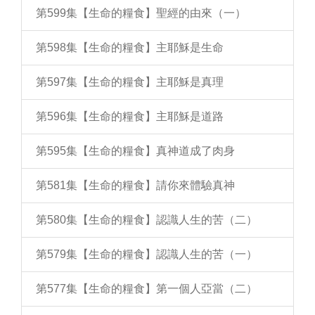
第599集【生命的糧食】聖經的由來（一）
第598集【生命的糧食】主耶穌是生命
第597集【生命的糧食】主耶穌是真理
第596集【生命的糧食】主耶穌是道路
第595集【生命的糧食】真神道成了肉身
第581集【生命的糧食】請你來體驗真神
第580集【生命的糧食】認識人生的苦（二）
第579集【生命的糧食】認識人生的苦（一）
第577集【生命的糧食】第一個人亞當（二）