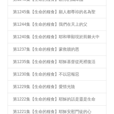
第1245集【生命的糧食】願人都尊祢的名為聖
第1244集【生命的糧食】我們在天上的父
第1240集【生命的糧食】耶和華顯現於荊棘火中
第1237集【生命的糧食】蒙救贖的恩
第1235集【生命的糧食】耶穌基督從死裡復活
第1230集【生命的糧食】不以惡報惡
第1229集【生命的糧食】愛惜光陰
第1222集【生命的糧食】耶穌的話是靈是生命
第1221集【生命的糧食】耶穌安慰門徒的心