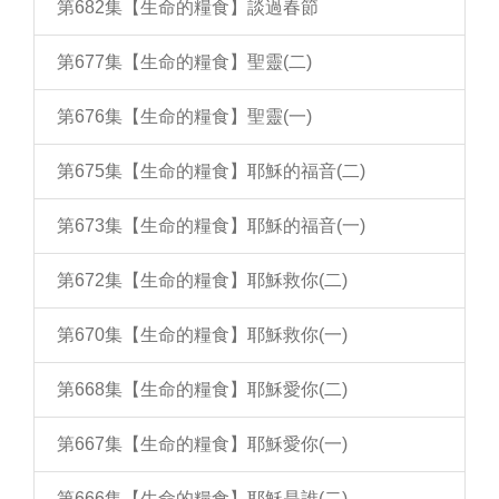
第682集【生命的糧食】談過春節
第677集【生命的糧食】聖靈(二)
第676集【生命的糧食】聖靈(一)
第675集【生命的糧食】耶穌的福音(二)
第673集【生命的糧食】耶穌的福音(一)
第672集【生命的糧食】耶穌救你(二)
第670集【生命的糧食】耶穌救你(一)
第668集【生命的糧食】耶穌愛你(二)
第667集【生命的糧食】耶穌愛你(一)
第666集【生命的糧食】耶穌是誰(二)