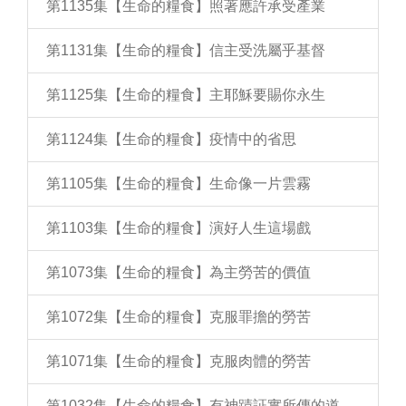
第1135集【生命的糧食】照著應許承受產業
第1131集【生命的糧食】信主受洗屬乎基督
第1125集【生命的糧食】主耶穌要賜你永生
第1124集【生命的糧食】疫情中的省思
第1105集【生命的糧食】生命像一片雲霧
第1103集【生命的糧食】演好人生這場戲
第1073集【生命的糧食】為主勞苦的價值
第1072集【生命的糧食】克服罪擔的勞苦
第1071集【生命的糧食】克服肉體的勞苦
第1032集【生命的糧食】有神蹟証實所傳的道