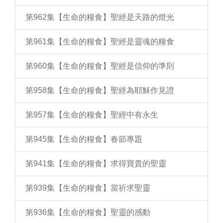
第962集【生命的糧食】聖經是天路的燈光
第961集【生命的糧食】聖經是靈魂的糧食
第960集【生命的糧食】聖經是信仰的準則
第958集【生命的糧食】聖經為耶穌作見證
第957集【生命的糧食】聖經中有永生
第945集【生命的糧食】春節專題
第941集【生命的糧食】求得寶貴的聖靈
第939集【生命的糧食】當祈求聖靈
第936集【生命的糧食】聖靈的感動