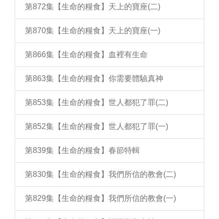
第872集【生命的糧食】天上的寶座(二)
第870集【生命的糧食】天上的寶座(一)
第866集【生命的糧食】血裡有生命
第863集【生命的糧食】你需要體驗真神
第853集【生命的糧食】世人都犯了罪(二)
第852集【生命的糧食】世人都犯了罪(一)
第839集【生命的糧食】春節特輯
第830集【生命的糧食】我們所信的教會(二)
第829集【生命的糧食】我們所信的教會(一)