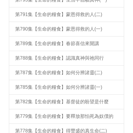
第791集【生命的糧食】蒙恩得救的人(二)
第790集【生命的糧食】蒙恩得救的人(一)
第789集【生命的糧食】春節喜信來開講
第788集【生命的糧食】認識真神與祂同行
第787集【生命的糧食】如何分辨諸靈(二)
第785集【生命的糧食】如何分辨諸靈(一)
第782集【生命的糧食】基督徒的盼望是什麼
第779集【生命的糧食】要釋放那怕死為奴僕的
第778集【生命的糧食】得豐盛的真生命(二)