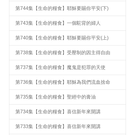
第744集【生命的糧食】耶穌要賜你平安(下)
第743集【生命的糧食】一個駝背的婦人
第740集【生命的糧食】耶穌要賜你平安(上)
第738集【生命的糧食】受壓制的因主得自由
第737集【生命的糧食】魔鬼是犯罪的天使
第736集【生命的糧食】耶穌為我們流血捨命
第735集【生命的糧食】聖經中的膏油
第734集【生命的糧食】喜信新年來開講
第733集【生命的糧食】喜信新年來開講