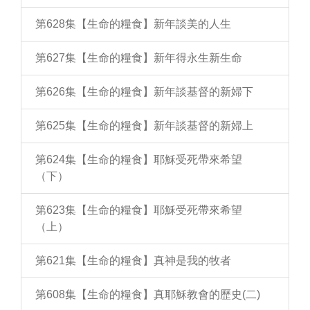
第628集【生命的糧食】新年談美的人生
第627集【生命的糧食】新年得永生新生命
第626集【生命的糧食】新年談基督的新婦下
第625集【生命的糧食】新年談基督的新婦上
第624集【生命的糧食】耶穌受死帶來希望
（下）
第623集【生命的糧食】耶穌受死帶來希望
（上）
第621集【生命的糧食】真神是我的牧者
第608集【生命的糧食】真耶穌教會的歷史(二)