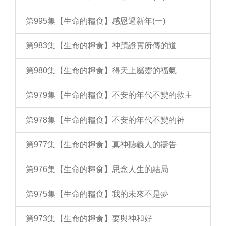
第995集【生命的糧食】感恩過新年(一)
第983集【生命的糧食】神蹟證實所傳的道
第980集【生命的糧食】得天上屬靈的福氣
第979集【生命的糧食】不安的年代不變的救主
第978集【生命的糧食】不安的年代不變的神
第977集【生命的糧食】真神聽義人的禱告
第976集【生命的糧食】思念人生的結局
第975集【生命的糧食】我的未來不是夢
第973集【生命的糧食】要與神和好