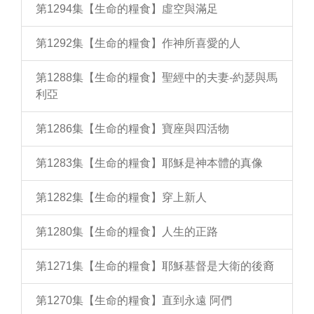
第1294集【生命的糧食】虛空與滿足
第1292集【生命的糧食】作神所喜愛的人
第1288集【生命的糧食】聖經中的夫妻-約瑟與馬
利亞
第1286集【生命的糧食】寶座與四活物
第1283集【生命的糧食】耶穌是神本體的真像
第1282集【生命的糧食】穿上新人
第1280集【生命的糧食】人生的正路
第1271集【生命的糧食】耶穌基督是大衛的後裔
第1270集【生命的糧食】直到永遠 阿們