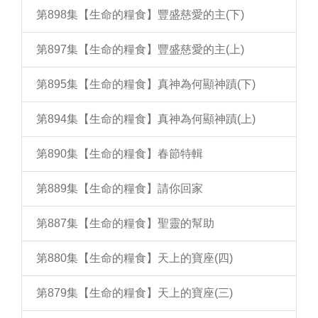
第898集【生命的糧食】豐盛慈愛的主(下)
第897集【生命的糧食】豐盛慈愛的主(上)
第895集【生命的糧食】真神為何顯神蹟(下)
第894集【生命的糧食】真神為何顯神蹟(上)
第890集【生命的糧食】春節特輯
第889集【生命的糧食】請你回家
第887集【生命的糧食】聖靈的幫助
第880集【生命的糧食】天上的寶座(四)
第879集【生命的糧食】天上的寶座(三)