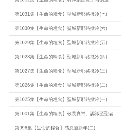
第1031集【生命的糧食】聖城新耶路撒冷(七)
第1030集【生命的糧食】聖城新耶路撒冷(六)
第1029集【生命的糧食】聖城新耶路撒冷(五)
第1028集【生命的糧食】聖城新耶路撒冷(四)
第1027集【生命的糧食】聖城新耶路撒冷(三)
第1026集【生命的糧食】聖城新耶路撒冷(二)
第1025集【生命的糧食】聖城新耶路撒冷(一)
第1001集【生命的糧食】敬畏真神、認識至聖者
第996集【生命的糧食】感恩過新年(二)