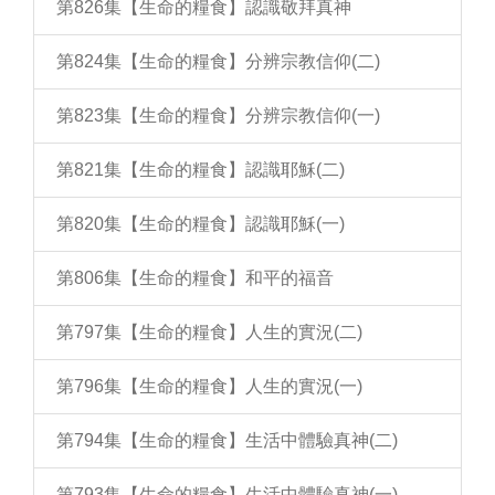
第826集【生命的糧食】認識敬拜真神
第824集【生命的糧食】分辨宗教信仰(二)
第823集【生命的糧食】分辨宗教信仰(一)
第821集【生命的糧食】認識耶穌(二)
第820集【生命的糧食】認識耶穌(一)
第806集【生命的糧食】和平的福音
第797集【生命的糧食】人生的實況(二)
第796集【生命的糧食】人生的實況(一)
第794集【生命的糧食】生活中體驗真神(二)
第793集【生命的糧食】生活中體驗真神(一)