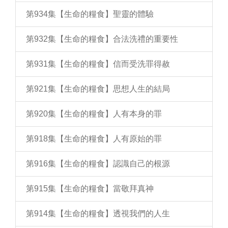
第934集【生命的糧食】聖靈的體驗
第932集【生命的糧食】合法洗禮的重要性
第931集【生命的糧食】信而受洗罪得赦
第921集【生命的糧食】思想人生的結局
第920集【生命的糧食】人有本身的罪
第918集【生命的糧食】人有原始的罪
第916集【生命的糧食】認識自己的根源
第915集【生命的糧食】當敬拜真神
第914集【生命的糧食】透視我們的人生