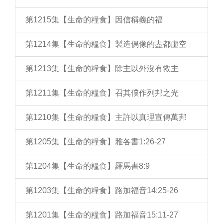
第1215集【生命的糧食】因信稱義的福
第1214集【生命的糧食】製造偶像的盡都虛空
第1213集【生命的糧食】除主以外沒有救主
第1211集【生命的糧食】召其僕作列邦之光
第1210集【生命的糧食】主許以真理宣傳萬邦
第1205集【生命的糧食】雅各書1:26-27
第1204集【生命的糧食】羅馬書8:9
第1203集【生命的糧食】路加福音14:25-26
第1201集【生命的糧食】路加福音15:11-27