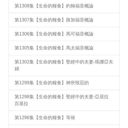
第1308集【生命的糧食】約翰福音概論
第1307集【生命的糧食】路加福音概論
第1306集【生命的糧食】馬可福音概論
第1305集【生命的糧食】馬太福音概論
第1302集【生命的糧食】聖經中的夫妻-瑪挪亞夫
婦
第1299集【生命的糧食】神所恨惡的
第1298集【生命的糧食】聖經中的夫妻-亞居拉
百基拉
第1296集【生命的糧食】等候