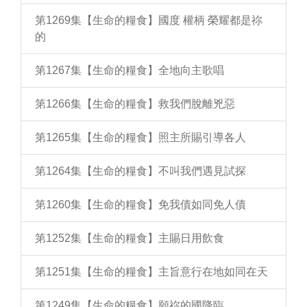
第1269集【生命的糧食】國度 權柄 榮耀都是祢
的
第1267集【生命的糧食】全地向主歌唱
第1266集【生命的糧食】救我們脫離兇惡
第1265集【生命的糧食】照主所賜引導各人
第1264集【生命的糧食】不叫我們遇見試探
第1260集【生命的糧食】免我債如同免人債
第1252集【生命的糧食】主賜日用飲食
第1251集【生命的糧食】主旨意行在地如同在天
第1249集【生命的糧食】願祢的國降臨