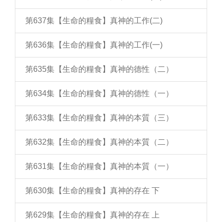
第637集【生命的糧食】真神的工作(二)
第636集【生命的糧食】真神的工作(一)
第635集【生命的糧食】真神的德性（二）
第634集【生命的糧食】真神的德性（一）
第633集【生命的糧食】真神的本質（三）
第632集【生命的糧食】真神的本質（二）
第631集【生命的糧食】真神的本質（一）
第630集【生命的糧食】真神的存在 下
第629集【生命的糧食】真神的存在 上