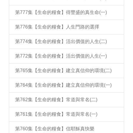
第777集【生命的糧食】得豐盛的真生命(一)
第776集【生命的糧食】人生門路的選擇
第774集【生命的糧食】活出價值的人生(二)
第772集【生命的糧食】活出價值的人生(一)
第765集【生命的糧食】建立真信仰的環境(二)
第764集【生命的糧食】建立真信仰的環境(一)
第762集【生命的糧食】常道與常名(二)
第761集【生命的糧食】常道與常名(一)
第760集【生命的糧食】信耶穌真快樂