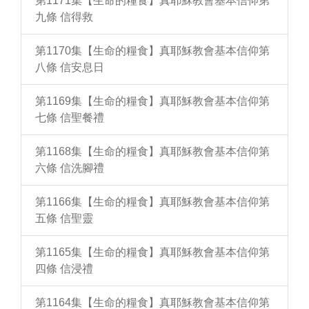
第1171集【生命的糧食】真耶穌教會基本信仰第
九條 信得救
第1170集【生命的糧食】真耶穌教會基本信仰第
八條 信安息日
第1169集【生命的糧食】真耶穌教會基本信仰第
七條 信聖餐禮
第1168集【生命的糧食】真耶穌教會基本信仰第
六條 信洗腳禮
第1166集【生命的糧食】真耶穌教會基本信仰第
五條 信聖靈
第1165集【生命的糧食】真耶穌教會基本信仰第
四條 信浸禮
第1164集【生命的糧食】真耶穌教會基本信仰第