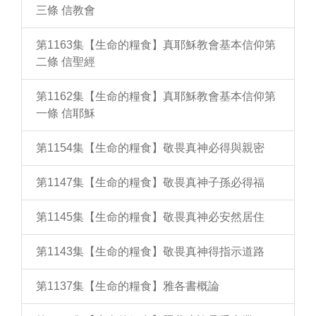
三條 信教會
第1163集【生命的糧食】真耶穌教會基本信仰第
二條 信聖經
第1162集【生命的糧食】真耶穌教會基本信仰第
一條 信耶穌
第1154集【生命的糧食】敬畏真神必得與親密
第1147集【生命的糧食】敬畏真神子孫必得福
第1145集【生命的糧食】敬畏真神必安然居住
第1143集【生命的糧食】敬畏真神得指示道路
第1137集【生命的糧食】雅各書概論