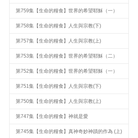
第759集【生命的糧食】世界的希望耶穌（一）
第758集【生命的糧食】人生與宗教(下)
第757集【生命的糧食】人生與宗教(上)
第753集【生命的糧食】世界的希望耶穌（二）
第752集【生命的糧食】世界的希望耶穌（一）
第751集【生命的糧食】人生與宗教(下)
第750集【生命的糧食】人生與宗教(上)
第747集【生命的糧食】神就是愛
第745集【生命的糧食】真神奇妙神蹟的作為 (上)