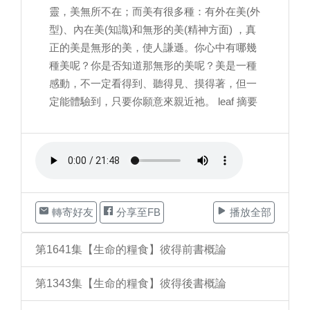
靈，美無所不在；而美有很多種：有外在美(外
型)、內在美(知識)和無形的美(精神方面) ，真
正的美是無形的美，使人謙遜。你心中有哪幾
種美呢？你是否知道那無形的美呢？美是一種
感動，不一定看得到、聽得見、摸得著，但一
定能體驗到，只要你願意來親近祂。 leaf 摘要
轉寄好友
分享至FB
播放全部
第1641集【生命的糧食】彼得前書概論
第1343集【生命的糧食】彼得後書概論