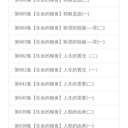
第665集【生命的糧食】耶穌是誰(一)
第664集【生命的糧食】盼望的阻礙──罪(二)
第663集【生命的糧食】盼望的阻礙──罪(一)
第662集【生命的糧食】人生的實況（二）
第661集【生命的糧食】人生的實況（一）
第641集【生命的糧食】人生的需要(二)
第640集【生命的糧食】人生的需要(一)
第639集【生命的糧食】人類的由來(二)
第638集【生命的糧食】人類的由來(一)