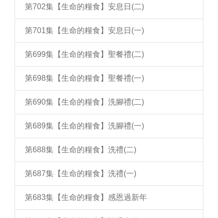
第702集【生命的糧食】安息日(二)
第701集【生命的糧食】安息日(一)
第699集【生命的糧食】聖餐禮(二)
第698集【生命的糧食】聖餐禮(一)
第690集【生命的糧食】洗腳禮(二)
第689集【生命的糧食】洗腳禮(一)
第688集【生命的糧食】洗禮(二)
第687集【生命的糧食】洗禮(一)
第683集【生命的糧食】感恩過新年