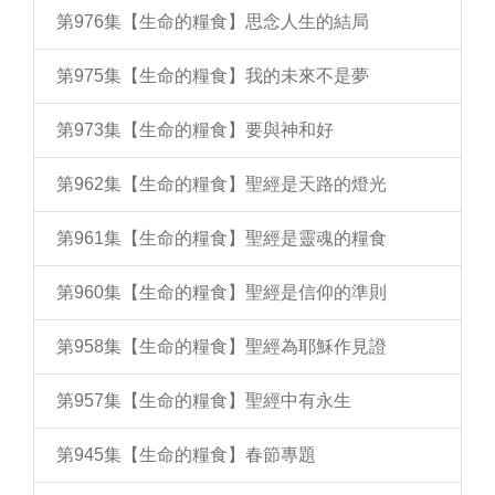
第976集【生命的糧食】思念人生的結局
第975集【生命的糧食】我的未來不是夢
第973集【生命的糧食】要與神和好
第962集【生命的糧食】聖經是天路的燈光
第961集【生命的糧食】聖經是靈魂的糧食
第960集【生命的糧食】聖經是信仰的準則
第958集【生命的糧食】聖經為耶穌作見證
第957集【生命的糧食】聖經中有永生
第945集【生命的糧食】春節專題