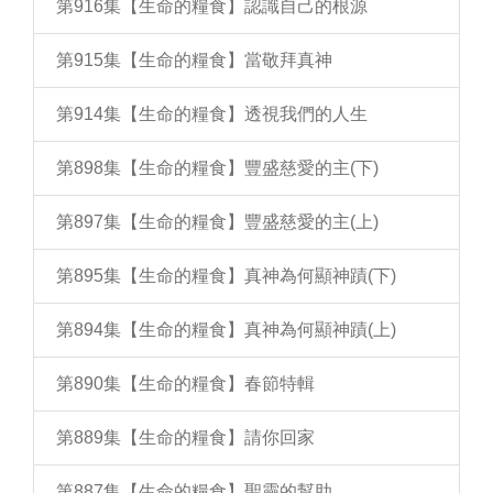
第916集【生命的糧食】認識自己的根源
第915集【生命的糧食】當敬拜真神
第914集【生命的糧食】透視我們的人生
第898集【生命的糧食】豐盛慈愛的主(下)
第897集【生命的糧食】豐盛慈愛的主(上)
第895集【生命的糧食】真神為何顯神蹟(下)
第894集【生命的糧食】真神為何顯神蹟(上)
第890集【生命的糧食】春節特輯
第889集【生命的糧食】請你回家
第887集【生命的糧食】聖靈的幫助