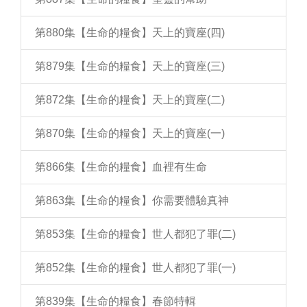
第880集【生命的糧食】天上的寶座(四)
第879集【生命的糧食】天上的寶座(三)
第872集【生命的糧食】天上的寶座(二)
第870集【生命的糧食】天上的寶座(一)
第866集【生命的糧食】血裡有生命
第863集【生命的糧食】你需要體驗真神
第853集【生命的糧食】世人都犯了罪(二)
第852集【生命的糧食】世人都犯了罪(一)
第839集【生命的糧食】春節特輯