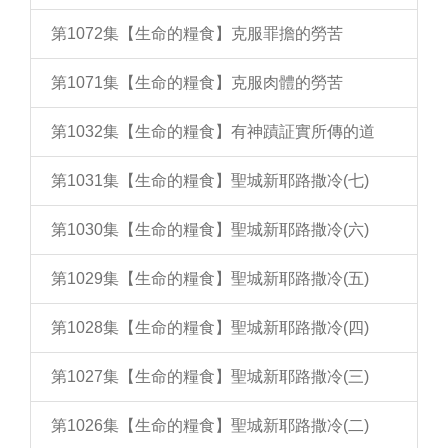
第1072集【生命的糧食】克服罪擔的勞苦
第1071集【生命的糧食】克服肉體的勞苦
第1032集【生命的糧食】有神蹟証實所傳的道
第1031集【生命的糧食】聖城新耶路撒冷(七)
第1030集【生命的糧食】聖城新耶路撒冷(六)
第1029集【生命的糧食】聖城新耶路撒冷(五)
第1028集【生命的糧食】聖城新耶路撒冷(四)
第1027集【生命的糧食】聖城新耶路撒冷(三)
第1026集【生命的糧食】聖城新耶路撒冷(二)