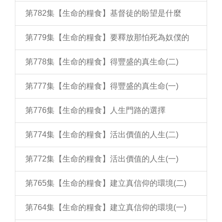
第782集【生命的糧食】基督徒的盼望是什麼
第779集【生命的糧食】要釋放那怕死為奴僕的
第778集【生命的糧食】得豐盛的真生命(二)
第777集【生命的糧食】得豐盛的真生命(一)
第776集【生命的糧食】人生門路的選擇
第774集【生命的糧食】活出價值的人生(二)
第772集【生命的糧食】活出價值的人生(一)
第765集【生命的糧食】建立真信仰的環境(二)
第764集【生命的糧食】建立真信仰的環境(一)