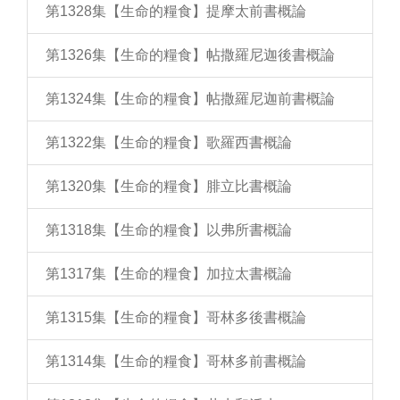
第1328集【生命的糧食】提摩太前書概論
第1326集【生命的糧食】帖撒羅尼迦後書概論
第1324集【生命的糧食】帖撒羅尼迦前書概論
第1322集【生命的糧食】歌羅西書概論
第1320集【生命的糧食】腓立比書概論
第1318集【生命的糧食】以弗所書概論
第1317集【生命的糧食】加拉太書概論
第1315集【生命的糧食】哥林多後書概論
第1314集【生命的糧食】哥林多前書概論