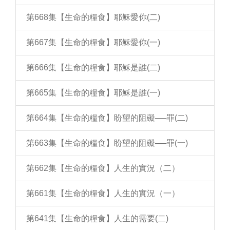
第668集【生命的糧食】耶穌愛你(二)
第667集【生命的糧食】耶穌愛你(一)
第666集【生命的糧食】耶穌是誰(二)
第665集【生命的糧食】耶穌是誰(一)
第664集【生命的糧食】盼望的阻礙──罪(二)
第663集【生命的糧食】盼望的阻礙──罪(一)
第662集【生命的糧食】人生的實況（二）
第661集【生命的糧食】人生的實況（一）
第641集【生命的糧食】人生的需要(二)