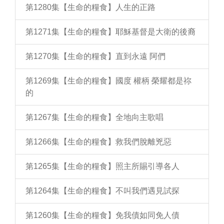
第1280集【生命的糧食】人生的正路
第1271集【生命的糧食】耶穌基督是大衛的後裔
第1270集【生命的糧食】直到永遠 阿們
第1269集【生命的糧食】國度 權柄 榮耀都是祢
的
第1267集【生命的糧食】全地向主歌唱
第1266集【生命的糧食】救我們脫離兇惡
第1265集【生命的糧食】照主所賜引導各人
第1264集【生命的糧食】不叫我們遇見試探
第1260集【生命的糧食】免我債如同免人債