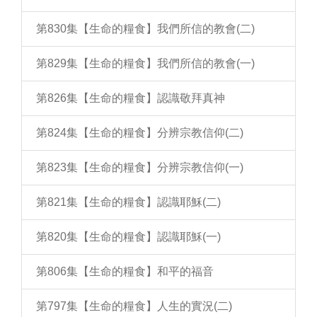
第830集【生命的糧食】我們所信的教會(二)
第829集【生命的糧食】我們所信的教會(一)
第826集【生命的糧食】認識敬拜真神
第824集【生命的糧食】分辨宗教信仰(二)
第823集【生命的糧食】分辨宗教信仰(一)
第821集【生命的糧食】認識耶穌(二)
第820集【生命的糧食】認識耶穌(一)
第806集【生命的糧食】和平的福音
第797集【生命的糧食】人生的實況(二)