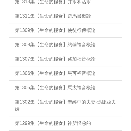
第1313集【生命的糧食】井水和活水
第1311集【生命的糧食】羅馬書概論
第1309集【生命的糧食】使徒行傳概論
第1308集【生命的糧食】約翰福音概論
第1307集【生命的糧食】路加福音概論
第1306集【生命的糧食】馬可福音概論
第1305集【生命的糧食】馬太福音概論
第1302集【生命的糧食】聖經中的夫妻-瑪挪亞夫
婦
第1299集【生命的糧食】神所恨惡的