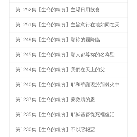
第1252集【生命的糧食】主賜日用飲食
第1251集【生命的糧食】主旨意行在地如同在天
第1249集【生命的糧食】願祢的國降臨
第1245集【生命的糧食】願人都尊祢的名為聖
第1244集【生命的糧食】我們在天上的父
第1240集【生命的糧食】耶和華顯現於荊棘火中
第1237集【生命的糧食】蒙救贖的恩
第1235集【生命的糧食】耶穌基督從死裡復活
第1230集【生命的糧食】不以惡報惡