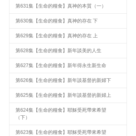
第631集【生命的糧食】真神的本質（一）
第630集【生命的糧食】真神的存在 下
第629集【生命的糧食】真神的存在 上
第628集【生命的糧食】新年談美的人生
第627集【生命的糧食】新年得永生新生命
第626集【生命的糧食】新年談基督的新婦下
第625集【生命的糧食】新年談基督的新婦上
第624集【生命的糧食】耶穌受死帶來希望
（下）
第623集【生命的糧食】耶穌受死帶來希望