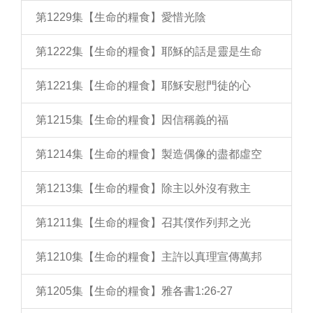
第1229集【生命的糧食】愛惜光陰
第1222集【生命的糧食】耶穌的話是靈是生命
第1221集【生命的糧食】耶穌安慰門徒的心
第1215集【生命的糧食】因信稱義的福
第1214集【生命的糧食】製造偶像的盡都虛空
第1213集【生命的糧食】除主以外沒有救主
第1211集【生命的糧食】召其僕作列邦之光
第1210集【生命的糧食】主許以真理宣傳萬邦
第1205集【生命的糧食】雅各書1:26-27