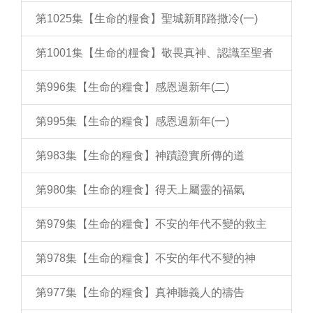
第1025集【生命的糧食】聖城新耶路撒冷(一)
第1001集【生命的糧食】敬畏真神、認識至聖者
第996集【生命的糧食】感恩過新年(二)
第995集【生命的糧食】感恩過新年(一)
第983集【生命的糧食】神蹟證實所傳的道
第980集【生命的糧食】得天上屬靈的福氣
第979集【生命的糧食】不安的年代不變的救主
第978集【生命的糧食】不安的年代不變的神
第977集【生命的糧食】真神聽義人的禱告