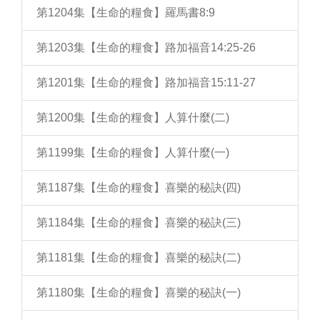
第1204集【生命的糧食】羅馬書8:9
第1203集【生命的糧食】路加福音14:25-26
第1201集【生命的糧食】路加福音15:11-27
第1200集【生命的糧食】人算什麼(二)
第1199集【生命的糧食】人算什麼(一)
第1187集【生命的糧食】喜樂的秘訣(四)
第1184集【生命的糧食】喜樂的秘訣(三)
第1181集【生命的糧食】喜樂的秘訣(二)
第1180集【生命的糧食】喜樂的秘訣(一)