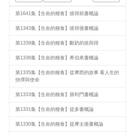
第1641集【生命的糧食】彼得前書概論
第1343集【生命的糧食】彼得後書概論
第1339集【生命的糧食】斷奶的捨與得
第1336集【生命的糧食】希伯來書概論
第1335集【生命的糧食】從摩西的故事 看人生的
抉擇與使命
第1333集【生命的糧食】腓利門書概論
第1331集【生命的糧食】提多書概論
第1330集【生命的糧食】提摩太後書概論