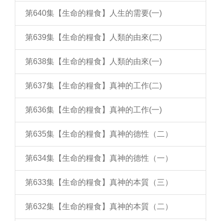
第640集【生命的糧食】人生的需要(一)
第639集【生命的糧食】人類的由來(二)
第638集【生命的糧食】人類的由來(一)
第637集【生命的糧食】真神的工作(二)
第636集【生命的糧食】真神的工作(一)
第635集【生命的糧食】真神的德性（二）
第634集【生命的糧食】真神的德性（一）
第633集【生命的糧食】真神的本質（三）
第632集【生命的糧食】真神的本質（二）