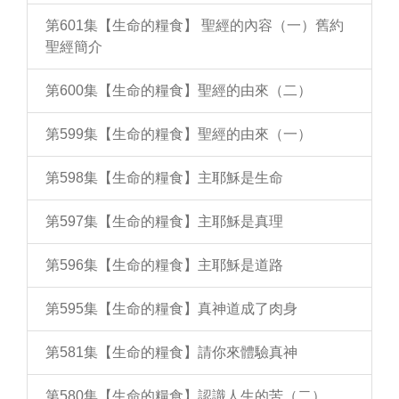
第601集【生命的糧食】 聖經的內容（一）舊約
聖經簡介
第600集【生命的糧食】聖經的由來（二）
第599集【生命的糧食】聖經的由來（一）
第598集【生命的糧食】主耶穌是生命
第597集【生命的糧食】主耶穌是真理
第596集【生命的糧食】主耶穌是道路
第595集【生命的糧食】真神道成了肉身
第581集【生命的糧食】請你來體驗真神
第580集【生命的糧食】認識人生的苦（二）