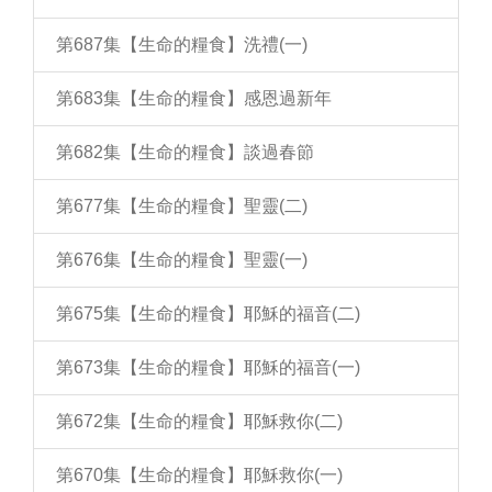
第687集【生命的糧食】洗禮(一)
第683集【生命的糧食】感恩過新年
第682集【生命的糧食】談過春節
第677集【生命的糧食】聖靈(二)
第676集【生命的糧食】聖靈(一)
第675集【生命的糧食】耶穌的福音(二)
第673集【生命的糧食】耶穌的福音(一)
第672集【生命的糧食】耶穌救你(二)
第670集【生命的糧食】耶穌救你(一)