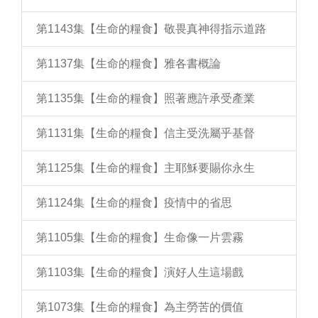
第1143集【生命的糧食】敬畏真神得指示道路
第1137集【生命的糧食】雅各書概論
第1135集【生命的糧食】照著應許承受產業
第1131集【生命的糧食】信主受洗屬乎基督
第1125集【生命的糧食】主耶穌要賜你永生
第1124集【生命的糧食】疫情中的省思
第1105集【生命的糧食】生命像一片雲霧
第1103集【生命的糧食】演好人生這場戲
第1073集【生命的糧食】為主勞苦的價值