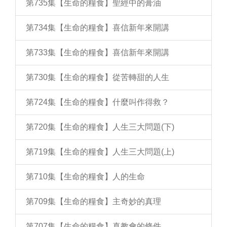
第735集【生命的糧食】聖經中的膏油
第734集【生命的糧食】喜信新年來開講
第733集【生命的糧食】喜信新年來開講
第730集【生命的糧食】從苦轉甜的人生
第724集【生命的糧食】什麼叫作得救？
第720集【生命的糧食】人生三大問題(下)
第719集【生命的糧食】人生三大問題(上)
第710集【生命的糧食】人的生命
第709集【生命的糧食】主奇妙的真理
第707集【生命的糧食】真教會的條件