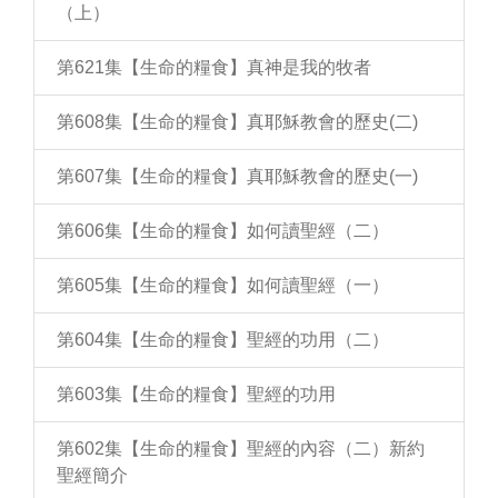
（上）
第621集【生命的糧食】真神是我的牧者
第608集【生命的糧食】真耶穌教會的歷史(二)
第607集【生命的糧食】真耶穌教會的歷史(一)
第606集【生命的糧食】如何讀聖經（二）
第605集【生命的糧食】如何讀聖經（一）
第604集【生命的糧食】聖經的功用（二）
第603集【生命的糧食】聖經的功用
第602集【生命的糧食】聖經的內容（二）新約
聖經簡介