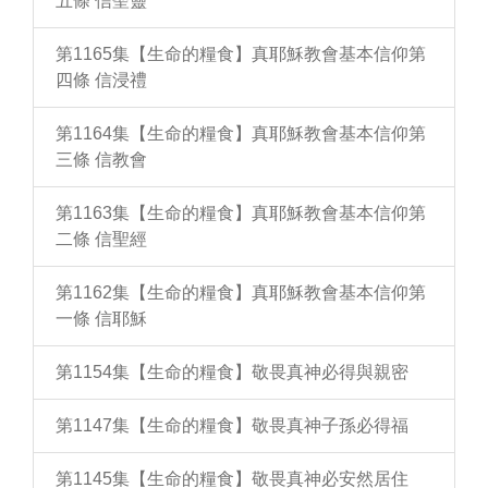
五條 信聖靈
第1165集【生命的糧食】真耶穌教會基本信仰第
四條 信浸禮
第1164集【生命的糧食】真耶穌教會基本信仰第
三條 信教會
第1163集【生命的糧食】真耶穌教會基本信仰第
二條 信聖經
第1162集【生命的糧食】真耶穌教會基本信仰第
一條 信耶穌
第1154集【生命的糧食】敬畏真神必得與親密
第1147集【生命的糧食】敬畏真神子孫必得福
第1145集【生命的糧食】敬畏真神必安然居住