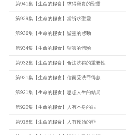
第941集【生命的糧食】求得寶貴的聖靈
第939集【生命的糧食】當祈求聖靈
第936集【生命的糧食】聖靈的感動
第934集【生命的糧食】聖靈的體驗
第932集【生命的糧食】合法洗禮的重要性
第931集【生命的糧食】信而受洗罪得赦
第921集【生命的糧食】思想人生的結局
第920集【生命的糧食】人有本身的罪
第918集【生命的糧食】人有原始的罪