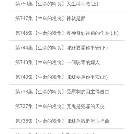
第750集【生命的糧食】人生與宗教(上)
第747集【生命的糧食】神就是愛
第745集【生命的糧食】真神奇妙神蹟的作為 (上)
第744集【生命的糧食】耶穌要賜你平安(下)
第743集【生命的糧食】一個駝背的婦人
第740集【生命的糧食】耶穌要賜你平安(上)
第738集【生命的糧食】受壓制的因主得自由
第737集【生命的糧食】魔鬼是犯罪的天使
第736集【生命的糧食】耶穌為我們流血捨命