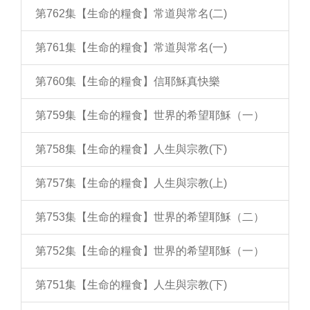
第762集【生命的糧食】常道與常名(二)
第761集【生命的糧食】常道與常名(一)
第760集【生命的糧食】信耶穌真快樂
第759集【生命的糧食】世界的希望耶穌（一）
第758集【生命的糧食】人生與宗教(下)
第757集【生命的糧食】人生與宗教(上)
第753集【生命的糧食】世界的希望耶穌（二）
第752集【生命的糧食】世界的希望耶穌（一）
第751集【生命的糧食】人生與宗教(下)