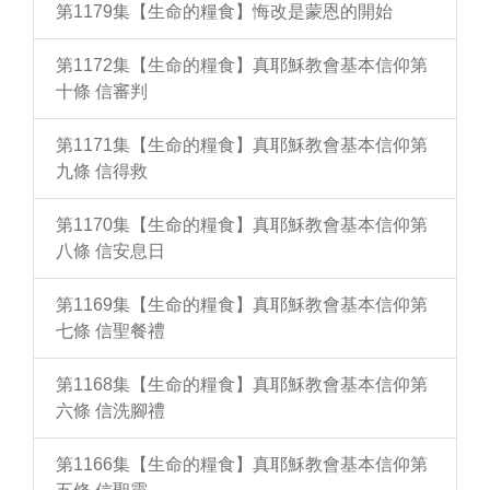
第1179集【生命的糧食】悔改是蒙恩的開始
第1172集【生命的糧食】真耶穌教會基本信仰第
十條 信審判
第1171集【生命的糧食】真耶穌教會基本信仰第
九條 信得救
第1170集【生命的糧食】真耶穌教會基本信仰第
八條 信安息日
第1169集【生命的糧食】真耶穌教會基本信仰第
七條 信聖餐禮
第1168集【生命的糧食】真耶穌教會基本信仰第
六條 信洗腳禮
第1166集【生命的糧食】真耶穌教會基本信仰第