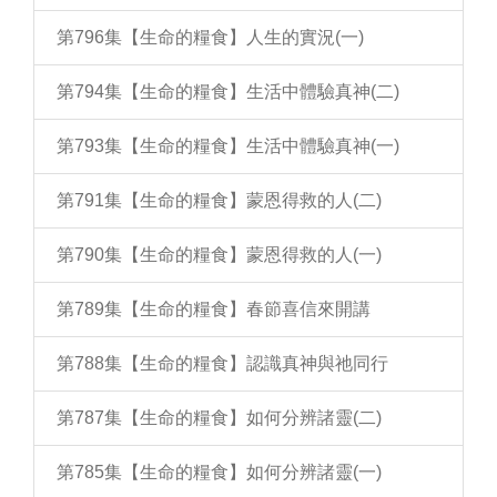
第796集【生命的糧食】人生的實況(一)
第794集【生命的糧食】生活中體驗真神(二)
第793集【生命的糧食】生活中體驗真神(一)
第791集【生命的糧食】蒙恩得救的人(二)
第790集【生命的糧食】蒙恩得救的人(一)
第789集【生命的糧食】春節喜信來開講
第788集【生命的糧食】認識真神與祂同行
第787集【生命的糧食】如何分辨諸靈(二)
第785集【生命的糧食】如何分辨諸靈(一)