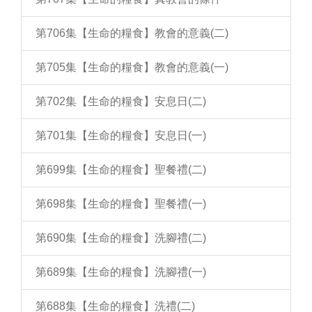
第706集【生命的糧食】教會的意義(二)
第705集【生命的糧食】教會的意義(一)
第702集【生命的糧食】安息日(二)
第701集【生命的糧食】安息日(一)
第699集【生命的糧食】聖餐禮(二)
第698集【生命的糧食】聖餐禮(一)
第690集【生命的糧食】洗腳禮(二)
第689集【生命的糧食】洗腳禮(一)
第688集【生命的糧食】洗禮(二)