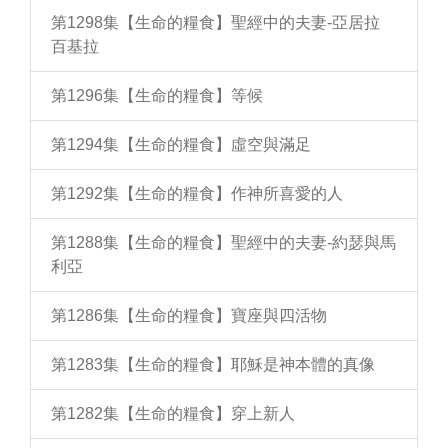
第1298集【生命的糧食】聖經中的夫妻-亞居拉
百基拉
第1296集【生命的糧食】等候
第1294集【生命的糧食】虛空與滿足
第1292集【生命的糧食】作神所喜愛的人
第1288集【生命的糧食】聖經中的夫妻-約瑟與馬
利亞
第1286集【生命的糧食】寶座與四活物
第1283集【生命的糧食】耶穌是神本體的真像
第1282集【生命的糧食】穿上新人