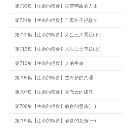
第730集【生命的糧食】從苦轉甜的人生
第724集【生命的糧食】什麼叫作得救？
第720集【生命的糧食】人生三大問題(下)
第719集【生命的糧食】人生三大問題(上)
第710集【生命的糧食】人的生命
第709集【生命的糧食】主奇妙的真理
第707集【生命的糧食】真教會的條件
第706集【生命的糧食】教會的意義(二)
第705集【生命的糧食】教會的意義(一)