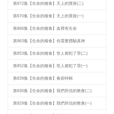
第872集【生命的糧食】天上的寶座(二)
第870集【生命的糧食】天上的寶座(一)
第866集【生命的糧食】血裡有生命
第863集【生命的糧食】你需要體驗真神
第853集【生命的糧食】世人都犯了罪(二)
第852集【生命的糧食】世人都犯了罪(一)
第839集【生命的糧食】春節特輯
第830集【生命的糧食】我們所信的教會(二)
第829集【生命的糧食】我們所信的教會(一)