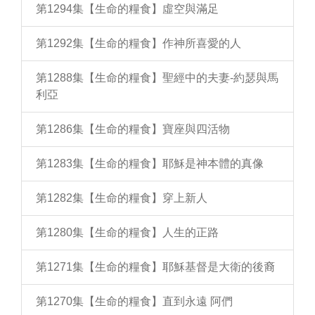
第1294集【生命的糧食】虛空與滿足
第1292集【生命的糧食】作神所喜愛的人
第1288集【生命的糧食】聖經中的夫妻-約瑟與馬
利亞
第1286集【生命的糧食】寶座與四活物
第1283集【生命的糧食】耶穌是神本體的真像
第1282集【生命的糧食】穿上新人
第1280集【生命的糧食】人生的正路
第1271集【生命的糧食】耶穌基督是大衛的後裔
第1270集【生命的糧食】直到永遠 阿們