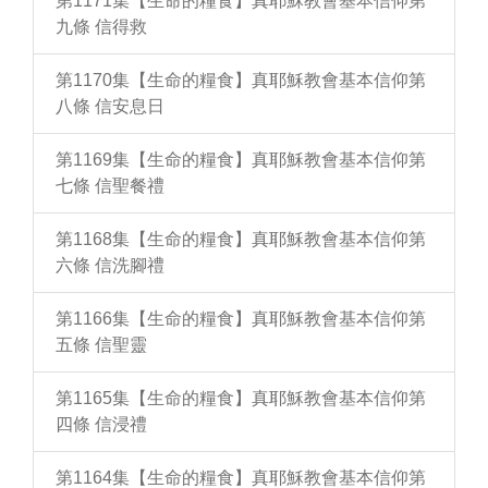
第1171集【生命的糧食】真耶穌教會基本信仰第
九條 信得救
第1170集【生命的糧食】真耶穌教會基本信仰第
八條 信安息日
第1169集【生命的糧食】真耶穌教會基本信仰第
七條 信聖餐禮
第1168集【生命的糧食】真耶穌教會基本信仰第
六條 信洗腳禮
第1166集【生命的糧食】真耶穌教會基本信仰第
五條 信聖靈
第1165集【生命的糧食】真耶穌教會基本信仰第
四條 信浸禮
第1164集【生命的糧食】真耶穌教會基本信仰第