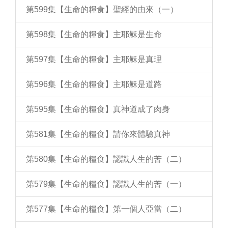
第599集【生命的糧食】聖經的由來（一）
第598集【生命的糧食】主耶穌是生命
第597集【生命的糧食】主耶穌是真理
第596集【生命的糧食】主耶穌是道路
第595集【生命的糧食】真神道成了肉身
第581集【生命的糧食】請你來體驗真神
第580集【生命的糧食】認識人生的苦（二）
第579集【生命的糧食】認識人生的苦（一）
第577集【生命的糧食】第一個人亞當（二）