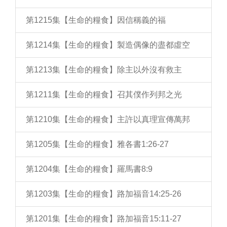
第1215集【生命的糧食】因信稱義的福
第1214集【生命的糧食】製造偶像的盡都虛空
第1213集【生命的糧食】除主以外沒有救主
第1211集【生命的糧食】召其僕作列邦之光
第1210集【生命的糧食】主許以真理宣傳萬邦
第1205集【生命的糧食】雅各書1:26-27
第1204集【生命的糧食】羅馬書8:9
第1203集【生命的糧食】路加福音14:25-26
第1201集【生命的糧食】路加福音15:11-27