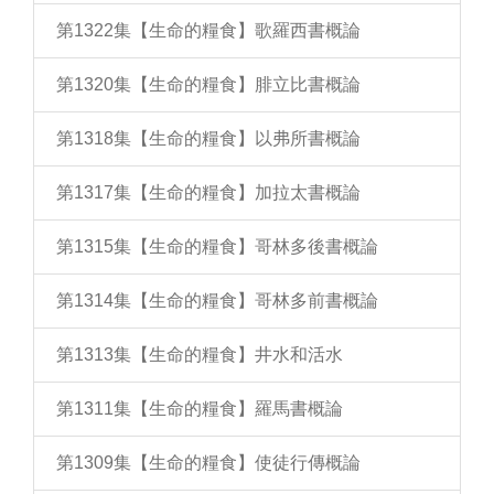
第1322集【生命的糧食】歌羅西書概論
第1320集【生命的糧食】腓立比書概論
第1318集【生命的糧食】以弗所書概論
第1317集【生命的糧食】加拉太書概論
第1315集【生命的糧食】哥林多後書概論
第1314集【生命的糧食】哥林多前書概論
第1313集【生命的糧食】井水和活水
第1311集【生命的糧食】羅馬書概論
第1309集【生命的糧食】使徒行傳概論