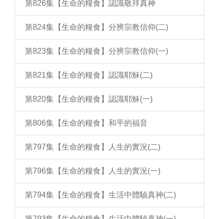
第826集【生命的糧食】認識敬拜真神
第824集【生命的糧食】分辨宗教信仰(二)
第823集【生命的糧食】分辨宗教信仰(一)
第821集【生命的糧食】認識耶穌(二)
第820集【生命的糧食】認識耶穌(一)
第806集【生命的糧食】和平的福音
第797集【生命的糧食】人生的實況(二)
第796集【生命的糧食】人生的實況(一)
第794集【生命的糧食】生活中體驗真神(二)
第793集【生命的糧食】生活中體驗真神(一)