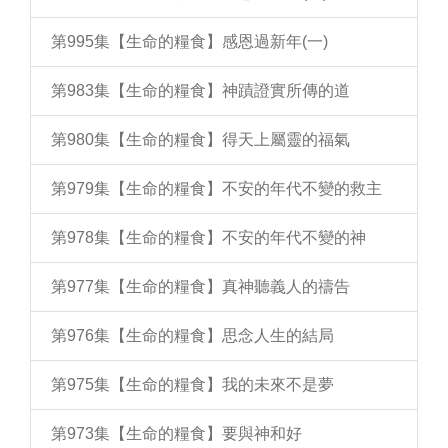
第995集【生命的糧食】感恩過新年(一)
第983集【生命的糧食】神蹟證實所傳的道
第980集【生命的糧食】得天上屬靈的福氣
第979集【生命的糧食】不安的年代不變的救主
第978集【生命的糧食】不安的年代不變的神
第977集【生命的糧食】真神聽義人的禱告
第976集【生命的糧食】思念人生的結局
第975集【生命的糧食】我的未來不是夢
第973集【生命的糧食】要與神和好