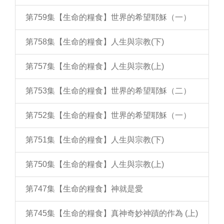
第759集【生命的糧食】世界的希望耶穌（一）
第758集【生命的糧食】人生與宗教(下)
第757集【生命的糧食】人生與宗教(上)
第753集【生命的糧食】世界的希望耶穌（二）
第752集【生命的糧食】世界的希望耶穌（一）
第751集【生命的糧食】人生與宗教(下)
第750集【生命的糧食】人生與宗教(上)
第747集【生命的糧食】神就是愛
第745集【生命的糧食】真神奇妙神蹟的作為 (上)