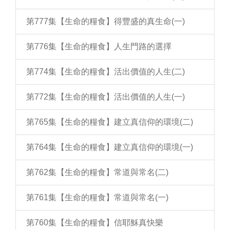
第777集【生命的糧食】得豐盛的真生命(一)
第776集【生命的糧食】人生門路的選擇
第774集【生命的糧食】活出價值的人生(二)
第772集【生命的糧食】活出價值的人生(一)
第765集【生命的糧食】建立真信仰的環境(二)
第764集【生命的糧食】建立真信仰的環境(一)
第762集【生命的糧食】常道與常名(二)
第761集【生命的糧食】常道與常名(一)
第760集【生命的糧食】信耶穌真快樂