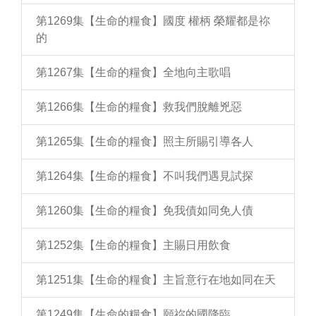
第1269集【生命的糧食】國度 權柄 榮耀都是祢
的
第1267集【生命的糧食】全地向主歌唱
第1266集【生命的糧食】救我們脫離兇惡
第1265集【生命的糧食】照主所賜引導各人
第1264集【生命的糧食】不叫我們遇見試探
第1260集【生命的糧食】免我債如同免人債
第1252集【生命的糧食】主賜日用飲食
第1251集【生命的糧食】主旨意行在地如同在天
第1249集【生命的糧食】願祢的國降臨