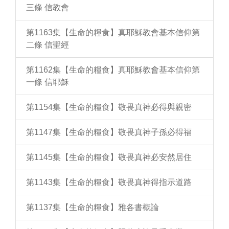
三條 信教會
第1163集【生命的糧食】真耶穌教會基本信仰第
二條 信聖經
第1162集【生命的糧食】真耶穌教會基本信仰第
一條 信耶穌
第1154集【生命的糧食】敬畏真神必得與親密
第1147集【生命的糧食】敬畏真神子孫必得福
第1145集【生命的糧食】敬畏真神必安然居住
第1143集【生命的糧食】敬畏真神得指示道路
第1137集【生命的糧食】雅各書概論