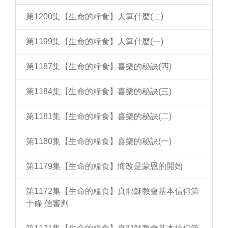
第1200集【生命的糧食】人算什麼(二)
第1199集【生命的糧食】人算什麼(一)
第1187集【生命的糧食】喜樂的秘訣(四)
第1184集【生命的糧食】喜樂的秘訣(三)
第1181集【生命的糧食】喜樂的秘訣(二)
第1180集【生命的糧食】喜樂的秘訣(一)
第1179集【生命的糧食】悔改是蒙恩的開始
第1172集【生命的糧食】真耶穌教會基本信仰第
十條 信審判