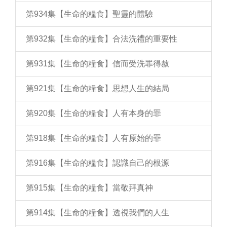
第934集【生命的糧食】聖靈的體驗
第932集【生命的糧食】合法洗禮的重要性
第931集【生命的糧食】信而受洗罪得赦
第921集【生命的糧食】思想人生的結局
第920集【生命的糧食】人有本身的罪
第918集【生命的糧食】人有原始的罪
第916集【生命的糧食】認識自己的根源
第915集【生命的糧食】當敬拜真神
第914集【生命的糧食】透視我們的人生