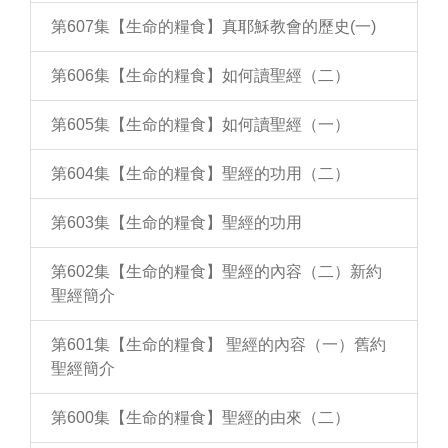
第607集【生命的糧食】真耶穌教會的歷史(一)
第606集【生命的糧食】如何讀聖經（二）
第605集【生命的糧食】如何讀聖經（一）
第604集【生命的糧食】聖經的功用（二）
第603集【生命的糧食】聖經的功用
第602集【生命的糧食】聖經的內容（二）新約
聖經簡介
第601集【生命的糧食】 聖經的內容（一）舊約
聖經簡介
第600集【生命的糧食】聖經的由來（二）