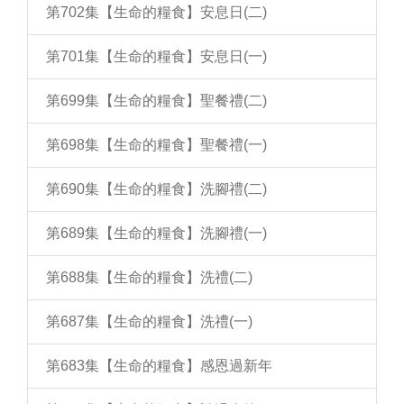
第702集【生命的糧食】安息日(二)
第701集【生命的糧食】安息日(一)
第699集【生命的糧食】聖餐禮(二)
第698集【生命的糧食】聖餐禮(一)
第690集【生命的糧食】洗腳禮(二)
第689集【生命的糧食】洗腳禮(一)
第688集【生命的糧食】洗禮(二)
第687集【生命的糧食】洗禮(一)
第683集【生命的糧食】感恩過新年