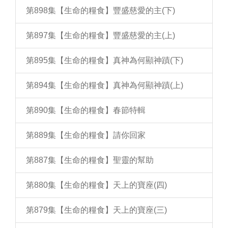
第898集【生命的糧食】豐盛慈愛的主(下)
第897集【生命的糧食】豐盛慈愛的主(上)
第895集【生命的糧食】真神為何顯神蹟(下)
第894集【生命的糧食】真神為何顯神蹟(上)
第890集【生命的糧食】春節特輯
第889集【生命的糧食】請你回家
第887集【生命的糧食】聖靈的幫助
第880集【生命的糧食】天上的寶座(四)
第879集【生命的糧食】天上的寶座(三)