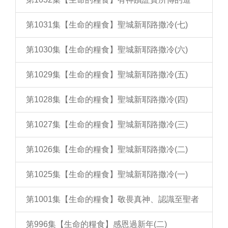
第1031集【生命的糧食】聖城新耶路撒冷(七)
第1030集【生命的糧食】聖城新耶路撒冷(六)
第1029集【生命的糧食】聖城新耶路撒冷(五)
第1028集【生命的糧食】聖城新耶路撒冷(四)
第1027集【生命的糧食】聖城新耶路撒冷(三)
第1026集【生命的糧食】聖城新耶路撒冷(二)
第1025集【生命的糧食】聖城新耶路撒冷(一)
第1001集【生命的糧食】敬畏真神、認識至聖者
第996集【生命的糧食】感恩過新年(二)