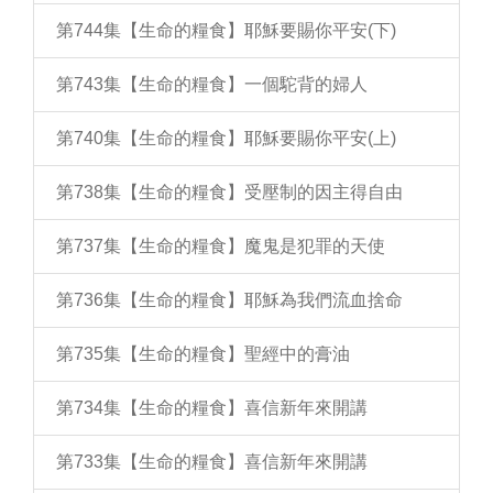
第744集【生命的糧食】耶穌要賜你平安(下)
第743集【生命的糧食】一個駝背的婦人
第740集【生命的糧食】耶穌要賜你平安(上)
第738集【生命的糧食】受壓制的因主得自由
第737集【生命的糧食】魔鬼是犯罪的天使
第736集【生命的糧食】耶穌為我們流血捨命
第735集【生命的糧食】聖經中的膏油
第734集【生命的糧食】喜信新年來開講
第733集【生命的糧食】喜信新年來開講