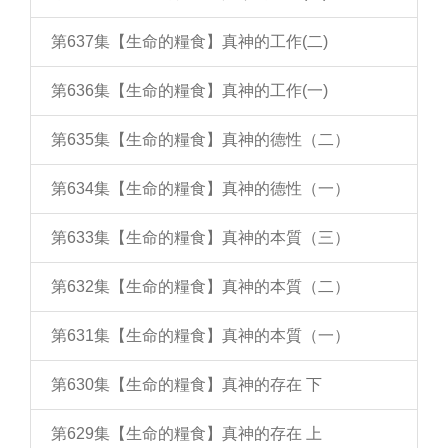
第637集【生命的糧食】真神的工作(二)
第636集【生命的糧食】真神的工作(一)
第635集【生命的糧食】真神的德性（二）
第634集【生命的糧食】真神的德性（一）
第633集【生命的糧食】真神的本質（三）
第632集【生命的糧食】真神的本質（二）
第631集【生命的糧食】真神的本質（一）
第630集【生命的糧食】真神的存在 下
第629集【生命的糧食】真神的存在 上