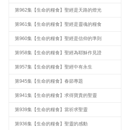
第962集【生命的糧食】聖經是天路的燈光
第961集【生命的糧食】聖經是靈魂的糧食
第960集【生命的糧食】聖經是信仰的準則
第958集【生命的糧食】聖經為耶穌作見證
第957集【生命的糧食】聖經中有永生
第945集【生命的糧食】春節專題
第941集【生命的糧食】求得寶貴的聖靈
第939集【生命的糧食】當祈求聖靈
第936集【生命的糧食】聖靈的感動