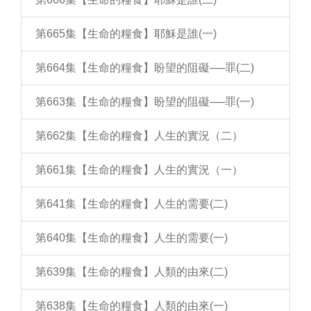
第665集【生命的糧食】耶穌是誰(一)
第664集【生命的糧食】盼望的阻礙──罪(二)
第663集【生命的糧食】盼望的阻礙──罪(一)
第662集【生命的糧食】人生的實況（二）
第661集【生命的糧食】人生的實況（一）
第641集【生命的糧食】人生的需要(二)
第640集【生命的糧食】人生的需要(一)
第639集【生命的糧食】人類的由來(二)
第638集【生命的糧食】人類的由來(一)