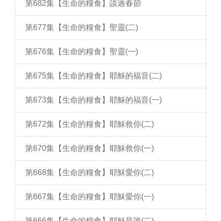
第682集【生命的糧食】談過春節
第677集【生命的糧食】聖靈(二)
第676集【生命的糧食】聖靈(一)
第675集【生命的糧食】耶穌的福音(二)
第673集【生命的糧食】耶穌的福音(一)
第672集【生命的糧食】耶穌救你(二)
第670集【生命的糧食】耶穌救你(一)
第668集【生命的糧食】耶穌愛你(二)
第667集【生命的糧食】耶穌愛你(一)
第666集【生命的糧食】耶穌是誰(二)