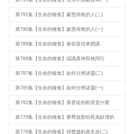
第791集【生命的糧食】蒙恩得救的人(二)
第790集【生命的糧食】蒙恩得救的人(一)
第789集【生命的糧食】春節喜信來開講
第788集【生命的糧食】認識真神與祂同行
第787集【生命的糧食】如何分辨諸靈(二)
第785集【生命的糧食】如何分辨諸靈(一)
第782集【生命的糧食】基督徒的盼望是什麼
第779集【生命的糧食】要釋放那怕死為奴僕的
第778集【生命的糧食】得豐盛的真生命(二)