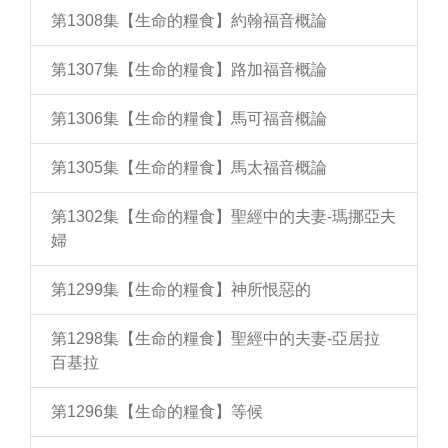
第1308集【生命的糧食】約翰福音概論
第1307集【生命的糧食】路加福音概論
第1306集【生命的糧食】馬可福音概論
第1305集【生命的糧食】馬太福音概論
第1302集【生命的糧食】聖經中的夫妻-瑪挪亞夫
婦
第1299集【生命的糧食】神所恨惡的
第1298集【生命的糧食】聖經中的夫妻-亞居拉
百基拉
第1296集【生命的糧食】等候