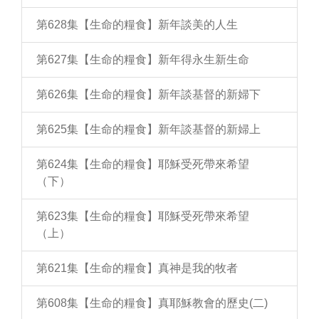
第628集【生命的糧食】新年談美的人生
第627集【生命的糧食】新年得永生新生命
第626集【生命的糧食】新年談基督的新婦下
第625集【生命的糧食】新年談基督的新婦上
第624集【生命的糧食】耶穌受死帶來希望
（下）
第623集【生命的糧食】耶穌受死帶來希望
（上）
第621集【生命的糧食】真神是我的牧者
第608集【生命的糧食】真耶穌教會的歷史(二)