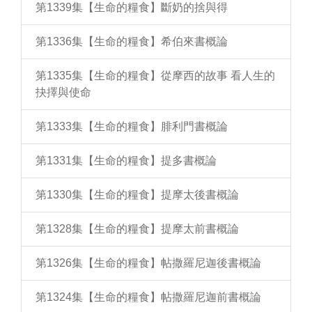
第1339集【生命的糧食】斷奶的捨與得
第1336集【生命的糧食】希伯來書概論
第1335集【生命的糧食】從摩西的故事 看人生的
抉擇與使命
第1333集【生命的糧食】腓利門書概論
第1331集【生命的糧食】提多書概論
第1330集【生命的糧食】提摩太後書概論
第1328集【生命的糧食】提摩太前書概論
第1326集【生命的糧食】帖撒羅尼迦後書概論
第1324集【生命的糧食】帖撒羅尼迦前書概論