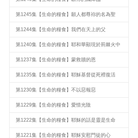
第1245集【生命的糧食】願人都尊祢的名為聖
第1244集【生命的糧食】我們在天上的父
第1240集【生命的糧食】耶和華顯現於荊棘火中
第1237集【生命的糧食】蒙救贖的恩
第1235集【生命的糧食】耶穌基督從死裡復活
第1230集【生命的糧食】不以惡報惡
第1229集【生命的糧食】愛惜光陰
第1222集【生命的糧食】耶穌的話是靈是生命
第1221集【生命的糧食】耶穌安慰門徒的心