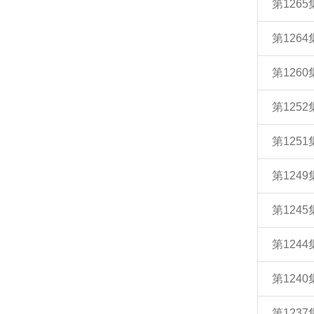
第126
第126
第126
第125
第125
第124
第124
第124
第124
第123