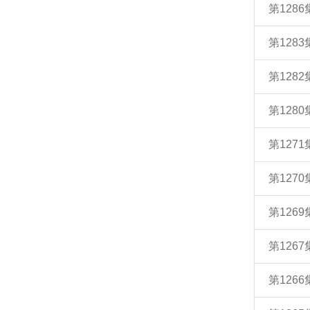
第128
第128
第128
第128
第127
第127
第126
第126
第126