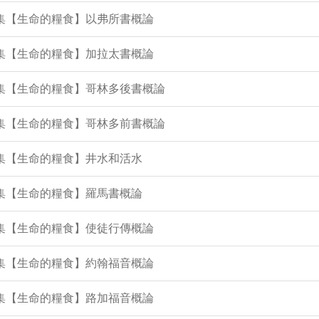
8集【生命的糧食】以弗所書概論
7集【生命的糧食】加拉太書概論
5集【生命的糧食】哥林多後書概論
4集【生命的糧食】哥林多前書概論
3集【生命的糧食】井水和活水
1集【生命的糧食】羅馬書概論
9集【生命的糧食】使徒行傳概論
8集【生命的糧食】約翰福音概論
7集【生命的糧食】路加福音概論