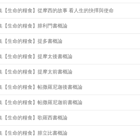
5集【生命的糧食】從摩西的故事 看人生的抉擇與使命
3集【生命的糧食】腓利門書概論
1集【生命的糧食】提多書概論
0集【生命的糧食】提摩太後書概論
8集【生命的糧食】提摩太前書概論
6集【生命的糧食】帖撒羅尼迦後書概論
4集【生命的糧食】帖撒羅尼迦前書概論
2集【生命的糧食】歌羅西書概論
0集【生命的糧食】腓立比書概論