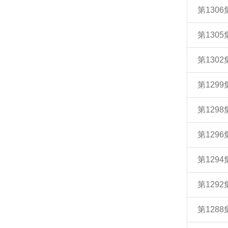
第130
第130
第130
第129
第129
第129
第129
第129
第128