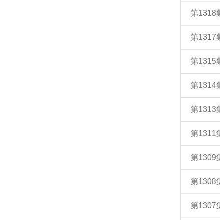
第131
第131
第131
第131
第131
第131
第130
第130
第130