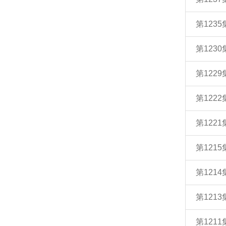
第123
第123
第122
第122
第122
第121
第121
第121
第121