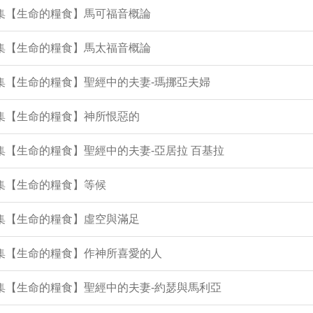
6集【生命的糧食】馬可福音概論
5集【生命的糧食】馬太福音概論
2集【生命的糧食】聖經中的夫妻-瑪挪亞夫婦
9集【生命的糧食】神所恨惡的
8集【生命的糧食】聖經中的夫妻-亞居拉 百基拉
6集【生命的糧食】等候
4集【生命的糧食】虛空與滿足
2集【生命的糧食】作神所喜愛的人
8集【生命的糧食】聖經中的夫妻-約瑟與馬利亞