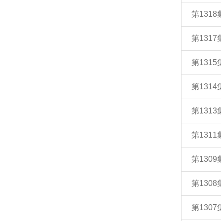
第131
第131
第131
第131
第131
第131
第130
第130
第130