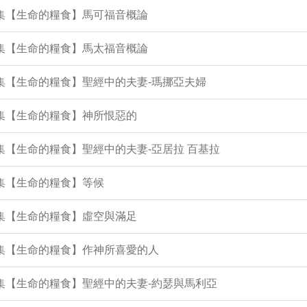
6集【生命的糧食】馬可福音概論
5集【生命的糧食】馬太福音概論
2集【生命的糧食】聖經中的夫妻-瑪挪亞夫婦
9集【生命的糧食】神所恨惡的
8集【生命的糧食】聖經中的夫妻-亞居拉 百基拉
6集【生命的糧食】等候
4集【生命的糧食】虛空與滿足
2集【生命的糧食】作神所喜愛的人
8集【生命的糧食】聖經中的夫妻-約瑟與馬利亞