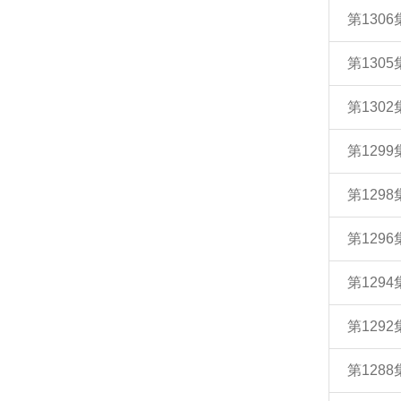
第130
第130
第130
第129
第129
第129
第129
第129
第128