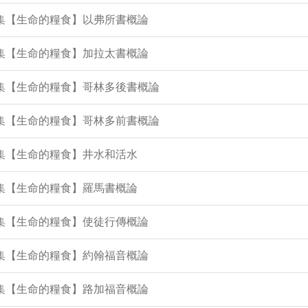
8集【生命的糧食】以弗所書概論
7集【生命的糧食】加拉太書概論
5集【生命的糧食】哥林多後書概論
4集【生命的糧食】哥林多前書概論
3集【生命的糧食】井水和活水
1集【生命的糧食】羅馬書概論
9集【生命的糧食】使徒行傳概論
8集【生命的糧食】約翰福音概論
7集【生命的糧食】路加福音概論