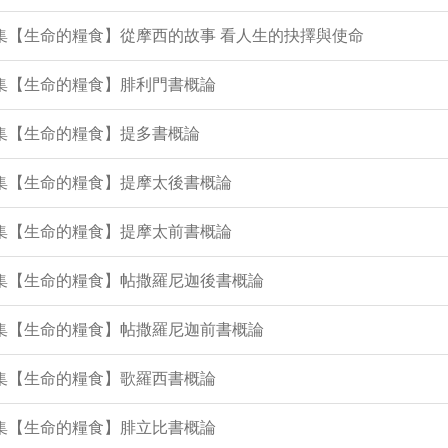
5集【生命的糧食】從摩西的故事 看人生的抉擇與使命
3集【生命的糧食】腓利門書概論
1集【生命的糧食】提多書概論
0集【生命的糧食】提摩太後書概論
8集【生命的糧食】提摩太前書概論
6集【生命的糧食】帖撒羅尼迦後書概論
4集【生命的糧食】帖撒羅尼迦前書概論
2集【生命的糧食】歌羅西書概論
0集【生命的糧食】腓立比書概論