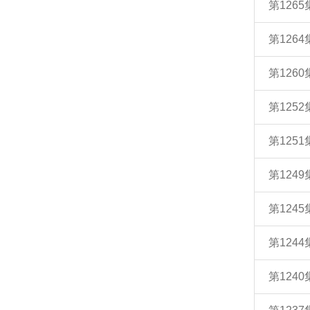
第126
第126
第126
第125
第125
第124
第124
第124
第124