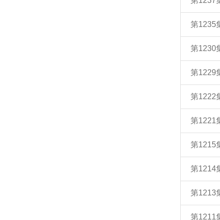
第123
第123
第123
第122
第122
第122
第121
第121
第121
第121