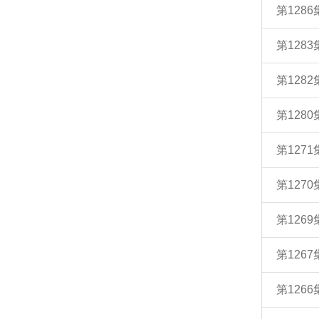
第128
第128
第128
第128
第127
第127
第126
第126
第126