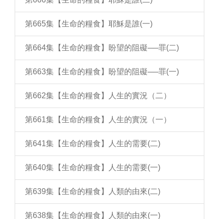
第665集【生命的糧食】耶穌是誰(一)
第664集【生命的糧食】盼望的阻礙──罪(二)
第663集【生命的糧食】盼望的阻礙──罪(一)
第662集【生命的糧食】人生的實況（二）
第661集【生命的糧食】人生的實況（一）
第641集【生命的糧食】人生的需要(二)
第640集【生命的糧食】人生的需要(一)
第639集【生命的糧食】人類的由來(二)
第638集【生命的糧食】人類的由來(一)