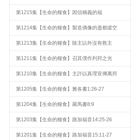
第1215集【生命的糧食】因信稱義的福
第1214集【生命的糧食】製造偶像的盡都虛空
第1213集【生命的糧食】除主以外沒有救主
第1211集【生命的糧食】召其僕作列邦之光
第1210集【生命的糧食】主許以真理宣傳萬邦
第1205集【生命的糧食】雅各書1:26-27
第1204集【生命的糧食】羅馬書8:9
第1203集【生命的糧食】路加福音14:25-26
第1201集【生命的糧食】路加福音15:11-27