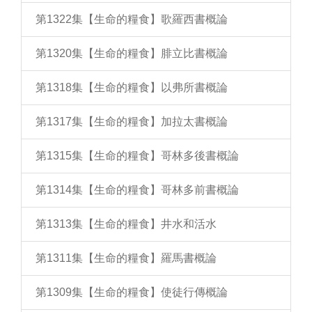
第1322集【生命的糧食】歌羅西書概論
第1320集【生命的糧食】腓立比書概論
第1318集【生命的糧食】以弗所書概論
第1317集【生命的糧食】加拉太書概論
第1315集【生命的糧食】哥林多後書概論
第1314集【生命的糧食】哥林多前書概論
第1313集【生命的糧食】井水和活水
第1311集【生命的糧食】羅馬書概論
第1309集【生命的糧食】使徒行傳概論