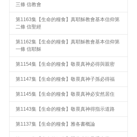
三條 信教會
第1163集【生命的糧食】真耶穌教會基本信仰第
二條 信聖經
第1162集【生命的糧食】真耶穌教會基本信仰第
一條 信耶穌
第1154集【生命的糧食】敬畏真神必得與親密
第1147集【生命的糧食】敬畏真神子孫必得福
第1145集【生命的糧食】敬畏真神必安然居住
第1143集【生命的糧食】敬畏真神得指示道路
第1137集【生命的糧食】雅各書概論