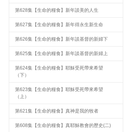
第628集【生命的糧食】新年談美的人生
第627集【生命的糧食】新年得永生新生命
第626集【生命的糧食】新年談基督的新婦下
第625集【生命的糧食】新年談基督的新婦上
第624集【生命的糧食】耶穌受死帶來希望
（下）
第623集【生命的糧食】耶穌受死帶來希望
（上）
第621集【生命的糧食】真神是我的牧者
第608集【生命的糧食】真耶穌教會的歷史(二)