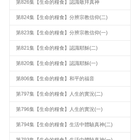
第826集【生命的糧食】認識敬拜真神
第824集【生命的糧食】分辨宗教信仰(二)
第823集【生命的糧食】分辨宗教信仰(一)
第821集【生命的糧食】認識耶穌(二)
第820集【生命的糧食】認識耶穌(一)
第806集【生命的糧食】和平的福音
第797集【生命的糧食】人生的實況(二)
第796集【生命的糧食】人生的實況(一)
第794集【生命的糧食】生活中體驗真神(二)
第793集【生命的糧食】生活中體驗真神(一)