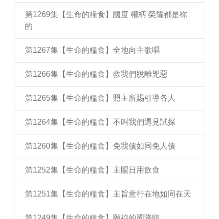
第1269集【生命的糧食】國度 權柄 榮耀都是祢
的
第1267集【生命的糧食】全地向主歌唱
第1266集【生命的糧食】救我們脫離兇惡
第1265集【生命的糧食】照主所賜引導各人
第1264集【生命的糧食】不叫我們遇見試探
第1260集【生命的糧食】免我債如同免人債
第1252集【生命的糧食】主賜日用飲食
第1251集【生命的糧食】主旨意行在地如同在天
第1249集【生命的糧食】願祢的國降臨