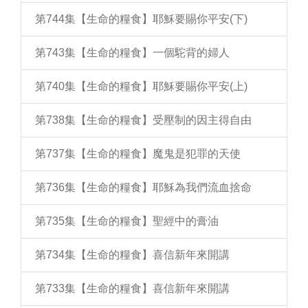
第744集【生命的糧食】耶穌要賜你平安(下)
第743集【生命的糧食】一個駝背的婦人
第740集【生命的糧食】耶穌要賜你平安(上)
第738集【生命的糧食】受壓制的因主得自由
第737集【生命的糧食】魔鬼是犯罪的天使
第736集【生命的糧食】耶穌為我們流血捨命
第735集【生命的糧食】聖經中的膏油
第734集【生命的糧食】喜信新年來開講
第733集【生命的糧食】喜信新年來開講