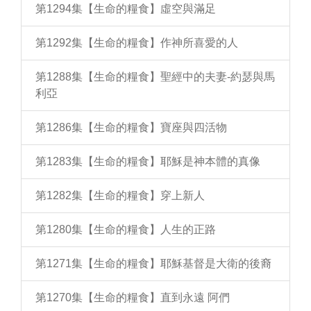
第1294集【生命的糧食】虛空與滿足
第1292集【生命的糧食】作神所喜愛的人
第1288集【生命的糧食】聖經中的夫妻-約瑟與馬
利亞
第1286集【生命的糧食】寶座與四活物
第1283集【生命的糧食】耶穌是神本體的真像
第1282集【生命的糧食】穿上新人
第1280集【生命的糧食】人生的正路
第1271集【生命的糧食】耶穌基督是大衛的後裔
第1270集【生命的糧食】直到永遠 阿們