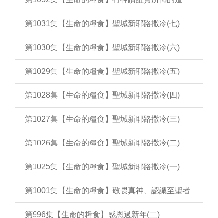
第1031集【生命的糧食】聖城新耶路撒冷(七)
第1030集【生命的糧食】聖城新耶路撒冷(六)
第1029集【生命的糧食】聖城新耶路撒冷(五)
第1028集【生命的糧食】聖城新耶路撒冷(四)
第1027集【生命的糧食】聖城新耶路撒冷(三)
第1026集【生命的糧食】聖城新耶路撒冷(二)
第1025集【生命的糧食】聖城新耶路撒冷(一)
第1001集【生命的糧食】敬畏真神、認識至聖者
第996集【生命的糧食】感恩過新年(二)