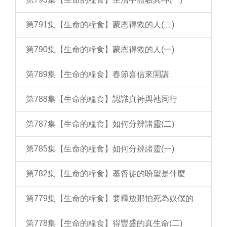
第791集【生命的糧食】蒙恩得救的人(二)
第790集【生命的糧食】蒙恩得救的人(一)
第789集【生命的糧食】春節喜信來開講
第788集【生命的糧食】認識真神與祂同行
第787集【生命的糧食】如何分辨諸靈(二)
第785集【生命的糧食】如何分辨諸靈(一)
第782集【生命的糧食】基督徒的盼望是什麼
第779集【生命的糧食】要釋放那怕死為奴僕的
第778集【生命的糧食】得豐盛的真生命(二)