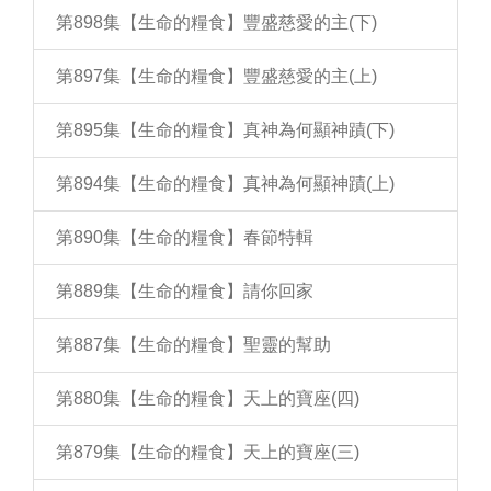
第898集【生命的糧食】豐盛慈愛的主(下)
第897集【生命的糧食】豐盛慈愛的主(上)
第895集【生命的糧食】真神為何顯神蹟(下)
第894集【生命的糧食】真神為何顯神蹟(上)
第890集【生命的糧食】春節特輯
第889集【生命的糧食】請你回家
第887集【生命的糧食】聖靈的幫助
第880集【生命的糧食】天上的寶座(四)
第879集【生命的糧食】天上的寶座(三)