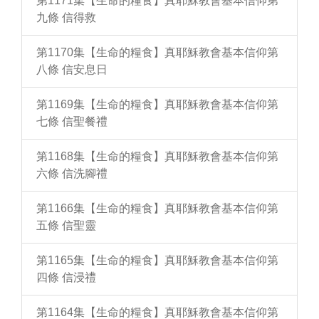
第1171集【生命的糧食】真耶穌教會基本信仰第
九條 信得救
第1170集【生命的糧食】真耶穌教會基本信仰第
八條 信安息日
第1169集【生命的糧食】真耶穌教會基本信仰第
七條 信聖餐禮
第1168集【生命的糧食】真耶穌教會基本信仰第
六條 信洗腳禮
第1166集【生命的糧食】真耶穌教會基本信仰第
五條 信聖靈
第1165集【生命的糧食】真耶穌教會基本信仰第
四條 信浸禮
第1164集【生命的糧食】真耶穌教會基本信仰第