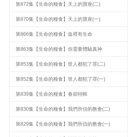
第872集【生命的糧食】天上的寶座(二)
第870集【生命的糧食】天上的寶座(一)
第866集【生命的糧食】血裡有生命
第863集【生命的糧食】你需要體驗真神
第853集【生命的糧食】世人都犯了罪(二)
第852集【生命的糧食】世人都犯了罪(一)
第839集【生命的糧食】春節特輯
第830集【生命的糧食】我們所信的教會(二)
第829集【生命的糧食】我們所信的教會(一)