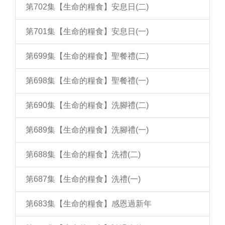
第702集【生命的糧食】安息日(二)
第701集【生命的糧食】安息日(一)
第699集【生命的糧食】聖餐禮(二)
第698集【生命的糧食】聖餐禮(一)
第690集【生命的糧食】洗腳禮(二)
第689集【生命的糧食】洗腳禮(一)
第688集【生命的糧食】洗禮(二)
第687集【生命的糧食】洗禮(一)
第683集【生命的糧食】感恩過新年