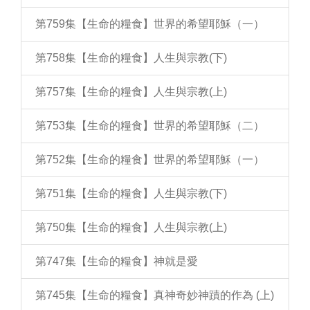
第759集【生命的糧食】世界的希望耶穌（一）
第758集【生命的糧食】人生與宗教(下)
第757集【生命的糧食】人生與宗教(上)
第753集【生命的糧食】世界的希望耶穌（二）
第752集【生命的糧食】世界的希望耶穌（一）
第751集【生命的糧食】人生與宗教(下)
第750集【生命的糧食】人生與宗教(上)
第747集【生命的糧食】神就是愛
第745集【生命的糧食】真神奇妙神蹟的作為 (上)