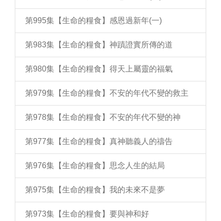
第995集【生命的糧食】感恩過新年(一)
第983集【生命的糧食】神蹟證實所傳的道
第980集【生命的糧食】得天上屬靈的福氣
第979集【生命的糧食】不安的年代不變的救主
第978集【生命的糧食】不安的年代不變的神
第977集【生命的糧食】真神聽義人的禱告
第976集【生命的糧食】思念人生的結局
第975集【生命的糧食】我的未來不是夢
第973集【生命的糧食】要與神和好