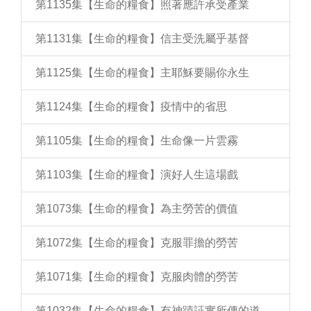
第1135集【生命的糧食】照著應許承受產業
第1131集【生命的糧食】信主受洗屬乎基督
第1125集【生命的糧食】主耶穌要賜你永生
第1124集【生命的糧食】疫情中的省思
第1105集【生命的糧食】生命像一片雲霧
第1103集【生命的糧食】演好人生這場戲
第1073集【生命的糧食】為主勞苦的價值
第1072集【生命的糧食】克服罪擔的勞苦
第1071集【生命的糧食】克服肉體的勞苦
第1032集【生命的糧食】有神蹟証實所傳的道