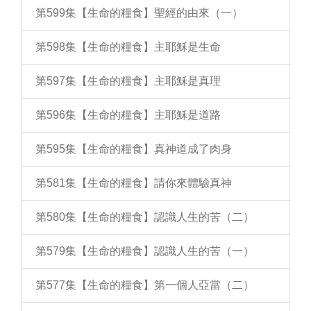
第599集【生命的糧食】聖經的由來（一）
第598集【生命的糧食】主耶穌是生命
第597集【生命的糧食】主耶穌是真理
第596集【生命的糧食】主耶穌是道路
第595集【生命的糧食】真神道成了肉身
第581集【生命的糧食】請你來體驗真神
第580集【生命的糧食】認識人生的苦（二）
第579集【生命的糧食】認識人生的苦（一）
第577集【生命的糧食】第一個人亞當（二）