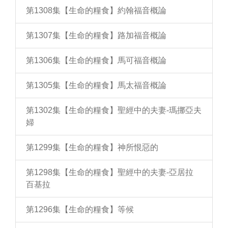
第1308集【生命的糧食】約翰福音概論
第1307集【生命的糧食】路加福音概論
第1306集【生命的糧食】馬可福音概論
第1305集【生命的糧食】馬太福音概論
第1302集【生命的糧食】聖經中的夫妻-瑪挪亞夫
婦
第1299集【生命的糧食】神所恨惡的
第1298集【生命的糧食】聖經中的夫妻-亞居拉
百基拉
第1296集【生命的糧食】等候