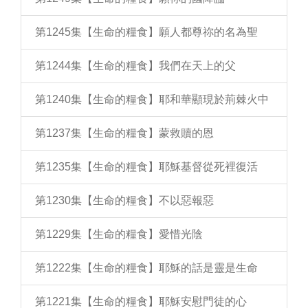
第1245集【生命的糧食】願人都尊祢的名為聖
第1244集【生命的糧食】我們在天上的父
第1240集【生命的糧食】耶和華顯現於荊棘火中
第1237集【生命的糧食】蒙救贖的恩
第1235集【生命的糧食】耶穌基督從死裡復活
第1230集【生命的糧食】不以惡報惡
第1229集【生命的糧食】愛惜光陰
第1222集【生命的糧食】耶穌的話是靈是生命
第1221集【生命的糧食】耶穌安慰門徒的心