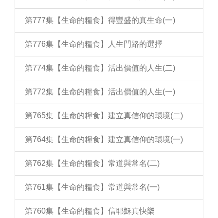
第777集【生命的糧食】得豐盛的真生命(一)
第776集【生命的糧食】人生門路的選擇
第774集【生命的糧食】活出價值的人生(二)
第772集【生命的糧食】活出價值的人生(一)
第765集【生命的糧食】建立真信仰的環境(二)
第764集【生命的糧食】建立真信仰的環境(一)
第762集【生命的糧食】常道與常名(二)
第761集【生命的糧食】常道與常名(一)
第760集【生命的糧食】信耶穌真快樂