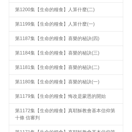
第1200集【生命的糧食】人算什麼(二)
第1199集【生命的糧食】人算什麼(一)
第1187集【生命的糧食】喜樂的秘訣(四)
第1184集【生命的糧食】喜樂的秘訣(三)
第1181集【生命的糧食】喜樂的秘訣(二)
第1180集【生命的糧食】喜樂的秘訣(一)
第1179集【生命的糧食】悔改是蒙恩的開始
第1172集【生命的糧食】真耶穌教會基本信仰第
十條 信審判