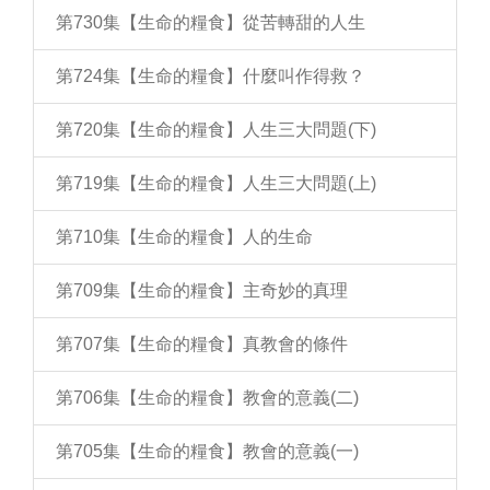
第730集【生命的糧食】從苦轉甜的人生
第724集【生命的糧食】什麼叫作得救？
第720集【生命的糧食】人生三大問題(下)
第719集【生命的糧食】人生三大問題(上)
第710集【生命的糧食】人的生命
第709集【生命的糧食】主奇妙的真理
第707集【生命的糧食】真教會的條件
第706集【生命的糧食】教會的意義(二)
第705集【生命的糧食】教會的意義(一)