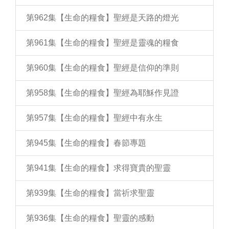
第962集【生命的糧食】聖經是天路的燈光
第961集【生命的糧食】聖經是靈魂的糧食
第960集【生命的糧食】聖經是信仰的準則
第958集【生命的糧食】聖經為耶穌作見證
第957集【生命的糧食】聖經中有永生
第945集【生命的糧食】春節專題
第941集【生命的糧食】求得寶貴的聖靈
第939集【生命的糧食】當祈求聖靈
第936集【生命的糧食】聖靈的感動