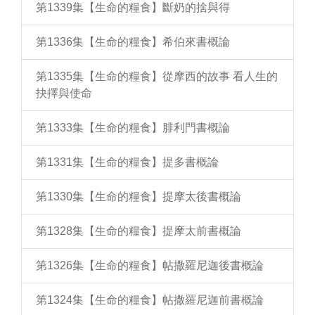
第1339集【生命的糧食】斷奶的捨與得
第1336集【生命的糧食】希伯來書概論
第1335集【生命的糧食】從摩西的故事 看人生的
抉擇與使命
第1333集【生命的糧食】腓利門書概論
第1331集【生命的糧食】提多書概論
第1330集【生命的糧食】提摩太後書概論
第1328集【生命的糧食】提摩太前書概論
第1326集【生命的糧食】帖撒羅尼迦後書概論
第1324集【生命的糧食】帖撒羅尼迦前書概論