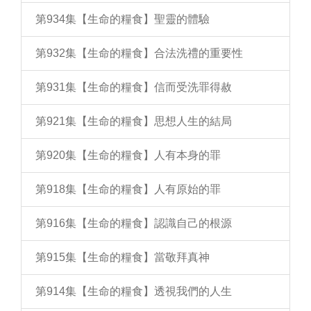
第934集【生命的糧食】聖靈的體驗
第932集【生命的糧食】合法洗禮的重要性
第931集【生命的糧食】信而受洗罪得赦
第921集【生命的糧食】思想人生的結局
第920集【生命的糧食】人有本身的罪
第918集【生命的糧食】人有原始的罪
第916集【生命的糧食】認識自己的根源
第915集【生命的糧食】當敬拜真神
第914集【生命的糧食】透視我們的人生