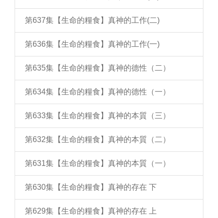
第637集【生命的糧食】真神的工作(二)
第636集【生命的糧食】真神的工作(一)
第635集【生命的糧食】真神的德性（二）
第634集【生命的糧食】真神的德性（一）
第633集【生命的糧食】真神的本質（三）
第632集【生命的糧食】真神的本質（二）
第631集【生命的糧食】真神的本質（一）
第630集【生命的糧食】真神的存在 下
第629集【生命的糧食】真神的存在 上