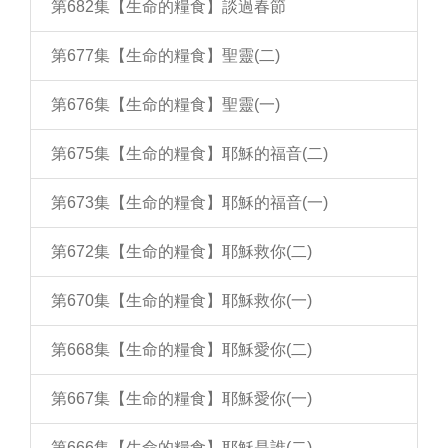
第682集【生命的糧食】談過春節
第677集【生命的糧食】聖靈(二)
第676集【生命的糧食】聖靈(一)
第675集【生命的糧食】耶穌的福音(二)
第673集【生命的糧食】耶穌的福音(一)
第672集【生命的糧食】耶穌救你(二)
第670集【生命的糧食】耶穌救你(一)
第668集【生命的糧食】耶穌愛你(二)
第667集【生命的糧食】耶穌愛你(一)
第666集【生命的糧食】耶穌是誰(二)