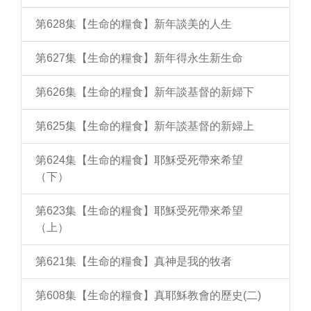
第628集【生命的糧食】新年談美的人生
第627集【生命的糧食】新年得永生新生命
第626集【生命的糧食】新年談基督的新婦下
第625集【生命的糧食】新年談基督的新婦上
第624集【生命的糧食】耶穌受死帶來希望
（下）
第623集【生命的糧食】耶穌受死帶來希望
（上）
第621集【生命的糧食】真神是我的牧者
第608集【生命的糧食】真耶穌教會的歷史(二)