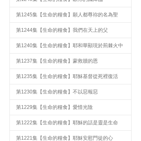
第1245集【生命的糧食】願人都尊祢的名為聖
第1244集【生命的糧食】我們在天上的父
第1240集【生命的糧食】耶和華顯現於荊棘火中
第1237集【生命的糧食】蒙救贖的恩
第1235集【生命的糧食】耶穌基督從死裡復活
第1230集【生命的糧食】不以惡報惡
第1229集【生命的糧食】愛惜光陰
第1222集【生命的糧食】耶穌的話是靈是生命
第1221集【生命的糧食】耶穌安慰門徒的心