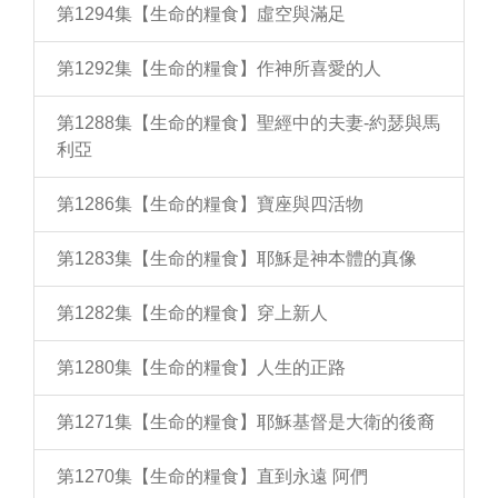
第1294集【生命的糧食】虛空與滿足
第1292集【生命的糧食】作神所喜愛的人
第1288集【生命的糧食】聖經中的夫妻-約瑟與馬
利亞
第1286集【生命的糧食】寶座與四活物
第1283集【生命的糧食】耶穌是神本體的真像
第1282集【生命的糧食】穿上新人
第1280集【生命的糧食】人生的正路
第1271集【生命的糧食】耶穌基督是大衛的後裔
第1270集【生命的糧食】直到永遠 阿們