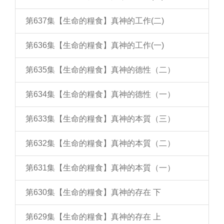
第637集【生命的糧食】真神的工作(二)
第636集【生命的糧食】真神的工作(一)
第635集【生命的糧食】真神的德性（二）
第634集【生命的糧食】真神的德性（一）
第633集【生命的糧食】真神的本質（三）
第632集【生命的糧食】真神的本質（二）
第631集【生命的糧食】真神的本質（一）
第630集【生命的糧食】真神的存在 下
第629集【生命的糧食】真神的存在 上