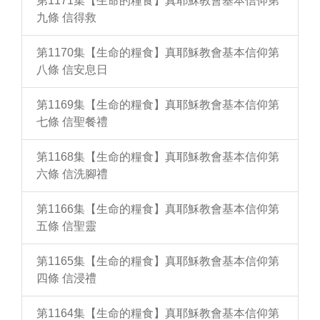
第1171集【生命的糧食】真耶穌教會基本信仰第
九條 信得救
第1170集【生命的糧食】真耶穌教會基本信仰第
八條 信安息日
第1169集【生命的糧食】真耶穌教會基本信仰第
七條 信聖餐禮
第1168集【生命的糧食】真耶穌教會基本信仰第
六條 信洗腳禮
第1166集【生命的糧食】真耶穌教會基本信仰第
五條 信聖靈
第1165集【生命的糧食】真耶穌教會基本信仰第
四條 信浸禮
第1164集【生命的糧食】真耶穌教會基本信仰第