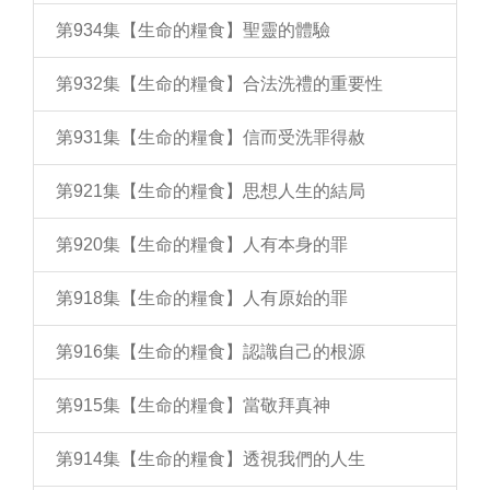
第934集【生命的糧食】聖靈的體驗
第932集【生命的糧食】合法洗禮的重要性
第931集【生命的糧食】信而受洗罪得赦
第921集【生命的糧食】思想人生的結局
第920集【生命的糧食】人有本身的罪
第918集【生命的糧食】人有原始的罪
第916集【生命的糧食】認識自己的根源
第915集【生命的糧食】當敬拜真神
第914集【生命的糧食】透視我們的人生