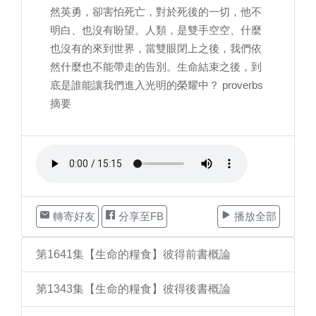
然英勇，卻害怕死亡，對於死後的一切，他不
明白、也沒有盼望。人類，是雙手空空、什麼
也沒有的來到世界，當雙眼閉上之後，我們依
然什麼也不能帶走的告別。生命結束之後，到
底是誰能讓我們進入光明的榮耀中？ proverbs
摘要
轉寄好友
分享至FB
播放全部
第1641集【生命的糧食】彼得前書概論
第1343集【生命的糧食】彼得後書概論