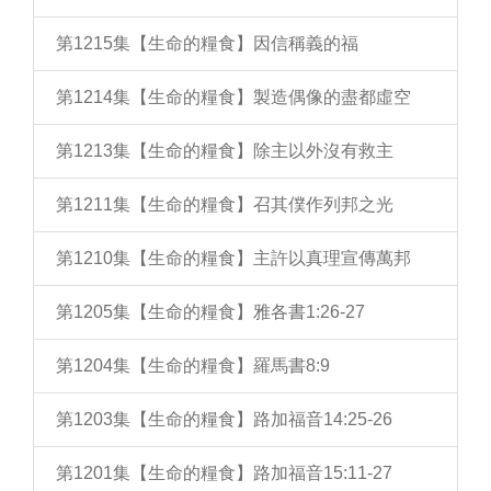
第1215集【生命的糧食】因信稱義的福
第1214集【生命的糧食】製造偶像的盡都虛空
第1213集【生命的糧食】除主以外沒有救主
第1211集【生命的糧食】召其僕作列邦之光
第1210集【生命的糧食】主許以真理宣傳萬邦
第1205集【生命的糧食】雅各書1:26-27
第1204集【生命的糧食】羅馬書8:9
第1203集【生命的糧食】路加福音14:25-26
第1201集【生命的糧食】路加福音15:11-27