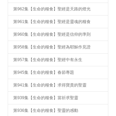
第962集【生命的糧食】聖經是天路的燈光
第961集【生命的糧食】聖經是靈魂的糧食
第960集【生命的糧食】聖經是信仰的準則
第958集【生命的糧食】聖經為耶穌作見證
第957集【生命的糧食】聖經中有永生
第945集【生命的糧食】春節專題
第941集【生命的糧食】求得寶貴的聖靈
第939集【生命的糧食】當祈求聖靈
第936集【生命的糧食】聖靈的感動