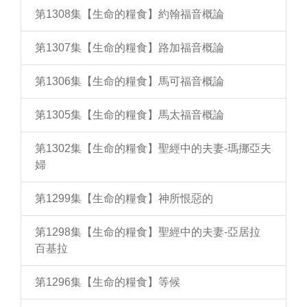
第1308集【生命的糧食】約翰福音概論
第1307集【生命的糧食】路加福音概論
第1306集【生命的糧食】馬可福音概論
第1305集【生命的糧食】馬太福音概論
第1302集【生命的糧食】聖經中的夫妻-瑪挪亞夫
婦
第1299集【生命的糧食】神所恨惡的
第1298集【生命的糧食】聖經中的夫妻-亞居拉
百基拉
第1296集【生命的糧食】等候