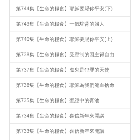
第744集【生命的糧食】耶穌要賜你平安(下)
第743集【生命的糧食】一個駝背的婦人
第740集【生命的糧食】耶穌要賜你平安(上)
第738集【生命的糧食】受壓制的因主得自由
第737集【生命的糧食】魔鬼是犯罪的天使
第736集【生命的糧食】耶穌為我們流血捨命
第735集【生命的糧食】聖經中的膏油
第734集【生命的糧食】喜信新年來開講
第733集【生命的糧食】喜信新年來開講