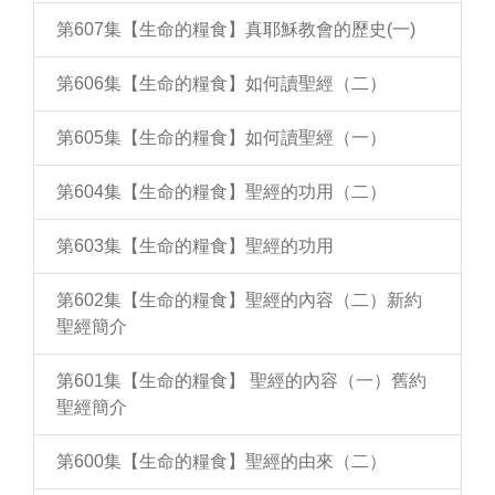
第607集【生命的糧食】真耶穌教會的歷史(一)
第606集【生命的糧食】如何讀聖經（二）
第605集【生命的糧食】如何讀聖經（一）
第604集【生命的糧食】聖經的功用（二）
第603集【生命的糧食】聖經的功用
第602集【生命的糧食】聖經的內容（二）新約
聖經簡介
第601集【生命的糧食】 聖經的內容（一）舊約
聖經簡介
第600集【生命的糧食】聖經的由來（二）