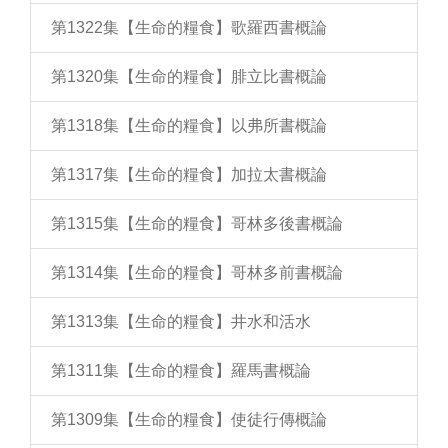
第1322集【生命的糧食】歌羅西書概論
第1320集【生命的糧食】腓立比書概論
第1318集【生命的糧食】以弗所書概論
第1317集【生命的糧食】加拉太書概論
第1315集【生命的糧食】哥林多後書概論
第1314集【生命的糧食】哥林多前書概論
第1313集【生命的糧食】井水和活水
第1311集【生命的糧食】羅馬書概論
第1309集【生命的糧食】使徒行傳概論