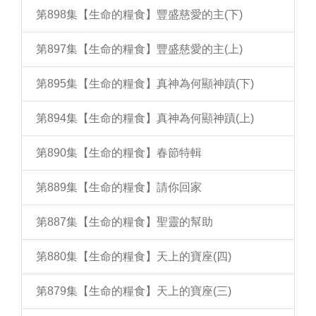
第898集【生命的糧食】豐盛慈愛的主(下)
第897集【生命的糧食】豐盛慈愛的主(上)
第895集【生命的糧食】真神為何顯神蹟(下)
第894集【生命的糧食】真神為何顯神蹟(上)
第890集【生命的糧食】春節特輯
第889集【生命的糧食】請你回家
第887集【生命的糧食】聖靈的幫助
第880集【生命的糧食】天上的寶座(四)
第879集【生命的糧食】天上的寶座(三)