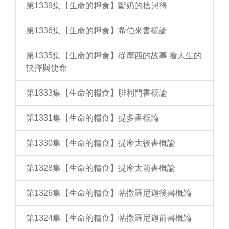
第1339集【生命的糧食】斷奶的捨與得
第1336集【生命的糧食】希伯來書概論
第1335集【生命的糧食】從摩西的故事 看人生的
抉擇與使命
第1333集【生命的糧食】腓利門書概論
第1331集【生命的糧食】提多書概論
第1330集【生命的糧食】提摩太後書概論
第1328集【生命的糧食】提摩太前書概論
第1326集【生命的糧食】帖撒羅尼迦後書概論
第1324集【生命的糧食】帖撒羅尼迦前書概論