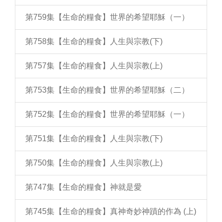
第759集【生命的糧食】世界的希望耶穌（一）
第758集【生命的糧食】人生與宗教(下)
第757集【生命的糧食】人生與宗教(上)
第753集【生命的糧食】世界的希望耶穌（二）
第752集【生命的糧食】世界的希望耶穌（一）
第751集【生命的糧食】人生與宗教(下)
第750集【生命的糧食】人生與宗教(上)
第747集【生命的糧食】神就是愛
第745集【生命的糧食】真神奇妙神蹟的作為 (上)