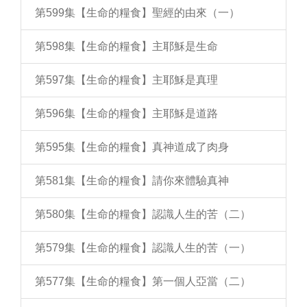
第599集【生命的糧食】聖經的由來（一）
第598集【生命的糧食】主耶穌是生命
第597集【生命的糧食】主耶穌是真理
第596集【生命的糧食】主耶穌是道路
第595集【生命的糧食】真神道成了肉身
第581集【生命的糧食】請你來體驗真神
第580集【生命的糧食】認識人生的苦（二）
第579集【生命的糧食】認識人生的苦（一）
第577集【生命的糧食】第一個人亞當（二）