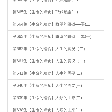
第665集【生命的糧食】耶穌是誰(一)
第664集【生命的糧食】盼望的阻礙──罪(二)
第663集【生命的糧食】盼望的阻礙──罪(一)
第662集【生命的糧食】人生的實況（二）
第661集【生命的糧食】人生的實況（一）
第641集【生命的糧食】人生的需要(二)
第640集【生命的糧食】人生的需要(一)
第639集【生命的糧食】人類的由來(二)
第638集【生命的糧食】人類的由來(一)