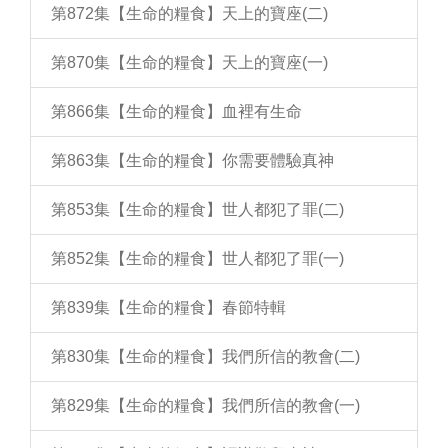
第872集【生命的糧食】天上的寶座(二)
第870集【生命的糧食】天上的寶座(一)
第866集【生命的糧食】血裡有生命
第863集【生命的糧食】你需要體驗真神
第853集【生命的糧食】世人都犯了罪(二)
第852集【生命的糧食】世人都犯了罪(一)
第839集【生命的糧食】春節特輯
第830集【生命的糧食】我們所信的教會(二)
第829集【生命的糧食】我們所信的教會(一)