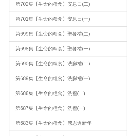
第702集【生命的糧食】安息日(二)
第701集【生命的糧食】安息日(一)
第699集【生命的糧食】聖餐禮(二)
第698集【生命的糧食】聖餐禮(一)
第690集【生命的糧食】洗腳禮(二)
第689集【生命的糧食】洗腳禮(一)
第688集【生命的糧食】洗禮(二)
第687集【生命的糧食】洗禮(一)
第683集【生命的糧食】感恩過新年