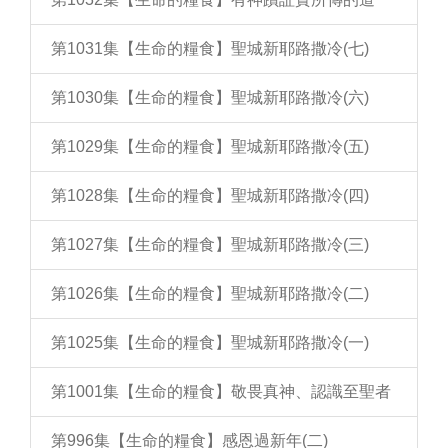
第1031集【生命的糧食】聖城新耶路撒冷(七)
第1030集【生命的糧食】聖城新耶路撒冷(六)
第1029集【生命的糧食】聖城新耶路撒冷(五)
第1028集【生命的糧食】聖城新耶路撒冷(四)
第1027集【生命的糧食】聖城新耶路撒冷(三)
第1026集【生命的糧食】聖城新耶路撒冷(二)
第1025集【生命的糧食】聖城新耶路撒冷(一)
第1001集【生命的糧食】敬畏真神、認識至聖者
第996集【生命的糧食】感恩過新年(二)