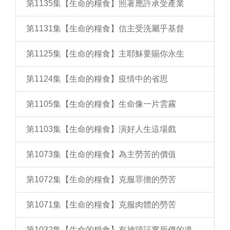
第1135集【生命的糧食】照著應許承受產業
第1131集【生命的糧食】信主受洗屬乎基督
第1125集【生命的糧食】主耶穌要賜你永生
第1124集【生命的糧食】疫情中的省思
第1105集【生命的糧食】生命像一片雲霧
第1103集【生命的糧食】演好人生這場戲
第1073集【生命的糧食】為主勞苦的價值
第1072集【生命的糧食】克服罪擔的勞苦
第1071集【生命的糧食】克服肉體的勞苦
第1032集【生命的糧食】有神蹟証實所傳的道