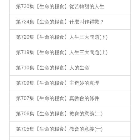
第730集【生命的糧食】從苦轉甜的人生
第724集【生命的糧食】什麼叫作得救？
第720集【生命的糧食】人生三大問題(下)
第719集【生命的糧食】人生三大問題(上)
第710集【生命的糧食】人的生命
第709集【生命的糧食】主奇妙的真理
第707集【生命的糧食】真教會的條件
第706集【生命的糧食】教會的意義(二)
第705集【生命的糧食】教會的意義(一)