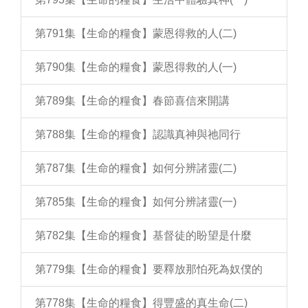
第791集【生命的糧食】蒙恩得救的人(二)
第790集【生命的糧食】蒙恩得救的人(一)
第789集【生命的糧食】春節喜信來開講
第788集【生命的糧食】認識真神與祂同行
第787集【生命的糧食】如何分辨諸靈(二)
第785集【生命的糧食】如何分辨諸靈(一)
第782集【生命的糧食】基督徒的盼望是什麼
第779集【生命的糧食】要釋放那怕死為奴僕的
第778集【生命的糧食】得豐盛的真生命(二)