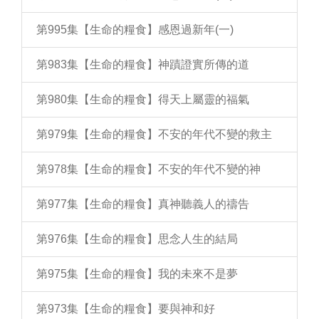
第995集【生命的糧食】感恩過新年(一)
第983集【生命的糧食】神蹟證實所傳的道
第980集【生命的糧食】得天上屬靈的福氣
第979集【生命的糧食】不安的年代不變的救主
第978集【生命的糧食】不安的年代不變的神
第977集【生命的糧食】真神聽義人的禱告
第976集【生命的糧食】思念人生的結局
第975集【生命的糧食】我的未來不是夢
第973集【生命的糧食】要與神和好