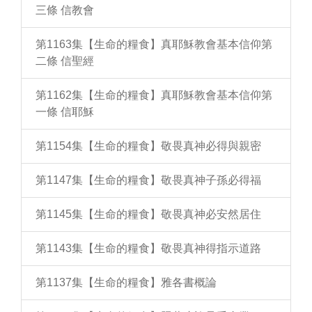
三條 信教會
第1163集【生命的糧食】真耶穌教會基本信仰第
二條 信聖經
第1162集【生命的糧食】真耶穌教會基本信仰第
一條 信耶穌
第1154集【生命的糧食】敬畏真神必得與親密
第1147集【生命的糧食】敬畏真神子孫必得福
第1145集【生命的糧食】敬畏真神必安然居住
第1143集【生命的糧食】敬畏真神得指示道路
第1137集【生命的糧食】雅各書概論