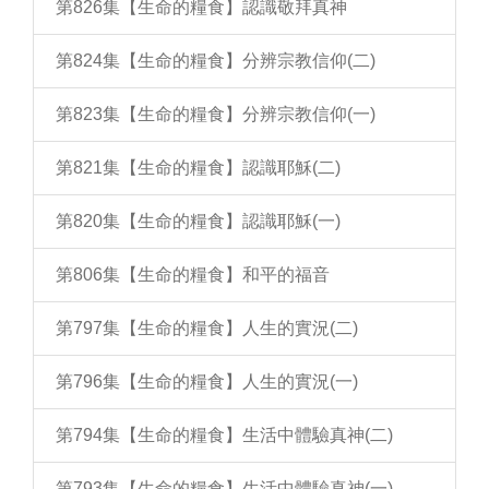
第826集【生命的糧食】認識敬拜真神
第824集【生命的糧食】分辨宗教信仰(二)
第823集【生命的糧食】分辨宗教信仰(一)
第821集【生命的糧食】認識耶穌(二)
第820集【生命的糧食】認識耶穌(一)
第806集【生命的糧食】和平的福音
第797集【生命的糧食】人生的實況(二)
第796集【生命的糧食】人生的實況(一)
第794集【生命的糧食】生活中體驗真神(二)
第793集【生命的糧食】生活中體驗真神(一)