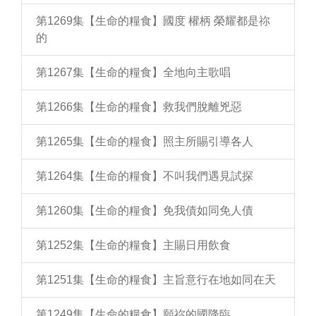
第1269集【生命的糧食】國度 權柄 榮耀都是祢
的
第1267集【生命的糧食】全地向主歌唱
第1266集【生命的糧食】救我們脫離兇惡
第1265集【生命的糧食】照主所賜引導各人
第1264集【生命的糧食】不叫我們遇見試探
第1260集【生命的糧食】免我債如同免人債
第1252集【生命的糧食】主賜日用飲食
第1251集【生命的糧食】主旨意行在地如同在天
第1249集【生命的糧食】願祢的國降臨