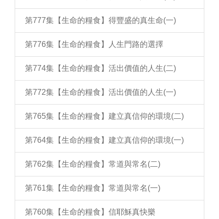
第777集【生命的糧食】得豐盛的真生命(一)
第776集【生命的糧食】人生門路的選擇
第774集【生命的糧食】活出價值的人生(二)
第772集【生命的糧食】活出價值的人生(一)
第765集【生命的糧食】建立真信仰的環境(二)
第764集【生命的糧食】建立真信仰的環境(一)
第762集【生命的糧食】常道與常名(二)
第761集【生命的糧食】常道與常名(一)
第760集【生命的糧食】信耶穌真快樂