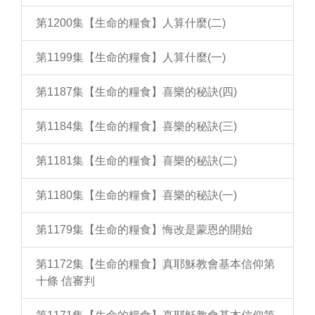
第1200集【生命的糧食】人算什麼(二)
第1199集【生命的糧食】人算什麼(一)
第1187集【生命的糧食】喜樂的秘訣(四)
第1184集【生命的糧食】喜樂的秘訣(三)
第1181集【生命的糧食】喜樂的秘訣(二)
第1180集【生命的糧食】喜樂的秘訣(一)
第1179集【生命的糧食】悔改是蒙恩的開始
第1172集【生命的糧食】真耶穌教會基本信仰第
十條 信審判