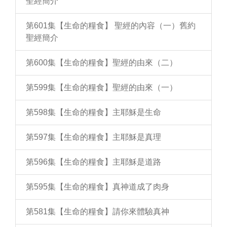
聖經簡介
第601集【生命的糧食】 聖經的內容（一）舊約
聖經簡介
第600集【生命的糧食】聖經的由來（二）
第599集【生命的糧食】聖經的由來（一）
第598集【生命的糧食】主耶穌是生命
第597集【生命的糧食】主耶穌是真理
第596集【生命的糧食】主耶穌是道路
第595集【生命的糧食】真神道成了肉身
第581集【生命的糧食】請你來體驗真神