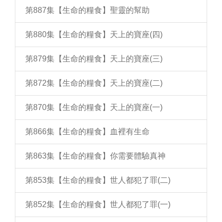
第887集【生命的糧食】聖靈的幫助
第880集【生命的糧食】天上的寶座(四)
第879集【生命的糧食】天上的寶座(三)
第872集【生命的糧食】天上的寶座(二)
第870集【生命的糧食】天上的寶座(一)
第866集【生命的糧食】血裡有生命
第863集【生命的糧食】你需要體驗真神
第853集【生命的糧食】世人都犯了罪(二)
第852集【生命的糧食】世人都犯了罪(一)