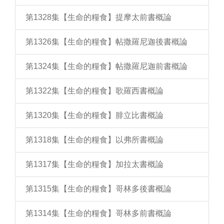
第1328集【生命的糧食】提摩太前書概論
第1326集【生命的糧食】帖撒羅尼迦後書概論
第1324集【生命的糧食】帖撒羅尼迦前書概論
第1322集【生命的糧食】歌羅西書概論
第1320集【生命的糧食】腓立比書概論
第1318集【生命的糧食】以弗所書概論
第1317集【生命的糧食】加拉太書概論
第1315集【生命的糧食】哥林多後書概論
第1314集【生命的糧食】哥林多前書概論