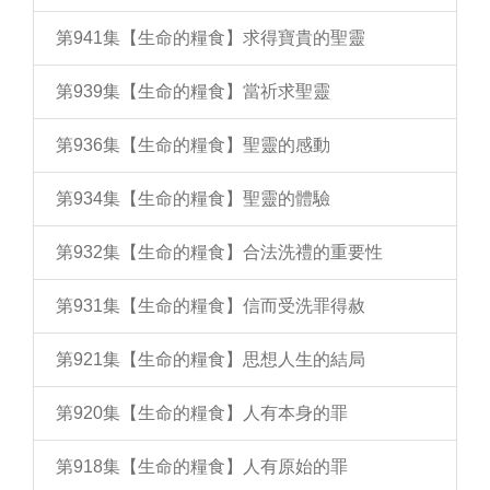
第941集【生命的糧食】求得寶貴的聖靈
第939集【生命的糧食】當祈求聖靈
第936集【生命的糧食】聖靈的感動
第934集【生命的糧食】聖靈的體驗
第932集【生命的糧食】合法洗禮的重要性
第931集【生命的糧食】信而受洗罪得赦
第921集【生命的糧食】思想人生的結局
第920集【生命的糧食】人有本身的罪
第918集【生命的糧食】人有原始的罪