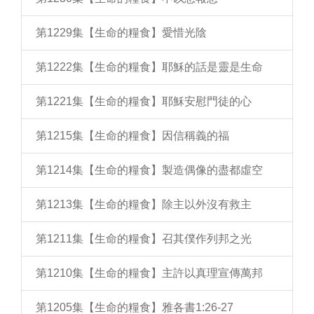
第1229集【生命的糧食】愛惜光陰
第1222集【生命的糧食】耶穌的話是靈是生命
第1221集【生命的糧食】耶穌安慰門徒的心
第1215集【生命的糧食】因信稱義的福
第1214集【生命的糧食】製造偶像的盡都虛空
第1213集【生命的糧食】除主以外沒有救主
第1211集【生命的糧食】召其僕作列邦之光
第1210集【生命的糧食】主許以真理宣傳萬邦
第1205集【生命的糧食】雅各書1:26-27