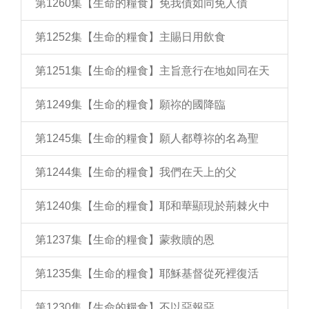
第1260集【生命的糧食】免我債如同免人債
第1252集【生命的糧食】主賜日用飲食
第1251集【生命的糧食】主旨意行在地如同在天
第1249集【生命的糧食】願祢的國降臨
第1245集【生命的糧食】願人都尊祢的名為聖
第1244集【生命的糧食】我們在天上的父
第1240集【生命的糧食】耶和華顯現於荊棘火中
第1237集【生命的糧食】蒙救贖的恩
第1235集【生命的糧食】耶穌基督從死裡復活
第1230集【生命的糧食】不以惡報惡