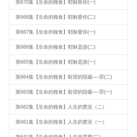
第670集【生命的糧食】耶穌救你(一)
第668集【生命的糧食】耶穌愛你(二)
第667集【生命的糧食】耶穌愛你(一)
第666集【生命的糧食】耶穌是誰(二)
第665集【生命的糧食】耶穌是誰(一)
第664集【生命的糧食】盼望的阻礙──罪(二)
第663集【生命的糧食】盼望的阻礙──罪(一)
第662集【生命的糧食】人生的實況（二）
第661集【生命的糧食】人生的實況（一）
第641集【生命的糧食】人生的需要(二)