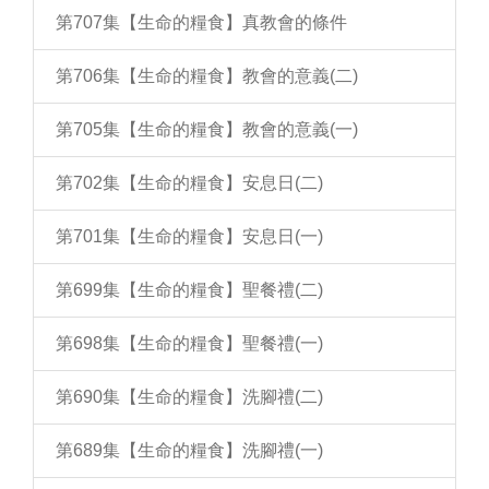
第707集【生命的糧食】真教會的條件
第706集【生命的糧食】教會的意義(二)
第705集【生命的糧食】教會的意義(一)
第702集【生命的糧食】安息日(二)
第701集【生命的糧食】安息日(一)
第699集【生命的糧食】聖餐禮(二)
第698集【生命的糧食】聖餐禮(一)
第690集【生命的糧食】洗腳禮(二)
第689集【生命的糧食】洗腳禮(一)