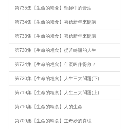
第735集【生命的糧食】聖經中的膏油
第734集【生命的糧食】喜信新年來開講
第733集【生命的糧食】喜信新年來開講
第730集【生命的糧食】從苦轉甜的人生
第724集【生命的糧食】什麼叫作得救？
第720集【生命的糧食】人生三大問題(下)
第719集【生命的糧食】人生三大問題(上)
第710集【生命的糧食】人的生命
第709集【生命的糧食】主奇妙的真理