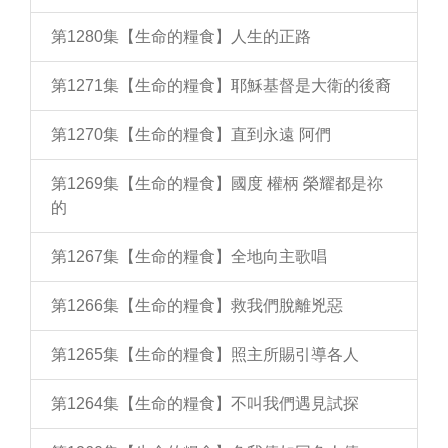
第1280集【生命的糧食】人生的正路
第1271集【生命的糧食】耶穌基督是大衛的後裔
第1270集【生命的糧食】直到永遠 阿們
第1269集【生命的糧食】國度 權柄 榮耀都是祢
的
第1267集【生命的糧食】全地向主歌唱
第1266集【生命的糧食】救我們脫離兇惡
第1265集【生命的糧食】照主所賜引導各人
第1264集【生命的糧食】不叫我們遇見試探