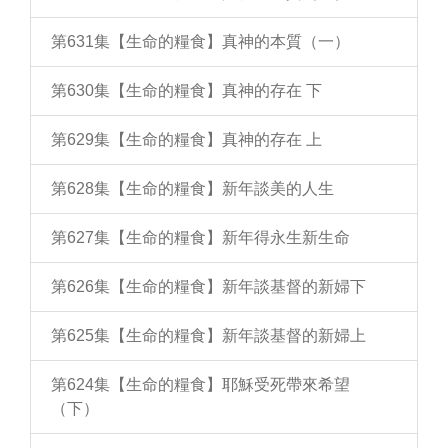
第631集【生命的糧食】真神的本質（一）
第630集【生命的糧食】真神的存在 下
第629集【生命的糧食】真神的存在 上
第628集【生命的糧食】新年談美的人生
第627集【生命的糧食】新年得永生新生命
第626集【生命的糧食】新年談基督的新婦下
第625集【生命的糧食】新年談基督的新婦上
第624集【生命的糧食】耶穌受死帶來希望
（下）