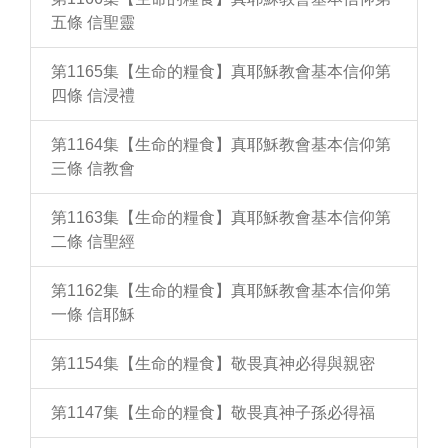
五條 信聖靈
第1165集【生命的糧食】真耶穌教會基本信仰第
四條 信浸禮
第1164集【生命的糧食】真耶穌教會基本信仰第
三條 信教會
第1163集【生命的糧食】真耶穌教會基本信仰第
二條 信聖經
第1162集【生命的糧食】真耶穌教會基本信仰第
一條 信耶穌
第1154集【生命的糧食】敬畏真神必得與親密
第1147集【生命的糧食】敬畏真神子孫必得福