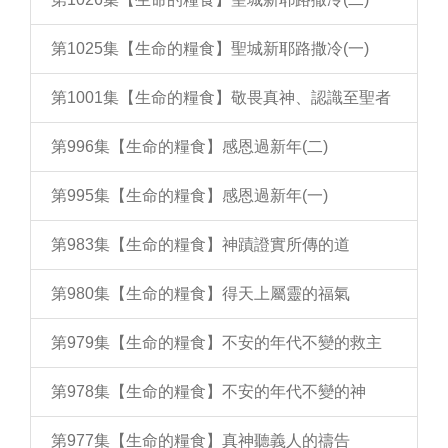
第1025集【生命的糧食】聖城新耶路撒冷(一)
第1001集【生命的糧食】敬畏真神、認識至聖者
第996集【生命的糧食】感恩過新年(二)
第995集【生命的糧食】感恩過新年(一)
第983集【生命的糧食】神蹟證實所傳的道
第980集【生命的糧食】得天上屬靈的福氣
第979集【生命的糧食】不安的年代不變的救主
第978集【生命的糧食】不安的年代不變的神
第977集【生命的糧食】真神聽義人的禱告