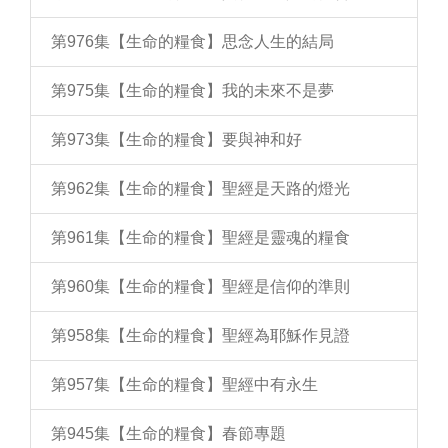
第976集【生命的糧食】思念人生的結局
第975集【生命的糧食】我的未來不是夢
第973集【生命的糧食】要與神和好
第962集【生命的糧食】聖經是天路的燈光
第961集【生命的糧食】聖經是靈魂的糧食
第960集【生命的糧食】聖經是信仰的準則
第958集【生命的糧食】聖經為耶穌作見證
第957集【生命的糧食】聖經中有永生
第945集【生命的糧食】春節專題