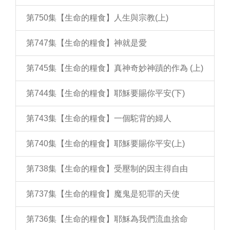
第750集【生命的糧食】人生與宗教(上)
第747集【生命的糧食】神就是愛
第745集【生命的糧食】真神奇妙神蹟的作為 (上)
第744集【生命的糧食】耶穌要賜你平安(下)
第743集【生命的糧食】一個駝背的婦人
第740集【生命的糧食】耶穌要賜你平安(上)
第738集【生命的糧食】受壓制的因主得自由
第737集【生命的糧食】魔鬼是犯罪的天使
第736集【生命的糧食】耶穌為我們流血捨命