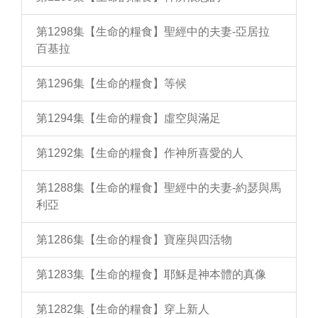
第1298集【生命的糧食】聖經中的夫妻-亞居拉
百基拉
第1296集【生命的糧食】等候
第1294集【生命的糧食】虛空與滿足
第1292集【生命的糧食】作神所喜愛的人
第1288集【生命的糧食】聖經中的夫妻-約瑟與馬
利亞
第1286集【生命的糧食】寶座與四活物
第1283集【生命的糧食】耶穌是神本體的真像
第1282集【生命的糧食】穿上新人