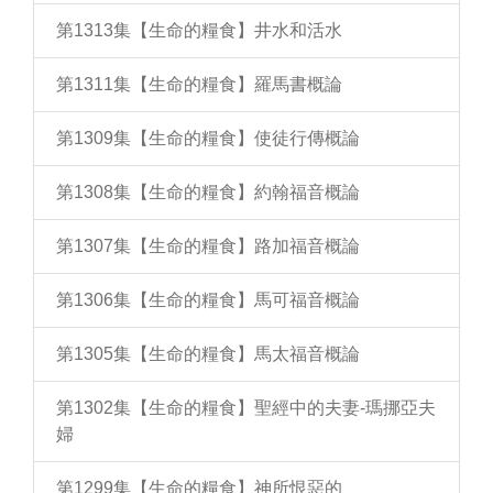
第1313集【生命的糧食】井水和活水
第1311集【生命的糧食】羅馬書概論
第1309集【生命的糧食】使徒行傳概論
第1308集【生命的糧食】約翰福音概論
第1307集【生命的糧食】路加福音概論
第1306集【生命的糧食】馬可福音概論
第1305集【生命的糧食】馬太福音概論
第1302集【生命的糧食】聖經中的夫妻-瑪挪亞夫
婦
第1299集【生命的糧食】神所恨惡的