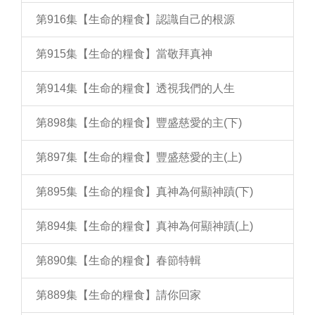
第916集【生命的糧食】認識自己的根源
第915集【生命的糧食】當敬拜真神
第914集【生命的糧食】透視我們的人生
第898集【生命的糧食】豐盛慈愛的主(下)
第897集【生命的糧食】豐盛慈愛的主(上)
第895集【生命的糧食】真神為何顯神蹟(下)
第894集【生命的糧食】真神為何顯神蹟(上)
第890集【生命的糧食】春節特輯
第889集【生命的糧食】請你回家