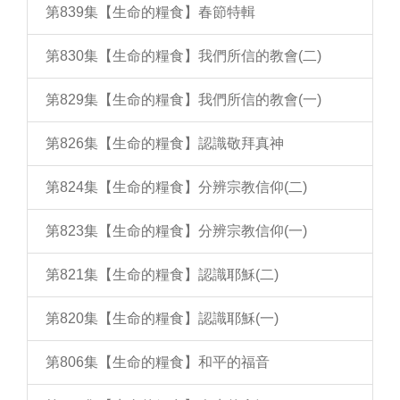
第839集【生命的糧食】春節特輯
第830集【生命的糧食】我們所信的教會(二)
第829集【生命的糧食】我們所信的教會(一)
第826集【生命的糧食】認識敬拜真神
第824集【生命的糧食】分辨宗教信仰(二)
第823集【生命的糧食】分辨宗教信仰(一)
第821集【生命的糧食】認識耶穌(二)
第820集【生命的糧食】認識耶穌(一)
第806集【生命的糧食】和平的福音