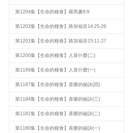
第1204集【生命的糧食】羅馬書8:9
第1203集【生命的糧食】路加福音14:25-26
第1201集【生命的糧食】路加福音15:11-27
第1200集【生命的糧食】人算什麼(二)
第1199集【生命的糧食】人算什麼(一)
第1187集【生命的糧食】喜樂的秘訣(四)
第1184集【生命的糧食】喜樂的秘訣(三)
第1181集【生命的糧食】喜樂的秘訣(二)
第1180集【生命的糧食】喜樂的秘訣(一)