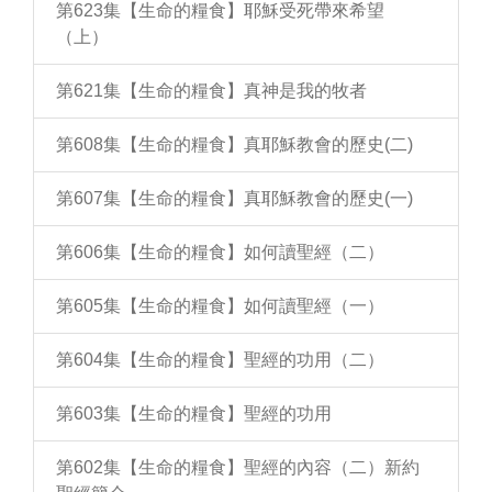
第623集【生命的糧食】耶穌受死帶來希望
（上）
第621集【生命的糧食】真神是我的牧者
第608集【生命的糧食】真耶穌教會的歷史(二)
第607集【生命的糧食】真耶穌教會的歷史(一)
第606集【生命的糧食】如何讀聖經（二）
第605集【生命的糧食】如何讀聖經（一）
第604集【生命的糧食】聖經的功用（二）
第603集【生命的糧食】聖經的功用
第602集【生命的糧食】聖經的內容（二）新約