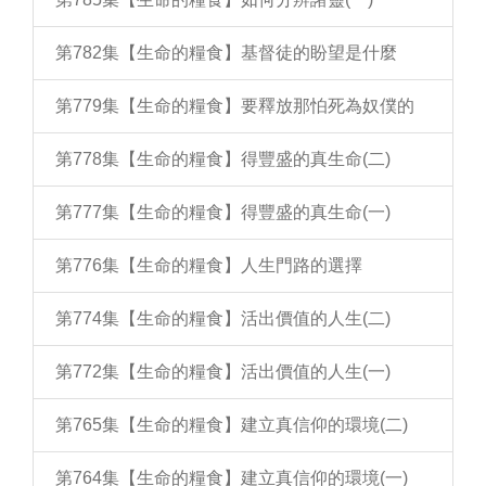
第782集【生命的糧食】基督徒的盼望是什麼
第779集【生命的糧食】要釋放那怕死為奴僕的
第778集【生命的糧食】得豐盛的真生命(二)
第777集【生命的糧食】得豐盛的真生命(一)
第776集【生命的糧食】人生門路的選擇
第774集【生命的糧食】活出價值的人生(二)
第772集【生命的糧食】活出價值的人生(一)
第765集【生命的糧食】建立真信仰的環境(二)
第764集【生命的糧食】建立真信仰的環境(一)