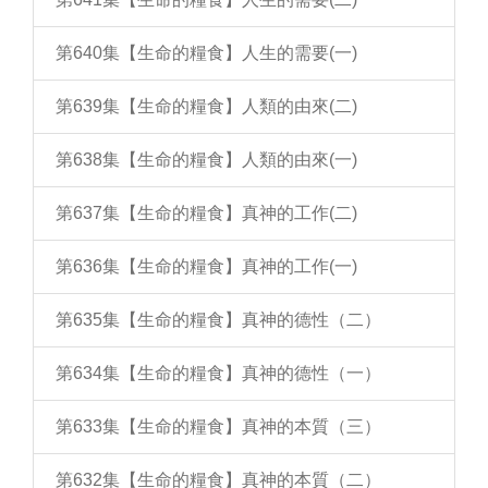
第640集【生命的糧食】人生的需要(一)
第639集【生命的糧食】人類的由來(二)
第638集【生命的糧食】人類的由來(一)
第637集【生命的糧食】真神的工作(二)
第636集【生命的糧食】真神的工作(一)
第635集【生命的糧食】真神的德性（二）
第634集【生命的糧食】真神的德性（一）
第633集【生命的糧食】真神的本質（三）
第632集【生命的糧食】真神的本質（二）