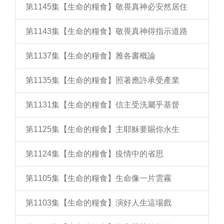
第1145集【生命的糧食】敬畏真神必安然居住
第1143集【生命的糧食】敬畏真神得指示道路
第1137集【生命的糧食】雅各書概論
第1135集【生命的糧食】照著應許承受產業
第1131集【生命的糧食】信主受洗屬乎基督
第1125集【生命的糧食】主耶穌要賜你永生
第1124集【生命的糧食】疫情中的省思
第1105集【生命的糧食】生命像一片雲霧
第1103集【生命的糧食】演好人生這場戲