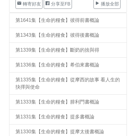
轉寄好友
分享至FB
播放全部
第1641集【生命的糧食】彼得前書概論
第1343集【生命的糧食】彼得後書概論
第1339集【生命的糧食】斷奶的捨與得
第1336集【生命的糧食】希伯來書概論
第1335集【生命的糧食】從摩西的故事 看人生的
抉擇與使命
第1333集【生命的糧食】腓利門書概論
第1331集【生命的糧食】提多書概論
第1330集【生命的糧食】提摩太後書概論