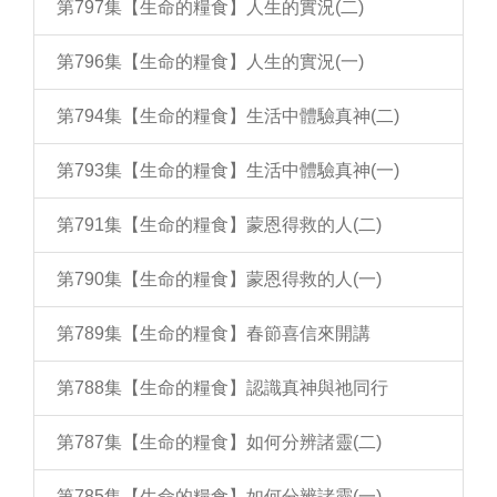
第797集【生命的糧食】人生的實況(二)
第796集【生命的糧食】人生的實況(一)
第794集【生命的糧食】生活中體驗真神(二)
第793集【生命的糧食】生活中體驗真神(一)
第791集【生命的糧食】蒙恩得救的人(二)
第790集【生命的糧食】蒙恩得救的人(一)
第789集【生命的糧食】春節喜信來開講
第788集【生命的糧食】認識真神與祂同行
第787集【生命的糧食】如何分辨諸靈(二)
第785集【生命的糧食】如何分辨諸靈(一)