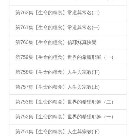
第762集【生命的糧食】常道與常名(二)
第761集【生命的糧食】常道與常名(一)
第760集【生命的糧食】信耶穌真快樂
第759集【生命的糧食】世界的希望耶穌（一）
第758集【生命的糧食】人生與宗教(下)
第757集【生命的糧食】人生與宗教(上)
第753集【生命的糧食】世界的希望耶穌（二）
第752集【生命的糧食】世界的希望耶穌（一）
第751集【生命的糧食】人生與宗教(下)