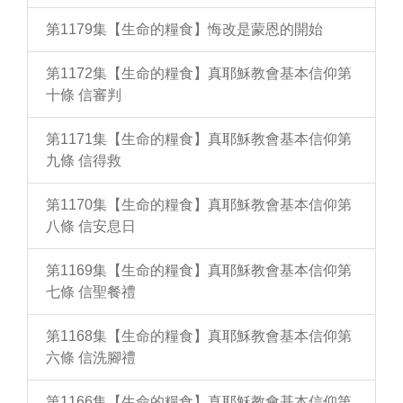
第1179集【生命的糧食】悔改是蒙恩的開始
第1172集【生命的糧食】真耶穌教會基本信仰第
十條 信審判
第1171集【生命的糧食】真耶穌教會基本信仰第
九條 信得救
第1170集【生命的糧食】真耶穌教會基本信仰第
八條 信安息日
第1169集【生命的糧食】真耶穌教會基本信仰第
七條 信聖餐禮
第1168集【生命的糧食】真耶穌教會基本信仰第
六條 信洗腳禮
第1166集【生命的糧食】真耶穌教會基本信仰第