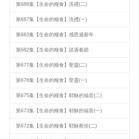
第688集【生命的糧食】洗禮(二)
第687集【生命的糧食】洗禮(一)
第683集【生命的糧食】感恩過新年
第682集【生命的糧食】談過春節
第677集【生命的糧食】聖靈(二)
第676集【生命的糧食】聖靈(一)
第675集【生命的糧食】耶穌的福音(二)
第673集【生命的糧食】耶穌的福音(一)
第672集【生命的糧食】耶穌救你(二)