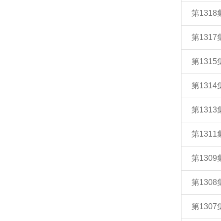
第131
第131
第131
第131
第131
第131
第130
第130
第130