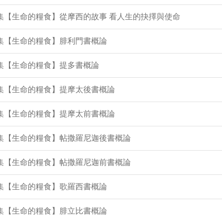
5集【生命的糧食】從摩西的故事 看人生的抉擇與使命
3集【生命的糧食】腓利門書概論
1集【生命的糧食】提多書概論
0集【生命的糧食】提摩太後書概論
8集【生命的糧食】提摩太前書概論
6集【生命的糧食】帖撒羅尼迦後書概論
4集【生命的糧食】帖撒羅尼迦前書概論
2集【生命的糧食】歌羅西書概論
0集【生命的糧食】腓立比書概論