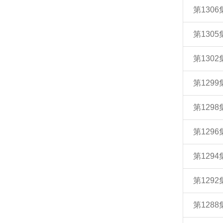
第130
第130
第130
第129
第129
第129
第129
第129
第128