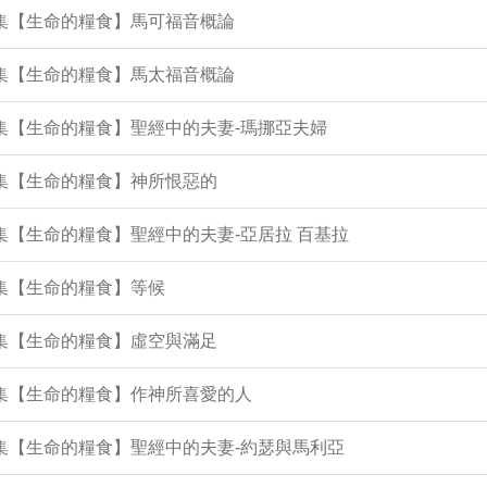
6集【生命的糧食】馬可福音概論
5集【生命的糧食】馬太福音概論
2集【生命的糧食】聖經中的夫妻-瑪挪亞夫婦
9集【生命的糧食】神所恨惡的
8集【生命的糧食】聖經中的夫妻-亞居拉 百基拉
6集【生命的糧食】等候
4集【生命的糧食】虛空與滿足
2集【生命的糧食】作神所喜愛的人
8集【生命的糧食】聖經中的夫妻-約瑟與馬利亞