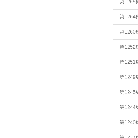
第126
第126
第126
第125
第125
第124
第124
第124
第124
第123