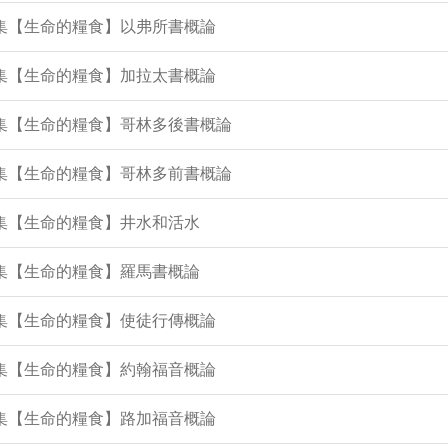
8集【生命的糧食】以弗所書概論
7集【生命的糧食】加拉太書概論
5集【生命的糧食】哥林多後書概論
4集【生命的糧食】哥林多前書概論
3集【生命的糧食】井水和活水
1集【生命的糧食】羅馬書概論
9集【生命的糧食】使徒行傳概論
8集【生命的糧食】約翰福音概論
7集【生命的糧食】路加福音概論