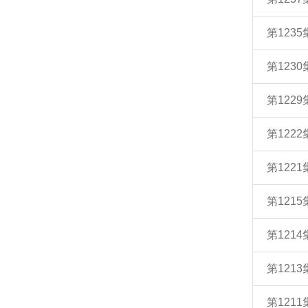
第123
第123
第122
第122
第122
第121
第121
第121
第121