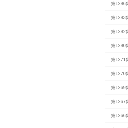
第128
第128
第128
第128
第127
第127
第126
第126
第126