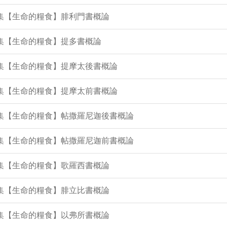
3集【生命的糧食】腓利門書概論
1集【生命的糧食】提多書概論
0集【生命的糧食】提摩太後書概論
8集【生命的糧食】提摩太前書概論
6集【生命的糧食】帖撒羅尼迦後書概論
4集【生命的糧食】帖撒羅尼迦前書概論
2集【生命的糧食】歌羅西書概論
0集【生命的糧食】腓立比書概論
8集【生命的糧食】以弗所書概論