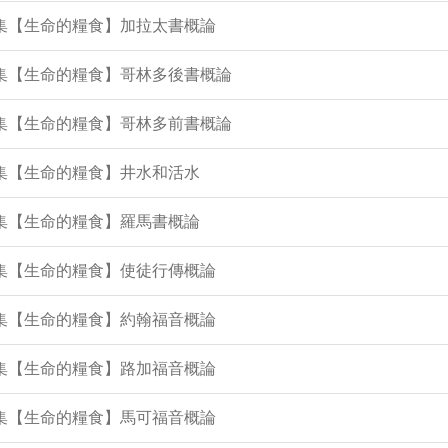
7集【生命的糧食】加拉太書概論
5集【生命的糧食】哥林多後書概論
4集【生命的糧食】哥林多前書概論
3集【生命的糧食】井水和活水
1集【生命的糧食】羅馬書概論
9集【生命的糧食】使徒行傳概論
8集【生命的糧食】約翰福音概論
7集【生命的糧食】路加福音概論
6集【生命的糧食】馬可福音概論