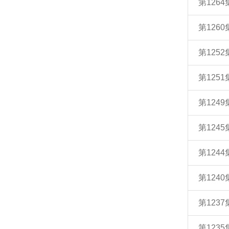
第126
第126
第125
第125
第124
第124
第124
第124
第123
第123