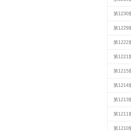
第123
第122
第122
第122
第121
第121
第121
第121
第121