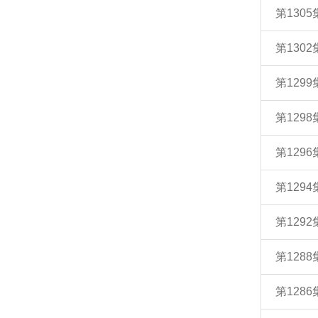
第130
第130
第129
第129
第129
第129
第129
第128
第128