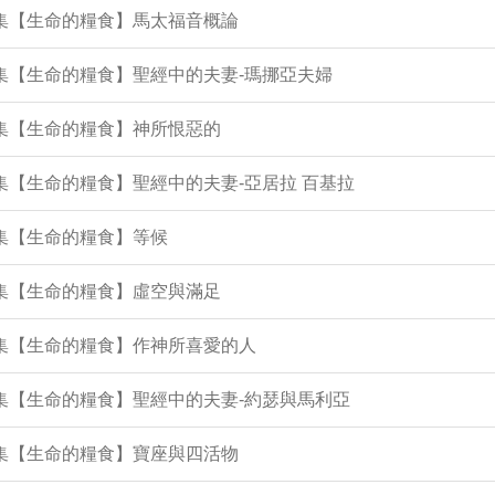
5集【生命的糧食】馬太福音概論
2集【生命的糧食】聖經中的夫妻-瑪挪亞夫婦
9集【生命的糧食】神所恨惡的
8集【生命的糧食】聖經中的夫妻-亞居拉 百基拉
6集【生命的糧食】等候
4集【生命的糧食】虛空與滿足
2集【生命的糧食】作神所喜愛的人
8集【生命的糧食】聖經中的夫妻-約瑟與馬利亞
6集【生命的糧食】寶座與四活物