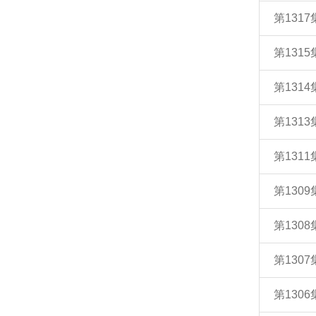
第131
第131
第131
第131
第131
第130
第130
第130
第130