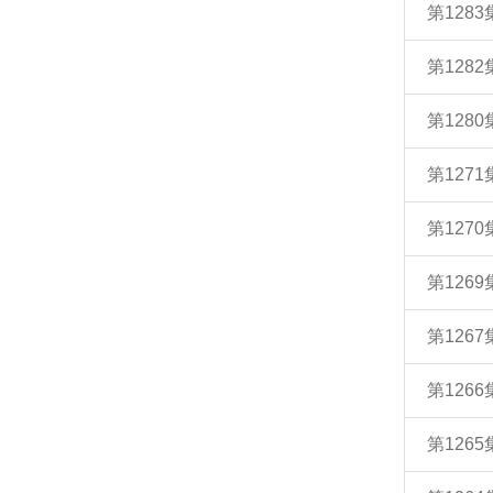
第128
第128
第128
第127
第127
第126
第126
第126
第126