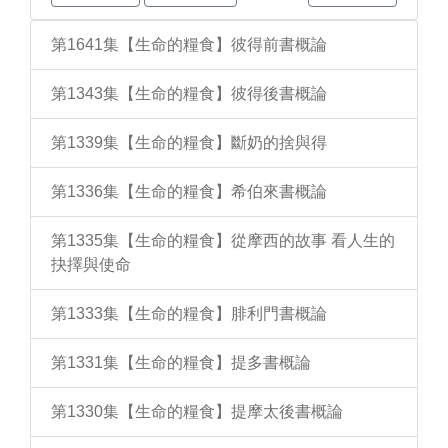
第1641集【生命的糧食】彼得前書概論
第1343集【生命的糧食】彼得後書概論
第1339集【生命的糧食】斷奶的捨與得
第1336集【生命的糧食】希伯來書概論
第1335集【生命的糧食】從摩西的故事 看人生的
抉擇與使命
第1333集【生命的糧食】腓利門書概論
第1331集【生命的糧食】提多書概論
第1330集【生命的糧食】提摩太後書概論