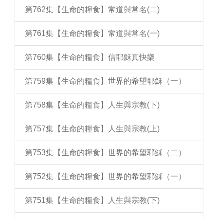
第762集【生命的糧食】常道與常名(二)
第761集【生命的糧食】常道與常名(一)
第760集【生命的糧食】信耶穌真快樂
第759集【生命的糧食】世界的希望耶穌（一）
第758集【生命的糧食】人生與宗教(下)
第757集【生命的糧食】人生與宗教(上)
第753集【生命的糧食】世界的希望耶穌（二）
第752集【生命的糧食】世界的希望耶穌（一）
第751集【生命的糧食】人生與宗教(下)