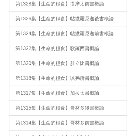
第1328集【生命的糧食】提摩太前書概論
第1326集【生命的糧食】帖撒羅尼迦後書概論
第1324集【生命的糧食】帖撒羅尼迦前書概論
第1322集【生命的糧食】歌羅西書概論
第1320集【生命的糧食】腓立比書概論
第1318集【生命的糧食】以弗所書概論
第1317集【生命的糧食】加拉太書概論
第1315集【生命的糧食】哥林多後書概論
第1314集【生命的糧食】哥林多前書概論