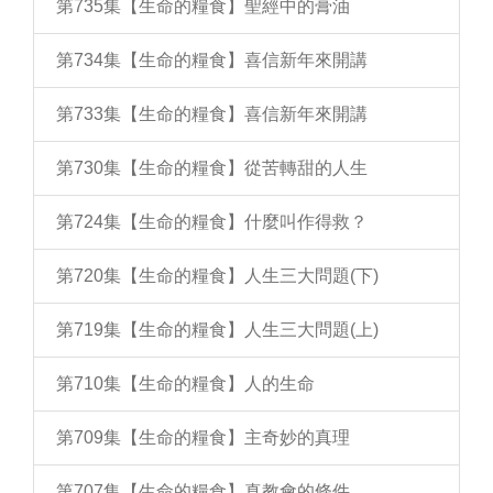
第735集【生命的糧食】聖經中的膏油
第734集【生命的糧食】喜信新年來開講
第733集【生命的糧食】喜信新年來開講
第730集【生命的糧食】從苦轉甜的人生
第724集【生命的糧食】什麼叫作得救？
第720集【生命的糧食】人生三大問題(下)
第719集【生命的糧食】人生三大問題(上)
第710集【生命的糧食】人的生命
第709集【生命的糧食】主奇妙的真理
第707集【生命的糧食】真教會的條件