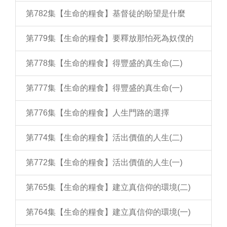
第782集【生命的糧食】基督徒的盼望是什麼
第779集【生命的糧食】要釋放那怕死為奴僕的
第778集【生命的糧食】得豐盛的真生命(二)
第777集【生命的糧食】得豐盛的真生命(一)
第776集【生命的糧食】人生門路的選擇
第774集【生命的糧食】活出價值的人生(二)
第772集【生命的糧食】活出價值的人生(一)
第765集【生命的糧食】建立真信仰的環境(二)
第764集【生命的糧食】建立真信仰的環境(一)