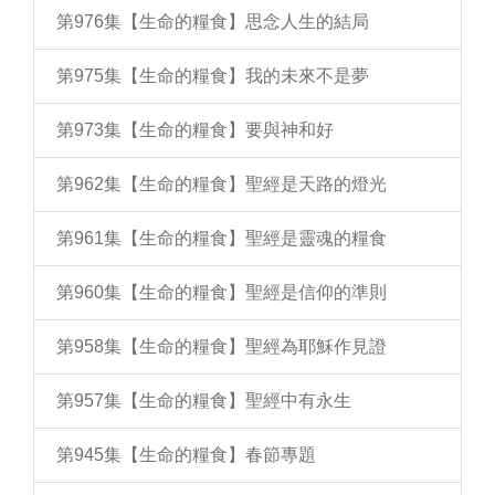
第976集【生命的糧食】思念人生的結局
第975集【生命的糧食】我的未來不是夢
第973集【生命的糧食】要與神和好
第962集【生命的糧食】聖經是天路的燈光
第961集【生命的糧食】聖經是靈魂的糧食
第960集【生命的糧食】聖經是信仰的準則
第958集【生命的糧食】聖經為耶穌作見證
第957集【生命的糧食】聖經中有永生
第945集【生命的糧食】春節專題