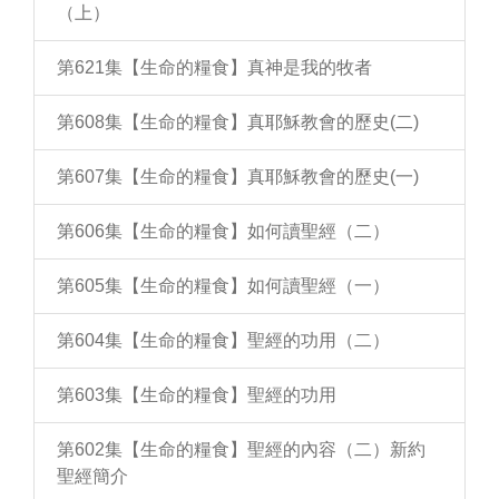
（上）
第621集【生命的糧食】真神是我的牧者
第608集【生命的糧食】真耶穌教會的歷史(二)
第607集【生命的糧食】真耶穌教會的歷史(一)
第606集【生命的糧食】如何讀聖經（二）
第605集【生命的糧食】如何讀聖經（一）
第604集【生命的糧食】聖經的功用（二）
第603集【生命的糧食】聖經的功用
第602集【生命的糧食】聖經的內容（二）新約
聖經簡介