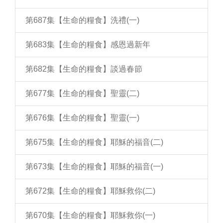
第687集【生命的糧食】洗禮(一)
第683集【生命的糧食】感恩過新年
第682集【生命的糧食】談過春節
第677集【生命的糧食】聖靈(二)
第676集【生命的糧食】聖靈(一)
第675集【生命的糧食】耶穌的福音(二)
第673集【生命的糧食】耶穌的福音(一)
第672集【生命的糧食】耶穌救你(二)
第670集【生命的糧食】耶穌救你(一)