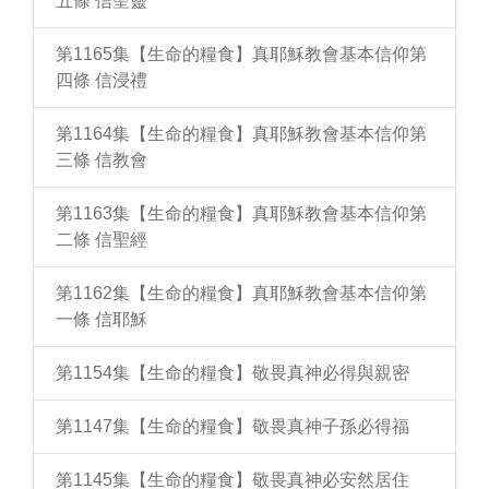
五條 信聖靈
第1165集【生命的糧食】真耶穌教會基本信仰第
四條 信浸禮
第1164集【生命的糧食】真耶穌教會基本信仰第
三條 信教會
第1163集【生命的糧食】真耶穌教會基本信仰第
二條 信聖經
第1162集【生命的糧食】真耶穌教會基本信仰第
一條 信耶穌
第1154集【生命的糧食】敬畏真神必得與親密
第1147集【生命的糧食】敬畏真神子孫必得福
第1145集【生命的糧食】敬畏真神必安然居住