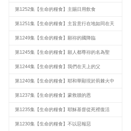
第1252集【生命的糧食】主賜日用飲食
第1251集【生命的糧食】主旨意行在地如同在天
第1249集【生命的糧食】願祢的國降臨
第1245集【生命的糧食】願人都尊祢的名為聖
第1244集【生命的糧食】我們在天上的父
第1240集【生命的糧食】耶和華顯現於荊棘火中
第1237集【生命的糧食】蒙救贖的恩
第1235集【生命的糧食】耶穌基督從死裡復活
第1230集【生命的糧食】不以惡報惡