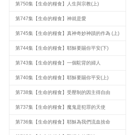
第750集【生命的糧食】人生與宗教(上)
第747集【生命的糧食】神就是愛
第745集【生命的糧食】真神奇妙神蹟的作為 (上)
第744集【生命的糧食】耶穌要賜你平安(下)
第743集【生命的糧食】一個駝背的婦人
第740集【生命的糧食】耶穌要賜你平安(上)
第738集【生命的糧食】受壓制的因主得自由
第737集【生命的糧食】魔鬼是犯罪的天使
第736集【生命的糧食】耶穌為我們流血捨命