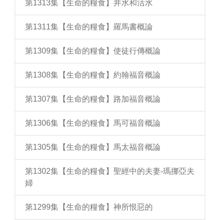
第1313集【生命的糧食】井水和活水
第1311集【生命的糧食】羅馬書概論
第1309集【生命的糧食】使徒行傳概論
第1308集【生命的糧食】約翰福音概論
第1307集【生命的糧食】路加福音概論
第1306集【生命的糧食】馬可福音概論
第1305集【生命的糧食】馬太福音概論
第1302集【生命的糧食】聖經中的夫妻-瑪挪亞夫
婦
第1299集【生命的糧食】神所恨惡的