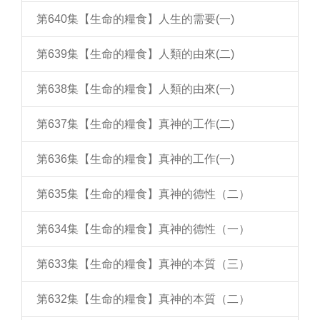
第640集【生命的糧食】人生的需要(一)
第639集【生命的糧食】人類的由來(二)
第638集【生命的糧食】人類的由來(一)
第637集【生命的糧食】真神的工作(二)
第636集【生命的糧食】真神的工作(一)
第635集【生命的糧食】真神的德性（二）
第634集【生命的糧食】真神的德性（一）
第633集【生命的糧食】真神的本質（三）
第632集【生命的糧食】真神的本質（二）