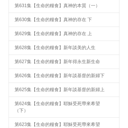
第631集【生命的糧食】真神的本質（一）
第630集【生命的糧食】真神的存在 下
第629集【生命的糧食】真神的存在 上
第628集【生命的糧食】新年談美的人生
第627集【生命的糧食】新年得永生新生命
第626集【生命的糧食】新年談基督的新婦下
第625集【生命的糧食】新年談基督的新婦上
第624集【生命的糧食】耶穌受死帶來希望
（下）
第623集【生命的糧食】耶穌受死帶來希望