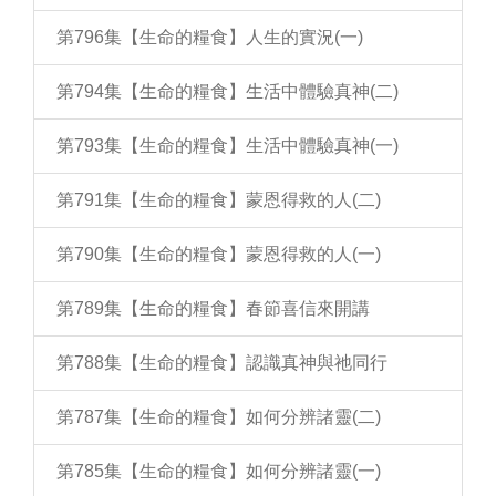
第796集【生命的糧食】人生的實況(一)
第794集【生命的糧食】生活中體驗真神(二)
第793集【生命的糧食】生活中體驗真神(一)
第791集【生命的糧食】蒙恩得救的人(二)
第790集【生命的糧食】蒙恩得救的人(一)
第789集【生命的糧食】春節喜信來開講
第788集【生命的糧食】認識真神與祂同行
第787集【生命的糧食】如何分辨諸靈(二)
第785集【生命的糧食】如何分辨諸靈(一)