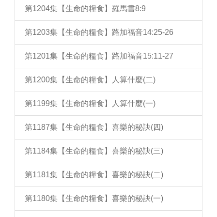
第1204集【生命的糧食】羅馬書8:9
第1203集【生命的糧食】路加福音14:25-26
第1201集【生命的糧食】路加福音15:11-27
第1200集【生命的糧食】人算什麼(二)
第1199集【生命的糧食】人算什麼(一)
第1187集【生命的糧食】喜樂的秘訣(四)
第1184集【生命的糧食】喜樂的秘訣(三)
第1181集【生命的糧食】喜樂的秘訣(二)
第1180集【生命的糧食】喜樂的秘訣(一)