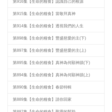
第916集【生命的糧食】認識自己的根源
第915集【生命的糧食】當敬拜真神
第914集【生命的糧食】透視我們的人生
第898集【生命的糧食】豐盛慈愛的主(下)
第897集【生命的糧食】豐盛慈愛的主(上)
第895集【生命的糧食】真神為何顯神蹟(下)
第894集【生命的糧食】真神為何顯神蹟(上)
第890集【生命的糧食】春節特輯
第889集【生命的糧食】請你回家
第887集【生命的糧食】聖靈的幫助