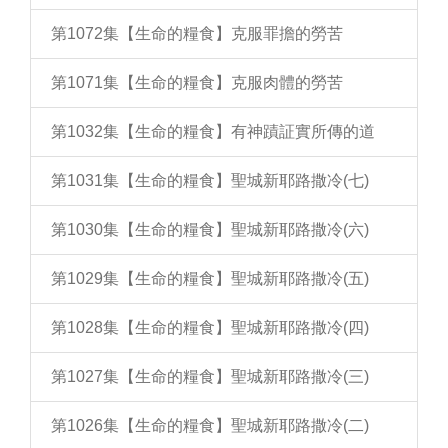
第1072集【生命的糧食】克服罪擔的勞苦
第1071集【生命的糧食】克服肉體的勞苦
第1032集【生命的糧食】有神蹟証實所傳的道
第1031集【生命的糧食】聖城新耶路撒冷(七)
第1030集【生命的糧食】聖城新耶路撒冷(六)
第1029集【生命的糧食】聖城新耶路撒冷(五)
第1028集【生命的糧食】聖城新耶路撒冷(四)
第1027集【生命的糧食】聖城新耶路撒冷(三)
第1026集【生命的糧食】聖城新耶路撒冷(二)