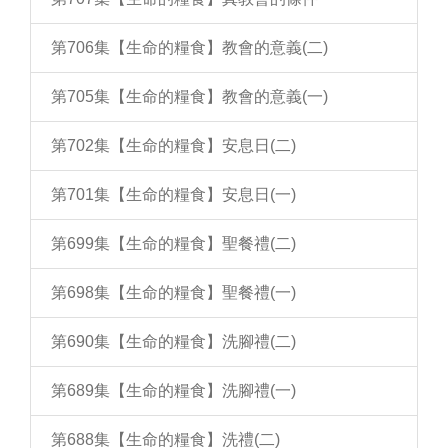
第706集【生命的糧食】教會的意義(二)
第705集【生命的糧食】教會的意義(一)
第702集【生命的糧食】安息日(二)
第701集【生命的糧食】安息日(一)
第699集【生命的糧食】聖餐禮(二)
第698集【生命的糧食】聖餐禮(一)
第690集【生命的糧食】洗腳禮(二)
第689集【生命的糧食】洗腳禮(一)
第688集【生命的糧食】洗禮(二)