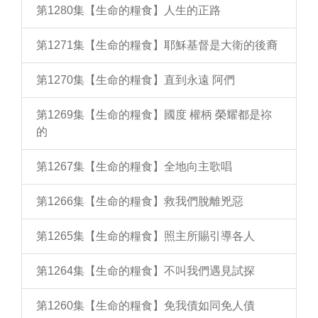
第1280集【生命的糧食】人生的正路
第1271集【生命的糧食】耶穌基督是大衛的後裔
第1270集【生命的糧食】直到永遠 阿們
第1269集【生命的糧食】國度 權柄 榮耀都是祢
的
第1267集【生命的糧食】全地向主歌唱
第1266集【生命的糧食】救我們脫離兇惡
第1265集【生命的糧食】照主所賜引導各人
第1264集【生命的糧食】不叫我們遇見試探
第1260集【生命的糧食】免我債如同免人債