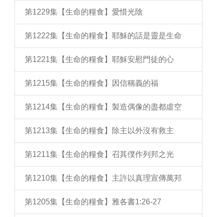
第1229集【生命的糧食】愛惜光陰
第1222集【生命的糧食】耶穌的話是靈是生命
第1221集【生命的糧食】耶穌安慰門徒的心
第1215集【生命的糧食】因信稱義的福
第1214集【生命的糧食】製造偶像的盡都虛空
第1213集【生命的糧食】除主以外沒有救主
第1211集【生命的糧食】召其僕作列邦之光
第1210集【生命的糧食】主許以真理宣傳萬邦
第1205集【生命的糧食】雅各書1:26-27