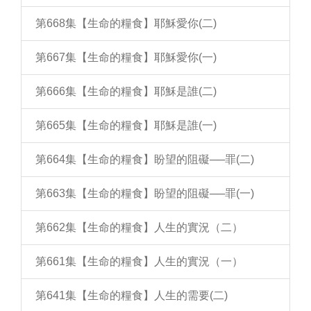
第668集【生命的糧食】耶穌愛你(二)
第667集【生命的糧食】耶穌愛你(一)
第666集【生命的糧食】耶穌是誰(二)
第665集【生命的糧食】耶穌是誰(一)
第664集【生命的糧食】盼望的阻礙──罪(二)
第663集【生命的糧食】盼望的阻礙──罪(一)
第662集【生命的糧食】人生的實況（二）
第661集【生命的糧食】人生的實況（一）
第641集【生命的糧食】人生的需要(二)