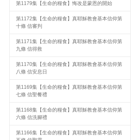
第1179集【生命的糧食】悔改是蒙恩的開始
第1172集【生命的糧食】真耶穌教會基本信仰第
十條 信審判
第1171集【生命的糧食】真耶穌教會基本信仰第
九條 信得救
第1170集【生命的糧食】真耶穌教會基本信仰第
八條 信安息日
第1169集【生命的糧食】真耶穌教會基本信仰第
七條 信聖餐禮
第1168集【生命的糧食】真耶穌教會基本信仰第
六條 信洗腳禮
第1166集【生命的糧食】真耶穌教會基本信仰第