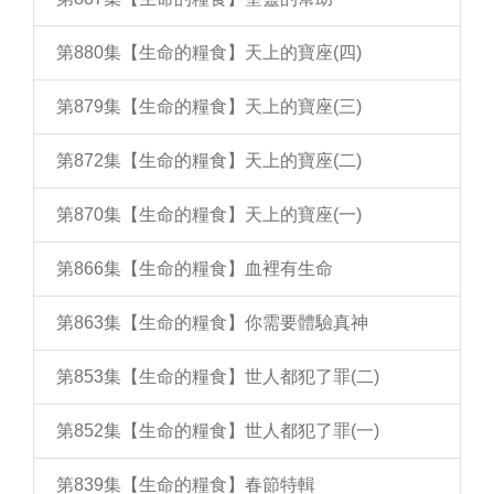
第880集【生命的糧食】天上的寶座(四)
第879集【生命的糧食】天上的寶座(三)
第872集【生命的糧食】天上的寶座(二)
第870集【生命的糧食】天上的寶座(一)
第866集【生命的糧食】血裡有生命
第863集【生命的糧食】你需要體驗真神
第853集【生命的糧食】世人都犯了罪(二)
第852集【生命的糧食】世人都犯了罪(一)
第839集【生命的糧食】春節特輯