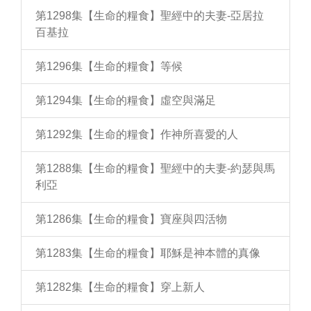
第1298集【生命的糧食】聖經中的夫妻-亞居拉
百基拉
第1296集【生命的糧食】等候
第1294集【生命的糧食】虛空與滿足
第1292集【生命的糧食】作神所喜愛的人
第1288集【生命的糧食】聖經中的夫妻-約瑟與馬
利亞
第1286集【生命的糧食】寶座與四活物
第1283集【生命的糧食】耶穌是神本體的真像
第1282集【生命的糧食】穿上新人