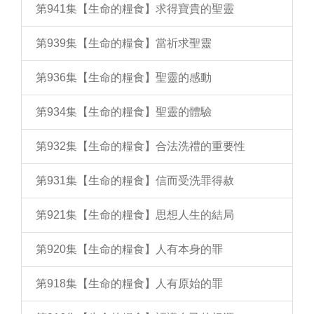
第941集【生命的糧食】求得寶貴的聖靈
第939集【生命的糧食】當祈求聖靈
第936集【生命的糧食】聖靈的感動
第934集【生命的糧食】聖靈的體驗
第932集【生命的糧食】合法洗禮的重要性
第931集【生命的糧食】信而受洗罪得赦
第921集【生命的糧食】思想人生的結局
第920集【生命的糧食】人有本身的罪
第918集【生命的糧食】人有原始的罪