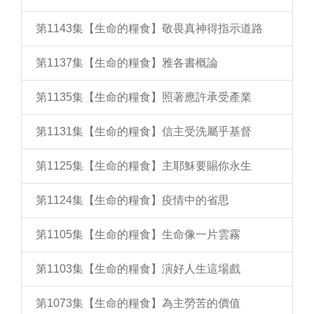
第1143集【生命的糧食】敬畏真神得指示道路
第1137集【生命的糧食】雅各書概論
第1135集【生命的糧食】照著應許承受產業
第1131集【生命的糧食】信主受洗屬乎基督
第1125集【生命的糧食】主耶穌要賜你永生
第1124集【生命的糧食】疫情中的省思
第1105集【生命的糧食】生命像一片雲霧
第1103集【生命的糧食】演好人生這場戲
第1073集【生命的糧食】為主勞苦的價值