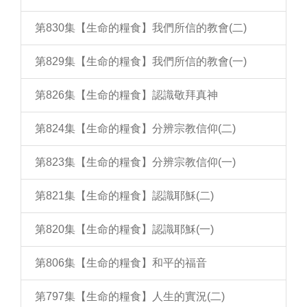
第830集【生命的糧食】我們所信的教會(二)
第829集【生命的糧食】我們所信的教會(一)
第826集【生命的糧食】認識敬拜真神
第824集【生命的糧食】分辨宗教信仰(二)
第823集【生命的糧食】分辨宗教信仰(一)
第821集【生命的糧食】認識耶穌(二)
第820集【生命的糧食】認識耶穌(一)
第806集【生命的糧食】和平的福音
第797集【生命的糧食】人生的實況(二)