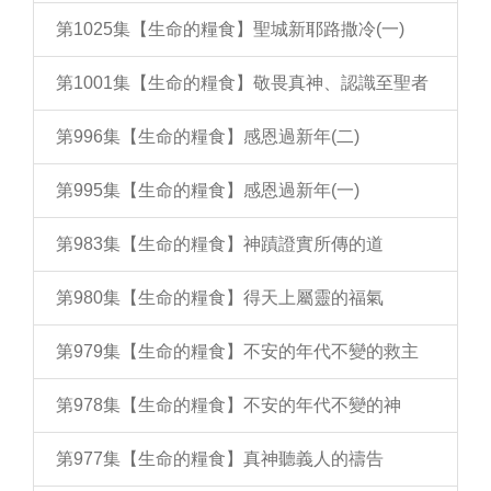
第1025集【生命的糧食】聖城新耶路撒冷(一)
第1001集【生命的糧食】敬畏真神、認識至聖者
第996集【生命的糧食】感恩過新年(二)
第995集【生命的糧食】感恩過新年(一)
第983集【生命的糧食】神蹟證實所傳的道
第980集【生命的糧食】得天上屬靈的福氣
第979集【生命的糧食】不安的年代不變的救主
第978集【生命的糧食】不安的年代不變的神
第977集【生命的糧食】真神聽義人的禱告