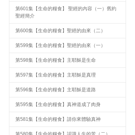
第601集【生命的糧食】 聖經的內容（一）舊約
聖經簡介
第600集【生命的糧食】聖經的由來（二）
第599集【生命的糧食】聖經的由來（一）
第598集【生命的糧食】主耶穌是生命
第597集【生命的糧食】主耶穌是真理
第596集【生命的糧食】主耶穌是道路
第595集【生命的糧食】真神道成了肉身
第581集【生命的糧食】請你來體驗真神
第580集【生命的糧食】認識人生的苦（二）