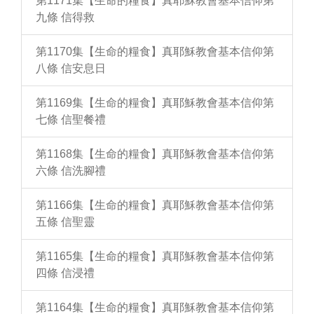
第1171集【生命的糧食】真耶穌教會基本信仰第
九條 信得救
第1170集【生命的糧食】真耶穌教會基本信仰第
八條 信安息日
第1169集【生命的糧食】真耶穌教會基本信仰第
七條 信聖餐禮
第1168集【生命的糧食】真耶穌教會基本信仰第
六條 信洗腳禮
第1166集【生命的糧食】真耶穌教會基本信仰第
五條 信聖靈
第1165集【生命的糧食】真耶穌教會基本信仰第
四條 信浸禮
第1164集【生命的糧食】真耶穌教會基本信仰第