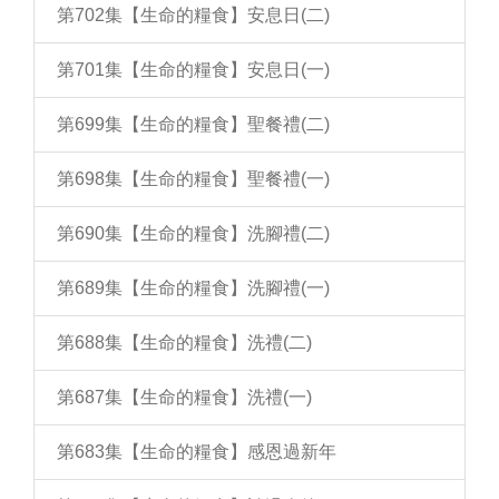
第702集【生命的糧食】安息日(二)
第701集【生命的糧食】安息日(一)
第699集【生命的糧食】聖餐禮(二)
第698集【生命的糧食】聖餐禮(一)
第690集【生命的糧食】洗腳禮(二)
第689集【生命的糧食】洗腳禮(一)
第688集【生命的糧食】洗禮(二)
第687集【生命的糧食】洗禮(一)
第683集【生命的糧食】感恩過新年