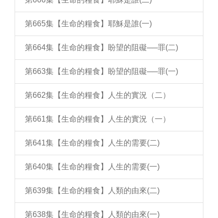
第665集【生命的糧食】耶穌是誰(一)
第664集【生命的糧食】盼望的阻礙──罪(二)
第663集【生命的糧食】盼望的阻礙──罪(一)
第662集【生命的糧食】人生的實況（二）
第661集【生命的糧食】人生的實況（一）
第641集【生命的糧食】人生的需要(二)
第640集【生命的糧食】人生的需要(一)
第639集【生命的糧食】人類的由來(二)
第638集【生命的糧食】人類的由來(一)