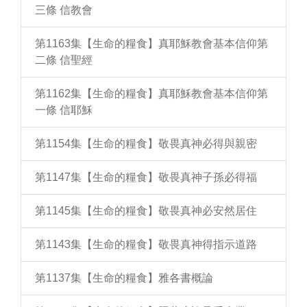
三條 信教會
第1163集【生命的糧食】真耶穌教會基本信仰第
二條 信聖經
第1162集【生命的糧食】真耶穌教會基本信仰第
一條 信耶穌
第1154集【生命的糧食】敬畏真神必得與親密
第1147集【生命的糧食】敬畏真神子孫必得福
第1145集【生命的糧食】敬畏真神必安然居住
第1143集【生命的糧食】敬畏真神得指示道路
第1137集【生命的糧食】雅各書概論