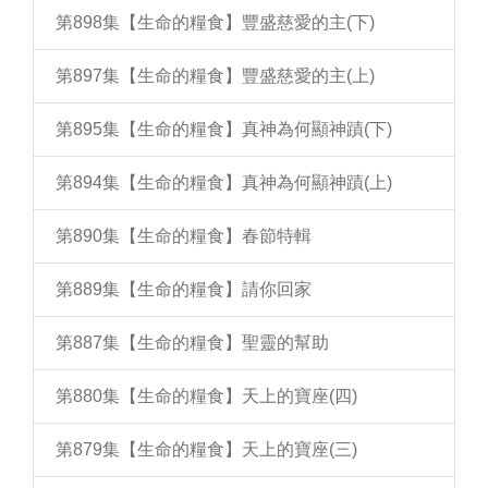
第898集【生命的糧食】豐盛慈愛的主(下)
第897集【生命的糧食】豐盛慈愛的主(上)
第895集【生命的糧食】真神為何顯神蹟(下)
第894集【生命的糧食】真神為何顯神蹟(上)
第890集【生命的糧食】春節特輯
第889集【生命的糧食】請你回家
第887集【生命的糧食】聖靈的幫助
第880集【生命的糧食】天上的寶座(四)
第879集【生命的糧食】天上的寶座(三)