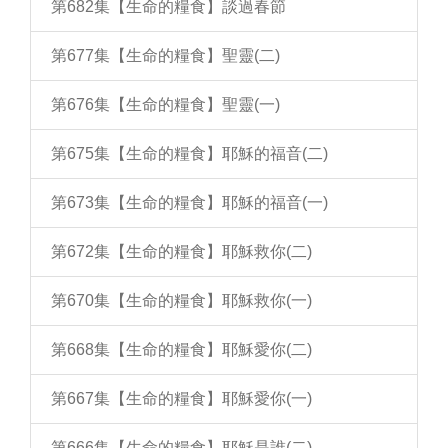
第682集【生命的糧食】談過春節
第677集【生命的糧食】聖靈(二)
第676集【生命的糧食】聖靈(一)
第675集【生命的糧食】耶穌的福音(二)
第673集【生命的糧食】耶穌的福音(一)
第672集【生命的糧食】耶穌救你(二)
第670集【生命的糧食】耶穌救你(一)
第668集【生命的糧食】耶穌愛你(二)
第667集【生命的糧食】耶穌愛你(一)
第666集【生命的糧食】耶穌是誰(二)