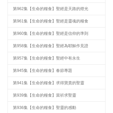
第962集【生命的糧食】聖經是天路的燈光
第961集【生命的糧食】聖經是靈魂的糧食
第960集【生命的糧食】聖經是信仰的準則
第958集【生命的糧食】聖經為耶穌作見證
第957集【生命的糧食】聖經中有永生
第945集【生命的糧食】春節專題
第941集【生命的糧食】求得寶貴的聖靈
第939集【生命的糧食】當祈求聖靈
第936集【生命的糧食】聖靈的感動