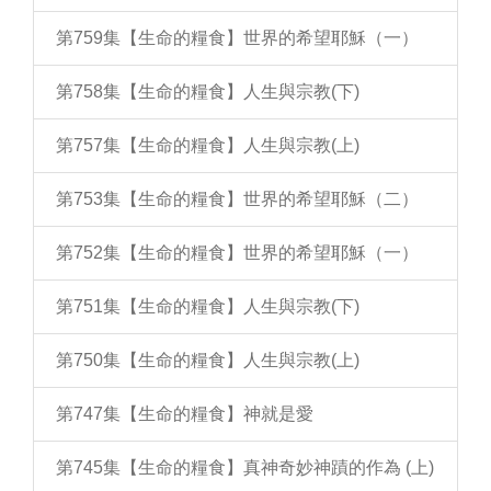
第759集【生命的糧食】世界的希望耶穌（一）
第758集【生命的糧食】人生與宗教(下)
第757集【生命的糧食】人生與宗教(上)
第753集【生命的糧食】世界的希望耶穌（二）
第752集【生命的糧食】世界的希望耶穌（一）
第751集【生命的糧食】人生與宗教(下)
第750集【生命的糧食】人生與宗教(上)
第747集【生命的糧食】神就是愛
第745集【生命的糧食】真神奇妙神蹟的作為 (上)