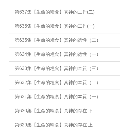
第637集【生命的糧食】真神的工作(二)
第636集【生命的糧食】真神的工作(一)
第635集【生命的糧食】真神的德性（二）
第634集【生命的糧食】真神的德性（一）
第633集【生命的糧食】真神的本質（三）
第632集【生命的糧食】真神的本質（二）
第631集【生命的糧食】真神的本質（一）
第630集【生命的糧食】真神的存在 下
第629集【生命的糧食】真神的存在 上