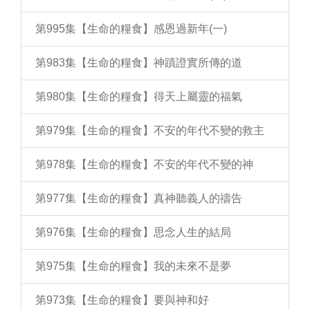
第995集【生命的糧食】感恩過新年(一)
第983集【生命的糧食】神蹟證實所傳的道
第980集【生命的糧食】得天上屬靈的福氣
第979集【生命的糧食】不安的年代不變的救主
第978集【生命的糧食】不安的年代不變的神
第977集【生命的糧食】真神聽義人的禱告
第976集【生命的糧食】思念人生的結局
第975集【生命的糧食】我的未來不是夢
第973集【生命的糧食】要與神和好