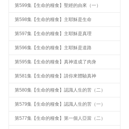
第599集【生命的糧食】聖經的由來（一）
第598集【生命的糧食】主耶穌是生命
第597集【生命的糧食】主耶穌是真理
第596集【生命的糧食】主耶穌是道路
第595集【生命的糧食】真神道成了肉身
第581集【生命的糧食】請你來體驗真神
第580集【生命的糧食】認識人生的苦（二）
第579集【生命的糧食】認識人生的苦（一）
第577集【生命的糧食】第一個人亞當（二）