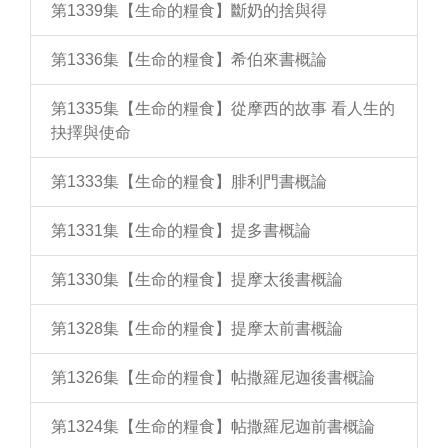
第1339集【生命的糧食】斷奶的捨與得
第1336集【生命的糧食】希伯來書概論
第1335集【生命的糧食】從摩西的故事 看人生的
抉擇與使命
第1333集【生命的糧食】腓利門書概論
第1331集【生命的糧食】提多書概論
第1330集【生命的糧食】提摩太後書概論
第1328集【生命的糧食】提摩太前書概論
第1326集【生命的糧食】帖撒羅尼迦後書概論
第1324集【生命的糧食】帖撒羅尼迦前書概論