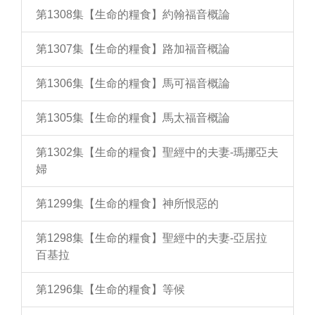
第1308集【生命的糧食】約翰福音概論
第1307集【生命的糧食】路加福音概論
第1306集【生命的糧食】馬可福音概論
第1305集【生命的糧食】馬太福音概論
第1302集【生命的糧食】聖經中的夫妻-瑪挪亞夫
婦
第1299集【生命的糧食】神所恨惡的
第1298集【生命的糧食】聖經中的夫妻-亞居拉
百基拉
第1296集【生命的糧食】等候