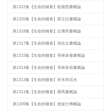
第1322集【生命的糧食】歌羅西書概論
第1320集【生命的糧食】腓立比書概論
第1318集【生命的糧食】以弗所書概論
第1317集【生命的糧食】加拉太書概論
第1315集【生命的糧食】哥林多後書概論
第1314集【生命的糧食】哥林多前書概論
第1313集【生命的糧食】井水和活水
第1311集【生命的糧食】羅馬書概論
第1309集【生命的糧食】使徒行傳概論