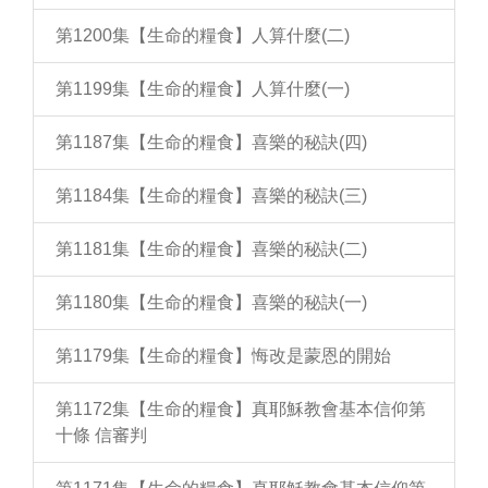
第1200集【生命的糧食】人算什麼(二)
第1199集【生命的糧食】人算什麼(一)
第1187集【生命的糧食】喜樂的秘訣(四)
第1184集【生命的糧食】喜樂的秘訣(三)
第1181集【生命的糧食】喜樂的秘訣(二)
第1180集【生命的糧食】喜樂的秘訣(一)
第1179集【生命的糧食】悔改是蒙恩的開始
第1172集【生命的糧食】真耶穌教會基本信仰第
十條 信審判