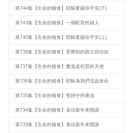
第744集【生命的糧食】耶穌要賜你平安(下)
第743集【生命的糧食】一個駝背的婦人
第740集【生命的糧食】耶穌要賜你平安(上)
第738集【生命的糧食】受壓制的因主得自由
第737集【生命的糧食】魔鬼是犯罪的天使
第736集【生命的糧食】耶穌為我們流血捨命
第735集【生命的糧食】聖經中的膏油
第734集【生命的糧食】喜信新年來開講
第733集【生命的糧食】喜信新年來開講