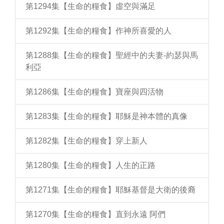
第1294集【生命的糧食】虛空與滿足
第1292集【生命的糧食】作神所喜愛的人
第1288集【生命的糧食】聖經中的夫妻-約瑟與馬
利亞
第1286集【生命的糧食】寶座與四活物
第1283集【生命的糧食】耶穌是神本體的真像
第1282集【生命的糧食】穿上新人
第1280集【生命的糧食】人生的正路
第1271集【生命的糧食】耶穌基督是大衛的後裔
第1270集【生命的糧食】直到永遠 阿們