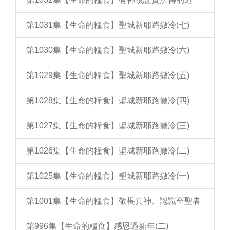
第1031集【生命的糧食】聖城新耶路撒冷(七)
第1030集【生命的糧食】聖城新耶路撒冷(六)
第1029集【生命的糧食】聖城新耶路撒冷(五)
第1028集【生命的糧食】聖城新耶路撒冷(四)
第1027集【生命的糧食】聖城新耶路撒冷(三)
第1026集【生命的糧食】聖城新耶路撒冷(二)
第1025集【生命的糧食】聖城新耶路撒冷(一)
第1001集【生命的糧食】敬畏真神、認識至聖者
第996集【生命的糧食】感恩過新年(二)