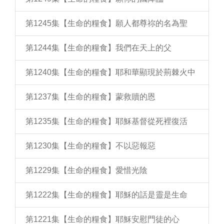
第1245集【生命的糧食】願人都尊祢的名為聖
第1244集【生命的糧食】我們在天上的父
第1240集【生命的糧食】耶和華顯現於荊棘火中
第1237集【生命的糧食】蒙救贖的恩
第1235集【生命的糧食】耶穌基督從死裡復活
第1230集【生命的糧食】不以惡報惡
第1229集【生命的糧食】愛惜光陰
第1222集【生命的糧食】耶穌的話是靈是生命
第1221集【生命的糧食】耶穌安慰門徒的心