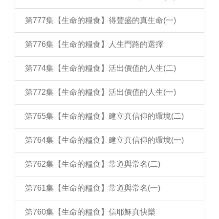
第777集【生命的糧食】得豐盛的真生命(一)
第776集【生命的糧食】人生門路的選擇
第774集【生命的糧食】活出價值的人生(二)
第772集【生命的糧食】活出價值的人生(一)
第765集【生命的糧食】建立真信仰的環境(二)
第764集【生命的糧食】建立真信仰的環境(一)
第762集【生命的糧食】常道與常名(二)
第761集【生命的糧食】常道與常名(一)
第760集【生命的糧食】信耶穌真快樂