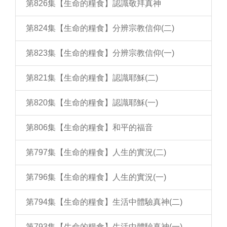
第826集【生命的糧食】認識敬拜真神
第824集【生命的糧食】分辨宗教信仰(二)
第823集【生命的糧食】分辨宗教信仰(一)
第821集【生命的糧食】認識耶穌(二)
第820集【生命的糧食】認識耶穌(一)
第806集【生命的糧食】和平的福音
第797集【生命的糧食】人生的實況(二)
第796集【生命的糧食】人生的實況(一)
第794集【生命的糧食】生活中體驗真神(二)
第793集【生命的糧食】生活中體驗真神(一)