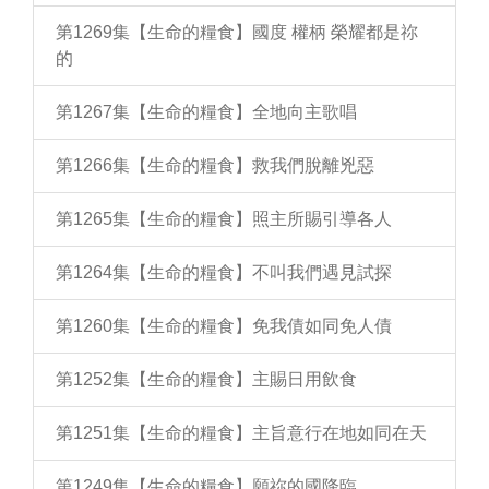
第1269集【生命的糧食】國度 權柄 榮耀都是祢
的
第1267集【生命的糧食】全地向主歌唱
第1266集【生命的糧食】救我們脫離兇惡
第1265集【生命的糧食】照主所賜引導各人
第1264集【生命的糧食】不叫我們遇見試探
第1260集【生命的糧食】免我債如同免人債
第1252集【生命的糧食】主賜日用飲食
第1251集【生命的糧食】主旨意行在地如同在天
第1249集【生命的糧食】願祢的國降臨