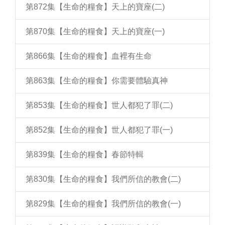
第872集【生命的糧食】天上的寶座(二)
第870集【生命的糧食】天上的寶座(一)
第866集【生命的糧食】血裡有生命
第863集【生命的糧食】你需要體驗真神
第853集【生命的糧食】世人都犯了罪(二)
第852集【生命的糧食】世人都犯了罪(一)
第839集【生命的糧食】春節特輯
第830集【生命的糧食】我們所信的教會(二)
第829集【生命的糧食】我們所信的教會(一)