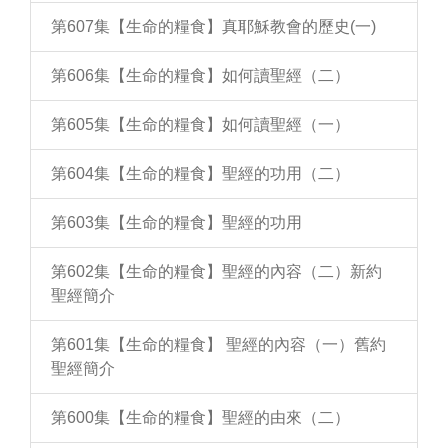
第607集【生命的糧食】真耶穌教會的歷史(一)
第606集【生命的糧食】如何讀聖經（二）
第605集【生命的糧食】如何讀聖經（一）
第604集【生命的糧食】聖經的功用（二）
第603集【生命的糧食】聖經的功用
第602集【生命的糧食】聖經的內容（二）新約
聖經簡介
第601集【生命的糧食】 聖經的內容（一）舊約
聖經簡介
第600集【生命的糧食】聖經的由來（二）