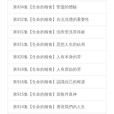
第934集【生命的糧食】聖靈的體驗
第932集【生命的糧食】合法洗禮的重要性
第931集【生命的糧食】信而受洗罪得赦
第921集【生命的糧食】思想人生的結局
第920集【生命的糧食】人有本身的罪
第918集【生命的糧食】人有原始的罪
第916集【生命的糧食】認識自己的根源
第915集【生命的糧食】當敬拜真神
第914集【生命的糧食】透視我們的人生