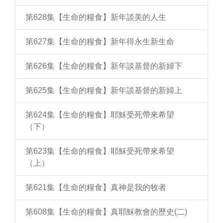
第628集【生命的糧食】新年談美的人生
第627集【生命的糧食】新年得永生新生命
第626集【生命的糧食】新年談基督的新婦下
第625集【生命的糧食】新年談基督的新婦上
第624集【生命的糧食】耶穌受死帶來希望
（下）
第623集【生命的糧食】耶穌受死帶來希望
（上）
第621集【生命的糧食】真神是我的牧者
第608集【生命的糧食】真耶穌教會的歷史(二)