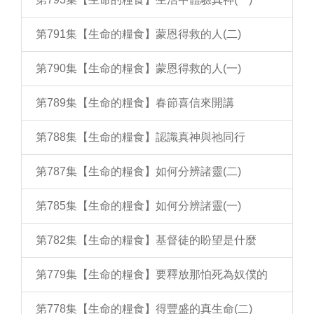
第791集【生命的糧食】蒙恩得救的人(二)
第790集【生命的糧食】蒙恩得救的人(一)
第789集【生命的糧食】春節喜信來開講
第788集【生命的糧食】認識真神與祂同行
第787集【生命的糧食】如何分辨諸靈(二)
第785集【生命的糧食】如何分辨諸靈(一)
第782集【生命的糧食】基督徒的盼望是什麼
第779集【生命的糧食】要釋放那怕死為奴僕的
第778集【生命的糧食】得豐盛的真生命(二)