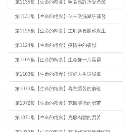
第1135集【生命的糧食】照著應許承受產業
第1131集【生命的糧食】信主受洗屬乎基督
第1125集【生命的糧食】主耶穌要賜你永生
第1124集【生命的糧食】疫情中的省思
第1105集【生命的糧食】生命像一片雲霧
第1103集【生命的糧食】演好人生這場戲
第1073集【生命的糧食】為主勞苦的價值
第1072集【生命的糧食】克服罪擔的勞苦
第1071集【生命的糧食】克服肉體的勞苦
第1032集【生命的糧食】有神蹟証實所傳的道