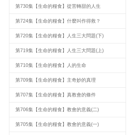
第730集【生命的糧食】從苦轉甜的人生
第724集【生命的糧食】什麼叫作得救？
第720集【生命的糧食】人生三大問題(下)
第719集【生命的糧食】人生三大問題(上)
第710集【生命的糧食】人的生命
第709集【生命的糧食】主奇妙的真理
第707集【生命的糧食】真教會的條件
第706集【生命的糧食】教會的意義(二)
第705集【生命的糧食】教會的意義(一)