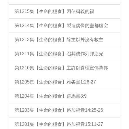
第1215集【生命的糧食】因信稱義的福
第1214集【生命的糧食】製造偶像的盡都虛空
第1213集【生命的糧食】除主以外沒有救主
第1211集【生命的糧食】召其僕作列邦之光
第1210集【生命的糧食】主許以真理宣傳萬邦
第1205集【生命的糧食】雅各書1:26-27
第1204集【生命的糧食】羅馬書8:9
第1203集【生命的糧食】路加福音14:25-26
第1201集【生命的糧食】路加福音15:11-27