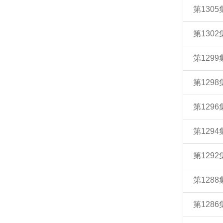
第130
第130
第129
第129
第129
第129
第129
第128
第128