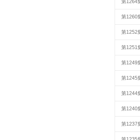
第126
第126
第125
第125
第124
第124
第124
第124
第123
第123