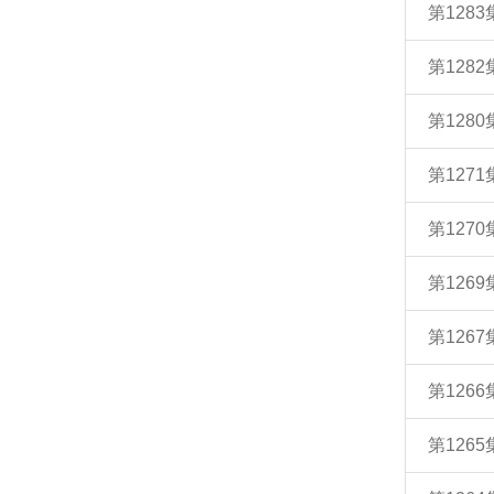
第128
第128
第128
第127
第127
第126
第126
第126
第126