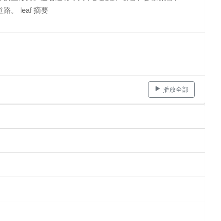
 leaf 摘要
播放全部