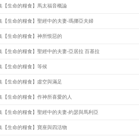
5集【生命的糧食】馬太福音概論
2集【生命的糧食】聖經中的夫妻-瑪挪亞夫婦
9集【生命的糧食】神所恨惡的
8集【生命的糧食】聖經中的夫妻-亞居拉 百基拉
6集【生命的糧食】等候
4集【生命的糧食】虛空與滿足
2集【生命的糧食】作神所喜愛的人
8集【生命的糧食】聖經中的夫妻-約瑟與馬利亞
6集【生命的糧食】寶座與四活物