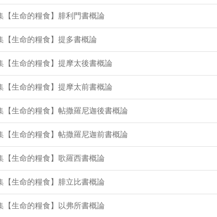
3集【生命的糧食】腓利門書概論
1集【生命的糧食】提多書概論
0集【生命的糧食】提摩太後書概論
8集【生命的糧食】提摩太前書概論
6集【生命的糧食】帖撒羅尼迦後書概論
4集【生命的糧食】帖撒羅尼迦前書概論
2集【生命的糧食】歌羅西書概論
0集【生命的糧食】腓立比書概論
8集【生命的糧食】以弗所書概論