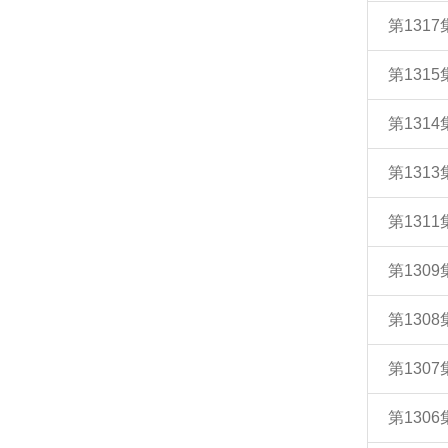
第131
第131
第131
第131
第131
第130
第130
第130
第130