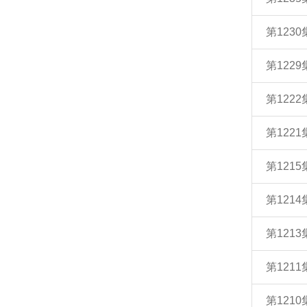
第123
第122
第122
第122
第121
第121
第121
第121
第121