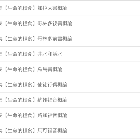
7集【生命的糧食】加拉太書概論
5集【生命的糧食】哥林多後書概論
4集【生命的糧食】哥林多前書概論
3集【生命的糧食】井水和活水
1集【生命的糧食】羅馬書概論
9集【生命的糧食】使徒行傳概論
8集【生命的糧食】約翰福音概論
7集【生命的糧食】路加福音概論
6集【生命的糧食】馬可福音概論