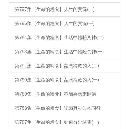
第797集【生命的糧食】人生的實況(二)
第796集【生命的糧食】人生的實況(一)
第794集【生命的糧食】生活中體驗真神(二)
第793集【生命的糧食】生活中體驗真神(一)
第791集【生命的糧食】蒙恩得救的人(二)
第790集【生命的糧食】蒙恩得救的人(一)
第789集【生命的糧食】春節喜信來開講
第788集【生命的糧食】認識真神與祂同行
第787集【生命的糧食】如何分辨諸靈(二)