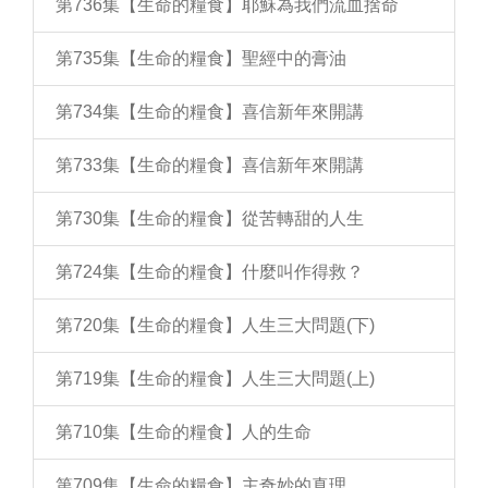
第736集【生命的糧食】耶穌為我們流血捨命
第735集【生命的糧食】聖經中的膏油
第734集【生命的糧食】喜信新年來開講
第733集【生命的糧食】喜信新年來開講
第730集【生命的糧食】從苦轉甜的人生
第724集【生命的糧食】什麼叫作得救？
第720集【生命的糧食】人生三大問題(下)
第719集【生命的糧食】人生三大問題(上)
第710集【生命的糧食】人的生命
第709集【生命的糧食】主奇妙的真理