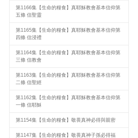
第1166集【生命的糧食】真耶穌教會基本信仰第
五條 信聖靈
第1165集【生命的糧食】真耶穌教會基本信仰第
四條 信浸禮
第1164集【生命的糧食】真耶穌教會基本信仰第
三條 信教會
第1163集【生命的糧食】真耶穌教會基本信仰第
二條 信聖經
第1162集【生命的糧食】真耶穌教會基本信仰第
一條 信耶穌
第1154集【生命的糧食】敬畏真神必得與親密
第1147集【生命的糧食】敬畏真神子孫必得福