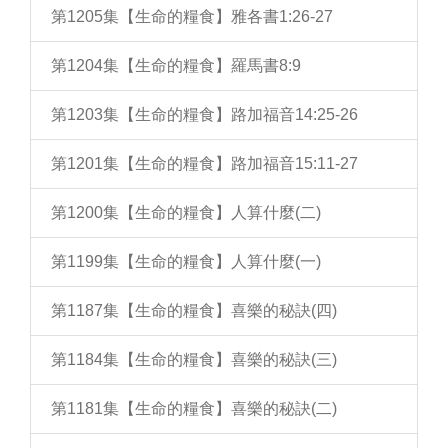
第1205集【生命的糧食】雅各書1:26-27
第1204集【生命的糧食】羅馬書8:9
第1203集【生命的糧食】路加福音14:25-26
第1201集【生命的糧食】路加福音15:11-27
第1200集【生命的糧食】人算什麼(二)
第1199集【生命的糧食】人算什麼(一)
第1187集【生命的糧食】喜樂的秘訣(四)
第1184集【生命的糧食】喜樂的秘訣(三)
第1181集【生命的糧食】喜樂的秘訣(二)