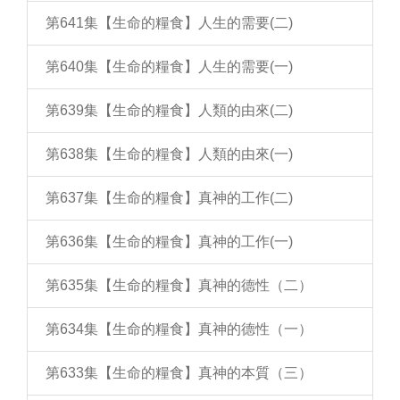
第641集【生命的糧食】人生的需要(二)
第640集【生命的糧食】人生的需要(一)
第639集【生命的糧食】人類的由來(二)
第638集【生命的糧食】人類的由來(一)
第637集【生命的糧食】真神的工作(二)
第636集【生命的糧食】真神的工作(一)
第635集【生命的糧食】真神的德性（二）
第634集【生命的糧食】真神的德性（一）
第633集【生命的糧食】真神的本質（三）