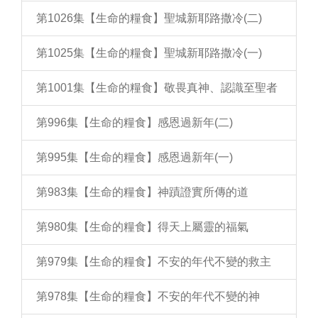
第1026集【生命的糧食】聖城新耶路撒冷(二)
第1025集【生命的糧食】聖城新耶路撒冷(一)
第1001集【生命的糧食】敬畏真神、認識至聖者
第996集【生命的糧食】感恩過新年(二)
第995集【生命的糧食】感恩過新年(一)
第983集【生命的糧食】神蹟證實所傳的道
第980集【生命的糧食】得天上屬靈的福氣
第979集【生命的糧食】不安的年代不變的救主
第978集【生命的糧食】不安的年代不變的神