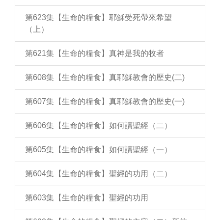
第623集【生命的糧食】耶穌受死帶來希望
（上）
第621集【生命的糧食】真神是我的牧者
第608集【生命的糧食】真耶穌教會的歷史(二)
第607集【生命的糧食】真耶穌教會的歷史(一)
第606集【生命的糧食】如何讀聖經（二）
第605集【生命的糧食】如何讀聖經（一）
第604集【生命的糧食】聖經的功用（二）
第603集【生命的糧食】聖經的功用