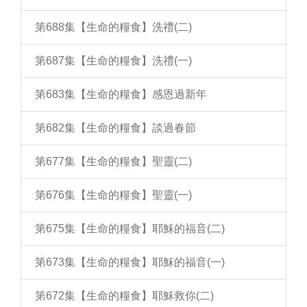
第688集【生命的糧食】洗禮(二)
第687集【生命的糧食】洗禮(一)
第683集【生命的糧食】感恩過新年
第682集【生命的糧食】談過春節
第677集【生命的糧食】聖靈(二)
第676集【生命的糧食】聖靈(一)
第675集【生命的糧食】耶穌的福音(二)
第673集【生命的糧食】耶穌的福音(一)
第672集【生命的糧食】耶穌救你(二)