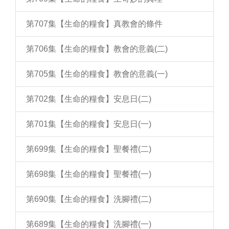
第707集【生命的糧食】真教會的條件
第706集【生命的糧食】教會的意義(二)
第705集【生命的糧食】教會的意義(一)
第702集【生命的糧食】安息日(二)
第701集【生命的糧食】安息日(一)
第699集【生命的糧食】聖餐禮(二)
第698集【生命的糧食】聖餐禮(一)
第690集【生命的糧食】洗腳禮(二)
第689集【生命的糧食】洗腳禮(一)