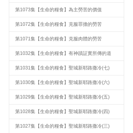
第1073集【生命的糧食】為主勞苦的價值
第1072集【生命的糧食】克服罪擔的勞苦
第1071集【生命的糧食】克服肉體的勞苦
第1032集【生命的糧食】有神蹟証實所傳的道
第1031集【生命的糧食】聖城新耶路撒冷(七)
第1030集【生命的糧食】聖城新耶路撒冷(六)
第1029集【生命的糧食】聖城新耶路撒冷(五)
第1028集【生命的糧食】聖城新耶路撒冷(四)
第1027集【生命的糧食】聖城新耶路撒冷(三)