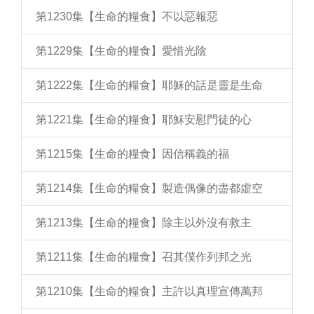
第1230集【生命的糧食】不以惡報惡
第1229集【生命的糧食】愛惜光陰
第1222集【生命的糧食】耶穌的話是靈是生命
第1221集【生命的糧食】耶穌安慰門徒的心
第1215集【生命的糧食】因信稱義的福
第1214集【生命的糧食】製造偶像的盡都虛空
第1213集【生命的糧食】除主以外沒有救主
第1211集【生命的糧食】召其僕作列邦之光
第1210集【生命的糧食】主許以真理宣傳萬邦