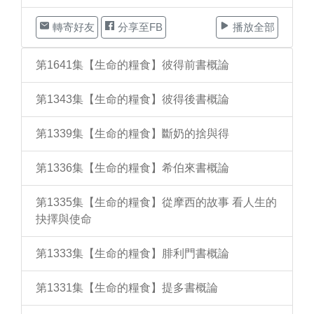
轉寄好友
分享至FB
播放全部
第1641集【生命的糧食】彼得前書概論
第1343集【生命的糧食】彼得後書概論
第1339集【生命的糧食】斷奶的捨與得
第1336集【生命的糧食】希伯來書概論
第1335集【生命的糧食】從摩西的故事 看人生的
抉擇與使命
第1333集【生命的糧食】腓利門書概論
第1331集【生命的糧食】提多書概論