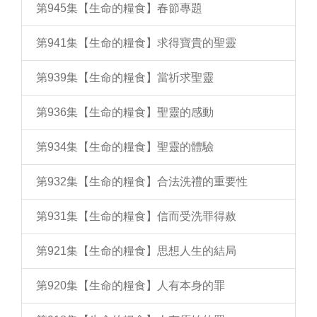
第945集【生命的糧食】春節專題
第941集【生命的糧食】求得寶貴的聖靈
第939集【生命的糧食】當祈求聖靈
第936集【生命的糧食】聖靈的感動
第934集【生命的糧食】聖靈的體驗
第932集【生命的糧食】合法洗禮的重要性
第931集【生命的糧食】信而受洗罪得赦
第921集【生命的糧食】思想人生的結局
第920集【生命的糧食】人有本身的罪