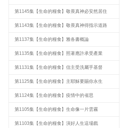
第1145集【生命的糧食】敬畏真神必安然居住
第1143集【生命的糧食】敬畏真神得指示道路
第1137集【生命的糧食】雅各書概論
第1135集【生命的糧食】照著應許承受產業
第1131集【生命的糧食】信主受洗屬乎基督
第1125集【生命的糧食】主耶穌要賜你永生
第1124集【生命的糧食】疫情中的省思
第1105集【生命的糧食】生命像一片雲霧
第1103集【生命的糧食】演好人生這場戲