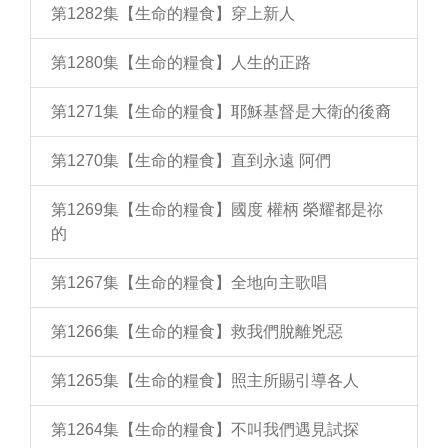
第1282集【生命的糧食】穿上新人
第1280集【生命的糧食】人生的正路
第1271集【生命的糧食】耶穌基督是大衛的後裔
第1270集【生命的糧食】直到永遠 阿們
第1269集【生命的糧食】國度 權柄 榮耀都是祢
的
第1267集【生命的糧食】全地向主歌唱
第1266集【生命的糧食】救我們脫離兇惡
第1265集【生命的糧食】照主所賜引導各人
第1264集【生命的糧食】不叫我們遇見試探