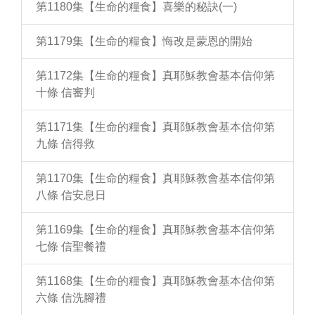
第1180集【生命的糧食】喜樂的秘訣(一)
第1179集【生命的糧食】悔改是蒙恩的開始
第1172集【生命的糧食】真耶穌教會基本信仰第
十條 信審判
第1171集【生命的糧食】真耶穌教會基本信仰第
九條 信得救
第1170集【生命的糧食】真耶穌教會基本信仰第
八條 信安息日
第1169集【生命的糧食】真耶穌教會基本信仰第
七條 信聖餐禮
第1168集【生命的糧食】真耶穌教會基本信仰第
六條 信洗腳禮