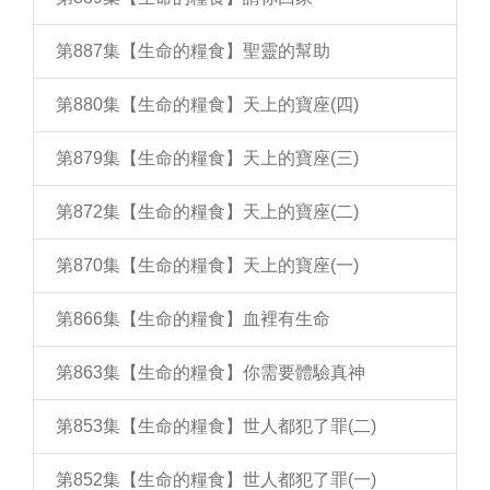
第887集【生命的糧食】聖靈的幫助
第880集【生命的糧食】天上的寶座(四)
第879集【生命的糧食】天上的寶座(三)
第872集【生命的糧食】天上的寶座(二)
第870集【生命的糧食】天上的寶座(一)
第866集【生命的糧食】血裡有生命
第863集【生命的糧食】你需要體驗真神
第853集【生命的糧食】世人都犯了罪(二)
第852集【生命的糧食】世人都犯了罪(一)