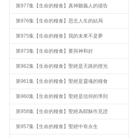
第977集【生命的糧食】真神聽義人的禱告
第976集【生命的糧食】思念人生的結局
第975集【生命的糧食】我的未來不是夢
第973集【生命的糧食】要與神和好
第962集【生命的糧食】聖經是天路的燈光
第961集【生命的糧食】聖經是靈魂的糧食
第960集【生命的糧食】聖經是信仰的準則
第958集【生命的糧食】聖經為耶穌作見證
第957集【生命的糧食】聖經中有永生