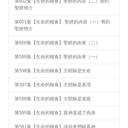
第602集【生命的糧食】聖經的內容（二）新約
聖經簡介
第601集【生命的糧食】 聖經的內容（一）舊約
聖經簡介
第600集【生命的糧食】聖經的由來（二）
第599集【生命的糧食】聖經的由來（一）
第598集【生命的糧食】主耶穌是生命
第597集【生命的糧食】主耶穌是真理
第596集【生命的糧食】主耶穌是道路
第595集【生命的糧食】真神道成了肉身
第581集【生命的糧食】請你來體驗真神