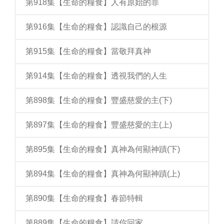
第918集【生命的糧食】人有原始的罪
第916集【生命的糧食】認識自己的根源
第915集【生命的糧食】當敬拜真神
第914集【生命的糧食】透視我們的人生
第898集【生命的糧食】豐盛慈愛的主(下)
第897集【生命的糧食】豐盛慈愛的主(上)
第895集【生命的糧食】真神為何顯神蹟(下)
第894集【生命的糧食】真神為何顯神蹟(上)
第890集【生命的糧食】春節特輯
第889集【生命的糧食】請你回家