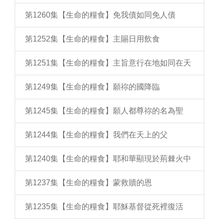
第1260集【生命的糧食】免我債如同免人債
第1252集【生命的糧食】主賜日用飲食
第1251集【生命的糧食】主旨意行在地如同在天
第1249集【生命的糧食】願祢的國降臨
第1245集【生命的糧食】願人都尊祢的名為聖
第1244集【生命的糧食】我們在天上的父
第1240集【生命的糧食】耶和華顯現於荊棘火中
第1237集【生命的糧食】蒙救贖的恩
第1235集【生命的糧食】耶穌基督從死裡復活