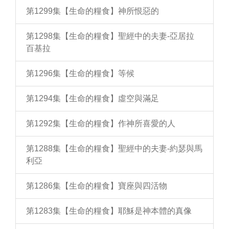
第1299集【生命的糧食】神所恨惡的
第1298集【生命的糧食】聖經中的夫妻-亞居拉
百基拉
第1296集【生命的糧食】等候
第1294集【生命的糧食】虛空與滿足
第1292集【生命的糧食】作神所喜愛的人
第1288集【生命的糧食】聖經中的夫妻-約瑟與馬
利亞
第1286集【生命的糧食】寶座與四活物
第1283集【生命的糧食】耶穌是神本體的真像