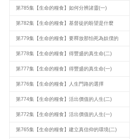
第785集【生命的糧食】如何分辨諸靈(一)
第782集【生命的糧食】基督徒的盼望是什麼
第779集【生命的糧食】要釋放那怕死為奴僕的
第778集【生命的糧食】得豐盛的真生命(二)
第777集【生命的糧食】得豐盛的真生命(一)
第776集【生命的糧食】人生門路的選擇
第774集【生命的糧食】活出價值的人生(二)
第772集【生命的糧食】活出價值的人生(一)
第765集【生命的糧食】建立真信仰的環境(二)