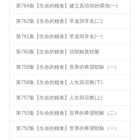
第764集【生命的糧食】建立真信仰的環境(一)
第762集【生命的糧食】常道與常名(二)
第761集【生命的糧食】常道與常名(一)
第760集【生命的糧食】信耶穌真快樂
第759集【生命的糧食】世界的希望耶穌（一）
第758集【生命的糧食】人生與宗教(下)
第757集【生命的糧食】人生與宗教(上)
第753集【生命的糧食】世界的希望耶穌（二）
第752集【生命的糧食】世界的希望耶穌（一）