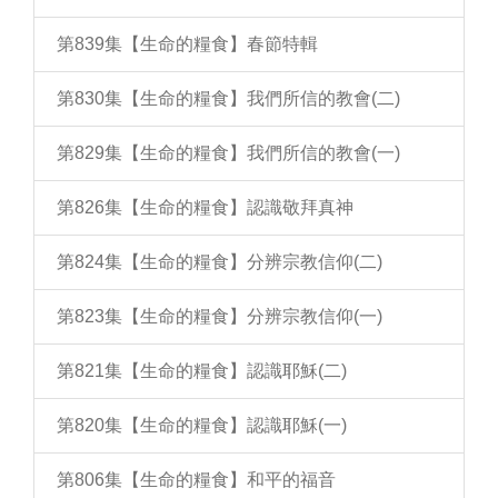
第839集【生命的糧食】春節特輯
第830集【生命的糧食】我們所信的教會(二)
第829集【生命的糧食】我們所信的教會(一)
第826集【生命的糧食】認識敬拜真神
第824集【生命的糧食】分辨宗教信仰(二)
第823集【生命的糧食】分辨宗教信仰(一)
第821集【生命的糧食】認識耶穌(二)
第820集【生命的糧食】認識耶穌(一)
第806集【生命的糧食】和平的福音