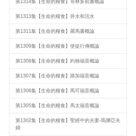
第1314集【生命的糧食】哥林多前書概論
第1313集【生命的糧食】井水和活水
第1311集【生命的糧食】羅馬書概論
第1309集【生命的糧食】使徒行傳概論
第1308集【生命的糧食】約翰福音概論
第1307集【生命的糧食】路加福音概論
第1306集【生命的糧食】馬可福音概論
第1305集【生命的糧食】馬太福音概論
第1302集【生命的糧食】聖經中的夫妻-瑪挪亞夫
婦