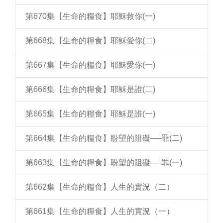
第670集【生命的糧食】耶穌救你(一)
第668集【生命的糧食】耶穌愛你(二)
第667集【生命的糧食】耶穌愛你(一)
第666集【生命的糧食】耶穌是誰(二)
第665集【生命的糧食】耶穌是誰(一)
第664集【生命的糧食】盼望的阻礙──罪(二)
第663集【生命的糧食】盼望的阻礙──罪(一)
第662集【生命的糧食】人生的實況（二）
第661集【生命的糧食】人生的實況（一）