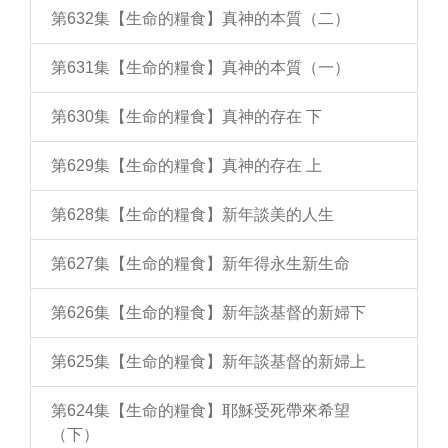
第632集【生命的糧食】真神的本質（二）
第631集【生命的糧食】真神的本質（一）
第630集【生命的糧食】真神的存在 下
第629集【生命的糧食】真神的存在 上
第628集【生命的糧食】新年談美的人生
第627集【生命的糧食】新年得永生新生命
第626集【生命的糧食】新年談基督的新婦下
第625集【生命的糧食】新年談基督的新婦上
第624集【生命的糧食】耶穌受死帶來希望
（下）