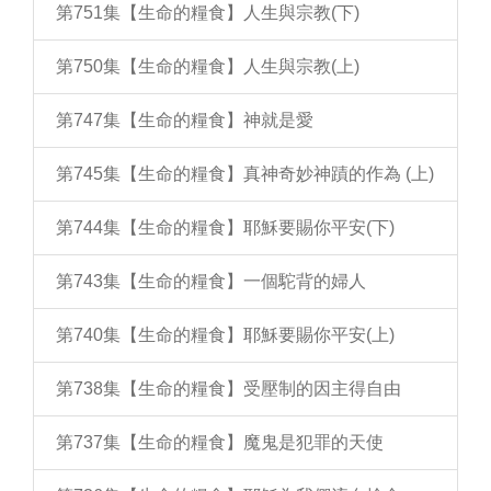
第751集【生命的糧食】人生與宗教(下)
第750集【生命的糧食】人生與宗教(上)
第747集【生命的糧食】神就是愛
第745集【生命的糧食】真神奇妙神蹟的作為 (上)
第744集【生命的糧食】耶穌要賜你平安(下)
第743集【生命的糧食】一個駝背的婦人
第740集【生命的糧食】耶穌要賜你平安(上)
第738集【生命的糧食】受壓制的因主得自由
第737集【生命的糧食】魔鬼是犯罪的天使