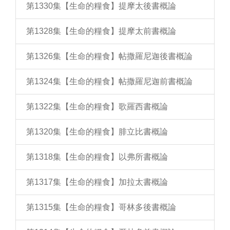
第1330集【生命的糧食】提摩太後書概論
第1328集【生命的糧食】提摩太前書概論
第1326集【生命的糧食】帖撒羅尼迦後書概論
第1324集【生命的糧食】帖撒羅尼迦前書概論
第1322集【生命的糧食】歌羅西書概論
第1320集【生命的糧食】腓立比書概論
第1318集【生命的糧食】以弗所書概論
第1317集【生命的糧食】加拉太書概論
第1315集【生命的糧食】哥林多後書概論