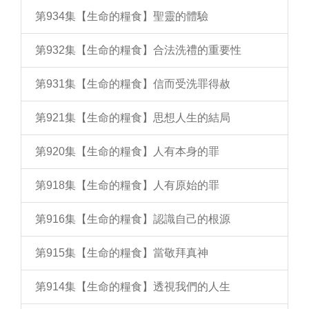
第934集【生命的糧食】聖靈的體驗
第932集【生命的糧食】合法洗禮的重要性
第931集【生命的糧食】信而受洗罪得赦
第921集【生命的糧食】思想人生的結局
第920集【生命的糧食】人有本身的罪
第918集【生命的糧食】人有原始的罪
第916集【生命的糧食】認識自己的根源
第915集【生命的糧食】當敬拜真神
第914集【生命的糧食】透視我們的人生