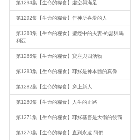
第1294集【生命的糧食】虛空與滿足
第1292集【生命的糧食】作神所喜愛的人
第1288集【生命的糧食】聖經中的夫妻-約瑟與馬
利亞
第1286集【生命的糧食】寶座與四活物
第1283集【生命的糧食】耶穌是神本體的真像
第1282集【生命的糧食】穿上新人
第1280集【生命的糧食】人生的正路
第1271集【生命的糧食】耶穌基督是大衛的後裔
第1270集【生命的糧食】直到永遠 阿們