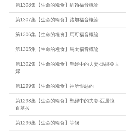
第1308集【生命的糧食】約翰福音概論
第1307集【生命的糧食】路加福音概論
第1306集【生命的糧食】馬可福音概論
第1305集【生命的糧食】馬太福音概論
第1302集【生命的糧食】聖經中的夫妻-瑪挪亞夫
婦
第1299集【生命的糧食】神所恨惡的
第1298集【生命的糧食】聖經中的夫妻-亞居拉
百基拉
第1296集【生命的糧食】等候