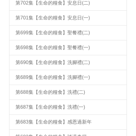
第702集【生命的糧食】安息日(二)
第701集【生命的糧食】安息日(一)
第699集【生命的糧食】聖餐禮(二)
第698集【生命的糧食】聖餐禮(一)
第690集【生命的糧食】洗腳禮(二)
第689集【生命的糧食】洗腳禮(一)
第688集【生命的糧食】洗禮(二)
第687集【生命的糧食】洗禮(一)
第683集【生命的糧食】感恩過新年