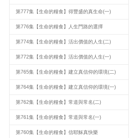
第777集【生命的糧食】得豐盛的真生命(一)
第776集【生命的糧食】人生門路的選擇
第774集【生命的糧食】活出價值的人生(二)
第772集【生命的糧食】活出價值的人生(一)
第765集【生命的糧食】建立真信仰的環境(二)
第764集【生命的糧食】建立真信仰的環境(一)
第762集【生命的糧食】常道與常名(二)
第761集【生命的糧食】常道與常名(一)
第760集【生命的糧食】信耶穌真快樂