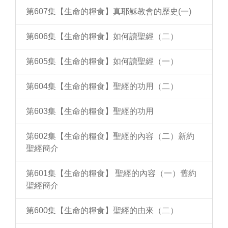
第607集【生命的糧食】真耶穌教會的歷史(一)
第606集【生命的糧食】如何讀聖經（二）
第605集【生命的糧食】如何讀聖經（一）
第604集【生命的糧食】聖經的功用（二）
第603集【生命的糧食】聖經的功用
第602集【生命的糧食】聖經的內容（二）新約
聖經簡介
第601集【生命的糧食】 聖經的內容（一）舊約
聖經簡介
第600集【生命的糧食】聖經的由來（二）