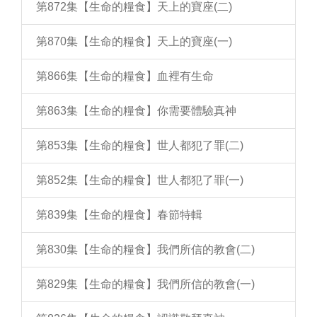
第872集【生命的糧食】天上的寶座(二)
第870集【生命的糧食】天上的寶座(一)
第866集【生命的糧食】血裡有生命
第863集【生命的糧食】你需要體驗真神
第853集【生命的糧食】世人都犯了罪(二)
第852集【生命的糧食】世人都犯了罪(一)
第839集【生命的糧食】春節特輯
第830集【生命的糧食】我們所信的教會(二)
第829集【生命的糧食】我們所信的教會(一)