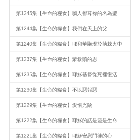
第1245集【生命的糧食】願人都尊祢的名為聖
第1244集【生命的糧食】我們在天上的父
第1240集【生命的糧食】耶和華顯現於荊棘火中
第1237集【生命的糧食】蒙救贖的恩
第1235集【生命的糧食】耶穌基督從死裡復活
第1230集【生命的糧食】不以惡報惡
第1229集【生命的糧食】愛惜光陰
第1222集【生命的糧食】耶穌的話是靈是生命
第1221集【生命的糧食】耶穌安慰門徒的心