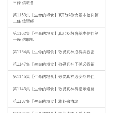
三條 信教會
第1163集【生命的糧食】真耶穌教會基本信仰第
二條 信聖經
第1162集【生命的糧食】真耶穌教會基本信仰第
一條 信耶穌
第1154集【生命的糧食】敬畏真神必得與親密
第1147集【生命的糧食】敬畏真神子孫必得福
第1145集【生命的糧食】敬畏真神必安然居住
第1143集【生命的糧食】敬畏真神得指示道路
第1137集【生命的糧食】雅各書概論