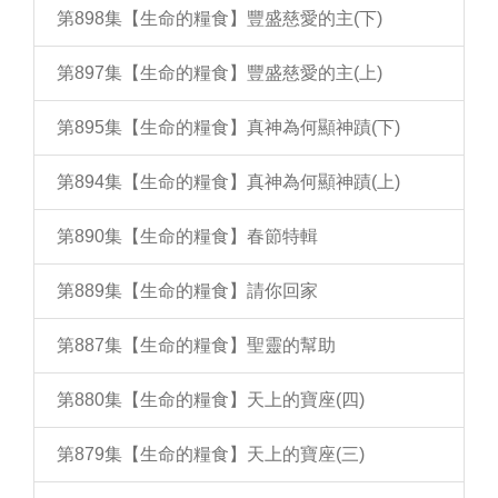
第898集【生命的糧食】豐盛慈愛的主(下)
第897集【生命的糧食】豐盛慈愛的主(上)
第895集【生命的糧食】真神為何顯神蹟(下)
第894集【生命的糧食】真神為何顯神蹟(上)
第890集【生命的糧食】春節特輯
第889集【生命的糧食】請你回家
第887集【生命的糧食】聖靈的幫助
第880集【生命的糧食】天上的寶座(四)
第879集【生命的糧食】天上的寶座(三)