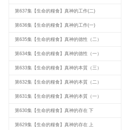
第637集【生命的糧食】真神的工作(二)
第636集【生命的糧食】真神的工作(一)
第635集【生命的糧食】真神的德性（二）
第634集【生命的糧食】真神的德性（一）
第633集【生命的糧食】真神的本質（三）
第632集【生命的糧食】真神的本質（二）
第631集【生命的糧食】真神的本質（一）
第630集【生命的糧食】真神的存在 下
第629集【生命的糧食】真神的存在 上