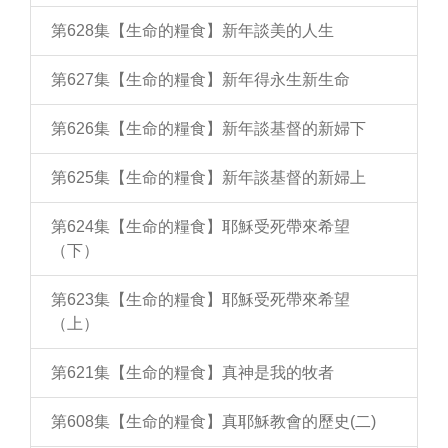
第628集【生命的糧食】新年談美的人生
第627集【生命的糧食】新年得永生新生命
第626集【生命的糧食】新年談基督的新婦下
第625集【生命的糧食】新年談基督的新婦上
第624集【生命的糧食】耶穌受死帶來希望
（下）
第623集【生命的糧食】耶穌受死帶來希望
（上）
第621集【生命的糧食】真神是我的牧者
第608集【生命的糧食】真耶穌教會的歷史(二)