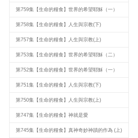
第759集【生命的糧食】世界的希望耶穌（一）
第758集【生命的糧食】人生與宗教(下)
第757集【生命的糧食】人生與宗教(上)
第753集【生命的糧食】世界的希望耶穌（二）
第752集【生命的糧食】世界的希望耶穌（一）
第751集【生命的糧食】人生與宗教(下)
第750集【生命的糧食】人生與宗教(上)
第747集【生命的糧食】神就是愛
第745集【生命的糧食】真神奇妙神蹟的作為 (上)