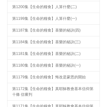
第1200集【生命的糧食】人算什麼(二)
第1199集【生命的糧食】人算什麼(一)
第1187集【生命的糧食】喜樂的秘訣(四)
第1184集【生命的糧食】喜樂的秘訣(三)
第1181集【生命的糧食】喜樂的秘訣(二)
第1180集【生命的糧食】喜樂的秘訣(一)
第1179集【生命的糧食】悔改是蒙恩的開始
第1172集【生命的糧食】真耶穌教會基本信仰第
十條 信審判
第1171集【生命的糧食】真耶穌教會基本信仰第