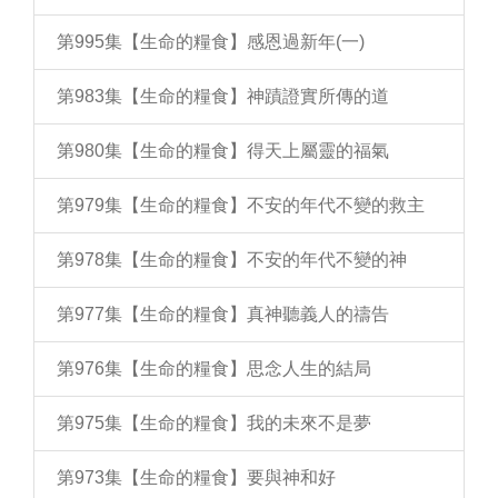
第995集【生命的糧食】感恩過新年(一)
第983集【生命的糧食】神蹟證實所傳的道
第980集【生命的糧食】得天上屬靈的福氣
第979集【生命的糧食】不安的年代不變的救主
第978集【生命的糧食】不安的年代不變的神
第977集【生命的糧食】真神聽義人的禱告
第976集【生命的糧食】思念人生的結局
第975集【生命的糧食】我的未來不是夢
第973集【生命的糧食】要與神和好