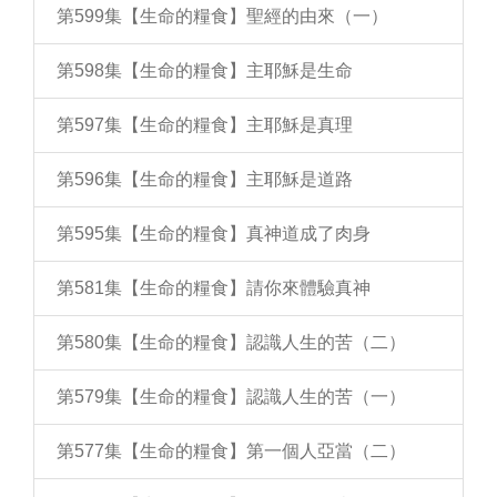
第599集【生命的糧食】聖經的由來（一）
第598集【生命的糧食】主耶穌是生命
第597集【生命的糧食】主耶穌是真理
第596集【生命的糧食】主耶穌是道路
第595集【生命的糧食】真神道成了肉身
第581集【生命的糧食】請你來體驗真神
第580集【生命的糧食】認識人生的苦（二）
第579集【生命的糧食】認識人生的苦（一）
第577集【生命的糧食】第一個人亞當（二）