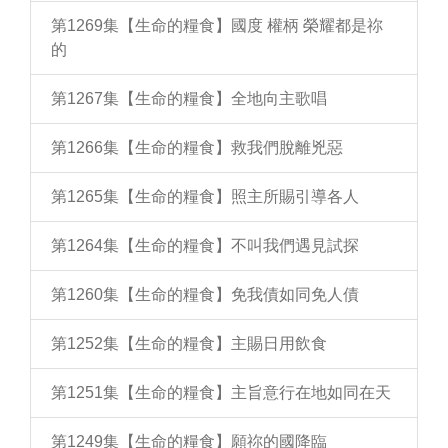
第1269集【生命的糧食】國度 權柄 榮耀都是祢
的
第1267集【生命的糧食】全地向主歌唱
第1266集【生命的糧食】救我們脫離兇惡
第1265集【生命的糧食】照主所賜引導各人
第1264集【生命的糧食】不叫我們遇見試探
第1260集【生命的糧食】免我債如同免人債
第1252集【生命的糧食】主賜日用飲食
第1251集【生命的糧食】主旨意行在地如同在天
第1249集【生命的糧食】願祢的國降臨