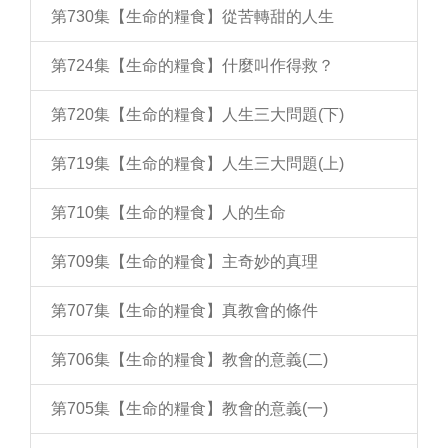
第730集【生命的糧食】從苦轉甜的人生
第724集【生命的糧食】什麼叫作得救？
第720集【生命的糧食】人生三大問題(下)
第719集【生命的糧食】人生三大問題(上)
第710集【生命的糧食】人的生命
第709集【生命的糧食】主奇妙的真理
第707集【生命的糧食】真教會的條件
第706集【生命的糧食】教會的意義(二)
第705集【生命的糧食】教會的意義(一)