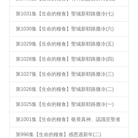
第1031集【生命的糧食】聖城新耶路撒冷(七)
第1030集【生命的糧食】聖城新耶路撒冷(六)
第1029集【生命的糧食】聖城新耶路撒冷(五)
第1028集【生命的糧食】聖城新耶路撒冷(四)
第1027集【生命的糧食】聖城新耶路撒冷(三)
第1026集【生命的糧食】聖城新耶路撒冷(二)
第1025集【生命的糧食】聖城新耶路撒冷(一)
第1001集【生命的糧食】敬畏真神、認識至聖者
第996集【生命的糧食】感恩過新年(二)