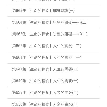
第665集【生命的糧食】耶穌是誰(一)
第664集【生命的糧食】盼望的阻礙──罪(二)
第663集【生命的糧食】盼望的阻礙──罪(一)
第662集【生命的糧食】人生的實況（二）
第661集【生命的糧食】人生的實況（一）
第641集【生命的糧食】人生的需要(二)
第640集【生命的糧食】人生的需要(一)
第639集【生命的糧食】人類的由來(二)
第638集【生命的糧食】人類的由來(一)