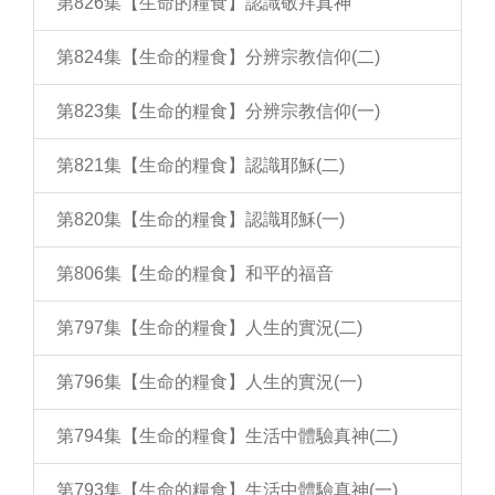
第826集【生命的糧食】認識敬拜真神
第824集【生命的糧食】分辨宗教信仰(二)
第823集【生命的糧食】分辨宗教信仰(一)
第821集【生命的糧食】認識耶穌(二)
第820集【生命的糧食】認識耶穌(一)
第806集【生命的糧食】和平的福音
第797集【生命的糧食】人生的實況(二)
第796集【生命的糧食】人生的實況(一)
第794集【生命的糧食】生活中體驗真神(二)
第793集【生命的糧食】生活中體驗真神(一)