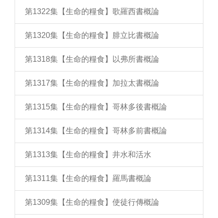
第1322集【生命的糧食】歌羅西書概論
第1320集【生命的糧食】腓立比書概論
第1318集【生命的糧食】以弗所書概論
第1317集【生命的糧食】加拉太書概論
第1315集【生命的糧食】哥林多後書概論
第1314集【生命的糧食】哥林多前書概論
第1313集【生命的糧食】井水和活水
第1311集【生命的糧食】羅馬書概論
第1309集【生命的糧食】使徒行傳概論