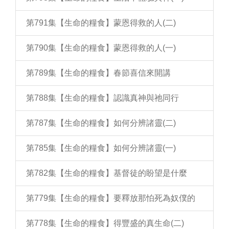
第791集【生命的糧食】蒙恩得救的人(二)
第790集【生命的糧食】蒙恩得救的人(一)
第789集【生命的糧食】春節喜信來開講
第788集【生命的糧食】認識真神與祂同行
第787集【生命的糧食】如何分辨諸靈(二)
第785集【生命的糧食】如何分辨諸靈(一)
第782集【生命的糧食】基督徒的盼望是什麼
第779集【生命的糧食】要釋放那怕死為奴僕的
第778集【生命的糧食】得豐盛的真生命(二)