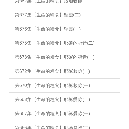
第682集【生命的糧食】談過春節
第677集【生命的糧食】聖靈(二)
第676集【生命的糧食】聖靈(一)
第675集【生命的糧食】耶穌的福音(二)
第673集【生命的糧食】耶穌的福音(一)
第672集【生命的糧食】耶穌救你(二)
第670集【生命的糧食】耶穌救你(一)
第668集【生命的糧食】耶穌愛你(二)
第667集【生命的糧食】耶穌愛你(一)
第666集【生命的糧食】耶穌是誰(二)