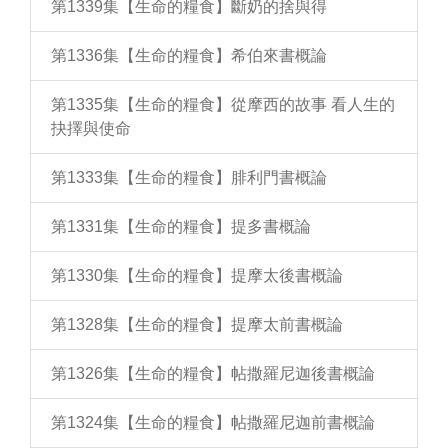
第1339集【生命的糧食】斷奶的捨與得
第1336集【生命的糧食】希伯來書概論
第1335集【生命的糧食】從摩西的故事 看人生的
抉擇與使命
第1333集【生命的糧食】腓利門書概論
第1331集【生命的糧食】提多書概論
第1330集【生命的糧食】提摩太後書概論
第1328集【生命的糧食】提摩太前書概論
第1326集【生命的糧食】帖撒羅尼迦後書概論
第1324集【生命的糧食】帖撒羅尼迦前書概論