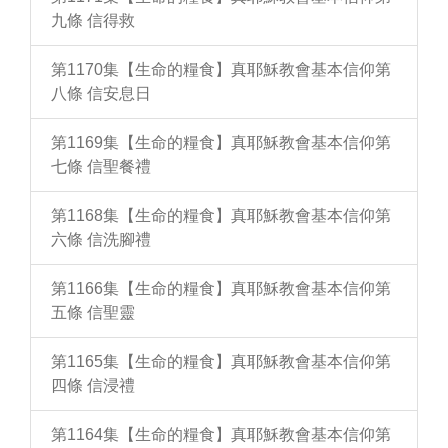
九條 信得救
第1170集【生命的糧食】真耶穌教會基本信仰第
八條 信安息日
第1169集【生命的糧食】真耶穌教會基本信仰第
七條 信聖餐禮
第1168集【生命的糧食】真耶穌教會基本信仰第
六條 信洗腳禮
第1166集【生命的糧食】真耶穌教會基本信仰第
五條 信聖靈
第1165集【生命的糧食】真耶穌教會基本信仰第
四條 信浸禮
第1164集【生命的糧食】真耶穌教會基本信仰第