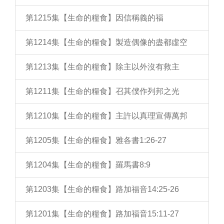
第1215集【生命的糧食】因信稱義的福
第1214集【生命的糧食】製造偶像的盡都虛空
第1213集【生命的糧食】除主以外沒有救主
第1211集【生命的糧食】召其僕作列邦之光
第1210集【生命的糧食】主許以真理宣傳萬邦
第1205集【生命的糧食】雅各書1:26-27
第1204集【生命的糧食】羅馬書8:9
第1203集【生命的糧食】路加福音14:25-26
第1201集【生命的糧食】路加福音15:11-27