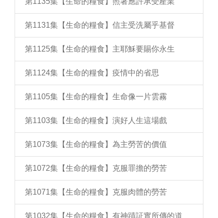
第1135集【生命的糧食】照著應許承受產業
第1131集【生命的糧食】信主受洗屬乎基督
第1125集【生命的糧食】主耶穌要賜你永生
第1124集【生命的糧食】疫情中的省思
第1105集【生命的糧食】生命像一片雲霧
第1103集【生命的糧食】演好人生這場戲
第1073集【生命的糧食】為主勞苦的價值
第1072集【生命的糧食】克服罪擔的勞苦
第1071集【生命的糧食】克服肉體的勞苦
第1032集【生命的糧食】有神蹟証實所傳的道