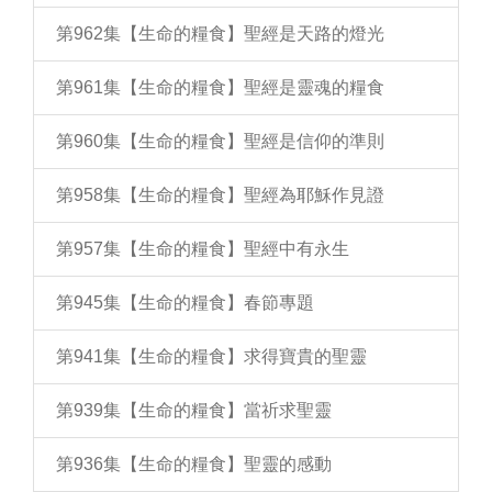
第962集【生命的糧食】聖經是天路的燈光
第961集【生命的糧食】聖經是靈魂的糧食
第960集【生命的糧食】聖經是信仰的準則
第958集【生命的糧食】聖經為耶穌作見證
第957集【生命的糧食】聖經中有永生
第945集【生命的糧食】春節專題
第941集【生命的糧食】求得寶貴的聖靈
第939集【生命的糧食】當祈求聖靈
第936集【生命的糧食】聖靈的感動