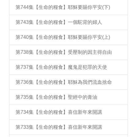
第744集【生命的糧食】耶穌要賜你平安(下)
第743集【生命的糧食】一個駝背的婦人
第740集【生命的糧食】耶穌要賜你平安(上)
第738集【生命的糧食】受壓制的因主得自由
第737集【生命的糧食】魔鬼是犯罪的天使
第736集【生命的糧食】耶穌為我們流血捨命
第735集【生命的糧食】聖經中的膏油
第734集【生命的糧食】喜信新年來開講
第733集【生命的糧食】喜信新年來開講