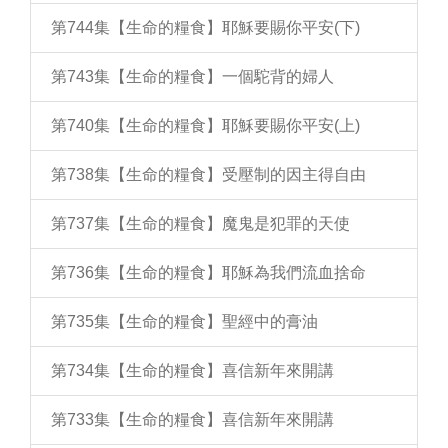
第744集【生命的糧食】耶穌要賜你平安(下)
第743集【生命的糧食】一個駝背的婦人
第740集【生命的糧食】耶穌要賜你平安(上)
第738集【生命的糧食】受壓制的因主得自由
第737集【生命的糧食】魔鬼是犯罪的天使
第736集【生命的糧食】耶穌為我們流血捨命
第735集【生命的糧食】聖經中的膏油
第734集【生命的糧食】喜信新年來開講
第733集【生命的糧食】喜信新年來開講