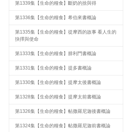
第1339集【生命的糧食】斷奶的捨與得
第1336集【生命的糧食】希伯來書概論
第1335集【生命的糧食】從摩西的故事 看人生的
抉擇與使命
第1333集【生命的糧食】腓利門書概論
第1331集【生命的糧食】提多書概論
第1330集【生命的糧食】提摩太後書概論
第1328集【生命的糧食】提摩太前書概論
第1326集【生命的糧食】帖撒羅尼迦後書概論
第1324集【生命的糧食】帖撒羅尼迦前書概論