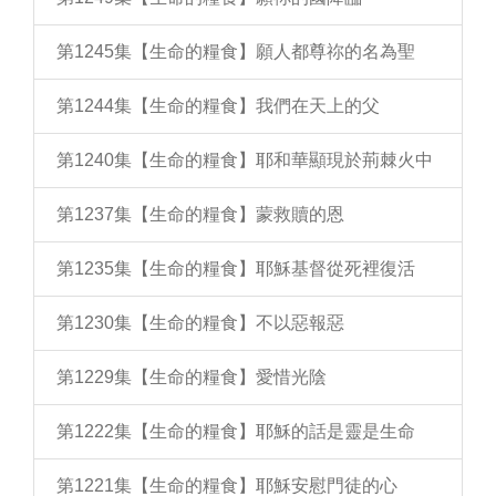
第1245集【生命的糧食】願人都尊祢的名為聖
第1244集【生命的糧食】我們在天上的父
第1240集【生命的糧食】耶和華顯現於荊棘火中
第1237集【生命的糧食】蒙救贖的恩
第1235集【生命的糧食】耶穌基督從死裡復活
第1230集【生命的糧食】不以惡報惡
第1229集【生命的糧食】愛惜光陰
第1222集【生命的糧食】耶穌的話是靈是生命
第1221集【生命的糧食】耶穌安慰門徒的心