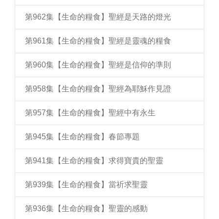
第962集【生命的糧食】聖經是天路的燈光
第961集【生命的糧食】聖經是靈魂的糧食
第960集【生命的糧食】聖經是信仰的準則
第958集【生命的糧食】聖經為耶穌作見證
第957集【生命的糧食】聖經中有永生
第945集【生命的糧食】春節專題
第941集【生命的糧食】求得寶貴的聖靈
第939集【生命的糧食】當祈求聖靈
第936集【生命的糧食】聖靈的感動