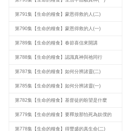
第791集【生命的糧食】蒙恩得救的人(二)
第790集【生命的糧食】蒙恩得救的人(一)
第789集【生命的糧食】春節喜信來開講
第788集【生命的糧食】認識真神與祂同行
第787集【生命的糧食】如何分辨諸靈(二)
第785集【生命的糧食】如何分辨諸靈(一)
第782集【生命的糧食】基督徒的盼望是什麼
第779集【生命的糧食】要釋放那怕死為奴僕的
第778集【生命的糧食】得豐盛的真生命(二)