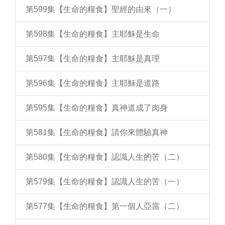
第599集【生命的糧食】聖經的由來（一）
第598集【生命的糧食】主耶穌是生命
第597集【生命的糧食】主耶穌是真理
第596集【生命的糧食】主耶穌是道路
第595集【生命的糧食】真神道成了肉身
第581集【生命的糧食】請你來體驗真神
第580集【生命的糧食】認識人生的苦（二）
第579集【生命的糧食】認識人生的苦（一）
第577集【生命的糧食】第一個人亞當（二）