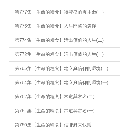
第777集【生命的糧食】得豐盛的真生命(一)
第776集【生命的糧食】人生門路的選擇
第774集【生命的糧食】活出價值的人生(二)
第772集【生命的糧食】活出價值的人生(一)
第765集【生命的糧食】建立真信仰的環境(二)
第764集【生命的糧食】建立真信仰的環境(一)
第762集【生命的糧食】常道與常名(二)
第761集【生命的糧食】常道與常名(一)
第760集【生命的糧食】信耶穌真快樂