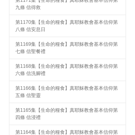
第1171集【生命的糧食】真耶穌教會基本信仰第
九條 信得救
第1170集【生命的糧食】真耶穌教會基本信仰第
八條 信安息日
第1169集【生命的糧食】真耶穌教會基本信仰第
七條 信聖餐禮
第1168集【生命的糧食】真耶穌教會基本信仰第
六條 信洗腳禮
第1166集【生命的糧食】真耶穌教會基本信仰第
五條 信聖靈
第1165集【生命的糧食】真耶穌教會基本信仰第
四條 信浸禮
第1164集【生命的糧食】真耶穌教會基本信仰第