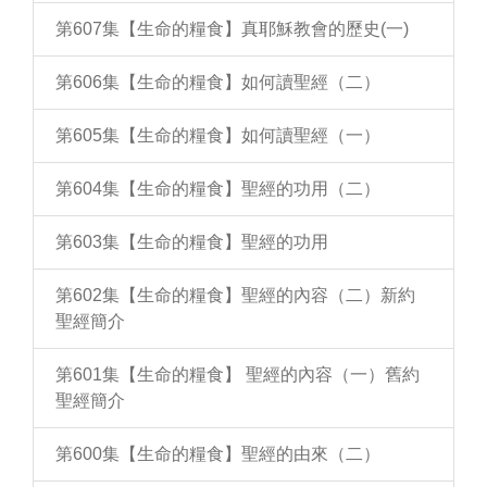
第607集【生命的糧食】真耶穌教會的歷史(一)
第606集【生命的糧食】如何讀聖經（二）
第605集【生命的糧食】如何讀聖經（一）
第604集【生命的糧食】聖經的功用（二）
第603集【生命的糧食】聖經的功用
第602集【生命的糧食】聖經的內容（二）新約
聖經簡介
第601集【生命的糧食】 聖經的內容（一）舊約
聖經簡介
第600集【生命的糧食】聖經的由來（二）