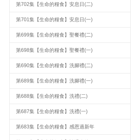
第702集【生命的糧食】安息日(二)
第701集【生命的糧食】安息日(一)
第699集【生命的糧食】聖餐禮(二)
第698集【生命的糧食】聖餐禮(一)
第690集【生命的糧食】洗腳禮(二)
第689集【生命的糧食】洗腳禮(一)
第688集【生命的糧食】洗禮(二)
第687集【生命的糧食】洗禮(一)
第683集【生命的糧食】感恩過新年