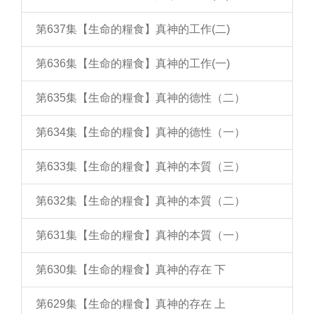
第637集【生命的糧食】真神的工作(二)
第636集【生命的糧食】真神的工作(一)
第635集【生命的糧食】真神的德性（二）
第634集【生命的糧食】真神的德性（一）
第633集【生命的糧食】真神的本質（三）
第632集【生命的糧食】真神的本質（二）
第631集【生命的糧食】真神的本質（一）
第630集【生命的糧食】真神的存在 下
第629集【生命的糧食】真神的存在 上