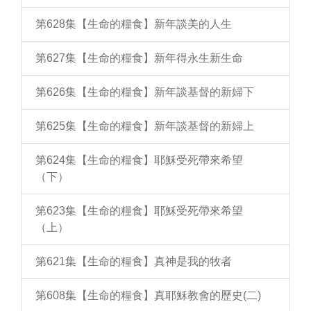
第628集【生命的糧食】新年談美的人生
第627集【生命的糧食】新年得永生新生命
第626集【生命的糧食】新年談基督的新婦下
第625集【生命的糧食】新年談基督的新婦上
第624集【生命的糧食】耶穌受死帶來希望
（下）
第623集【生命的糧食】耶穌受死帶來希望
（上）
第621集【生命的糧食】真神是我的牧者
第608集【生命的糧食】真耶穌教會的歷史(二)