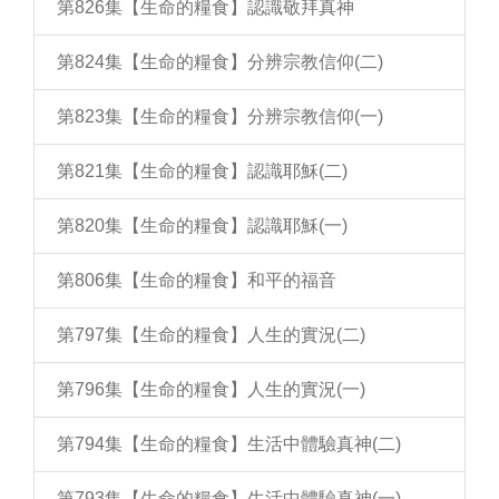
第826集【生命的糧食】認識敬拜真神
第824集【生命的糧食】分辨宗教信仰(二)
第823集【生命的糧食】分辨宗教信仰(一)
第821集【生命的糧食】認識耶穌(二)
第820集【生命的糧食】認識耶穌(一)
第806集【生命的糧食】和平的福音
第797集【生命的糧食】人生的實況(二)
第796集【生命的糧食】人生的實況(一)
第794集【生命的糧食】生活中體驗真神(二)
第793集【生命的糧食】生活中體驗真神(一)