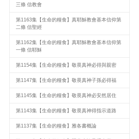
三條 信教會
第1163集【生命的糧食】真耶穌教會基本信仰第
二條 信聖經
第1162集【生命的糧食】真耶穌教會基本信仰第
一條 信耶穌
第1154集【生命的糧食】敬畏真神必得與親密
第1147集【生命的糧食】敬畏真神子孫必得福
第1145集【生命的糧食】敬畏真神必安然居住
第1143集【生命的糧食】敬畏真神得指示道路
第1137集【生命的糧食】雅各書概論