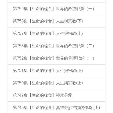
第759集【生命的糧食】世界的希望耶穌（一）
第758集【生命的糧食】人生與宗教(下)
第757集【生命的糧食】人生與宗教(上)
第753集【生命的糧食】世界的希望耶穌（二）
第752集【生命的糧食】世界的希望耶穌（一）
第751集【生命的糧食】人生與宗教(下)
第750集【生命的糧食】人生與宗教(上)
第747集【生命的糧食】神就是愛
第745集【生命的糧食】真神奇妙神蹟的作為 (上)