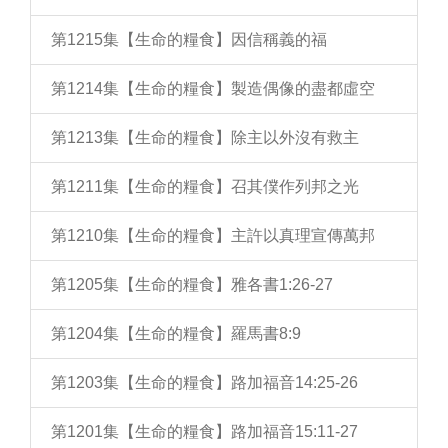
第1215集【生命的糧食】因信稱義的福
第1214集【生命的糧食】製造偶像的盡都虛空
第1213集【生命的糧食】除主以外沒有救主
第1211集【生命的糧食】召其僕作列邦之光
第1210集【生命的糧食】主許以真理宣傳萬邦
第1205集【生命的糧食】雅各書1:26-27
第1204集【生命的糧食】羅馬書8:9
第1203集【生命的糧食】路加福音14:25-26
第1201集【生命的糧食】路加福音15:11-27