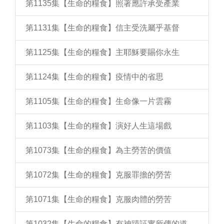
第1135集【生命的糧食】照著應許承受產業
第1131集【生命的糧食】信主受洗屬乎基督
第1125集【生命的糧食】主耶穌要賜你永生
第1124集【生命的糧食】疫情中的省思
第1105集【生命的糧食】生命像一片雲霧
第1103集【生命的糧食】演好人生這場戲
第1073集【生命的糧食】為主勞苦的價值
第1072集【生命的糧食】克服罪擔的勞苦
第1071集【生命的糧食】克服肉體的勞苦
第1032集【生命的糧食】有神蹟証實所傳的道