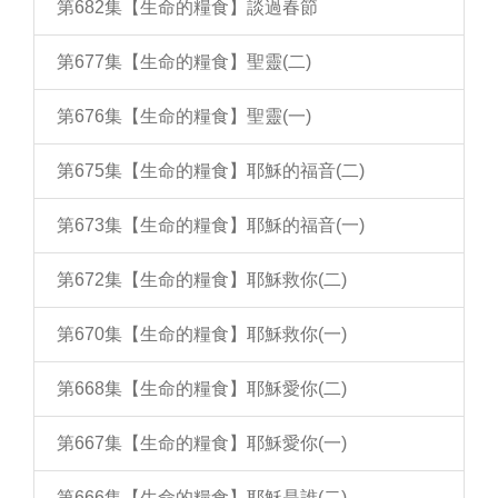
第682集【生命的糧食】談過春節
第677集【生命的糧食】聖靈(二)
第676集【生命的糧食】聖靈(一)
第675集【生命的糧食】耶穌的福音(二)
第673集【生命的糧食】耶穌的福音(一)
第672集【生命的糧食】耶穌救你(二)
第670集【生命的糧食】耶穌救你(一)
第668集【生命的糧食】耶穌愛你(二)
第667集【生命的糧食】耶穌愛你(一)
第666集【生命的糧食】耶穌是誰(二)