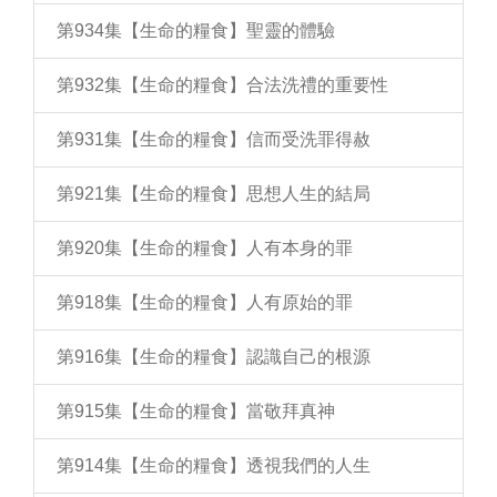
第934集【生命的糧食】聖靈的體驗
第932集【生命的糧食】合法洗禮的重要性
第931集【生命的糧食】信而受洗罪得赦
第921集【生命的糧食】思想人生的結局
第920集【生命的糧食】人有本身的罪
第918集【生命的糧食】人有原始的罪
第916集【生命的糧食】認識自己的根源
第915集【生命的糧食】當敬拜真神
第914集【生命的糧食】透視我們的人生