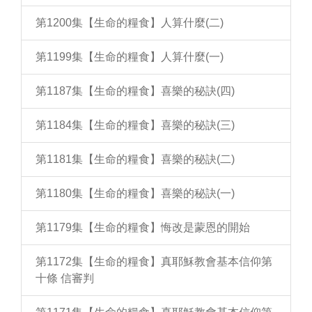
第1200集【生命的糧食】人算什麼(二)
第1199集【生命的糧食】人算什麼(一)
第1187集【生命的糧食】喜樂的秘訣(四)
第1184集【生命的糧食】喜樂的秘訣(三)
第1181集【生命的糧食】喜樂的秘訣(二)
第1180集【生命的糧食】喜樂的秘訣(一)
第1179集【生命的糧食】悔改是蒙恩的開始
第1172集【生命的糧食】真耶穌教會基本信仰第
十條 信審判