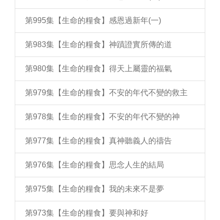
第995集【生命的糧食】感恩過新年(一)
第983集【生命的糧食】神蹟證實所傳的道
第980集【生命的糧食】得天上屬靈的福氣
第979集【生命的糧食】不安的年代不變的救主
第978集【生命的糧食】不安的年代不變的神
第977集【生命的糧食】真神聽義人的禱告
第976集【生命的糧食】思念人生的結局
第975集【生命的糧食】我的未來不是夢
第973集【生命的糧食】要與神和好