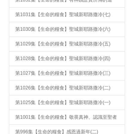
第1031集【生命的糧食】聖城新耶路撒冷(七)
第1030集【生命的糧食】聖城新耶路撒冷(六)
第1029集【生命的糧食】聖城新耶路撒冷(五)
第1028集【生命的糧食】聖城新耶路撒冷(四)
第1027集【生命的糧食】聖城新耶路撒冷(三)
第1026集【生命的糧食】聖城新耶路撒冷(二)
第1025集【生命的糧食】聖城新耶路撒冷(一)
第1001集【生命的糧食】敬畏真神、認識至聖者
第996集【生命的糧食】感恩過新年(二)