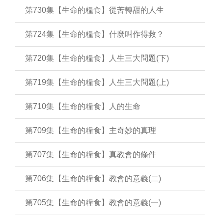
第730集【生命的糧食】從苦轉甜的人生
第724集【生命的糧食】什麼叫作得救？
第720集【生命的糧食】人生三大問題(下)
第719集【生命的糧食】人生三大問題(上)
第710集【生命的糧食】人的生命
第709集【生命的糧食】主奇妙的真理
第707集【生命的糧食】真教會的條件
第706集【生命的糧食】教會的意義(二)
第705集【生命的糧食】教會的意義(一)