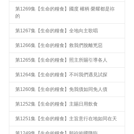
第1269集【生命的糧食】國度 權柄 榮耀都是祢
的
第1267集【生命的糧食】全地向主歌唱
第1266集【生命的糧食】救我們脫離兇惡
第1265集【生命的糧食】照主所賜引導各人
第1264集【生命的糧食】不叫我們遇見試探
第1260集【生命的糧食】免我債如同免人債
第1252集【生命的糧食】主賜日用飲食
第1251集【生命的糧食】主旨意行在地如同在天
第1249集【生命的糧食】願祢的國降臨