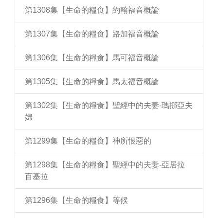
第1308集【生命的糧食】約翰福音概論
第1307集【生命的糧食】路加福音概論
第1306集【生命的糧食】馬可福音概論
第1305集【生命的糧食】馬太福音概論
第1302集【生命的糧食】聖經中的夫妻-瑪挪亞夫
婦
第1299集【生命的糧食】神所恨惡的
第1298集【生命的糧食】聖經中的夫妻-亞居拉
百基拉
第1296集【生命的糧食】等候