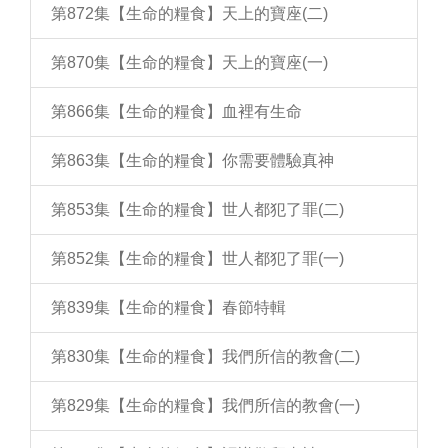
第872集【生命的糧食】天上的寶座(二)
第870集【生命的糧食】天上的寶座(一)
第866集【生命的糧食】血裡有生命
第863集【生命的糧食】你需要體驗真神
第853集【生命的糧食】世人都犯了罪(二)
第852集【生命的糧食】世人都犯了罪(一)
第839集【生命的糧食】春節特輯
第830集【生命的糧食】我們所信的教會(二)
第829集【生命的糧食】我們所信的教會(一)