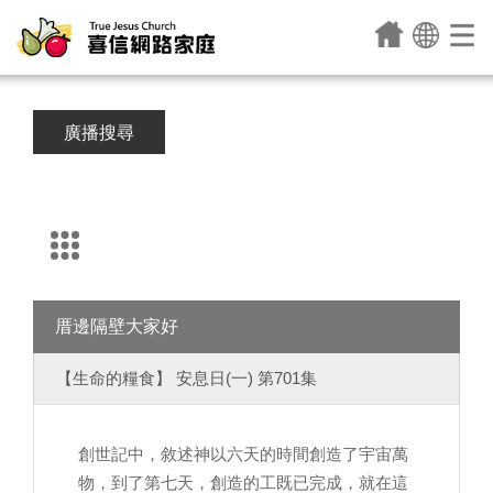
廣播搜尋
厝邊隔壁大家好
【生命的糧食】 安息日(一) 第701集
創世記中，敘述神以六天的時間創造了宇宙萬
物，到了第七天，創造的工既已完成，就在這