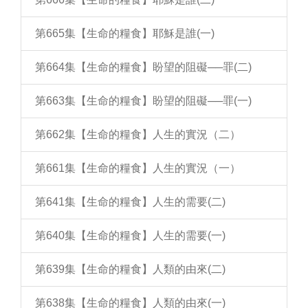
第665集【生命的糧食】耶穌是誰(一)
第664集【生命的糧食】盼望的阻礙──罪(二)
第663集【生命的糧食】盼望的阻礙──罪(一)
第662集【生命的糧食】人生的實況（二）
第661集【生命的糧食】人生的實況（一）
第641集【生命的糧食】人生的需要(二)
第640集【生命的糧食】人生的需要(一)
第639集【生命的糧食】人類的由來(二)
第638集【生命的糧食】人類的由來(一)