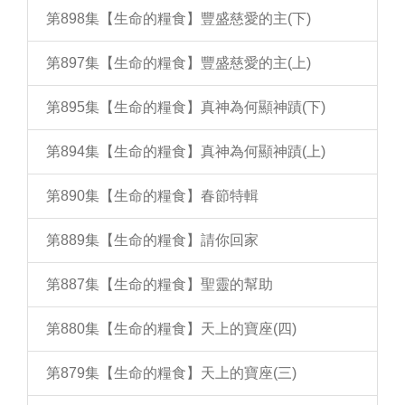
第898集【生命的糧食】豐盛慈愛的主(下)
第897集【生命的糧食】豐盛慈愛的主(上)
第895集【生命的糧食】真神為何顯神蹟(下)
第894集【生命的糧食】真神為何顯神蹟(上)
第890集【生命的糧食】春節特輯
第889集【生命的糧食】請你回家
第887集【生命的糧食】聖靈的幫助
第880集【生命的糧食】天上的寶座(四)
第879集【生命的糧食】天上的寶座(三)