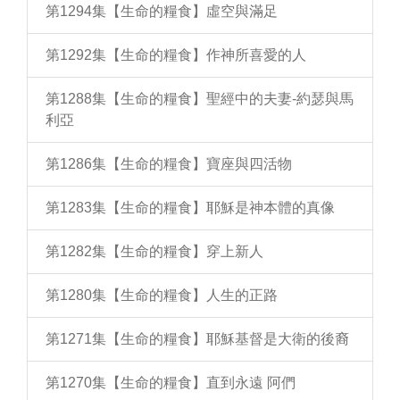
第1294集【生命的糧食】虛空與滿足
第1292集【生命的糧食】作神所喜愛的人
第1288集【生命的糧食】聖經中的夫妻-約瑟與馬
利亞
第1286集【生命的糧食】寶座與四活物
第1283集【生命的糧食】耶穌是神本體的真像
第1282集【生命的糧食】穿上新人
第1280集【生命的糧食】人生的正路
第1271集【生命的糧食】耶穌基督是大衛的後裔
第1270集【生命的糧食】直到永遠 阿們