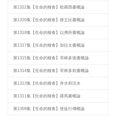
第1322集【生命的糧食】歌羅西書概論
第1320集【生命的糧食】腓立比書概論
第1318集【生命的糧食】以弗所書概論
第1317集【生命的糧食】加拉太書概論
第1315集【生命的糧食】哥林多後書概論
第1314集【生命的糧食】哥林多前書概論
第1313集【生命的糧食】井水和活水
第1311集【生命的糧食】羅馬書概論
第1309集【生命的糧食】使徒行傳概論