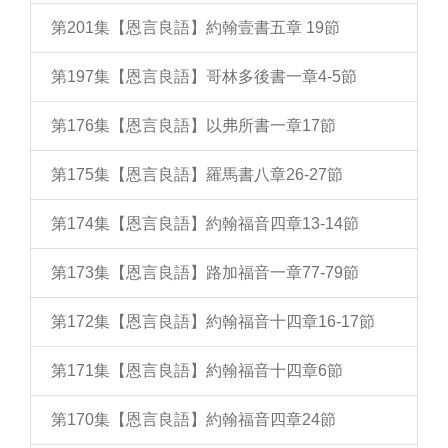
第201集【恩言良語】約翰壹書五章 19節
第197集【恩言良語】哥林多後書一章4-5節
第176集【恩言良語】以弗所書一章17節
第175集【恩言良語】羅馬書八章26-27節
第174集【恩言良語】約翰福音四章13-14節
第173集【恩言良語】路加福音一章77-79節
第172集【恩言良語】約翰福音十四章16-17節
第171集【恩言良語】約翰福音十四章6節
第170集【恩言良語】約翰福音四章24節