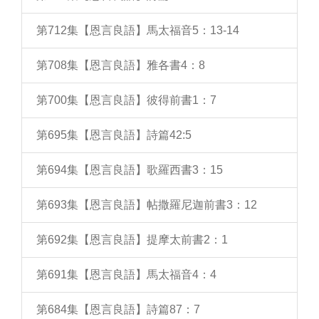
第712集【恩言良語】馬太福音5：13-14
第708集【恩言良語】雅各書4：8
第700集【恩言良語】彼得前書1：7
第695集【恩言良語】詩篇42:5
第694集【恩言良語】歌羅西書3：15
第693集【恩言良語】帖撒羅尼迦前書3：12
第692集【恩言良語】提摩太前書2：1
第691集【恩言良語】馬太福音4：4
第684集【恩言良語】詩篇87：7