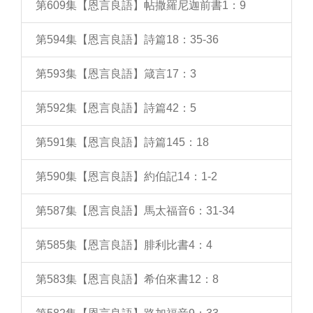
第609集【恩言良語】帖撒羅尼迦前書1：9
第594集【恩言良語】詩篇18：35-36
第593集【恩言良語】箴言17：3
第592集【恩言良語】詩篇42：5
第591集【恩言良語】詩篇145：18
第590集【恩言良語】約伯記14：1-2
第587集【恩言良語】馬太福音6：31-34
第585集【恩言良語】腓利比書4：4
第583集【恩言良語】希伯來書12：8