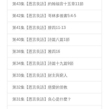
第43集【恩言良語】約翰福音十五章11節
第42集【恩言良語】哥林多後書5:4-5
第41集【恩言良語】腓四11-13
第40集【恩言良語】詩篇八篇1節
第38集【恩言良語】雅四16
第34集【恩言良語】詩篇十九篇9節
第33集【恩言良語】財主與窮人
第32集【恩言良語】慈愛的管教
第31集【恩言良語】良心是什麼？