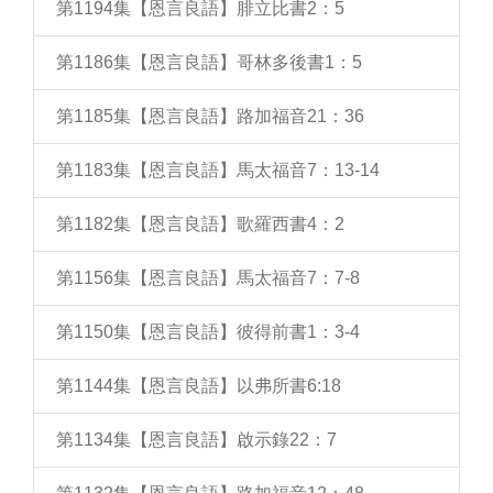
第1194集【恩言良語】腓立比書2：5
第1186集【恩言良語】哥林多後書1：5
第1185集【恩言良語】路加福音21：36
第1183集【恩言良語】馬太福音7：13-14
第1182集【恩言良語】歌羅西書4：2
第1156集【恩言良語】馬太福音7：7-8
第1150集【恩言良語】彼得前書1：3-4
第1144集【恩言良語】以弗所書6:18
第1134集【恩言良語】啟示錄22：7