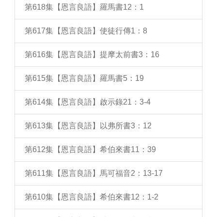
第618集【恩言良語】羅馬書12：1
第617集【恩言良語】使徒行傳1：8
第616集【恩言良語】提摩太前書3：16
第615集【恩言良語】羅馬書5：19
第614集【恩言良語】啟示錄21：3-4
第613集【恩言良語】以弗所書3：12
第612集【恩言良語】希伯來書11：39
第611集【恩言良語】馬可福音2：13-17
第610集【恩言良語】希伯來書12：1-2