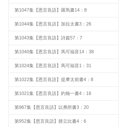
第1047集【恩言良語】羅馬書14：8
第1044集【恩言良語】加拉太書3：26
第1043集【恩言良語】詩篇57：7
第1040集【恩言良語】馬可福音14：38
第1024集【恩言良語】馬可福音1：31
第1022集【恩言良語】提摩太前書4：8
第1021集【恩言良語】約翰一書4：16
第967集【恩言良語】以弗所書3：20
第952集【恩言良語】腓立比書4：6