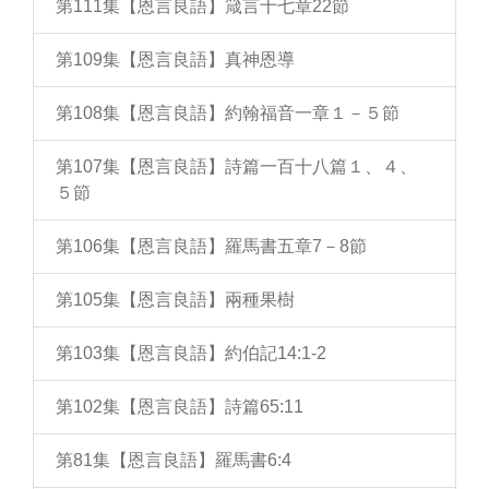
第111集【恩言良語】箴言十七章22節
第109集【恩言良語】真神恩導
第108集【恩言良語】約翰福音一章１－５節
第107集【恩言良語】詩篇一百十八篇１、４、
５節
第106集【恩言良語】羅馬書五章7－8節
第105集【恩言良語】兩種果樹
第103集【恩言良語】約伯記14:1-2
第102集【恩言良語】詩篇65:11
第81集【恩言良語】羅馬書6:4