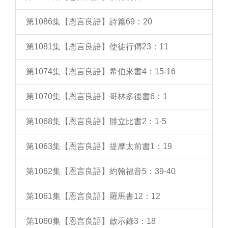
第1086集【恩言良語】詩篇69：20
第1081集【恩言良語】使徒行傳23：11
第1074集【恩言良語】希伯來書4：15-16
第1070集【恩言良語】哥林多後書6：1
第1068集【恩言良語】腓立比書2：1-5
第1063集【恩言良語】提摩太前書1：19
第1062集【恩言良語】約翰福音5：39-40
第1061集【恩言良語】羅馬書12：12
第1060集【恩言良語】啟示錄3：18