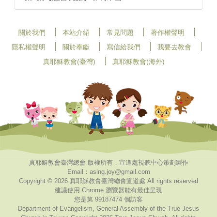
關於我們
本站介紹
常見問題
著作權聲明
隱私權聲明
關於奉獻
寫信給我們
我要去教會
真耶穌教會(臺灣)
真耶穌教會(海外)
真耶穌教會臺灣總會 版權所有，宣道處視聽中心策劃製作
Email：asing.joy@gmail.com
Copyright © 2026 真耶穌教會臺灣總會宣道處 All rights reserved
建議使用 Chrome 瀏覽器能有最佳呈現
您是第 99187474 個訪客
Department of Evangelism, General Assembly of the True Jesus