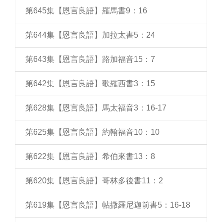
第645集【恩言良語】羅馬書9：16
第644集【恩言良語】加拉太書5：24
第643集【恩言良語】路加福音15：7
第642集【恩言良語】歌羅西書3：15
第628集【恩言良語】馬太福音3：16-17
第625集【恩言良語】約翰福音10：10
第622集【恩言良語】希伯來書13：8
第620集【恩言良語】哥林多後書11：2
第619集【恩言良語】帖撒羅尼迦前書5：16-18