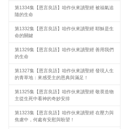
第1334集【恩言良語】咱作伙來讀聖經 被福氣追
隨的生命
第1332集【恩言良語】咱作伙來讀聖經 耶穌是生
命的關鍵
第1329集【恩言良語】咱作伙來讀聖經 善用我們
的生命
第1327集【恩言良語】咱作伙來讀聖經 發現人生
的青草地：來感受主的恩典與滿足！
第1325集【恩言良語】咱作伙來讀聖經 敬畏造物
主從生死中看神的奇妙安排
第1323集【恩言良語】咱作伙來讀聖經 在壓力與
焦慮中，何處有安慰與盼望！