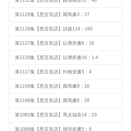
第1132集【恩言良語】路加福音12：48
第1129集【恩言良語】羅馬書3：27
第1128集【恩言良語】詩篇119：165
第1127集【恩言良語】以弗所書6：16
第1120集【恩言良語】以弗所書16：1-4
第1117集【恩言良語】約翰壹書5：4
第1109集【恩言良語】羅馬書9：16
第1106集【恩言良語】羅馬書8：28
第1092集【恩言良語】馬太福音14：23
第1088集【恩言良語】彼得前書5：6