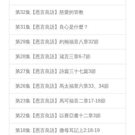
第32集【恩言良語】慈愛的管教
第31集【恩言良語】良心是什麼？
第29集【恩言良語】約翰福音八章32節
第28集【恩言良語】箴言三章6-7節
第27集【恩言良語】詩篇三十七篇3節
第26集【恩言良語】馬太福章六章33、34節
第23集【恩言良語】馬可福音二章17-18節
第22集【恩言良語】以賽亞書十二章3節
第18集【恩言良語】撒母耳記上2:18-19