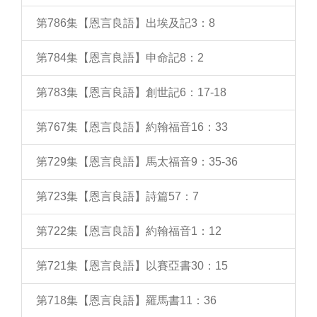
第786集【恩言良語】出埃及記3：8
第784集【恩言良語】申命記8：2
第783集【恩言良語】創世記6：17-18
第767集【恩言良語】約翰福音16：33
第729集【恩言良語】馬太福音9：35-36
第723集【恩言良語】詩篇57：7
第722集【恩言良語】約翰福音1：12
第721集【恩言良語】以賽亞書30：15
第718集【恩言良語】羅馬書11：36