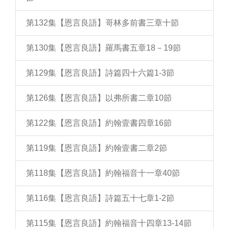
第132集【恩言良語】哥林多前書三章十節
第130集【恩言良語】羅馬書五章18－19節
第129集【恩言良語】詩篇四十六篇1-3節
第126集【恩言良語】以弗所書二章10節
第122集【恩言良語】約翰壹書四章16節
第119集【恩言良語】約翰壹書二章2節
第118集【恩言良語】約翰福音十一章40節
第116集【恩言良語】詩篇五十七章1-2節
第115集【恩言良語】約翰福音十四章13-14節