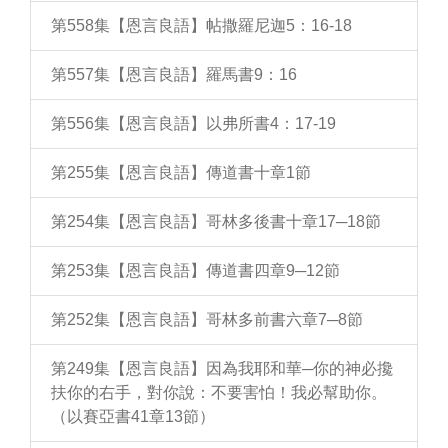
第558集【恩言良語】帖撒羅尼迦5：16-18
第557集【恩言良語】羅馬書9：16
第556集【恩言良語】以弗所書4：17-19
第255集【恩言良語】傳道書十章1節
第254集【恩言良語】哥林多後書十章17─18節
第253集【恩言良語】傳道書四章9─12節
第252集【恩言良語】哥林多前書六章7─8節
第249集【恩言良語】因為我耶和華─你的神必攙
扶你的右手，對你說：不要害怕！我必幫助你。
（以賽亞書41章13節）