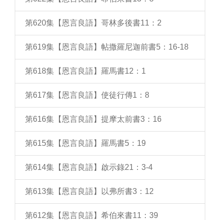
第620集【恩言良語】哥林多後書11：2
第619集【恩言良語】帖撒羅尼迦前書5：16-18
第618集【恩言良語】羅馬書12：1
第617集【恩言良語】使徒行傳1：8
第616集【恩言良語】提摩太前書3：16
第615集【恩言良語】羅馬書5：19
第614集【恩言良語】啟示錄21：3-4
第613集【恩言良語】以弗所書3：12
第612集【恩言良語】希伯來書11：39