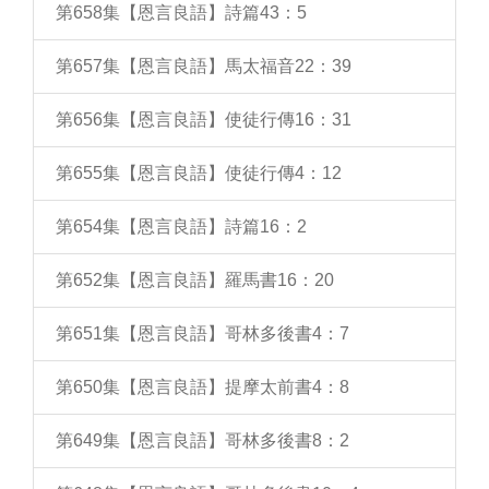
第658集【恩言良語】詩篇43：5
第657集【恩言良語】馬太福音22：39
第656集【恩言良語】使徒行傳16：31
第655集【恩言良語】使徒行傳4：12
第654集【恩言良語】詩篇16：2
第652集【恩言良語】羅馬書16：20
第651集【恩言良語】哥林多後書4：7
第650集【恩言良語】提摩太前書4：8
第649集【恩言良語】哥林多後書8：2