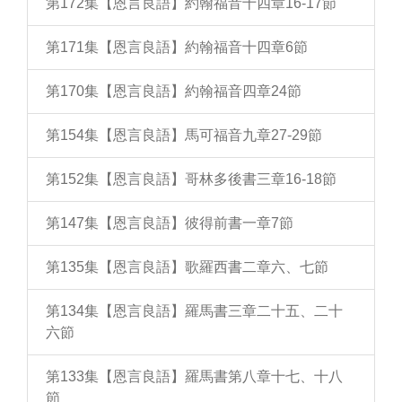
第172集【恩言良語】約翰福音十四章16-17節
第171集【恩言良語】約翰福音十四章6節
第170集【恩言良語】約翰福音四章24節
第154集【恩言良語】馬可福音九章27-29節
第152集【恩言良語】哥林多後書三章16-18節
第147集【恩言良語】彼得前書一章7節
第135集【恩言良語】歌羅西書二章六、七節
第134集【恩言良語】羅馬書三章二十五、二十
六節
第133集【恩言良語】羅馬書第八章十七、十八
節