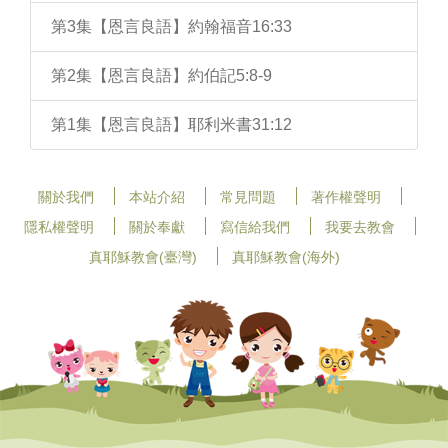
第3集【恩言良語】約翰福音16:33
第2集【恩言良語】約伯記5:8-9
第1集【恩言良語】耶利米書31:12
關於我們
本站介紹
常見問題
著作權聲明
隱私權聲明
關於奉獻
寫信給我們
我要去教會
真耶穌教會(臺灣)
真耶穌教會(海外)