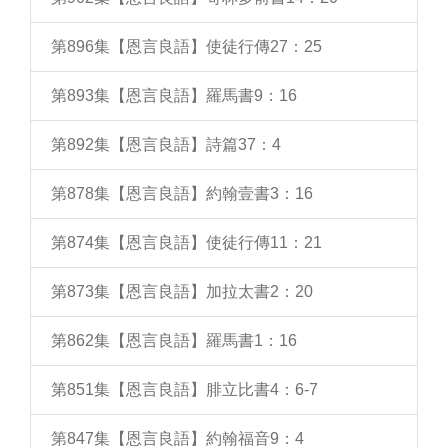
第896集【恩言良語】使徒行傳27：25
第893集【恩言良語】羅馬書9：16
第892集【恩言良語】詩篇37：4
第878集【恩言良語】約翰壹書3：16
第874集【恩言良語】使徒行傳11：21
第873集【恩言良語】加拉太書2：20
第862集【恩言良語】羅馬書1：16
第851集【恩言良語】腓立比書4：6-7
第847集【恩言良語】約翰福音9：4