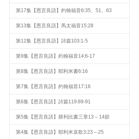
第17集【恩言良語】約翰福音6:35、51、63
第13集【恩言良語】馬太福音15:28
第12集【恩言良語】詩篇103:1-5
第9集【恩言良語】約翰福音14:6-17
第8集【恩言良語】耶利米書6:16
第7集【恩言良語】約翰福音17:16
第6集【恩言良語】詩篇119:89-91
第5集【恩言良語】腓利比書三章13 – 14節
第4集【恩言良語】耶利米哀歌3:23 – 25