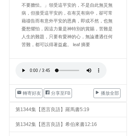
不要膽怯。」領受這平安的，不是自此無災無
病，但接受這平安的，在有災有病中，卻可常
藉禱告而有意外平安的恩典，即或不然，也無
憂愁懼怕，因這力量是神特別的賞賜，苦難是
人生的難題，只要有愛神的心，無論遭遇任何
苦難，都可以得著益處。 leaf 摘要
轉寄好友
分享至FB
播放全部
第1344集【恩言良語】羅馬書5:19
第1342集【恩言良語】希伯來書12:16