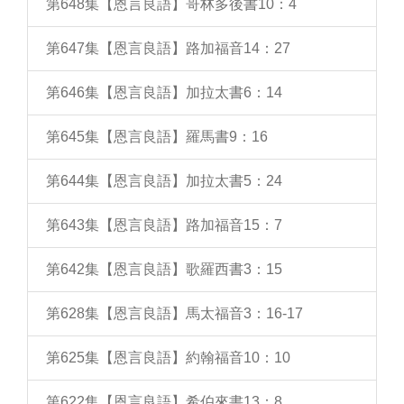
第648集【恩言良語】哥林多後書10：4
第647集【恩言良語】路加福音14：27
第646集【恩言良語】加拉太書6：14
第645集【恩言良語】羅馬書9：16
第644集【恩言良語】加拉太書5：24
第643集【恩言良語】路加福音15：7
第642集【恩言良語】歌羅西書3：15
第628集【恩言良語】馬太福音3：16-17
第625集【恩言良語】約翰福音10：10
第622集【恩言良語】希伯來書13：8