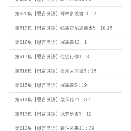
第620集【恩言良語】哥林多後書11：2
第619集【恩言良語】帖撒羅尼迦前書5：16-18
第618集【恩言良語】羅馬書12：1
第617集【恩言良語】使徒行傳1：8
第616集【恩言良語】提摩太前書3：16
第615集【恩言良語】羅馬書5：19
第614集【恩言良語】啟示錄21：3-4
第613集【恩言良語】以弗所書3：12
第612集【恩言良語】希伯來書11：39