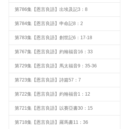
第786集【恩言良語】出埃及記3：8
第784集【恩言良語】申命記8：2
第783集【恩言良語】創世記6：17-18
第767集【恩言良語】約翰福音16：33
第729集【恩言良語】馬太福音9：35-36
第723集【恩言良語】詩篇57：7
第722集【恩言良語】約翰福音1：12
第721集【恩言良語】以賽亞書30：15
第718集【恩言良語】羅馬書11：36