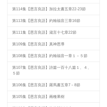
第114集【恩言良語】加拉太書五章22-23節
第113集【恩言良語】約翰福音三章16節
第111集【恩言良語】箴言十七章22節
第109集【恩言良語】真神恩導
第108集【恩言良語】約翰福音一章１－５節
第107集【恩言良語】詩篇一百十八篇１、４、
５節
第106集【恩言良語】羅馬書五章7－8節
第105集【恩言良語】兩種果樹