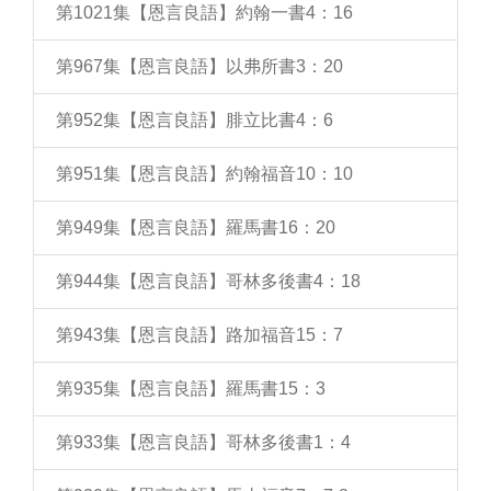
第1021集【恩言良語】約翰一書4：16
第967集【恩言良語】以弗所書3：20
第952集【恩言良語】腓立比書4：6
第951集【恩言良語】約翰福音10：10
第949集【恩言良語】羅馬書16：20
第944集【恩言良語】哥林多後書4：18
第943集【恩言良語】路加福音15：7
第935集【恩言良語】羅馬書15：3
第933集【恩言良語】哥林多後書1：4