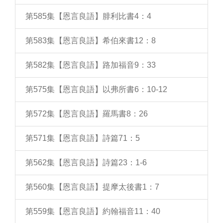
第585集【恩言良語】腓利比書4：4
第583集【恩言良語】希伯來書12：8
第582集【恩言良語】路加福音9：33
第575集【恩言良語】以弗所書6：10-12
第572集【恩言良語】羅馬書8：26
第571集【恩言良語】詩篇71：5
第562集【恩言良語】詩篇23：1-6
第560集【恩言良語】提摩太後書1：7
第559集【恩言良語】約翰福音11：40