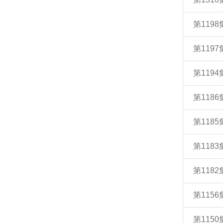
第119
第119
第119
第118
第118
第118
第118
第115
第115