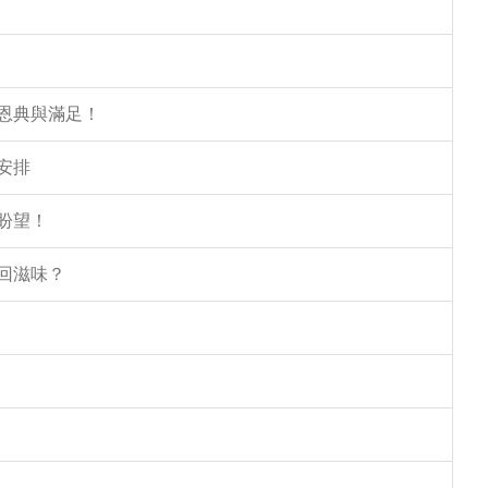
的恩典與滿足！
安排
盼望！
找回滋味？