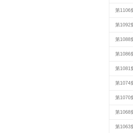
第110
第109
第108
第108
第108
第107
第107
第106
第106