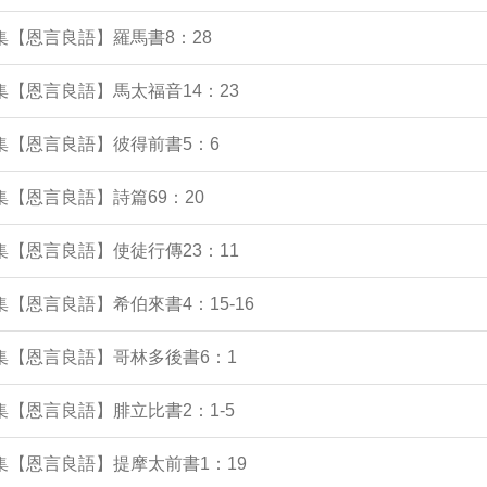
6集【恩言良語】羅馬書8：28
2集【恩言良語】馬太福音14：23
8集【恩言良語】彼得前書5：6
6集【恩言良語】詩篇69：20
1集【恩言良語】使徒行傳23：11
4集【恩言良語】希伯來書4：15-16
0集【恩言良語】哥林多後書6：1
8集【恩言良語】腓立比書2：1-5
3集【恩言良語】提摩太前書1：19