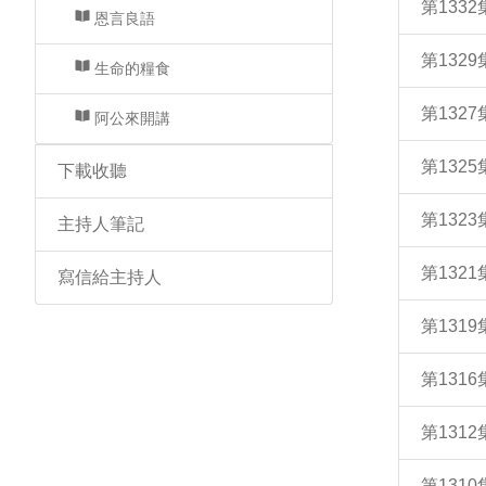
第133
恩言良語
第132
生命的糧食
第132
阿公來開講
第132
下載收聽
第132
主持人筆記
第132
寫信給主持人
第131
第131
第131
第131