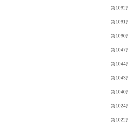
第106
第106
第106
第104
第104
第104
第104
第102
第102