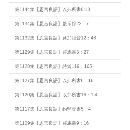
第1144集【恩言良語】以弗所書6:18
第1134集【恩言良語】啟示錄22：7
第1132集【恩言良語】路加福音12：48
第1129集【恩言良語】羅馬書3：27
第1128集【恩言良語】詩篇119：165
第1127集【恩言良語】以弗所書6：16
第1120集【恩言良語】以弗所書16：1-4
第1117集【恩言良語】約翰壹書5：4
第1109集【恩言良語】羅馬書9：16