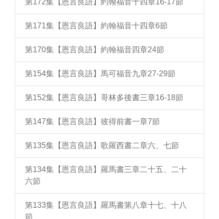
第172集【恩言良語】約翰福音十四章16-17節
第171集【恩言良語】約翰福音十四章6節
第170集【恩言良語】約翰福音四章24節
第154集【恩言良語】馬可福音九章27-29節
第152集【恩言良語】哥林多後書三章16-18節
第147集【恩言良語】彼得前書一章7節
第135集【恩言良語】歌羅西書二章六、七節
第134集【恩言良語】羅馬書三章二十五、二十
六節
第133集【恩言良語】羅馬書第八章十七、十八
節