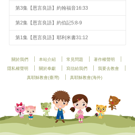
第3集【恩言良語】約翰福音16:33
第2集【恩言良語】約伯記5:8-9
第1集【恩言良語】耶利米書31:12
關於我們
本站介紹
常見問題
著作權聲明
隱私權聲明
關於奉獻
寫信給我們
我要去教會
真耶穌教會(臺灣)
真耶穌教會(海外)