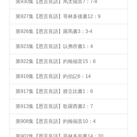
第930集【恩言良語】馬太福音7：7-8
第927集【恩言良語】哥林多後書12：9
第926集【恩言良語】羅馬書3：3-4
第923集【恩言良語】以弗所書1：4
第922集【恩言良語】約翰福音15：6
第919集【恩言良語】約伯記6：14
第917集【恩言良語】腓立比書1：6
第913集【恩言良語】歌羅西書2：7
第908集【恩言良語】約翰福音10：4
第902集【恩言良語】哥林多前書14：20