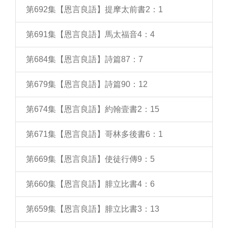
第692集【恩言良語】提摩太前書2：1
第691集【恩言良語】馬太福音4：4
第684集【恩言良語】詩篇87：7
第679集【恩言良語】詩篇90：12
第674集【恩言良語】約翰壹書2：15
第671集【恩言良語】哥林多後書6：1
第669集【恩言良語】使徒行傳9：5
第660集【恩言良語】腓立比書4：6
第659集【恩言良語】腓立比書3：13