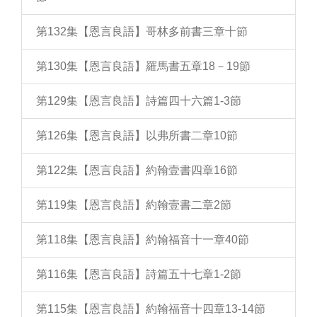
第132集【恩言良語】哥林多前書三章十節
第130集【恩言良語】羅馬書五章18－19節
第129集【恩言良語】詩篇四十六篇1-3節
第126集【恩言良語】以弗所書二章10節
第122集【恩言良語】約翰壹書四章16節
第119集【恩言良語】約翰壹書二章2節
第118集【恩言良語】約翰福音十一章40節
第116集【恩言良語】詩篇五十七章1-2節
第115集【恩言良語】約翰福音十四章13-14節