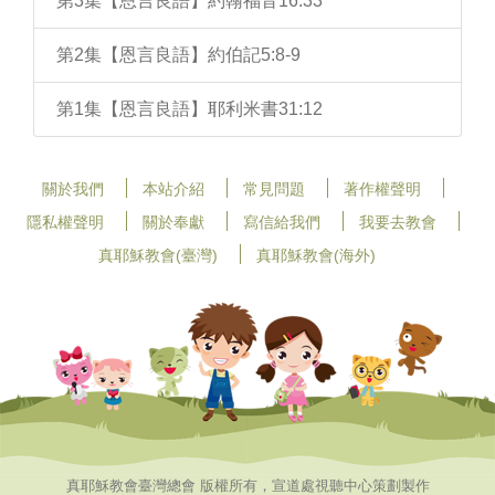
第3集【恩言良語】約翰福音16:33
第2集【恩言良語】約伯記5:8-9
第1集【恩言良語】耶利米書31:12
關於我們
本站介紹
常見問題
著作權聲明
隱私權聲明
關於奉獻
寫信給我們
我要去教會
真耶穌教會(臺灣)
真耶穌教會(海外)
真耶穌教會臺灣總會 版權所有，宣道處視聽中心策劃製作