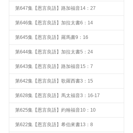
第647集【恩言良語】路加福音14：27
第646集【恩言良語】加拉太書6：14
第645集【恩言良語】羅馬書9：16
第644集【恩言良語】加拉太書5：24
第643集【恩言良語】路加福音15：7
第642集【恩言良語】歌羅西書3：15
第628集【恩言良語】馬太福音3：16-17
第625集【恩言良語】約翰福音10：10
第622集【恩言良語】希伯來書13：8