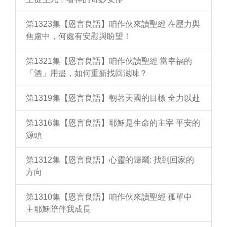
第1323集【恩言良語】咱作伙來讀聖經 在壓力與
焦慮中，何處有安慰與盼望！
第1321集【恩言良語】咱作伙讀聖經 當幸福的
「酒」用盡，如何重新找回滋味？
第1319集【恩言良語】朝著天國的目標 全力以赴
第1316集【恩言良語】耶穌是生命的主宰 平安的
源頭
第1312集【恩言良語】心靈的歸屬: 找到回家的
方向
第1310集【恩言良語】咱作伙來讀聖經 孤單中
主耶穌陪伴我成長