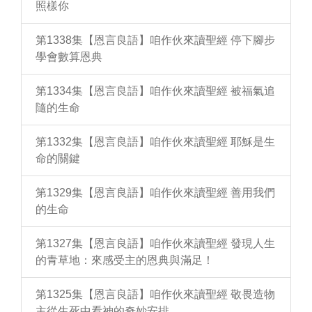
照樣你
第1338集【恩言良語】咱作伙來讀聖經 停下腳步
學會數算恩典
第1334集【恩言良語】咱作伙來讀聖經 被福氣追
隨的生命
第1332集【恩言良語】咱作伙來讀聖經 耶穌是生
命的關鍵
第1329集【恩言良語】咱作伙來讀聖經 善用我們
的生命
第1327集【恩言良語】咱作伙來讀聖經 發現人生
的青草地：來感受主的恩典與滿足！
第1325集【恩言良語】咱作伙來讀聖經 敬畏造物
主從生死中看神的奇妙安排