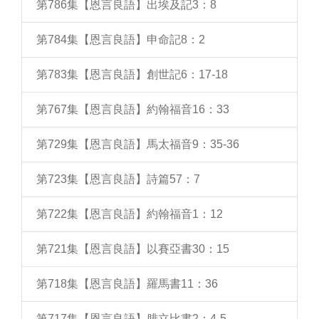
第786集【恩言良語】出埃及記3：8
第784集【恩言良語】申命記8：2
第783集【恩言良語】創世記6：17-18
第767集【恩言良語】約翰福音16：33
第729集【恩言良語】馬太福音9：35-36
第723集【恩言良語】詩篇57：7
第722集【恩言良語】約翰福音1：12
第721集【恩言良語】以賽亞書30：15
第718集【恩言良語】羅馬書11：36
第717集【恩言良語】腓立比書2：4-5