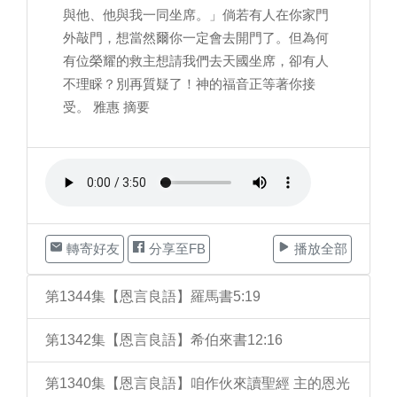
與他、他與我一同坐席。」倘若有人在你家門
外敲門，想當然爾你一定會去開門了。但為何
有位榮耀的救主想請我們去天國坐席，卻有人
不理睬？別再質疑了！神的福音正等著你接
受。 雅惠 摘要
轉寄好友
分享至FB
播放全部
第1344集【恩言良語】羅馬書5:19
第1342集【恩言良語】希伯來書12:16
第1340集【恩言良語】咱作伙來讀聖經 主的恩光