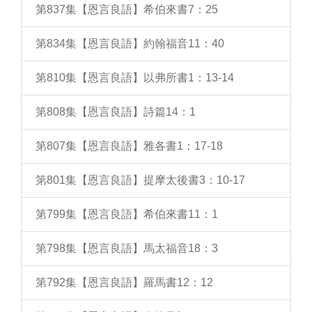
第837集【恩言良語】希伯來書7：25
第834集【恩言良語】約翰福音11：40
第810集【恩言良語】以弗所書1：13-14
第808集【恩言良語】詩篇14：1
第807集【恩言良語】雅各書1：17-18
第801集【恩言良語】提摩太後書3：10-17
第799集【恩言良語】希伯來書11：1
第798集【恩言良語】馬太福音18：3
第792集【恩言良語】羅馬書12：12