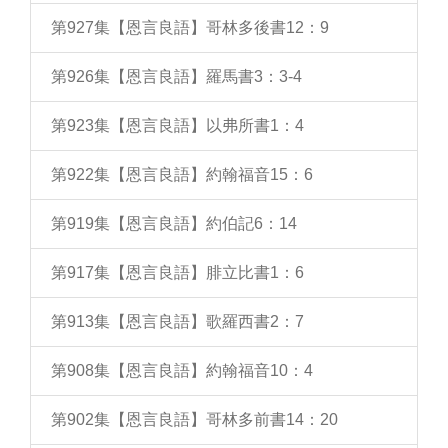
第927集【恩言良語】哥林多後書12：9
第926集【恩言良語】羅馬書3：3-4
第923集【恩言良語】以弗所書1：4
第922集【恩言良語】約翰福音15：6
第919集【恩言良語】約伯記6：14
第917集【恩言良語】腓立比書1：6
第913集【恩言良語】歌羅西書2：7
第908集【恩言良語】約翰福音10：4
第902集【恩言良語】哥林多前書14：20