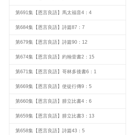
第691集【恩言良語】馬太福音4：4
第684集【恩言良語】詩篇87：7
第679集【恩言良語】詩篇90：12
第674集【恩言良語】約翰壹書2：15
第671集【恩言良語】哥林多後書6：1
第669集【恩言良語】使徒行傳9：5
第660集【恩言良語】腓立比書4：6
第659集【恩言良語】腓立比書3：13
第658集【恩言良語】詩篇43：5