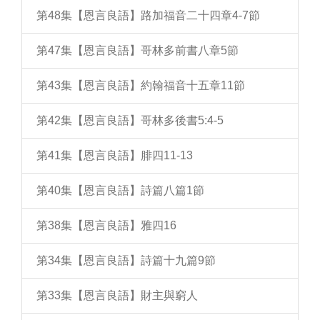
第48集【恩言良語】路加福音二十四章4-7節
第47集【恩言良語】哥林多前書八章5節
第43集【恩言良語】約翰福音十五章11節
第42集【恩言良語】哥林多後書5:4-5
第41集【恩言良語】腓四11-13
第40集【恩言良語】詩篇八篇1節
第38集【恩言良語】雅四16
第34集【恩言良語】詩篇十九篇9節
第33集【恩言良語】財主與窮人