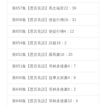
第657集【恩言良語】馬太福音22：39
第656集【恩言良語】使徒行傳16：31
第655集【恩言良語】使徒行傳4：12
第654集【恩言良語】詩篇16：2
第652集【恩言良語】羅馬書16：20
第651集【恩言良語】哥林多後書4：7
第650集【恩言良語】提摩太前書4：8
第649集【恩言良語】哥林多後書8：2
第648集【恩言良語】哥林多後書10：4