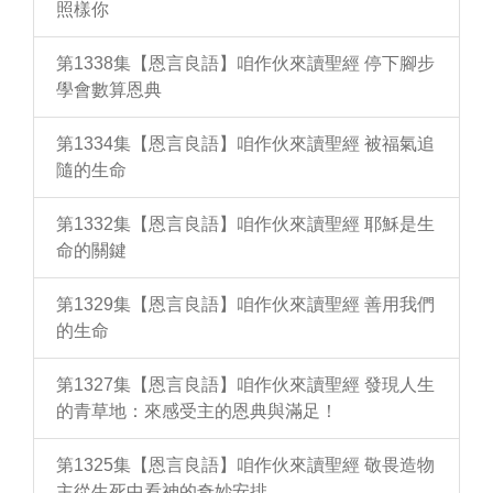
照樣你
第1338集【恩言良語】咱作伙來讀聖經 停下腳步
學會數算恩典
第1334集【恩言良語】咱作伙來讀聖經 被福氣追
隨的生命
第1332集【恩言良語】咱作伙來讀聖經 耶穌是生
命的關鍵
第1329集【恩言良語】咱作伙來讀聖經 善用我們
的生命
第1327集【恩言良語】咱作伙來讀聖經 發現人生
的青草地：來感受主的恩典與滿足！
第1325集【恩言良語】咱作伙來讀聖經 敬畏造物
主從生死中看神的奇妙安排