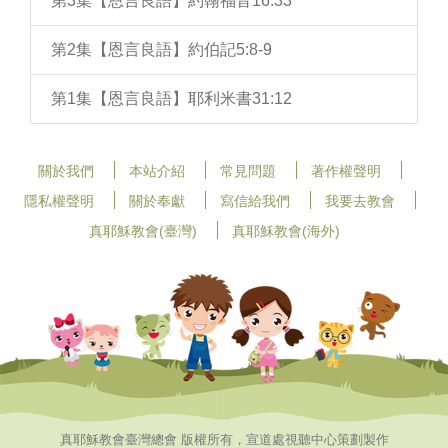
第3集【恩言良語】約翰福音16:33
第2集【恩言良語】約伯記5:8-9
第1集【恩言良語】耶利米書31:12
關於我們
本站介紹
常見問題
著作權聲明
隱私權聲明
關於奉獻
寫信給我們
我要去教會
真耶穌教會(臺灣)
真耶穌教會(海外)
真耶穌教會臺灣總會 版權所有，宣道處視聽中心策劃製作