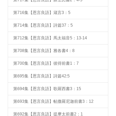
第716集【恩言良語】箴言3：5
第714集【恩言良語】詩篇37：5
第712集【恩言良語】馬太福音5：13-14
第708集【恩言良語】雅各書4：8
第700集【恩言良語】彼得前書1：7
第695集【恩言良語】詩篇42:5
第694集【恩言良語】歌羅西書3：15
第693集【恩言良語】帖撒羅尼迦前書3：12
第692集【恩言良語】提摩太前書2：1