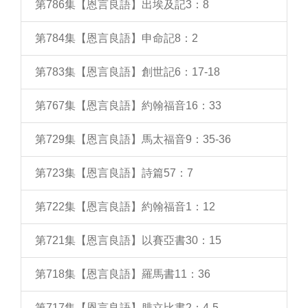
第786集【恩言良語】出埃及記3：8
第784集【恩言良語】申命記8：2
第783集【恩言良語】創世記6：17-18
第767集【恩言良語】約翰福音16：33
第729集【恩言良語】馬太福音9：35-36
第723集【恩言良語】詩篇57：7
第722集【恩言良語】約翰福音1：12
第721集【恩言良語】以賽亞書30：15
第718集【恩言良語】羅馬書11：36
第717集【恩言良語】腓立比書2：4-5