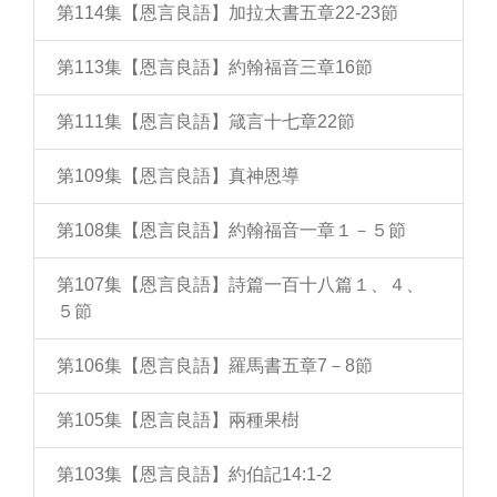
第114集【恩言良語】加拉太書五章22-23節
第113集【恩言良語】約翰福音三章16節
第111集【恩言良語】箴言十七章22節
第109集【恩言良語】真神恩導
第108集【恩言良語】約翰福音一章１－５節
第107集【恩言良語】詩篇一百十八篇１、４、
５節
第106集【恩言良語】羅馬書五章7－8節
第105集【恩言良語】兩種果樹
第103集【恩言良語】約伯記14:1-2