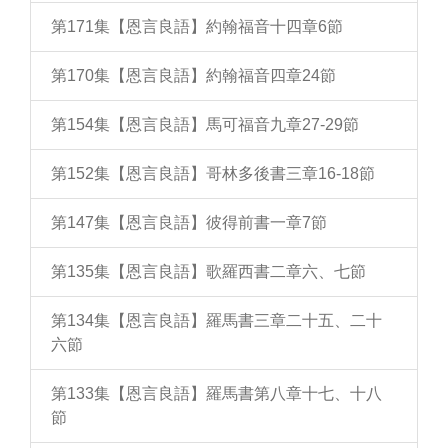
第171集【恩言良語】約翰福音十四章6節
第170集【恩言良語】約翰福音四章24節
第154集【恩言良語】馬可福音九章27-29節
第152集【恩言良語】哥林多後書三章16-18節
第147集【恩言良語】彼得前書一章7節
第135集【恩言良語】歌羅西書二章六、七節
第134集【恩言良語】羅馬書三章二十五、二十
六節
第133集【恩言良語】羅馬書第八章十七、十八
節