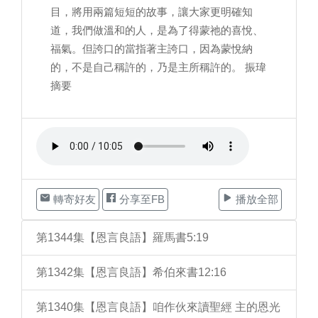
目，將用兩篇短短的故事，讓大家更明確知
道，我們做溫和的人，是為了得蒙祂的喜悅、
福氣。但誇口的當指著主誇口，因為蒙悅納
的，不是自己稱許的，乃是主所稱許的。 振瑋
摘要
轉寄好友
分享至FB
播放全部
第1344集【恩言良語】羅馬書5:19
第1342集【恩言良語】希伯來書12:16
第1340集【恩言良語】咱作伙來讀聖經 主的恩光