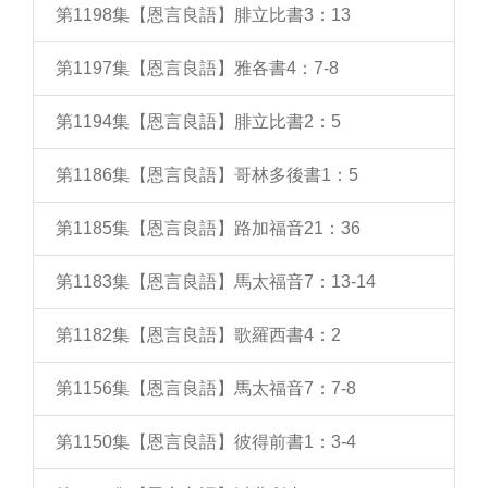
第1198集【恩言良語】腓立比書3：13
第1197集【恩言良語】雅各書4：7-8
第1194集【恩言良語】腓立比書2：5
第1186集【恩言良語】哥林多後書1：5
第1185集【恩言良語】路加福音21：36
第1183集【恩言良語】馬太福音7：13-14
第1182集【恩言良語】歌羅西書4：2
第1156集【恩言良語】馬太福音7：7-8
第1150集【恩言良語】彼得前書1：3-4