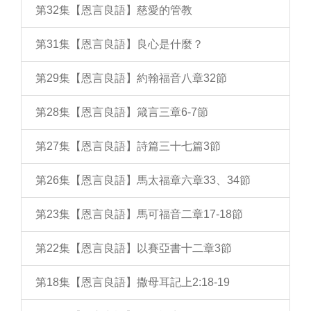
第32集【恩言良語】慈愛的管教
第31集【恩言良語】良心是什麼？
第29集【恩言良語】約翰福音八章32節
第28集【恩言良語】箴言三章6-7節
第27集【恩言良語】詩篇三十七篇3節
第26集【恩言良語】馬太福章六章33、34節
第23集【恩言良語】馬可福音二章17-18節
第22集【恩言良語】以賽亞書十二章3節
第18集【恩言良語】撒母耳記上2:18-19