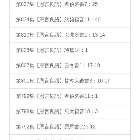
第837集【恩言良語】希伯來書7：25
第834集【恩言良語】約翰福音11：40
第810集【恩言良語】以弗所書1：13-14
第808集【恩言良語】詩篇14：1
第807集【恩言良語】雅各書1：17-18
第801集【恩言良語】提摩太後書3：10-17
第799集【恩言良語】希伯來書11：1
第798集【恩言良語】馬太福音18：3
第792集【恩言良語】羅馬書12：12