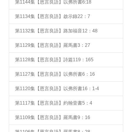
第1144集【恩言良語】以弗所書6:18
第1134集【恩言良語】啟示錄22：7
第1132集【恩言良語】路加福音12：48
第1129集【恩言良語】羅馬書3：27
第1128集【恩言良語】詩篇119：165
第1127集【恩言良語】以弗所書6：16
第1120集【恩言良語】以弗所書16：1-4
第1117集【恩言良語】約翰壹書5：4
第1109集【恩言良語】羅馬書9：16
第1106集【恩言良語】羅馬書8：28