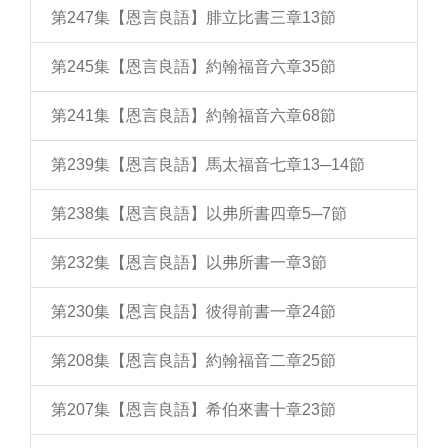
第247集【恩言良語】腓立比書三章13節
第245集【恩言良語】約翰福音六章35節
第241集【恩言良語】約翰福音六章68節
第239集【恩言良語】馬太福音七章13─14節
第238集【恩言良語】以弗所書四章5─7節
第232集【恩言良語】以弗所書一章3節
第230集【恩言良語】彼得前書一章24節
第208集【恩言良語】約翰福音二章25節
第207集【恩言良語】希伯來書十章23節