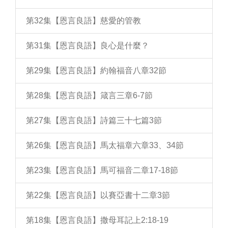
第32集【恩言良語】慈愛的管教
第31集【恩言良語】良心是什麼？
第29集【恩言良語】約翰福音八章32節
第28集【恩言良語】箴言三章6-7節
第27集【恩言良語】詩篇三十七篇3節
第26集【恩言良語】馬太福章六章33、34節
第23集【恩言良語】馬可福音二章17-18節
第22集【恩言良語】以賽亞書十二章3節
第18集【恩言良語】撒母耳記上2:18-19