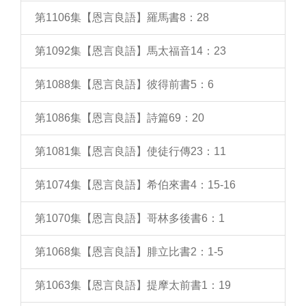
第1106集【恩言良語】羅馬書8：28
第1092集【恩言良語】馬太福音14：23
第1088集【恩言良語】彼得前書5：6
第1086集【恩言良語】詩篇69：20
第1081集【恩言良語】使徒行傳23：11
第1074集【恩言良語】希伯來書4：15-16
第1070集【恩言良語】哥林多後書6：1
第1068集【恩言良語】腓立比書2：1-5
第1063集【恩言良語】提摩太前書1：19