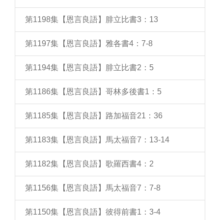
第1198集【恩言良語】腓立比書3：13
第1197集【恩言良語】雅各書4：7-8
第1194集【恩言良語】腓立比書2：5
第1186集【恩言良語】哥林多後書1：5
第1185集【恩言良語】路加福音21：36
第1183集【恩言良語】馬太福音7：13-14
第1182集【恩言良語】歌羅西書4：2
第1156集【恩言良語】馬太福音7：7-8
第1150集【恩言良語】彼得前書1：3-4