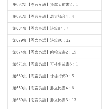
第692集【恩言良語】提摩太前書2：1
第691集【恩言良語】馬太福音4：4
第684集【恩言良語】詩篇87：7
第679集【恩言良語】詩篇90：12
第674集【恩言良語】約翰壹書2：15
第671集【恩言良語】哥林多後書6：1
第669集【恩言良語】使徒行傳9：5
第660集【恩言良語】腓立比書4：6
第659集【恩言良語】腓立比書3：13