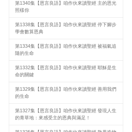
第1340集【恩言良語】咱作伙來讀聖經 主的恩光
照樣你
第1338集【恩言良語】咱作伙來讀聖經 停下腳步
學會數算恩典
第1334集【恩言良語】咱作伙來讀聖經 被福氣追
隨的生命
第1332集【恩言良語】咱作伙來讀聖經 耶穌是生
命的關鍵
第1329集【恩言良語】咱作伙來讀聖經 善用我們
的生命
第1327集【恩言良語】咱作伙來讀聖經 發現人生
的青草地：來感受主的恩典與滿足！