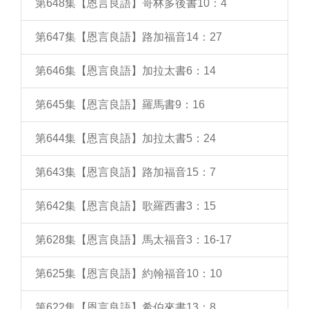
第648集【恩言良語】哥林多後書10：4
第647集【恩言良語】路加福音14：27
第646集【恩言良語】加拉太書6：14
第645集【恩言良語】羅馬書9：16
第644集【恩言良語】加拉太書5：24
第643集【恩言良語】路加福音15：7
第642集【恩言良語】歌羅西書3：15
第628集【恩言良語】馬太福音3：16-17
第625集【恩言良語】約翰福音10：10
第622集【恩言良語】希伯來書13：8