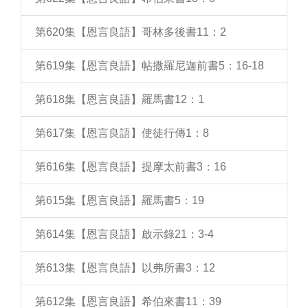
第620集【恩言良語】哥林多後書11：2
第619集【恩言良語】帖撒羅尼迦前書5：16-18
第618集【恩言良語】羅馬書12：1
第617集【恩言良語】使徒行傳1：8
第616集【恩言良語】提摩太前書3：16
第615集【恩言良語】羅馬書5：19
第614集【恩言良語】啟示錄21：3-4
第613集【恩言良語】以弗所書3：12
第612集【恩言良語】希伯來書11：39