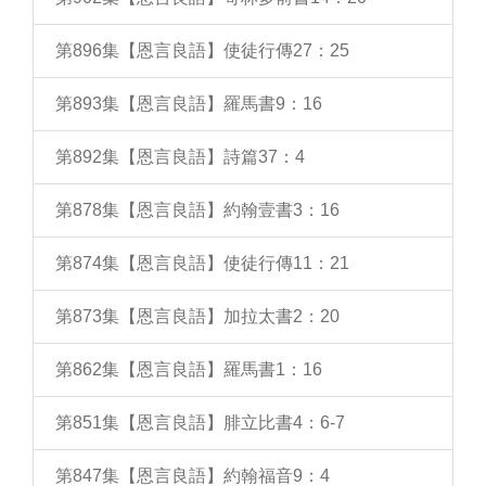
第896集【恩言良語】使徒行傳27：25
第893集【恩言良語】羅馬書9：16
第892集【恩言良語】詩篇37：4
第878集【恩言良語】約翰壹書3：16
第874集【恩言良語】使徒行傳11：21
第873集【恩言良語】加拉太書2：20
第862集【恩言良語】羅馬書1：16
第851集【恩言良語】腓立比書4：6-7
第847集【恩言良語】約翰福音9：4