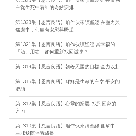
第1325集【恩言良語】咱作伙來讀聖經 敬畏造物
主從生死中看神的奇妙安排
第1323集【恩言良語】咱作伙來讀聖經 在壓力與
焦慮中，何處有安慰與盼望！
第1321集【恩言良語】咱作伙讀聖經 當幸福的
「酒」用盡，如何重新找回滋味？
第1319集【恩言良語】朝著天國的目標 全力以赴
第1316集【恩言良語】耶穌是生命的主宰 平安的
源頭
第1312集【恩言良語】心靈的歸屬: 找到回家的
方向
第1310集【恩言良語】咱作伙來讀聖經 孤單中
主耶穌陪伴我成長