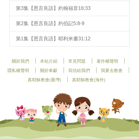
第3集【恩言良語】約翰福音16:33
第2集【恩言良語】約伯記5:8-9
第1集【恩言良語】耶利米書31:12
關於我們
本站介紹
常見問題
著作權聲明
隱私權聲明
關於奉獻
寫信給我們
我要去教會
真耶穌教會(臺灣)
真耶穌教會(海外)