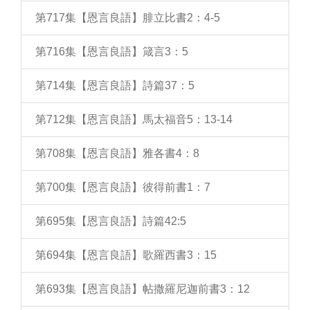
第717集【恩言良語】腓立比書2：4-5
第716集【恩言良語】箴言3：5
第714集【恩言良語】詩篇37：5
第712集【恩言良語】馬太福音5：13-14
第708集【恩言良語】雅各書4：8
第700集【恩言良語】彼得前書1：7
第695集【恩言良語】詩篇42:5
第694集【恩言良語】歌羅西書3：15
第693集【恩言良語】帖撒羅尼迦前書3：12