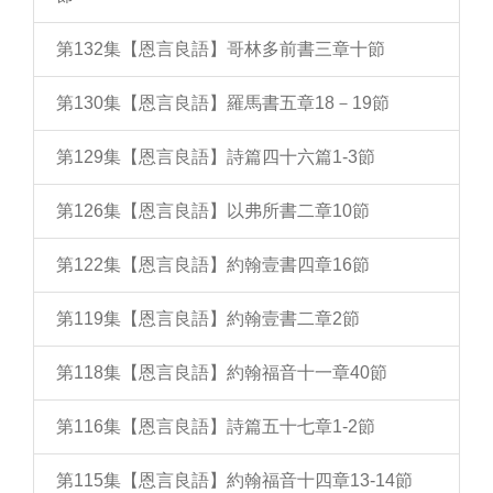
第132集【恩言良語】哥林多前書三章十節
第130集【恩言良語】羅馬書五章18－19節
第129集【恩言良語】詩篇四十六篇1-3節
第126集【恩言良語】以弗所書二章10節
第122集【恩言良語】約翰壹書四章16節
第119集【恩言良語】約翰壹書二章2節
第118集【恩言良語】約翰福音十一章40節
第116集【恩言良語】詩篇五十七章1-2節
第115集【恩言良語】約翰福音十四章13-14節