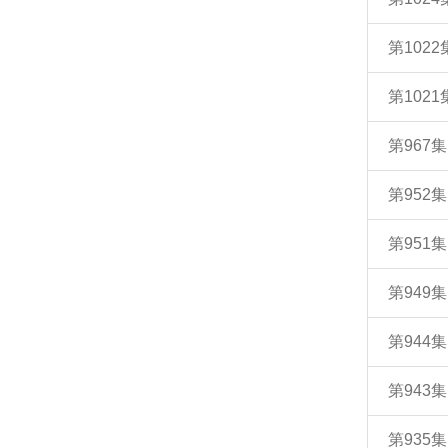
第102
第102
第967
第952
第951
第949
第944
第943
第935