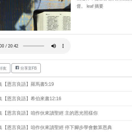
督。 leaf 摘要
好友
分享至FB
4集【恩言良語】羅馬書5:19
2集【恩言良語】希伯來書12:16
0集【恩言良語】咱作伙來讀聖經 主的恩光照樣你
8集【恩言良語】咱作伙來讀聖經 停下腳步學會數算恩典