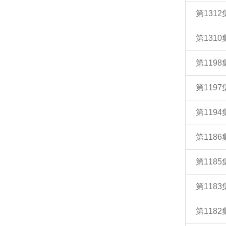
第131
第131
第119
第119
第119
第118
第118
第118
第118