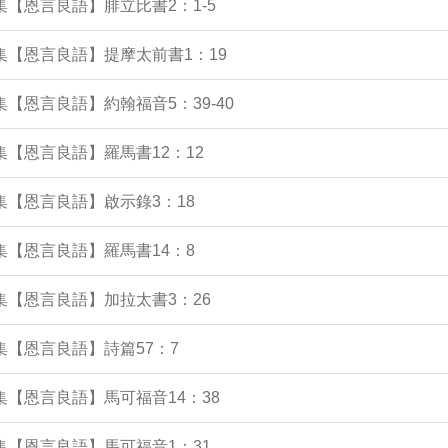
8集【恩言良語】腓立比書2：1-5
3集【恩言良語】提摩太前書1：19
2集【恩言良語】約翰福音5：39-40
1集【恩言良語】羅馬書12：12
0集【恩言良語】啟示錄3：18
7集【恩言良語】羅馬書14：8
4集【恩言良語】加拉太書3：26
3集【恩言良語】詩篇57：7
0集【恩言良語】馬可福音14：38
4集【恩言良語】馬可福音1：31