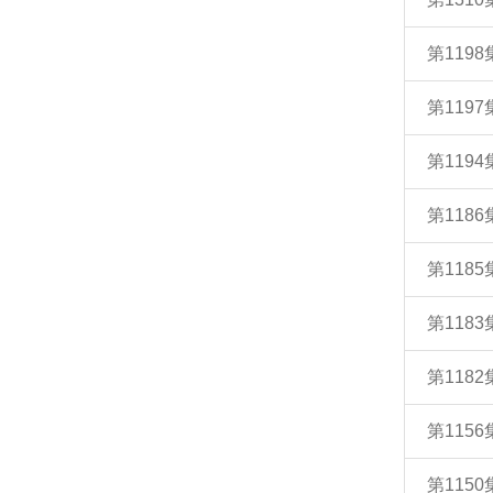
第119
第119
第119
第118
第118
第118
第118
第115
第115