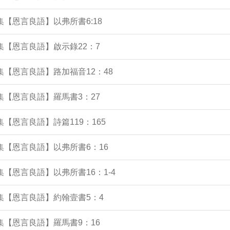
4集【恩言良語】以弗所書6:18
4集【恩言良語】啟示錄22：7
2集【恩言良語】路加福音12：48
9集【恩言良語】羅馬書3：27
8集【恩言良語】詩篇119：165
7集【恩言良語】以弗所書6：16
0集【恩言良語】以弗所書16：1-4
7集【恩言良語】約翰壹書5：4
9集【恩言良語】羅馬書9：16