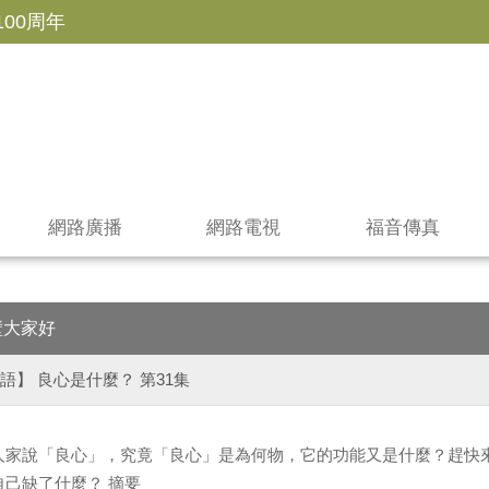
100周年
網路廣播
網路電視
福音傳真
壁大家好
語】 良心是什麼？ 第31集
人家說「良心」，究竟「良心」是為何物，它的功能又是什麼？趕快
自己缺了什麼？ 摘要