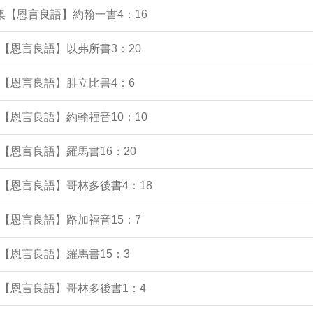
1集【恩言良語】約翰一書4：16
集【恩言良語】以弗所書3：20
集【恩言良語】腓立比書4：6
集【恩言良語】約翰福音10：10
集【恩言良語】羅馬書16：20
集【恩言良語】哥林多後書4：18
集【恩言良語】路加福音15：7
集【恩言良語】羅馬書15：3
集【恩言良語】哥林多後書1：4