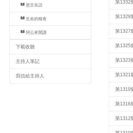
第133
恩言良語
第132
生命的糧食
第132
阿公來開講
第132
下載收聽
第132
主持人筆記
第132
寫信給主持人
第131
第131
第131
第131