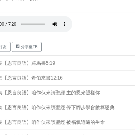
好友
分享至FB
4集【恩言良語】羅馬書5:19
2集【恩言良語】希伯來書12:16
0集【恩言良語】咱作伙來讀聖經 主的恩光照樣你
8集【恩言良語】咱作伙來讀聖經 停下腳步學會數算恩典
4集【恩言良語】咱作伙來讀聖經 被福氣追隨的生命