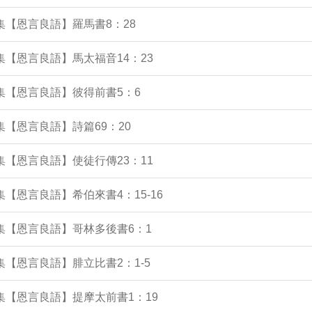
6集【恩言良語】羅馬書8：28
2集【恩言良語】馬太福音14：23
8集【恩言良語】彼得前書5：6
6集【恩言良語】詩篇69：20
1集【恩言良語】使徒行傳23：11
4集【恩言良語】希伯來書4：15-16
0集【恩言良語】哥林多後書6：1
8集【恩言良語】腓立比書2：1-5
3集【恩言良語】提摩太前書1：19