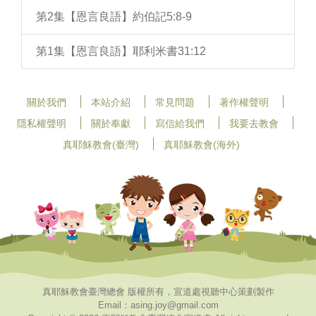
第2集【恩言良語】約伯記5:8-9
第1集【恩言良語】耶利米書31:12
關於我們
本站介紹
常見問題
著作權聲明
隱私權聲明
關於奉獻
寫信給我們
我要去教會
真耶穌教會(臺灣)
真耶穌教會(海外)
真耶穌教會臺灣總會 版權所有，宣道處視聽中心策劃製作
Email：asing.joy@gmail.com