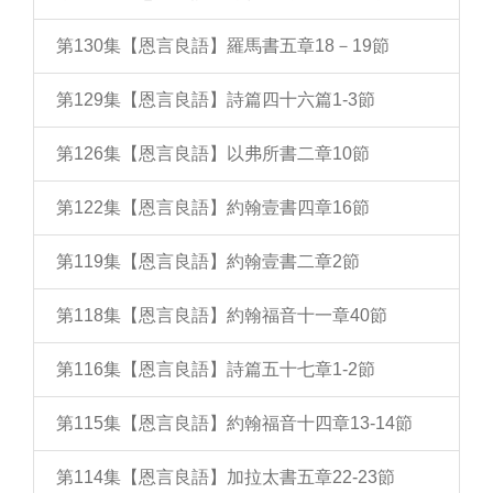
第130集【恩言良語】羅馬書五章18－19節
第129集【恩言良語】詩篇四十六篇1-3節
第126集【恩言良語】以弗所書二章10節
第122集【恩言良語】約翰壹書四章16節
第119集【恩言良語】約翰壹書二章2節
第118集【恩言良語】約翰福音十一章40節
第116集【恩言良語】詩篇五十七章1-2節
第115集【恩言良語】約翰福音十四章13-14節
第114集【恩言良語】加拉太書五章22-23節