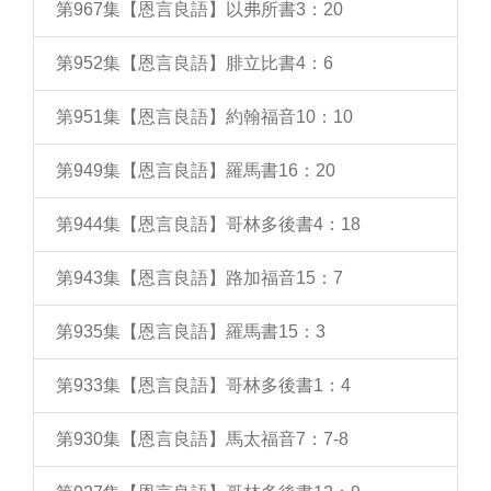
第967集【恩言良語】以弗所書3：20
第952集【恩言良語】腓立比書4：6
第951集【恩言良語】約翰福音10：10
第949集【恩言良語】羅馬書16：20
第944集【恩言良語】哥林多後書4：18
第943集【恩言良語】路加福音15：7
第935集【恩言良語】羅馬書15：3
第933集【恩言良語】哥林多後書1：4
第930集【恩言良語】馬太福音7：7-8