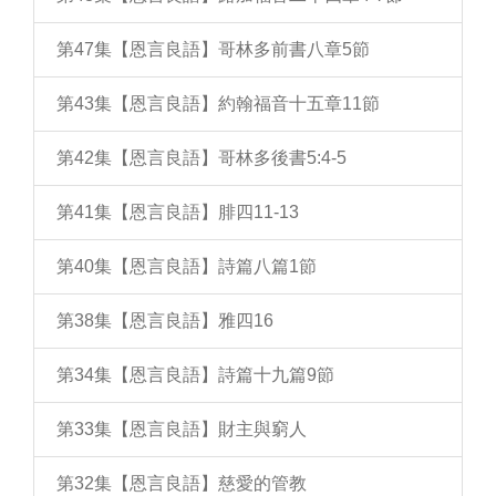
第47集【恩言良語】哥林多前書八章5節
第43集【恩言良語】約翰福音十五章11節
第42集【恩言良語】哥林多後書5:4-5
第41集【恩言良語】腓四11-13
第40集【恩言良語】詩篇八篇1節
第38集【恩言良語】雅四16
第34集【恩言良語】詩篇十九篇9節
第33集【恩言良語】財主與窮人
第32集【恩言良語】慈愛的管教