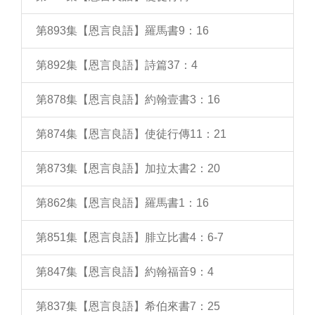
第893集【恩言良語】羅馬書9：16
第892集【恩言良語】詩篇37：4
第878集【恩言良語】約翰壹書3：16
第874集【恩言良語】使徒行傳11：21
第873集【恩言良語】加拉太書2：20
第862集【恩言良語】羅馬書1：16
第851集【恩言良語】腓立比書4：6-7
第847集【恩言良語】約翰福音9：4
第837集【恩言良語】希伯來書7：25