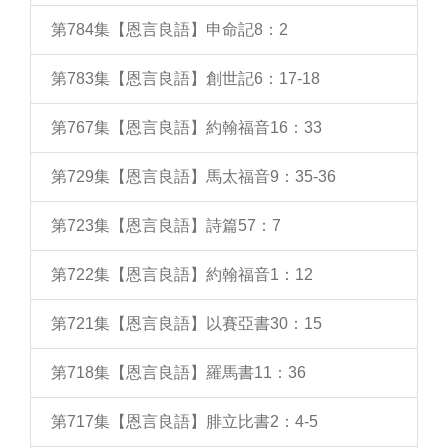
第784集【恩言良語】申命記8：2
第783集【恩言良語】創世記6：17-18
第767集【恩言良語】約翰福音16：33
第729集【恩言良語】馬太福音9：35-36
第723集【恩言良語】詩篇57：7
第722集【恩言良語】約翰福音1：12
第721集【恩言良語】以賽亞書30：15
第718集【恩言良語】羅馬書11：36
第717集【恩言良語】腓立比書2：4-5