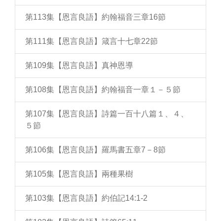
第113集【恩言良語】約翰福音三章16節
第111集【恩言良語】箴言十七章22節
第109集【恩言良語】真神恩導
第108集【恩言良語】約翰福音一章１－５節
第107集【恩言良語】詩篇一百十八篇１、４、
５節
第106集【恩言良語】羅馬書五章7－8節
第105集【恩言良語】兩種果樹
第103集【恩言良語】約伯記14:1-2