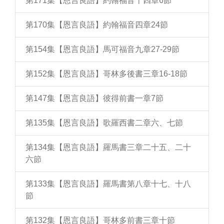
第171集【恩言良語】約翰福音十四章6節
第170集【恩言良語】約翰福音四章24節
第154集【恩言良語】馬可福音九章27-29節
第152集【恩言良語】哥林多後書三章16-18節
第147集【恩言良語】彼得前書一章7節
第135集【恩言良語】歌羅西書二章六、七節
第134集【恩言良語】羅馬書三章二十五、二十
六節
第133集【恩言良語】羅馬書第八章十七、十八
節
第132集【恩言良語】哥林多前書三章十節