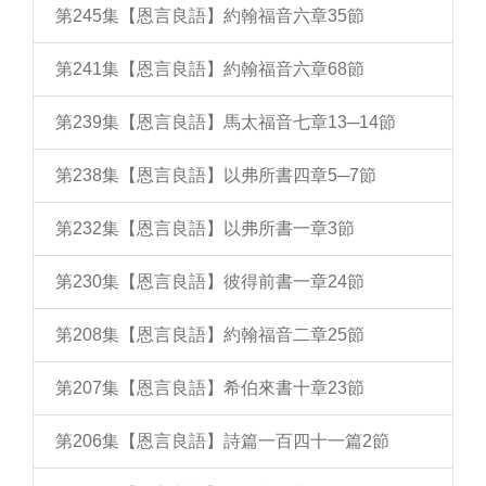
第245集【恩言良語】約翰福音六章35節
第241集【恩言良語】約翰福音六章68節
第239集【恩言良語】馬太福音七章13─14節
第238集【恩言良語】以弗所書四章5─7節
第232集【恩言良語】以弗所書一章3節
第230集【恩言良語】彼得前書一章24節
第208集【恩言良語】約翰福音二章25節
第207集【恩言良語】希伯來書十章23節
第206集【恩言良語】詩篇一百四十一篇2節