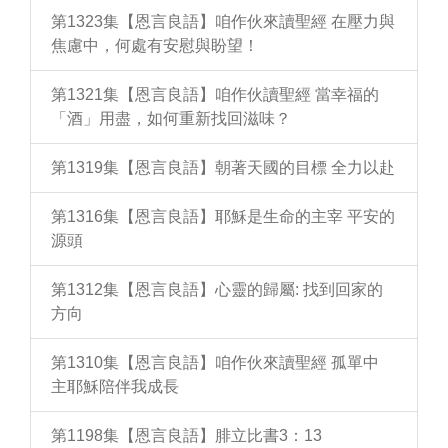
第1323集【恩言良語】咱作伙來讀聖經 在壓力與
焦慮中，何處有安慰與盼望！
第1321集【恩言良語】咱作伙讀聖經 當幸福的
「酒」用盡，如何重新找回滋味？
第1319集【恩言良語】朝著天國的目標 全力以赴
第1316集【恩言良語】耶穌是生命的主宰 平安的
源頭
第1312集【恩言良語】心靈的歸屬: 找到回家的
方向
第1310集【恩言良語】咱作伙來讀聖經 孤單中
主耶穌陪伴我成長
第1198集【恩言良語】腓立比書3：13