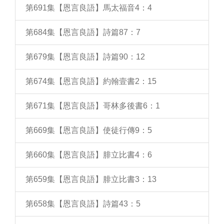
第691集【恩言良語】馬太福音4：4
第684集【恩言良語】詩篇87：7
第679集【恩言良語】詩篇90：12
第674集【恩言良語】約翰壹書2：15
第671集【恩言良語】哥林多後書6：1
第669集【恩言良語】使徒行傳9：5
第660集【恩言良語】腓立比書4：6
第659集【恩言良語】腓立比書3：13
第658集【恩言良語】詩篇43：5